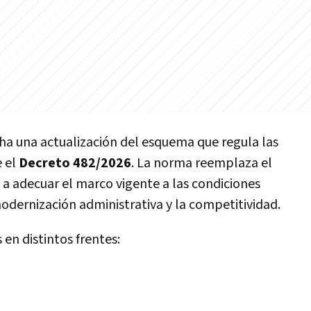
cha una actualización del esquema que regula las
 el
Decreto 482/2026
. La norma reemplaza el
a adecuar el marco vigente a las condiciones
modernización administrativa y la competitividad.
en distintos frentes: