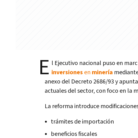
E
l Ejecutivo nacional puso en mar
inversiones
en
minería
mediante
anexo del Decreto 2686/93 y apunta 
actuales del sector, con foco en la 
La reforma introduce modificaciones 
trámites de importación
beneficios fiscales