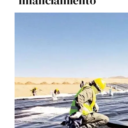
financiamiento