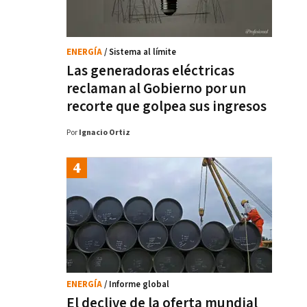
ENERGÍA
/ Sistema al límite
Las generadoras eléctricas
reclaman al Gobierno por un
recorte que golpea sus ingresos
Por
Ignacio Ortiz
ENERGÍA
/ Informe global
El declive de la oferta mundial