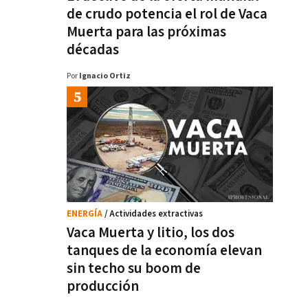
de crudo potencia el rol de Vaca
Muerta para las próximas
décadas
Por
Ignacio Ortiz
ENERGÍA
/ Actividades extractivas
Vaca Muerta y litio, los dos
tanques de la economía elevan
sin techo su boom de
producción