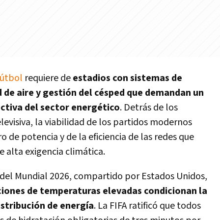
Fútbol
requiere de
estadios con sistemas de
d de aire y gestión del césped que demandan un
ectiva del sector energético
. Detrás de los
levisiva, la viabilidad de los partidos modernos
de potencia y de la eficiencia de las redes que
 alta exigencia climática.
del Mundial 2026, compartido por Estados Unidos,
ciones de temperaturas elevadas condicionan la
distribución de energía
. La FIFA ratificó que todos