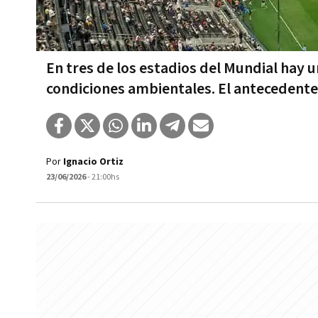
En tres de los estadios del Mundial hay 
condiciones ambientales. El antecedente
Por
Ignacio Ortiz
23/06/2026
- 21:00hs