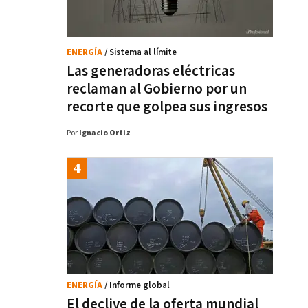
ENERGÍA
/ Sistema al límite
Las generadoras eléctricas
reclaman al Gobierno por un
recorte que golpea sus ingresos
Por
Ignacio Ortiz
ENERGÍA
/ Informe global
El declive de la oferta mundial