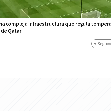
una compleja infraestructura que regula tempera
 de Qatar
+ Seguin