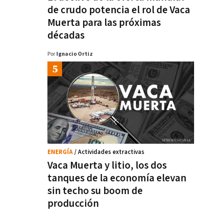
de crudo potencia el rol de Vaca
Muerta para las próximas
décadas
Por
Ignacio Ortiz
ENERGÍA
/ Actividades extractivas
Vaca Muerta y litio, los dos
tanques de la economía elevan
sin techo su boom de
producción