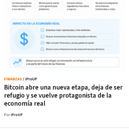
FINANZAS
/ iProUP
Bitcoin abre una nueva etapa, deja de ser
refugio y se vuelve protagonista de la
economía real
Por
iProUP