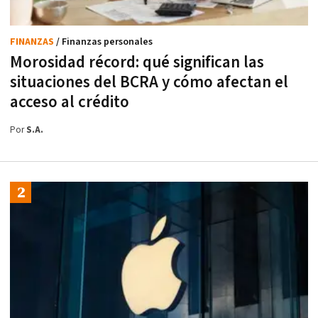
FINANZAS
/ Finanzas personales
Morosidad récord: qué significan las
situaciones del BCRA y cómo afectan el
acceso al crédito
Por
S.A.