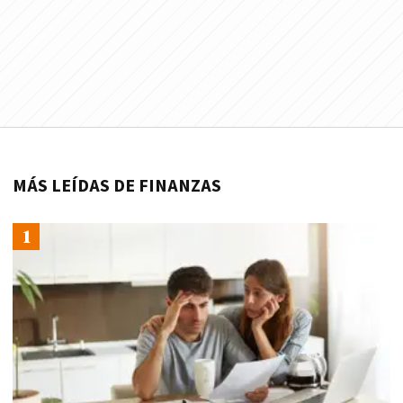
MÁS LEÍDAS DE FINANZAS