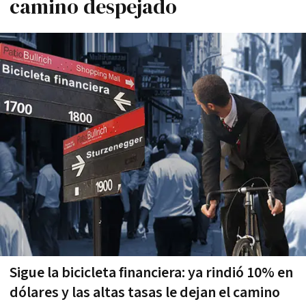
camino despejado
Sigue la bicicleta financiera: ya rindió 10% en
dólares y las altas tasas le dejan el camino