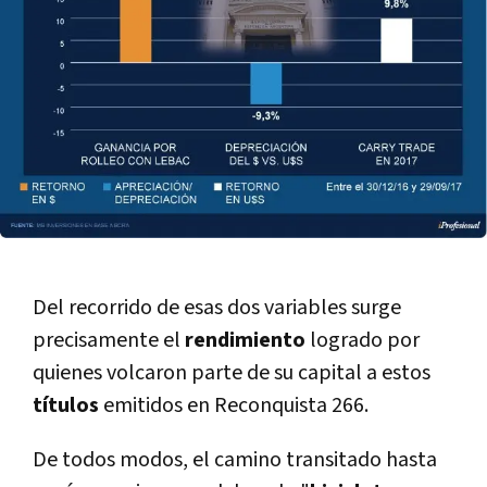
Del recorrido de esas dos variables surge
precisamente el
rendimiento
logrado por
quienes volcaron parte de su capital a estos
tí­tulos
emitidos en Reconquista 266.
De todos modos, el camino transitado hasta