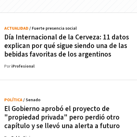
ACTUALIDAD
/ Fuerte presencia social
Día Internacional de la Cerveza: 11 datos
explican por qué sigue siendo una de las
bebidas favoritas de los argentinos
Por
iProfesional
POLÍTICA
/ Senado
El Gobierno aprobó el proyecto de
"propiedad privada" pero perdió otro
capítulo y se llevó una alerta a futuro