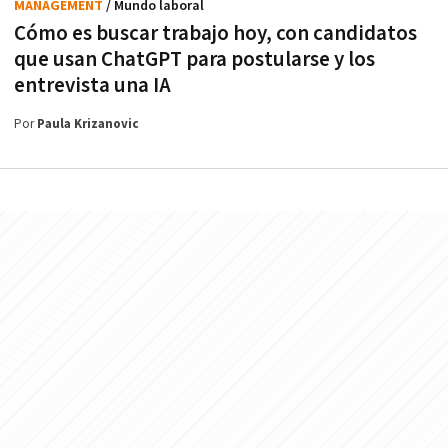
MANAGEMENT
/ Mundo laboral
Cómo es buscar trabajo hoy, con candidatos
que usan ChatGPT para postularse y los
entrevista una IA
Por
Paula Krizanovic