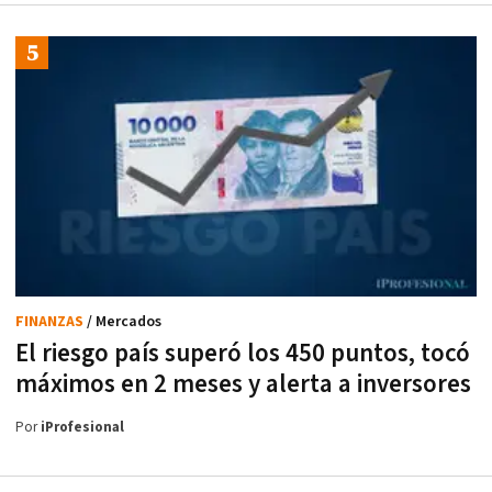
FINANZAS
/ Mercados
El riesgo país superó los 450 puntos, tocó
máximos en 2 meses y alerta a inversores
Por
iProfesional