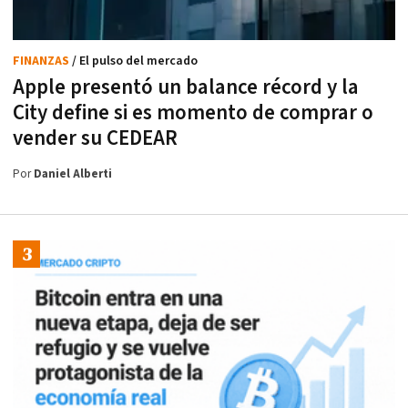
FINANZAS
/ El pulso del mercado
Apple presentó un balance récord y la
City define si es momento de comprar o
vender su CEDEAR
Por
Daniel Alberti