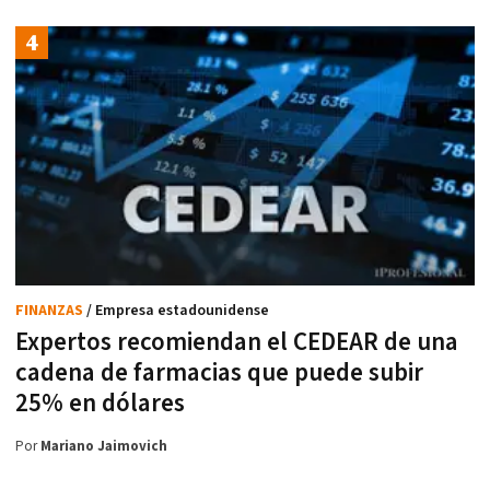
FINANZAS
/ Empresa estadounidense
Expertos recomiendan el CEDEAR de una
cadena de farmacias que puede subir
25% en dólares
Por
Mariano Jaimovich