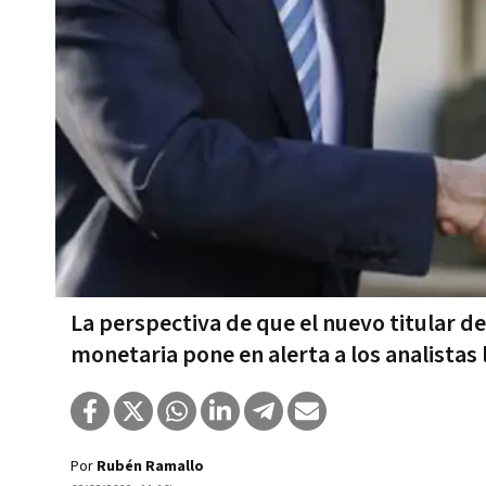
La perspectiva de que el nuevo titular d
monetaria pone en alerta a los analistas 
Por
Rubén Ramallo