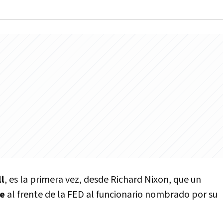
l
, es la primera vez, desde Richard Nixon, que un
e
al frente de la FED al funcionario nombrado por su