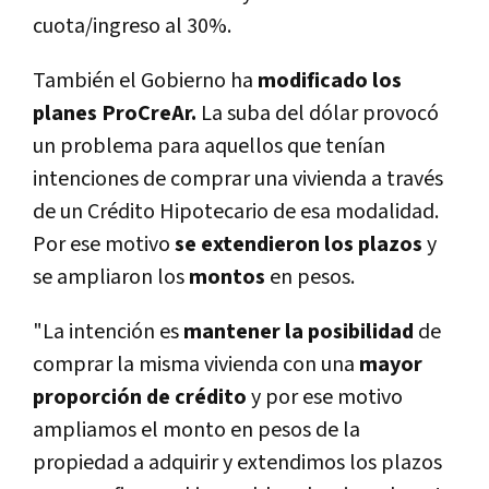
cuota/ingreso al 30%.
También el Gobierno ha
modificado los
planes ProCreAr.
La suba del dólar provocó
un problema para aquellos que tení­an
intenciones de comprar una vivienda a través
de un Crédito Hipotecario de esa modalidad.
Por ese motivo
se extendieron los plazos
y
se ampliaron los
montos
en pesos.
"La intención es
mantener la posibilidad
de
comprar la misma vivienda con una
mayor
proporción de crédito
y por ese motivo
ampliamos el monto en pesos de la
propiedad a adquirir y extendimos los plazos