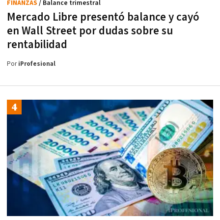
FINANZAS
/ Balance trimestral
Mercado Libre presentó balance y cayó
en Wall Street por dudas sobre su
rentabilidad
Por
iProfesional