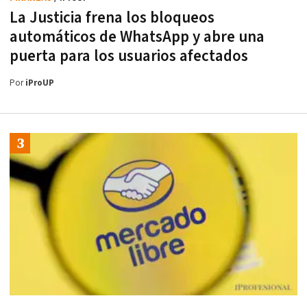
La Justicia frena los bloqueos
automáticos de WhatsApp y abre una
puerta para los usuarios afectados
Por
iProUP