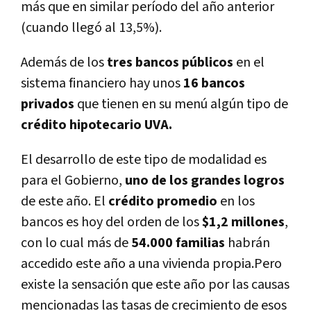
más que en similar perí­odo del año anterior
(cuando llegó al 13,5%).
Además de los
tres bancos públicos
en el
sistema financiero hay unos
16 bancos
privados
que tienen en su menú algún tipo de
crédito hipotecario UVA.
El desarrollo de este tipo de modalidad es
para el Gobierno,
uno de los grandes logros
de este año. El
crédito promedio
en los
bancos es hoy del orden de los
$1,2 millones
,
con lo cual más de
54.000 familias
habrán
accedido este año a una vivienda propia.Pero
existe la sensación que este año por las causas
mencionadas las tasas de crecimiento de esos