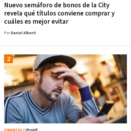
Nuevo semáforo de bonos de la City
revela qué títulos conviene comprar y
cuáles es mejor evitar
Por
Daniel Alberti
FINANZAS
/ iProUP