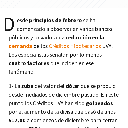
D
esde
principios de febrero
se ha
comenzado a observar en varios bancos
públicos y privados una
reducción en la
demanda
de los
Créditos Hipotecarios
UVA.
Los especialistas señalan por lo menos
cuatro factores
que inciden en ese
fenómeno.
1- La
suba
del valor del
dólar
que se produjo
desde mediados de diciembre pasado. En este
punto los Créditos UVA han sido
golpeados
por el aumento de la divisa que pasó de unos
$17,80
a comienzos de diciembre para cerrar