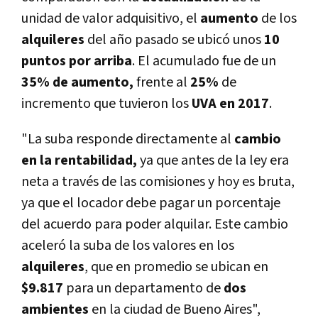
unidad de valor adquisitivo, el
aumento
de los
alquileres
del año pasado se ubicó unos
10
puntos por arriba
. El acumulado fue de un
35% de aumento,
frente al
25%
de
incremento que tuvieron los
UVA en 2017
.
"La suba responde directamente al
cambio
en la rentabilidad,
ya que antes de la ley era
neta a través de las comisiones y hoy es bruta,
ya que el locador debe pagar un porcentaje
del acuerdo para poder alquilar. Este cambio
aceleró la suba de los valores en los
alquileres
, que en promedio se ubican en
$9.817
para un departamento de
dos
ambientes
en la ciudad de Bueno Aires",