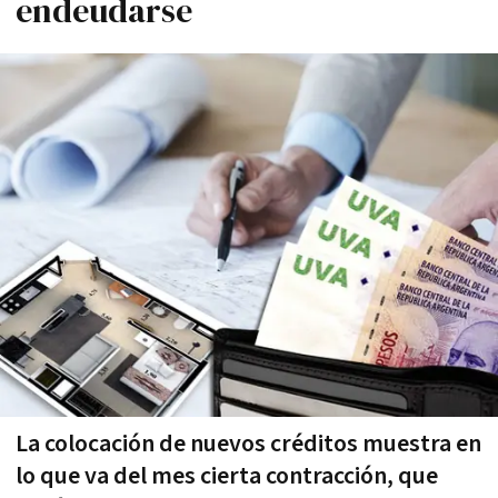
endeudarse
La colocación de nuevos créditos muestra en
lo que va del mes cierta contracción, que