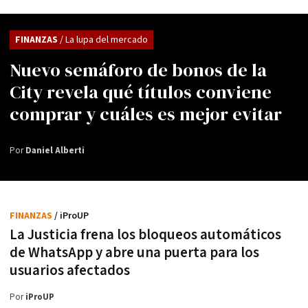
FINANZAS
/ La lupa del mercado
Nuevo semáforo de bonos de la
City revela qué títulos conviene
comprar y cuáles es mejor evitar
Por
Daniel Alberti
FINANZAS
/ iProUP
La Justicia frena los bloqueos automáticos
de WhatsApp y abre una puerta para los
usuarios afectados
Por
iProUP