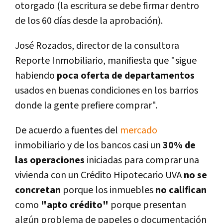
otorgado (la escritura se debe firmar dentro
de los 60 dí­as desde la aprobación).
José Rozados, director de la consultora
Reporte Inmobiliario, manifiesta que "sigue
habiendo
poca oferta de departamentos
usados en buenas condiciones en los barrios
donde la gente prefiere comprar".
De acuerdo a fuentes del
mercado
inmobiliario y de los bancos casi un
30% de
las operaciones
iniciadas para comprar una
vivienda con un Crédito Hipotecario UVA
no se
concretan
porque los inmuebles
no califican
como
"apto crédito"
porque presentan
algún problema de papeles o documentación