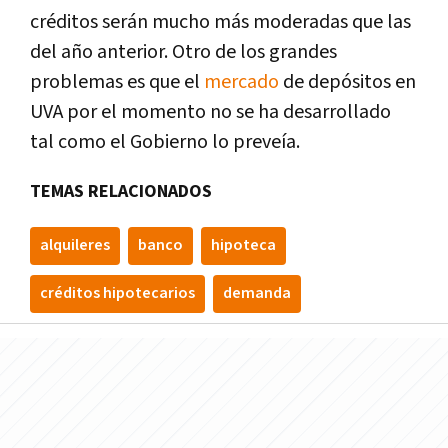
créditos serán mucho más moderadas que las
del año anterior. Otro de los grandes
problemas es que el
mercado
de depósitos en
UVA por el momento no se ha desarrollado
tal como el Gobierno lo preveí­a.
TEMAS RELACIONADOS
alquileres
banco
hipoteca
créditos hipotecarios
demanda