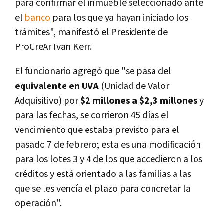
para confirmar el inmueble seleccionado ante
el
banco
para los que ya hayan iniciado los
trámites", manifestó el Presidente de
ProCreAr Ivan Kerr.
El funcionario agregó que "se pasa del
equivalente en UVA
(Unidad de Valor
Adquisitivo) por
$2 millones a $2,3 millones
y
para las fechas, se corrieron 45 dí­as el
vencimiento que estaba previsto para el
pasado 7 de febrero; esta es una modificación
para los lotes 3 y 4 de los que accedieron a los
créditos y está orientado a las familias a las
que se les vencí­a el plazo para concretar la
operación".