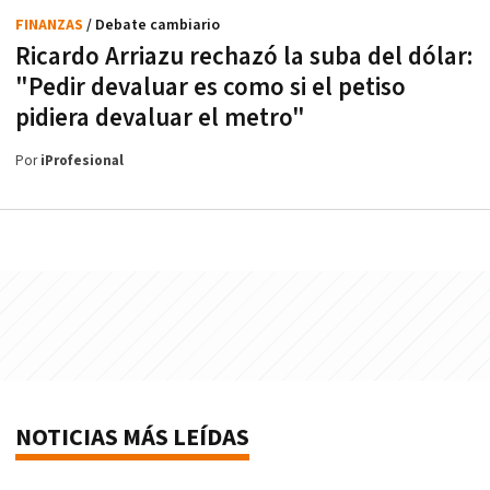
FINANZAS
/ Debate cambiario
Ricardo Arriazu rechazó la suba del dólar:
"Pedir devaluar es como si el petiso
pidiera devaluar el metro"
Por
iProfesional
NOTICIAS MÁS LEÍDAS