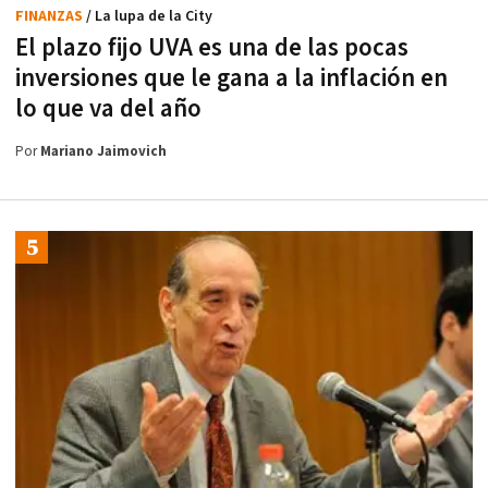
FINANZAS
/ La lupa de la City
El plazo fijo UVA es una de las pocas
inversiones que le gana a la inflación en
lo que va del año
Por
Mariano Jaimovich