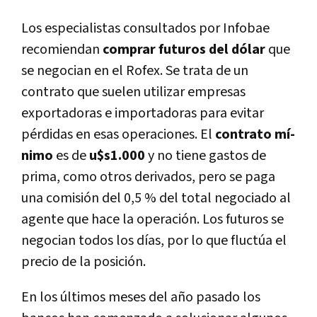
Los especialistas consultados por Infobae
recomiendan
comprar futuros del dólar
que
se negocian en el Rofex. Se trata de un
contrato que suelen utilizar empresas
exportadoras e importadoras para evitar
pérdidas en esas operaciones. El
contrato mí­
nimo
es de
u$s1.000
y no tiene gastos de
prima, como otros derivados, pero se paga
una comisión del 0,5 % del total negociado al
agente que hace la operación. Los futuros se
negocian todos los dí­as, por lo que fluctúa el
precio de la posición.
En los últimos meses del año pasado los