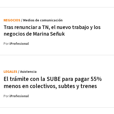
NEGOCIOS
/ Medios de comunicación
Tras renunciar a TN, el nuevo trabajo y los
negocios de Marina Señuk
Por
iProfesional
LEGALES
/ Asistencia
El trámite con la SUBE para pagar 55%
menos en colectivos, subtes y trenes
Por
iProfesional