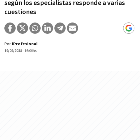
según los especialistas responde a varias
cuestiones
Por
iProfesional
19/02/2018
- 16:00hs