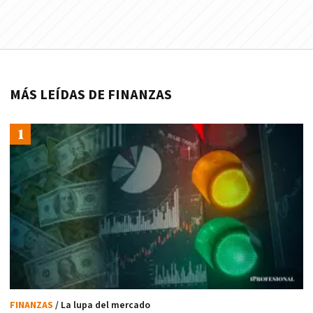
MÁS LEÍDAS DE FINANZAS
FINANZAS
/ La lupa del mercado