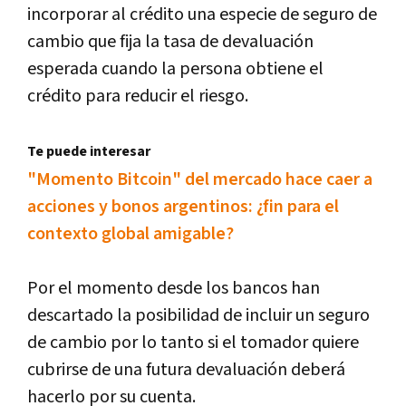
incorporar al crédito una especie de seguro de
cambio que fija la tasa de devaluación
esperada cuando la persona obtiene el
crédito para reducir el riesgo.
Te puede interesar
"Momento Bitcoin" del mercado hace caer a
acciones y bonos argentinos: ¿fin para el
contexto global amigable?
Por el momento desde los bancos han
descartado la posibilidad de incluir un seguro
de cambio por lo tanto si el tomador quiere
cubrirse de una futura devaluación deberá
hacerlo por su cuenta.