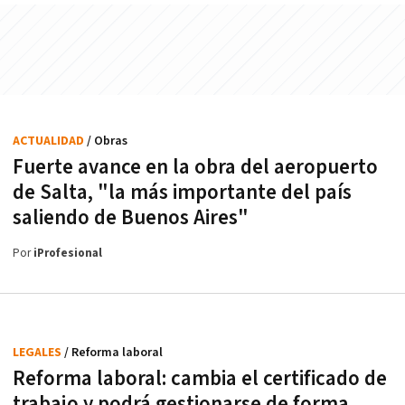
ACTUALIDAD
/ Obras
Fuerte avance en la obra del aeropuerto
de Salta, "la más importante del país
saliendo de Buenos Aires"
Por
iProfesional
LEGALES
/ Reforma laboral
Reforma laboral: cambia el certificado de
trabajo y podrá gestionarse de forma