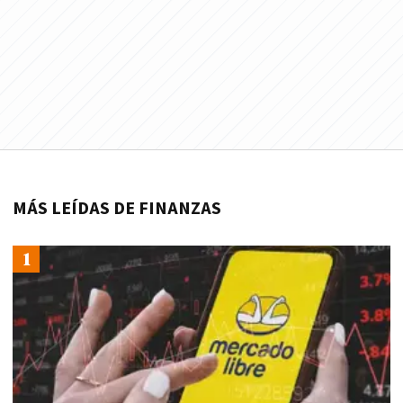
MÁS LEÍDAS DE FINANZAS