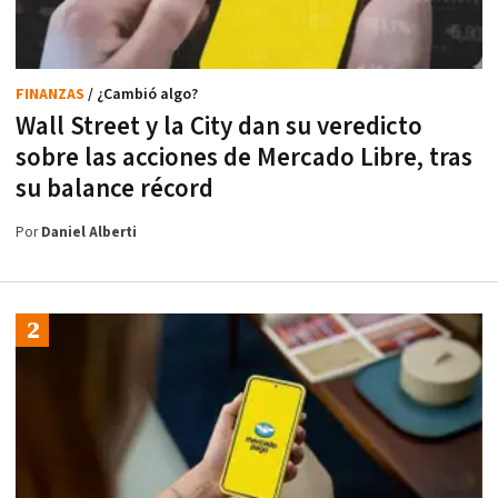
FINANZAS
/ ¿Cambió algo?
Wall Street y la City dan su veredicto
sobre las acciones de Mercado Libre, tras
su balance récord
Por
Daniel Alberti