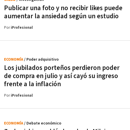
Publicar una foto y no recibir likes puede
aumentar la ansiedad según un estudio
Por
iProfesional
ECONOMÍA
/ Poder adquisitivo
Los jubilados porteños perdieron poder
de compra en julio y así cayó su ingreso
frente a la inflación
Por
iProfesional
ECONOMÍA
/ Debate económico