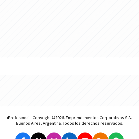
iProfesional - Copyright ©2026. Emprendimientos Corporativos S.A.
Buenos Aires, Argentina. Todos los derechos reservados.