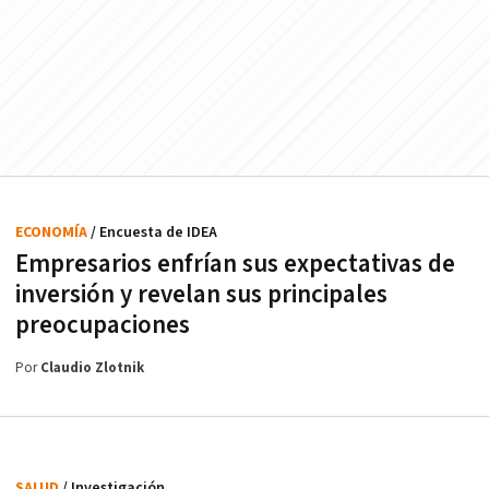
ECONOMÍA
/ Encuesta de IDEA
Empresarios enfrían sus expectativas de
inversión y revelan sus principales
preocupaciones
Por
Claudio Zlotnik
SALUD
/ Investigación