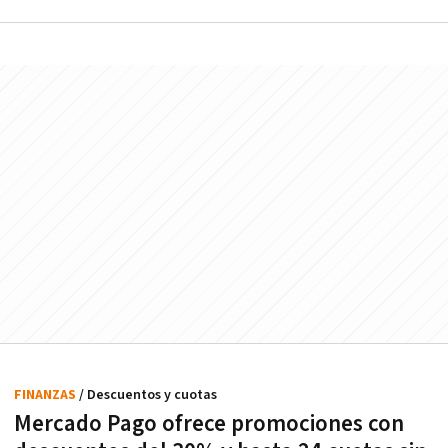
FINANZAS
/ Descuentos y cuotas
Mercado Pago ofrece promociones con