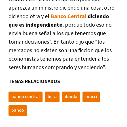
aparezca un ministro diciendo una cosa, otro
diciendo otra y el
Banco Central
diciendo
que es independiente
, porque todo eso no
enví­a buena señal a los que tenemos que
tomar decisiones". En tanto dijo que "los
mercados no existen son una ficción que los
economistas tenemos para entender a los
seres humanos comprando y vendiendo".
TEMAS RELACIONADOS
banco central
bcra
deuda
macri
banco