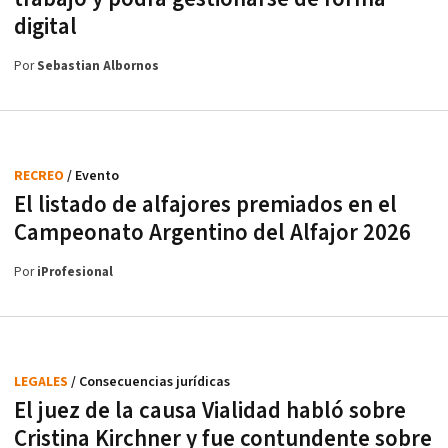
digital
Por
Sebastian Albornos
RECREO
/ Evento
El listado de alfajores premiados en el
Campeonato Argentino del Alfajor 2026
Por
iProfesional
LEGALES
/ Consecuencias jurídicas
El juez de la causa Vialidad habló sobre
Cristina Kirchner y fue contundente sobre