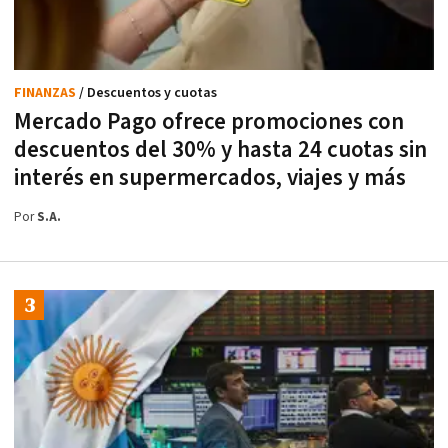
FINANZAS
/ Descuentos y cuotas
Mercado Pago ofrece promociones con
descuentos del 30% y hasta 24 cuotas sin
interés en supermercados, viajes y más
Por
S.A.