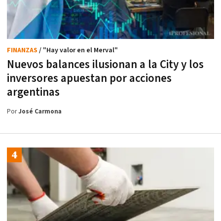
FINANZAS
/ "Hay valor en el Merval"
Nuevos balances ilusionan a la City y los
inversores apuestan por acciones
argentinas
Por
José Carmona