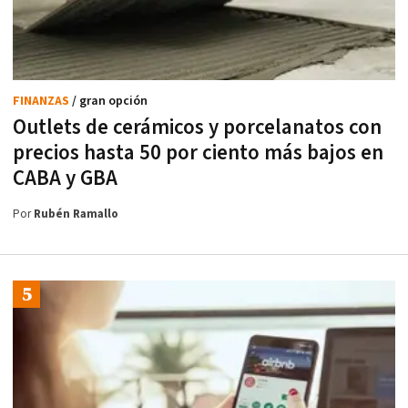
FINANZAS
/ gran opción
Outlets de cerámicos y porcelanatos con
precios hasta 50 por ciento más bajos en
CABA y GBA
Por
Rubén Ramallo