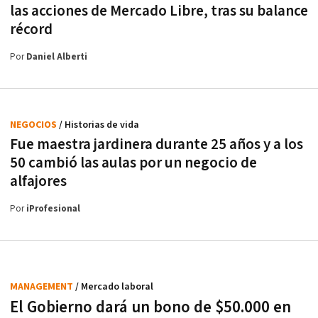
las acciones de Mercado Libre, tras su balance
récord
Por
Daniel Alberti
NEGOCIOS
/ Historias de vida
Fue maestra jardinera durante 25 años y a los
50 cambió las aulas por un negocio de
alfajores
Por
iProfesional
MANAGEMENT
/ Mercado laboral
El Gobierno dará un bono de $50.000 en