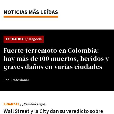
NOTICIAS MÁS LEÍDAS
ACTUALIDAD
/ Tragedia
Fuerte terremoto en Colombia:
hay más de 100 muertos, heridos y
graves daños en varias ciudades
Por
iProfesional
FINANZAS
/ ¿Cambió algo?
Wall Street y la City dan su veredicto sobre