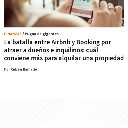
FINANZAS
/ Pugna de gigantes
La batalla entre Airbnb y Booking por
atraer a dueños e inquilinos: cuál
conviene más para alquilar una propiedad
Por
Rubén Ramallo