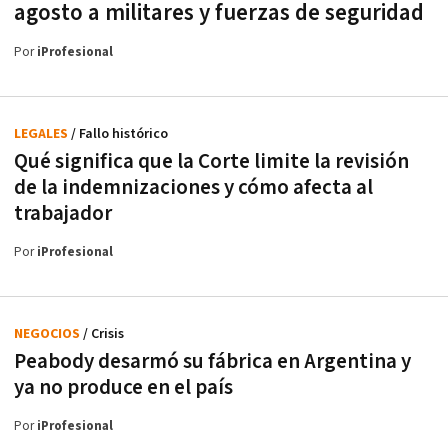
agosto a militares y fuerzas de seguridad
Por
iProfesional
LEGALES
/ Fallo histórico
Qué significa que la Corte limite la revisión
de la indemnizaciones y cómo afecta al
trabajador
Por
iProfesional
NEGOCIOS
/ Crisis
Peabody desarmó su fábrica en Argentina y
ya no produce en el país
Por
iProfesional