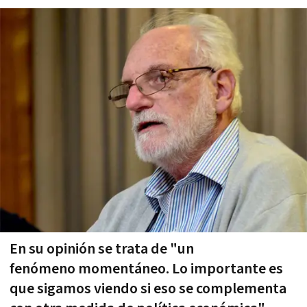
En su opinión se trata de "un
fenómeno momentáneo. Lo importante es
que sigamos viendo si eso se complementa