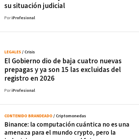
su situación judicial
Por
iProfesional
LEGALES
/ Crisis
El Gobierno dio de baja cuatro nuevas
prepagas y ya son 15 las excluidas del
registro en 2026
Por
iProfesional
CONTENIDO BRANDEADO
/ Criptomonedas
Binance: la computación cuántica no es una
amenaza para el mundo crypto, pero la