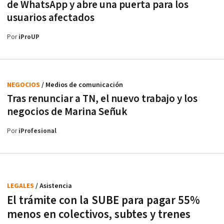
de WhatsApp y abre una puerta para los
usuarios afectados
Por
iProUP
NEGOCIOS
/ Medios de comunicación
Tras renunciar a TN, el nuevo trabajo y los
negocios de Marina Señuk
Por
iProfesional
LEGALES
/ Asistencia
El trámite con la SUBE para pagar 55%
menos en colectivos, subtes y trenes