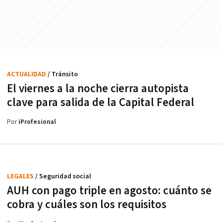
ACTUALIDAD
/ Tránsito
El viernes a la noche cierra autopista
clave para salida de la Capital Federal
Por
iProfesional
LEGALES
/ Seguridad social
AUH con pago triple en agosto: cuánto se
cobra y cuáles son los requisitos