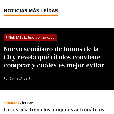
NOTICIAS MÁS LEÍDAS
FINANZAS
/ La lupa del mercado
Nuevo semáforo de bonos de la
City revela qué títulos conviene
comprar y cuáles es mejor evitar
Por
Daniel Alberti
FINANZAS
/ iProUP
La Justicia frena los bloqueos automáticos