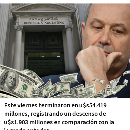
Este viernes terminaron en u$s54.419
millones, registrando un descenso de
u$s1.903 millones en comparación con la