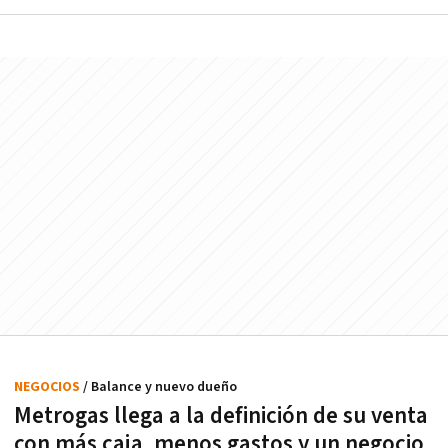
NEGOCIOS
/ Balance y nuevo dueño
Metrogas llega a la definición de su venta
con más caja, menos gastos y un negocio