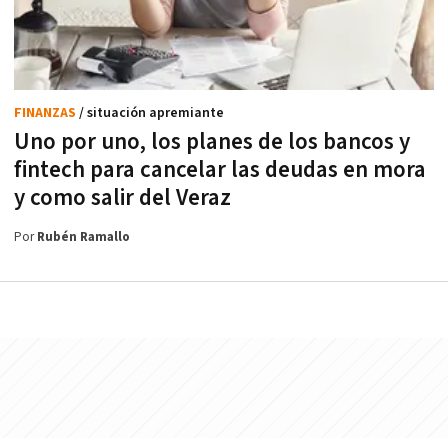
FINANZAS
/ situación apremiante
Uno por uno, los planes de los bancos y
fintech para cancelar las deudas en mora
y como salir del Veraz
Por
Rubén Ramallo