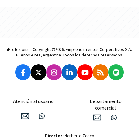
iProfesional - Copyright ©2026. Emprendimientos Corporativos S.A.
Buenos Aires, Argentina. Todos los derechos reservados.
Atención al usuario
Departamento
comercial
Director:
Norberto Zocco