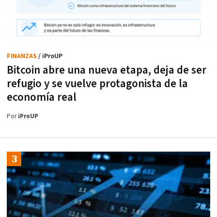
FINANZAS
/ iProUP
Bitcoin abre una nueva etapa, deja de ser
refugio y se vuelve protagonista de la
economía real
Por
iProUP