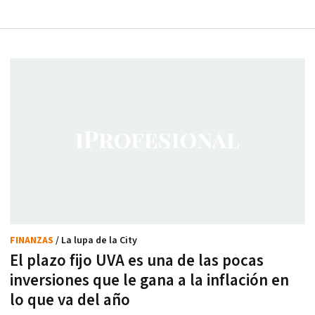
FINANZAS
/ La lupa de la City
El plazo fijo UVA es una de las pocas
inversiones que le gana a la inflación en
lo que va del año