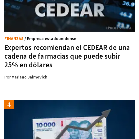
FINANZAS
/ Empresa estadounidense
Expertos recomiendan el CEDEAR de una
cadena de farmacias que puede subir
25% en dólares
Por
Mariano Jaimovich