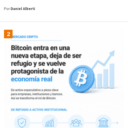
Por
Daniel Alberti