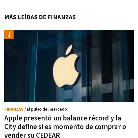
MÁS LEÍDAS DE FINANZAS
FINANZAS
/ El pulso del mercado
Apple presentó un balance récord y la
City define si es momento de comprar o
vender su CEDEAR