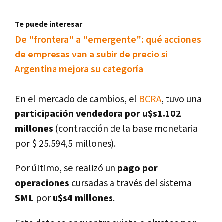
Te puede interesar
De "frontera" a "emergente": qué acciones
de empresas van a subir de precio si
Argentina mejora su categorí­a
En el mercado de cambios, el
BCRA
, tuvo una
participación vendedora por u$s1.102
millones
(contracción de la base monetaria
por $ 25.594,5 millones).
Por último, se realizó un
pago por
operaciones
cursadas a través del sistema
SML
por
u$s4 millones
.