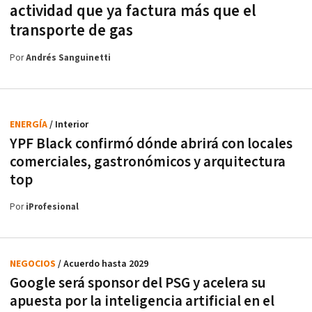
actividad que ya factura más que el
transporte de gas
Por
Andrés Sanguinetti
ENERGÍA
/ Interior
YPF Black confirmó dónde abrirá con locales
comerciales, gastronómicos y arquitectura
top
Por
iProfesional
NEGOCIOS
/ Acuerdo hasta 2029
Google será sponsor del PSG y acelera su
apuesta por la inteligencia artificial en el