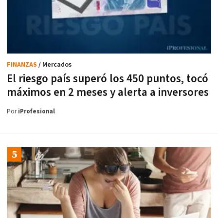
FINANZAS
/ Mercados
El riesgo país superó los 450 puntos, tocó
máximos en 2 meses y alerta a inversores
Por
iProfesional