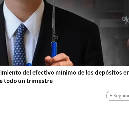
limiento del efectivo mínimo de los depósitos e
de todo un trimestre
+ Seguin