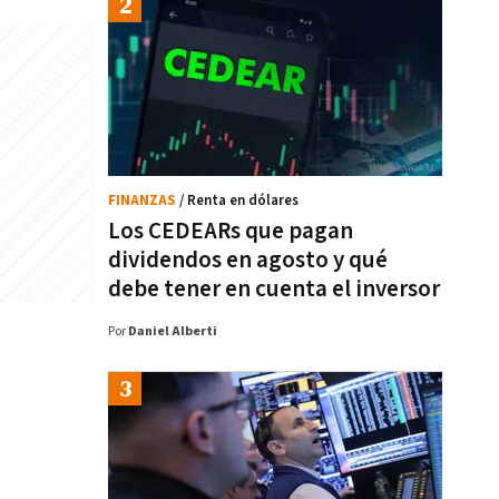
FINANZAS
/ Renta en dólares
Los CEDEARs que pagan
dividendos en agosto y qué
debe tener en cuenta el inversor
Por
Daniel Alberti