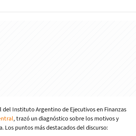
 del Instituto Argentino de Ejecutivos en Finanzas
ntral
, trazó un diagnóstico sobre los motivos y
ria. Los puntos más destacados del discurso: