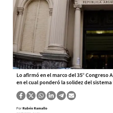
Lo afirmó en el marco del 35° Congreso A
en el cual ponderó la solidez del sistema
Por
Rubén Ramallo