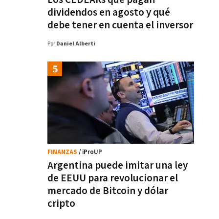
dividendos en agosto y qué
debe tener en cuenta el inversor
Por
Daniel Alberti
FINANZAS
/ iProUP
Argentina puede imitar una ley
de EEUU para revolucionar el
mercado de Bitcoin y dólar
cripto