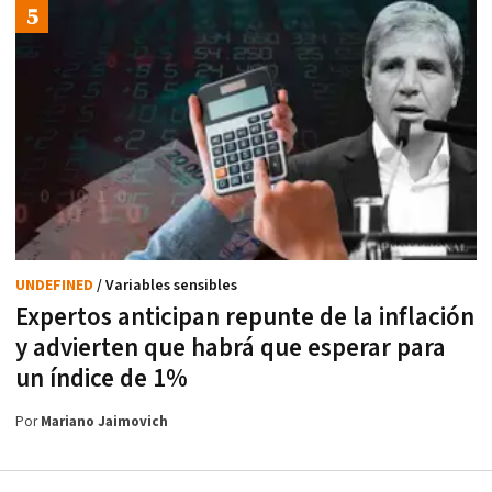
UNDEFINED
/ Variables sensibles
Expertos anticipan repunte de la inflación
y advierten que habrá que esperar para
un índice de 1%
Por
Mariano Jaimovich