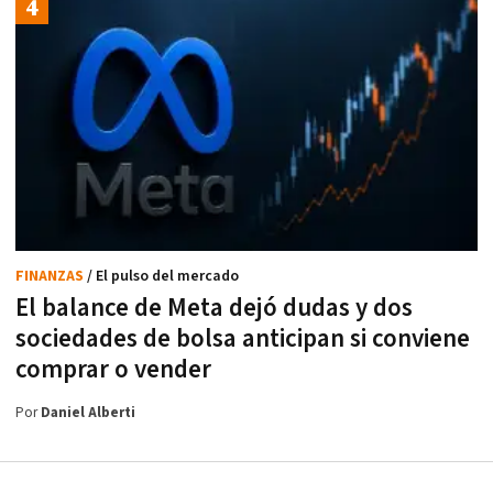
FINANZAS
/ El pulso del mercado
El balance de Meta dejó dudas y dos
sociedades de bolsa anticipan si conviene
comprar o vender
Por
Daniel Alberti