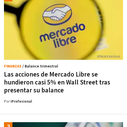
FINANZAS
/ Balance trimestral
Las acciones de Mercado Libre se
hundieron casi 5% en Wall Street tras
presentar su balance
Por
iProfesional