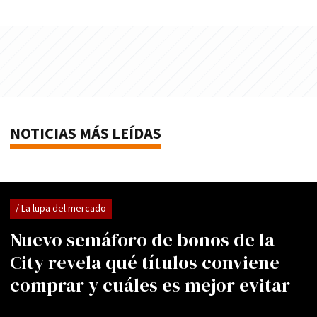
NOTICIAS MÁS LEÍDAS
/ La lupa del mercado
Nuevo semáforo de bonos de la
City revela qué títulos conviene
comprar y cuáles es mejor evitar