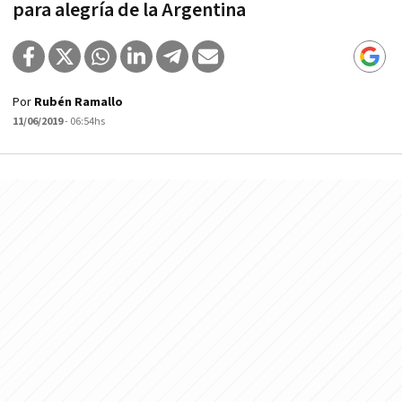
para alegría de la Argentina
Por
Rubén Ramallo
11/06/2019
- 06:54hs