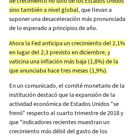
de crecimiento no solo de los Estados Unidos
sino también a nivel global
, que llevan a
suponer una desaceleración más pronunciada
de lo esperado a principios de año.
Ahora la Fed ant
icipa un crecimiento del 2,1%
en lugar del 2,3 previsto en diciembre, y
vaticina una inflación más baja (1,8%) de la
que anunciaba hace tres meses (1,9%).
En un comunicado, el comité monetario de la
institución destacó que la expansión de la
actividad económica de Estados Unidos "se
frenó" respecto al cuarto trimestre de 2018 y
que "indicadores recientes muestran un
crecimiento más débil del gasto de los