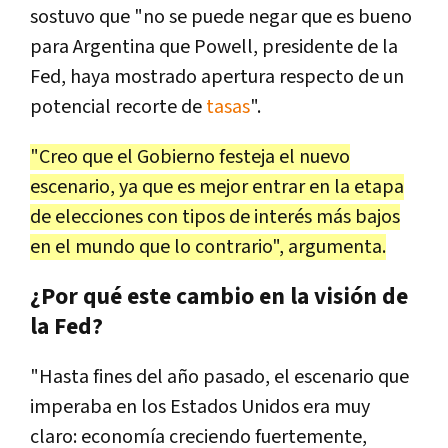
sostuvo que "no se puede negar que es bueno
para Argentina que Powell, presidente de la
Fed, haya mostrado apertura respecto de un
potencial recorte de
tasas
".
"Creo que el Gobierno festeja el nuevo
escenario, ya que es mejor entrar en la etapa
de elecciones con tipos de interés más bajos
en el mundo que lo contrario", argumenta.
¿Por qué este cambio en la visión de
la Fed?
"Hasta fines del año pasado, el escenario que
imperaba en los Estados Unidos era muy
claro: economía creciendo fuertemente,