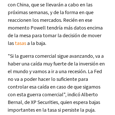
con China, que se llevarán a cabo en las
próximas semanas, y de la forma en que
reaccionen los mercados. Recién en ese
momento Powell tendría más datos encima
de la mesa para tomar la decisión de mover
las
tasas
a la baja.
"Si la guerra comercial sigue avanzando, va a
haber una caída muy fuerte de la inversión en
el mundo y vamos a ir a una recesión. La Fed
no va a poder hacer lo suficiente para
controlar esa caída en caso de que sigamos
con esta guerra comercial", indicó Alberto
Bernal, de XP Securities, quien espera bajas
importantes en la tasa si persiste la puja.