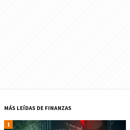
MÁS LEÍDAS DE FINANZAS