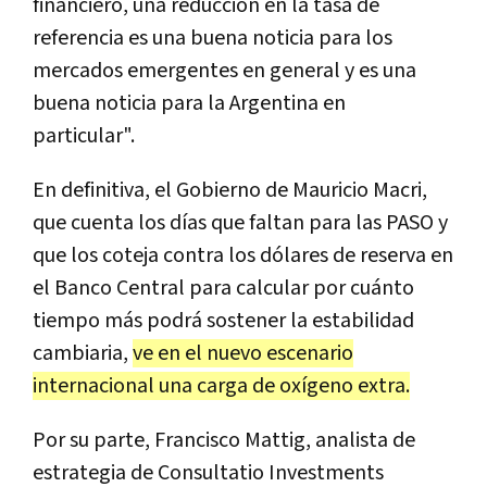
financiero, una reducción en la tasa de
referencia es una buena noticia para los
mercados emergentes en general y es una
buena noticia para la Argentina en
particular".
En definitiva, el Gobierno de Mauricio Macri,
que cuenta los días que faltan para las PASO y
que los coteja contra los dólares de reserva en
el Banco Central para calcular por cuánto
tiempo más podrá sostener la estabilidad
cambiaria,
ve en el nuevo escenario
internacional una carga de oxígeno extra.
Por su parte, Francisco Mattig, analista de
estrategia de Consultatio Investments