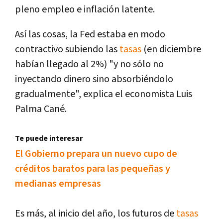
pleno empleo e inflación latente.
Así las cosas, la Fed estaba en modo
contractivo subiendo las
tasas
(en diciembre
habían llegado al 2%) "y no sólo no
inyectando dinero sino absorbiéndolo
gradualmente", explica el economista Luis
Palma Cané.
Te puede interesar
El Gobierno prepara un nuevo cupo de
créditos baratos para las pequeñas y
medianas empresas
Es más, al inicio del año, los futuros de
tasas