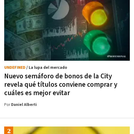
UNDEFINED
/ La lupa del mercado
Nuevo semáforo de bonos de la City
revela qué títulos conviene comprar y
cuáles es mejor evitar
Por
Daniel Alberti