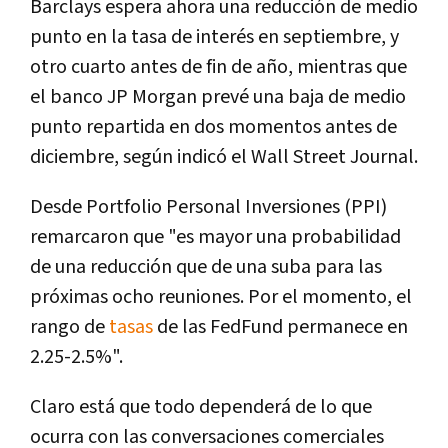
Barclays espera ahora una reducción de medio
punto en la tasa de interés en septiembre, y
otro cuarto antes de fin de año, mientras que
el banco JP Morgan prevé una baja de medio
punto repartida en dos momentos antes de
diciembre, según indicó el Wall Street Journal.
Desde Portfolio Personal Inversiones (PPI)
remarcaron que "es mayor una probabilidad
de una reducción que de una suba para las
próximas ocho reuniones. Por el momento, el
rango de
tasas
de las FedFund permanece en
2.25-2.5%".
Claro está que todo dependerá de lo que
ocurra con las conversaciones comerciales