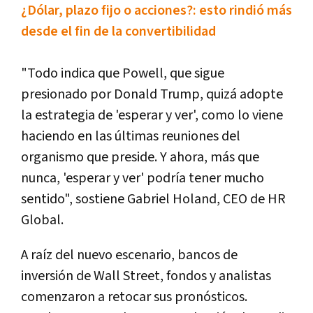
¿Dólar, plazo fijo o acciones?: esto rindió más
desde el fin de la convertibilidad
"Todo indica que Powell, que sigue
presionado por Donald Trump, quizá adopte
la estrategia de 'esperar y ver', como lo viene
haciendo en las últimas reuniones del
organismo que preside. Y ahora, más que
nunca, 'esperar y ver' podría tener mucho
sentido", sostiene Gabriel Holand, CEO de HR
Global.
A raíz del nuevo escenario, bancos de
inversión de Wall Street, fondos y analistas
comenzaron a retocar sus pronósticos.