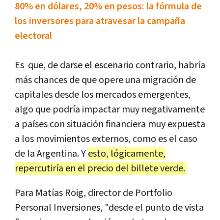
80% en dólares, 20% en pesos: la fórmula de
los inversores para atravesar la campaña
electoral
Es que, de darse el escenario contrario, habría
más chances de que opere una migración de
capitales desde los mercados emergentes,
algo que podría impactar muy negativamente
a países con situación financiera muy expuesta
a los movimientos externos, como es el caso
de la Argentina. Y
esto, lógicamente,
repercutiría en el precio del billete verde.
Para Matías Roig, director de Portfolio
Personal Inversiones, "desde el punto de vista