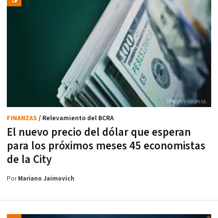
FINANZAS
/ Relevamiento del BCRA
El nuevo precio del dólar que esperan
para los próximos meses 45 economistas
de la City
Por
Mariano Jaimovich