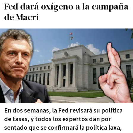
Fed dará oxígeno a la campaña
de Macri
En dos semanas, la Fed revisará su política
de tasas, y todos los expertos dan por
sentado que se confirmará la política laxa,