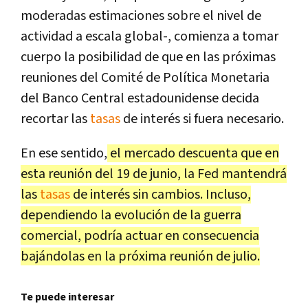
moderadas estimaciones sobre el nivel de
actividad a escala global-, comienza a tomar
cuerpo la posibilidad de que en las próximas
reuniones del Comité de Política Monetaria
del Banco Central estadounidense decida
recortar las
tasas
de interés si fuera necesario.
En ese sentido,
el mercado descuenta que en
esta reunión del 19 de junio, la Fed mantendrá
las
tasas
de interés sin cambios. Incluso,
dependiendo la evolución de la guerra
comercial, podría actuar en consecuencia
bajándolas en la próxima reunión de julio.
Te puede interesar