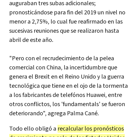
auguraban tres subas adicionales;
pronosticándose para fin del 2019 un nivel no
menor a 2,75%, lo cual fue reafirmado en las
sucesivas reuniones que se realizaron hasta
abril de este año.
"Pero con el recrudecimiento de la pelea
comercial con China, la incertidumbre que
genera el Brexit en el Reino Unido y la guerra
tecnológica que tiene en el ojo de la tormenta
a los fabricantes de telefónos Huawei, entre
otros conflictos, los 'fundamentals' se fueron
deteriorando", agrega Palma Cané.
Todo ello obligó a
recalcular los pronósticos