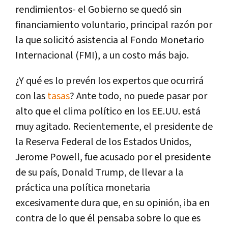
rendimientos- el Gobierno se quedó sin
financiamiento voluntario, principal razón por
la que solicitó asistencia al Fondo Monetario
Internacional (FMI), a un costo más bajo.
¿Y qué es lo prevén los expertos que ocurrirá
con las
tasas
? Ante todo, no puede pasar por
alto que el clima político en los EE.UU. está
muy agitado. Recientemente, el presidente de
la Reserva Federal de los Estados Unidos,
Jerome Powell, fue acusado por el presidente
de su país, Donald Trump, de llevar a la
práctica una política monetaria
excesivamente dura que, en su opinión, iba en
contra de lo que él pensaba sobre lo que es