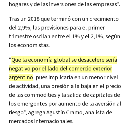
hogares y de las inversiones de las empresas".
Tras un 2018 que terminó con un crecimiento
del 2,9%, las previsiones para el primer
trimestre oscilan entre el 1% y el 2,1%, según
los economistas.
"
Que la economía global se desacelere sería
negativo por el lado del comercio exterior
argentino
, pues implicaría en un menor nivel
de actividad, una presión a la baja en el precio
de las commodities y la salida de capitales de
los emergentes por aumento de la aversión al
riesgo", agrega Agustín Cramo, analista de
mercados internacionales.