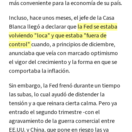
más conveniente para la economía de su país.
Incluso, hace unos meses, el jefe de la Casa
Blanca llegó a declarar que
la Fed se estaba
volviendo "loca" y que estaba "fuera de
control"
cuando, a principios de diciembre,
anunciaba que veía con marcado optimismo
el vigor del crecimiento y la forma en que se
comportaba la inflación.
Sin embargo, la Fed frenó durante un tiempo
las subas, lo cual ayudó de distender la
tensión y a que reinara cierta calma. Pero ya
entrado el segundo trimestre -con el
agravamiento de la guerra comercial entre
EE.UU. y China, que pone en riesgo las ya