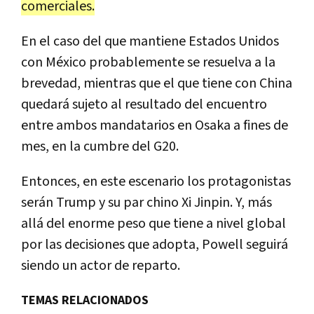
comerciales.
En el caso del que mantiene Estados Unidos
con México probablemente se resuelva a la
brevedad, mientras que el que tiene con China
quedará sujeto al resultado del encuentro
entre ambos mandatarios en Osaka a fines de
mes, en la cumbre del G20.
Entonces, en este escenario los protagonistas
serán Trump y su par chino Xi Jinpin. Y, más
allá del enorme peso que tiene a nivel global
por las decisiones que adopta, Powell seguirá
siendo un actor de reparto.
TEMAS RELACIONADOS