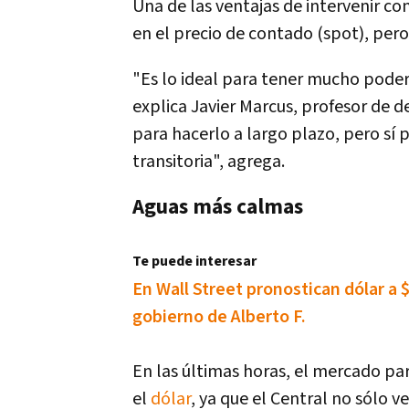
Una de las ventajas de intervenir co
en el precio de contado (spot), pero 
"Es lo ideal para tener mucho poder
explica Javier Marcus, profesor de d
para hacerlo a largo plazo, pero sí p
transitoria", agrega.
Aguas más calmas
Te puede interesar
En Wall Street pronostican dólar a 
gobierno de Alberto F.
En las últimas horas, el mercado pa
el
dólar
, ya que el Central no sólo 