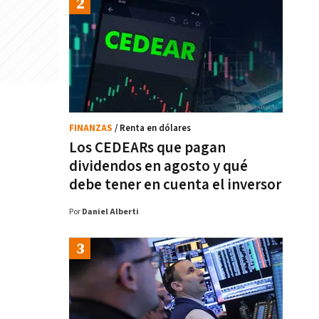
FINANZAS
/ Renta en dólares
Los CEDEARs que pagan
dividendos en agosto y qué
debe tener en cuenta el inversor
Por
Daniel Alberti