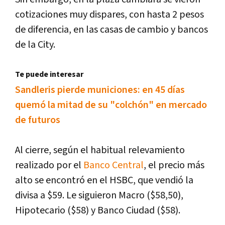
cotizaciones muy dispares, con hasta 2 pesos
de diferencia, en las casas de cambio y bancos
de la City.
Te puede interesar
Sandleris pierde municiones: en 45 días
quemó la mitad de su "colchón" en mercado
de futuros
Al cierre, según el habitual relevamiento
realizado por el
Banco Central
, el precio más
alto se encontró en el HSBC, que vendió la
divisa a $59. Le siguieron Macro ($58,50),
Hipotecario ($58) y Banco Ciudad ($58).