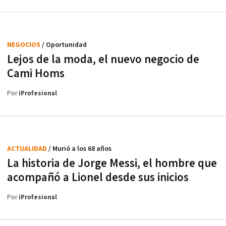
NEGOCIOS
/ Oportunidad
Lejos de la moda, el nuevo negocio de
Cami Homs
Por
iProfesional
ACTUALIDAD
/ Murió a los 68 años
La historia de Jorge Messi, el hombre que
acompañó a Lionel desde sus inicios
Por
iProfesional