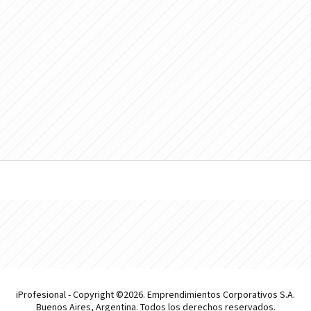
iProfesional - Copyright ©2026. Emprendimientos Corporativos S.A.
Buenos Aires, Argentina. Todos los derechos reservados.