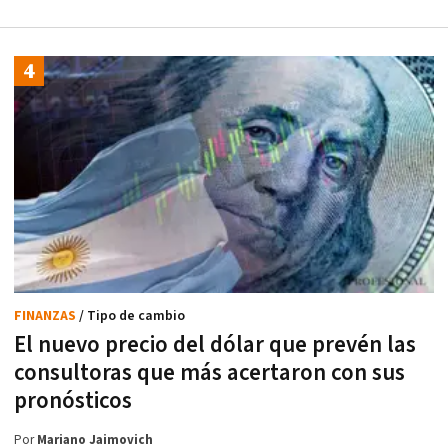
FINANZAS
/ Tipo de cambio
El nuevo precio del dólar que prevén las
consultoras que más acertaron con sus
pronósticos
Por
Mariano Jaimovich