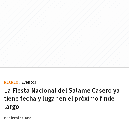
RECREO
/ Eventos
La Fiesta Nacional del Salame Casero ya
tiene fecha y lugar en el próximo finde
largo
Por
iProfesional