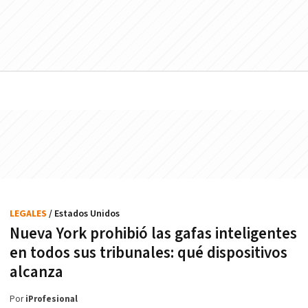
LEGALES
/ Estados Unidos
Nueva York prohibió las gafas inteligentes
en todos sus tribunales: qué dispositivos
alcanza
Por
iProfesional