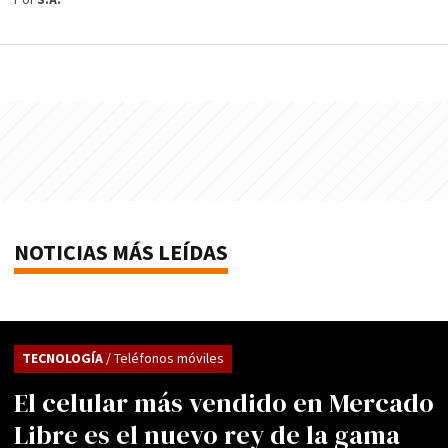
Por
S.A.
NOTICIAS MÁS LEÍDAS
TECNOLOGÍA
/ Teléfonos móviles
El celular más vendido en Mercado
Libre es el nuevo rey de la gama