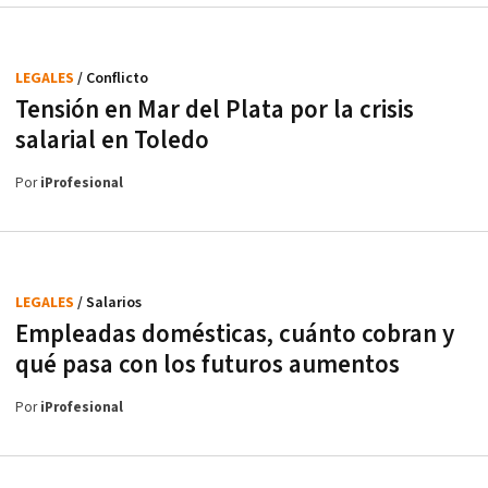
LEGALES
/ Conflicto
Tensión en Mar del Plata por la crisis
salarial en Toledo
Por
iProfesional
LEGALES
/ Salarios
Empleadas domésticas, cuánto cobran y
qué pasa con los futuros aumentos
Por
iProfesional