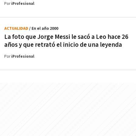
Por
iProfesional
ACTUALIDAD
/ En el año 2000
La foto que Jorge Messi le sacó a Leo hace 26
años y que retrató el inicio de una leyenda
Por
iProfesional