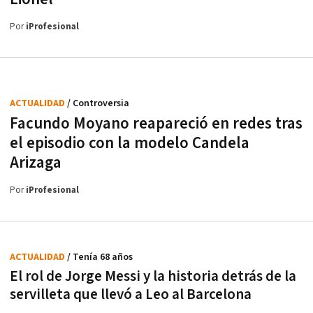
Por
iProfesional
ACTUALIDAD
/ Controversia
Facundo Moyano reapareció en redes tras
el episodio con la modelo Candela
Arizaga
Por
iProfesional
ACTUALIDAD
/ Tenía 68 años
El rol de Jorge Messi y la historia detrás de la
servilleta que llevó a Leo al Barcelona