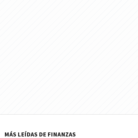
MÁS LEÍDAS DE FINANZAS