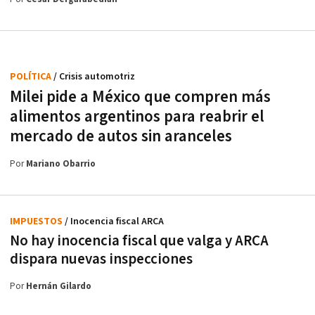
POLÍTICA
/ Crisis automotriz
Milei pide a México que compren más
alimentos argentinos para reabrir el
mercado de autos sin aranceles
Por
Mariano Obarrio
IMPUESTOS
/ Inocencia fiscal ARCA
No hay inocencia fiscal que valga y ARCA
dispara nuevas inspecciones
Por
Hernán Gilardo