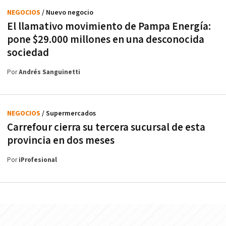
NEGOCIOS
/ Nuevo negocio
El llamativo movimiento de Pampa Energía:
pone $29.000 millones en una desconocida
sociedad
Por
Andrés Sanguinetti
NEGOCIOS
/ Supermercados
Carrefour cierra su tercera sucursal de esta
provincia en dos meses
Por
iProfesional