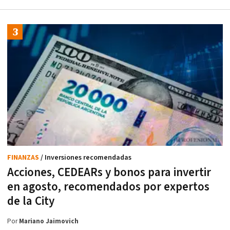
FINANZAS
/ Inversiones recomendadas
Acciones, CEDEARs y bonos para invertir
en agosto, recomendados por expertos
de la City
Por
Mariano Jaimovich