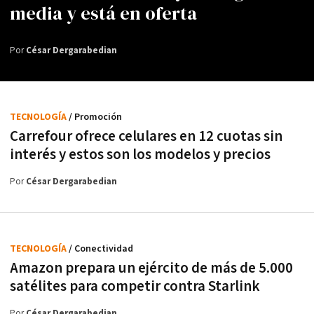
media y está en oferta
Por
César Dergarabedian
TECNOLOGÍA
/ Promoción
Carrefour ofrece celulares en 12 cuotas sin
interés y estos son los modelos y precios
Por
César Dergarabedian
TECNOLOGÍA
/ Conectividad
Amazon prepara un ejército de más de 5.000
satélites para competir contra Starlink
Por
César Dergarabedian