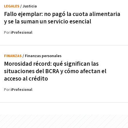
LEGALES
/ Justicia
Fallo ejemplar: no pagó la cuota alimentaria
y se la suman un servicio esencial
Por
iProfesional
FINANZAS
/ Finanzas personales
Morosidad récord: qué significan las
situaciones del BCRA y cómo afectan el
acceso al crédito
Por
iProfesional