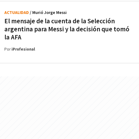
ACTUALIDAD
/ Murió Jorge Messi
El mensaje de la cuenta de la Selección
argentina para Messi y la decisión que tomó
la AFA
Por
iProfesional