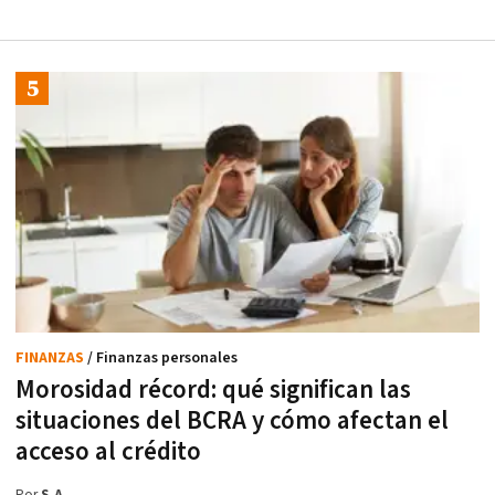
FINANZAS
/ Finanzas personales
Morosidad récord: qué significan las
situaciones del BCRA y cómo afectan el
acceso al crédito