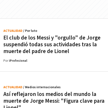
ACTUALIDAD
/ Por luto
El club de los Messi y "orgullo" de Jorge
suspendió todas sus actividades tras la
muerte del padre de Lionel
Por
iProfesional
ACTUALIDAD
/ Medios internacionales
Así reflejaron los medios del mundo la
muerte de Jorge Messi: "Figura clave para
Lionel"