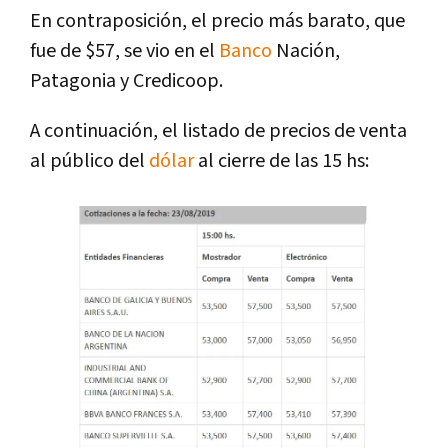
En contraposición, el precio más barato, que
fue de $57, se vio en el
Banco
Nación,
Patagonia y Credicoop.
A continuación, el listado de precios de venta
al público del
dólar
al cierre de las 15 hs: