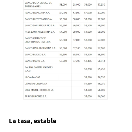
La tasa, estable