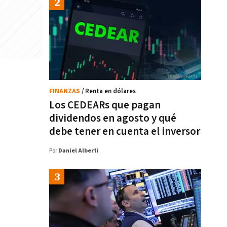
FINANZAS
/ Renta en dólares
Los CEDEARs que pagan
dividendos en agosto y qué
debe tener en cuenta el inversor
Por
Daniel Alberti