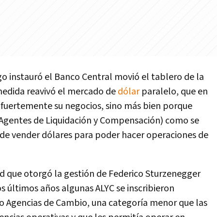
o instauró el Banco Central movió el tablero de la
 medida reavivó el mercado de
dólar
paralelo, que en
 fuertemente su negocios, sino más bien porque
( Agentes de Liquidación y Compensación) como se
de vender dólares para poder hacer operaciones de
dad que otorgó la gestión de Federico Sturzenegger
s últimos años algunas ALYC se inscribieron
 Agencias de Cambio, una categoría menor que las