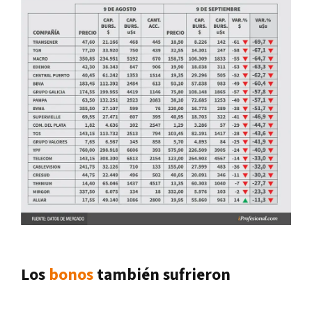
Los
bonos
también sufrieron