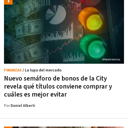
FINANZAS
/ La lupa del mercado
Nuevo semáforo de bonos de la City
revela qué títulos conviene comprar y
cuáles es mejor evitar
Por
Daniel Alberti