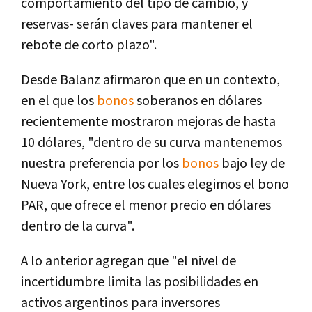
comportamiento del tipo de cambio, y
reservas- serán claves para mantener el
rebote de corto plazo".
Desde Balanz afirmaron que en un contexto,
en el que los
bonos
soberanos en dólares
recientemente mostraron mejoras de hasta
10 dólares, "dentro de su curva mantenemos
nuestra preferencia por los
bonos
bajo ley de
Nueva York, entre los cuales elegimos el bono
PAR, que ofrece el menor precio en dólares
dentro de la curva".
A lo anterior agregan que "el nivel de
incertidumbre limita las posibilidades en
activos argentinos para inversores