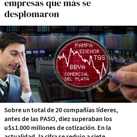
empresas que más se
desplomaron
Sobre un total de 20 compañías líderes,
antes de las PASO, diez superaban los
u$s1.000 millones de cotización. En la
actualidad, la cifra se redujo a siete