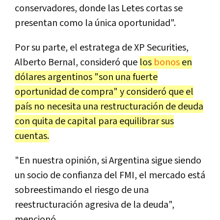
conservadores, donde las Letes cortas se
presentan como la única oportunidad".
Por su parte, el estratega de XP Securities,
Alberto Bernal, consideró que
los
bonos
en
dólares argentinos "son una fuerte
oportunidad de compra" y consideró que el
país no necesita una restructuración de deuda
con quita de capital para equilibrar sus
cuentas.
"En nuestra opinión, si Argentina sigue siendo
un socio de confianza del FMI, el mercado está
sobreestimando el riesgo de una
reestructuración agresiva de la deuda",
mencionó.