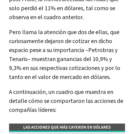
solo perdió el 11% en dólares, tal como se
observa en el cuadro anterior.
Pero llama la atención que dos de ellas, que
curiosamente dejaron de cotizar en dicho
espacio pese a su importancia –Petrobras y
Tenaris– muestran ganancias del 10,9% y
9,3% en sus respectivas cotizaciones y por lo
tanto en el valor de mercado en dólares.
A continuación, un cuadro que muestra en
detalle cómo se comportaron las acciones de
compañías líderes: