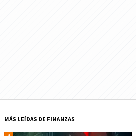
MÁS LEÍDAS DE FINANZAS