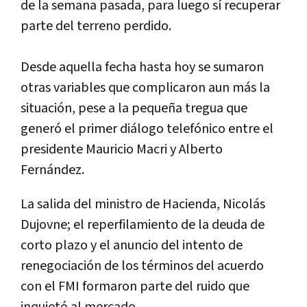
de la semana pasada, para luego sí recuperar
parte del terreno perdido.
Desde aquella fecha hasta hoy se sumaron
otras variables que complicaron aun más la
situación, pese a la pequeña tregua que
generó el primer diálogo telefónico entre el
presidente Mauricio Macri y Alberto
Fernández.
La salida del ministro de Hacienda, Nicolás
Dujovne; el reperfilamiento de la deuda de
corto plazo y el anuncio del intento de
renegociación de los términos del acuerdo
con el FMI formaron parte del ruido que