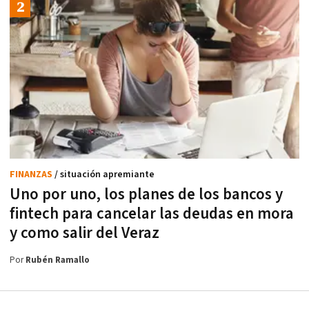
FINANZAS
/ situación apremiante
Uno por uno, los planes de los bancos y
fintech para cancelar las deudas en mora
y como salir del Veraz
Por
Rubén Ramallo