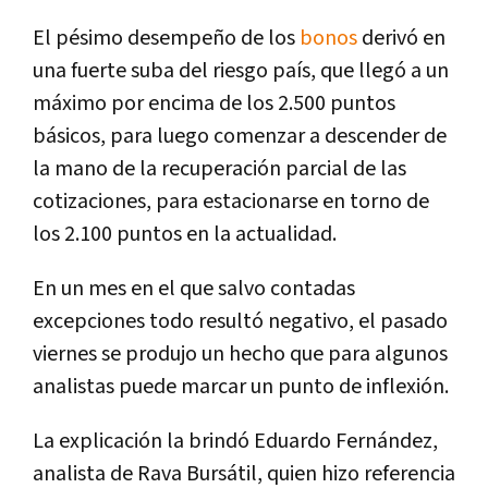
El pésimo desempeño de los
bonos
derivó en
una fuerte suba del riesgo país, que llegó a un
máximo por encima de los 2.500 puntos
básicos, para luego comenzar a descender de
la mano de la recuperación parcial de las
cotizaciones, para estacionarse en torno de
los 2.100 puntos en la actualidad.
En un mes en el que salvo contadas
excepciones todo resultó negativo, el pasado
viernes se produjo un hecho que para algunos
analistas puede marcar un punto de inflexión.
La explicación la brindó Eduardo Fernández,
analista de Rava Bursátil, quien hizo referencia