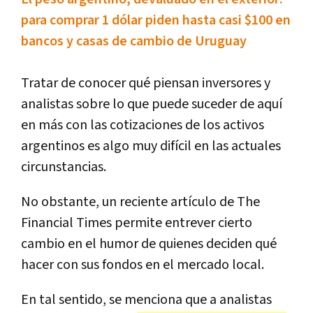
para comprar 1 dólar piden hasta casi $100 en
bancos y casas de cambio de Uruguay
Tratar de conocer qué piensan inversores y
analistas sobre lo que puede suceder de aquí
en más con las cotizaciones de los activos
argentinos es algo muy difícil en las actuales
circunstancias.
No obstante, un reciente artículo de The
Financial Times permite entrever cierto
cambio en el humor de quienes deciden qué
hacer con sus fondos en el mercado local.
En tal sentido, se menciona que a analistas