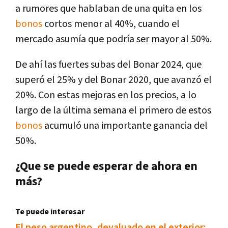
a rumores que hablaban de una quita en los
bonos
cortos menor al 40%, cuando el
mercado asumía que podría ser mayor al 50%.
De ahí las fuertes subas del Bonar 2024, que
superó el 25% y del Bonar 2020, que avanzó el
20%. Con estas mejoras en los precios, a lo
largo de la última semana el primero de estos
bonos
acumuló una importante ganancia del
50%.
¿Que se puede esperar de ahora en
más?
Te puede interesar
El peso argentino, devaluado en el exterior: