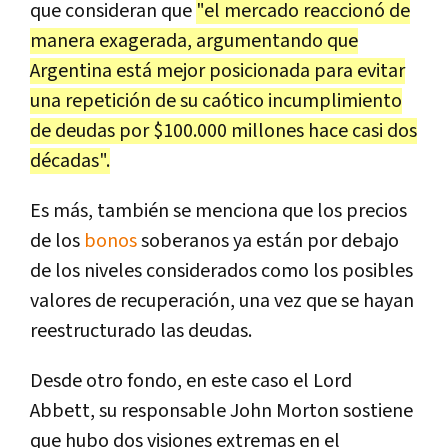
que consideran que
"el mercado reaccionó de
manera exagerada, argumentando que
Argentina está mejor posicionada para evitar
una repetición de su caótico incumplimiento
de deudas por $100.000 millones hace casi dos
décadas".
Es más, también se menciona que los precios
de los
bonos
soberanos ya están por debajo
de los niveles considerados como los posibles
valores de recuperación, una vez que se hayan
reestructurado las deudas.
Desde otro fondo, en este caso el Lord
Abbett, su responsable John Morton sostiene
que hubo dos visiones extremas en el