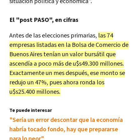
situación política y económica".
El "post PASO", en cifras
Antes de las elecciones primarias,
las 74
empresas listadas en la Bolsa de Comercio de
Buenos Aires tenían un valor bursátil que
ascendía a poco más de u$s49.300 millones.
Exactamente un mes después, ese monto se
redujo un 47%, pues ahora ronda los
u$s25.400 millones.
Te puede interesar
"Sería un error descontar que la economía
habría tocado fondo, hay que prepararse
para lo peor"