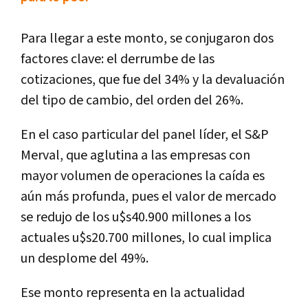
Para llegar a este monto, se conjugaron dos
factores clave: el derrumbe de las
cotizaciones, que fue del 34% y la devaluación
del tipo de cambio, del orden del 26%.
En el caso particular del panel líder, el S&P
Merval, que aglutina a las empresas con
mayor volumen de operaciones la caída es
aún más profunda, pues el valor de mercado
se redujo de los u$s40.900 millones a los
actuales u$s20.700 millones, lo cual implica
un desplome del 49%.
Ese monto representa en la actualidad