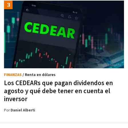
FINANZAS
/ Renta en dólares
Los CEDEARs que pagan dividendos en
agosto y qué debe tener en cuenta el
inversor
Por
Daniel Alberti