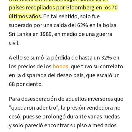
países recopilados por Bloomberg en los 70
últimos años
. En tal sentido, solo fue
superado por una caída del 62% en la bolsa
Sri Lanka en 1989, en medio de una guerra
civil.
A ello se sumó la pérdida de hasta un 32% en
los precios de los
bonos
, que tuvo su correlato
en la disparada del riesgo país, que escaló un
68 por ciento.
Para desesperación de aquellos inversores que
"quedaron adentro", la presión vendedora no
cesó, pues se prolongó durante varias ruedas
y solo pareció encontrar su piso a mediados