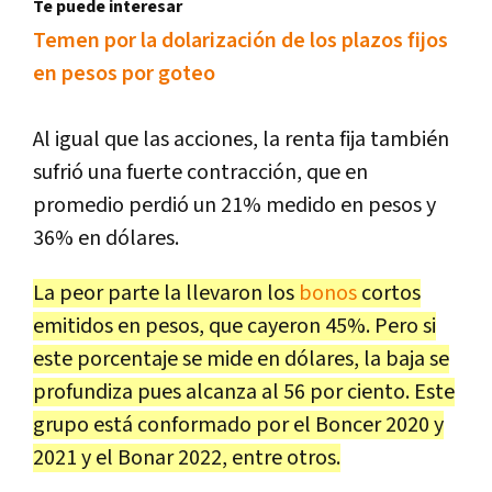
Te puede interesar
Temen por la dolarización de los plazos fijos
en pesos por goteo
Al igual que las acciones, la renta fija también
sufrió una fuerte contracción, que en
promedio perdió un 21% medido en pesos y
36% en dólares.
La peor parte la llevaron los
bonos
cortos
emitidos en pesos, que cayeron 45%. Pero si
este porcentaje se mide en dólares, la baja se
profundiza pues alcanza al 56 por ciento. Este
grupo está conformado por el Boncer 2020 y
2021 y el Bonar 2022, entre otros.