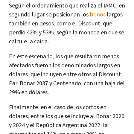
Según el ordenamiento que realiza el IAMC, en
segundo lugar se posicionan los
bonos
largos
también en pesos, como el Discount, que
perdió 42% y 53%, según la moneda en que se
calcule la caída.
En este escenario, los que resultaron menos
afectados fueron los denominados largos en
dólares, que incluyen entre otros al Discount,
Par, Bonar 2037 y Centenario, con una baja del
29% en dólares.
Finalmente, en el caso de los cortos en
dólares, entre los que se incluye al Bonar 2020
y 2024 y el República Argentina 2022, la