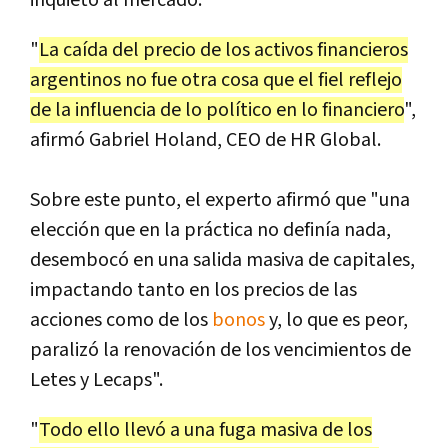
inquietó al mercado.
"
La caída del precio de los activos financieros
argentinos no fue otra cosa que el fiel reflejo
de la influencia de lo político en lo financiero
",
afirmó Gabriel Holand, CEO de HR Global.
Sobre este punto, el experto afirmó que "una
elección que en la práctica no definía nada,
desembocó en una salida masiva de capitales,
impactando tanto en los precios de las
acciones como de los
bonos
y, lo que es peor,
paralizó la renovación de los vencimientos de
Letes y Lecaps".
"
Todo ello llevó a una fuga masiva de los