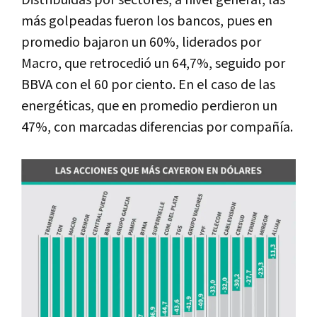
Distribuidas por sectores, a nivel general, las
más golpeadas fueron los bancos, pues en
promedio bajaron un 60%, liderados por
Macro, que retrocedió un 64,7%, seguido por
BBVA con el 60 por ciento. En el caso de las
energéticas, que en promedio perdieron un
47%, con marcadas diferencias por compañía.