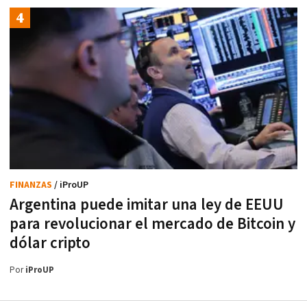
FINANZAS
/ iProUP
Argentina puede imitar una ley de EEUU
para revolucionar el mercado de Bitcoin y
dólar cripto
Por
iProUP