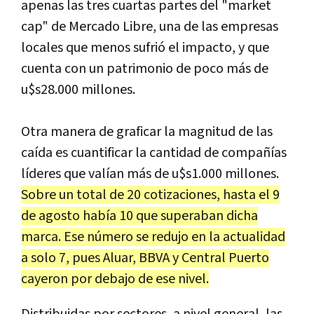
apenas las tres cuartas partes del "market
cap" de Mercado Libre, una de las empresas
locales que menos sufrió el impacto, y que
cuenta con un patrimonio de poco más de
u$s28.000 millones.
Otra manera de graficar la magnitud de las
caída es cuantificar la cantidad de compañías
líderes que valían más de u$s1.000 millones.
Sobre un total de 20 cotizaciones, hasta el 9
de agosto había 10 que superaban dicha
marca. Ese número se redujo en la actualidad
a solo 7, pues Aluar, BBVA y Central Puerto
cayeron por debajo de ese nivel.