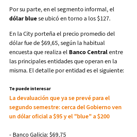
Por su parte, en el segmento informal, el
dólar blue
se ubicó en torno a los $127.
En la City porteña el precio promedio del
dólar fue de $69,65, según la habitual
encuesta que realiza el
Banco Central
entre
las principales entidades que operan en la
misma. El detalle por entidad es el siguiente:
Te puede interesar
La devaluación que ya se prevé para el
segundo semestre: cerca del Gobierno ven
un dólar oficial a $95 y el "blue" a $200
- Banco Galicia: $69,75