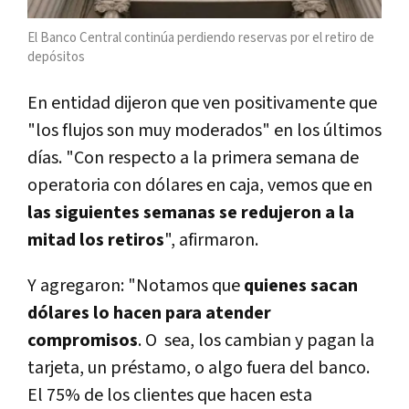
El Banco Central continúa perdiendo reservas por el retiro de
depósitos
En entidad dijeron que ven positivamente que
"los flujos son muy moderados" en los últimos
días. "Con respecto a la primera semana de
operatoria con dólares en caja, vemos que en
las siguientes semanas se redujeron a la
mitad los retiros
", afirmaron.
Y agregaron: "Notamos que
quienes sacan
dólares lo hacen para atender
compromisos
. O sea, los cambian y pagan la
tarjeta, un préstamo, o algo fuera del banco.
El 75% de los clientes que hacen esta