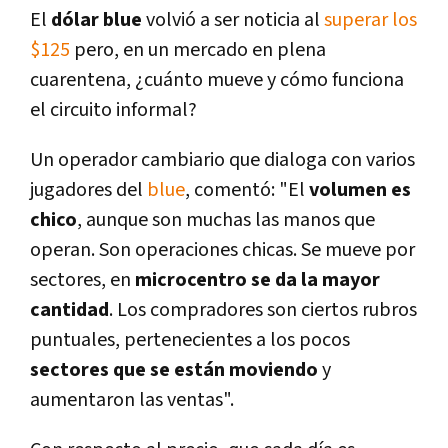
El
dólar blue
volvió a ser noticia al
superar los
$125
pero, en un mercado en plena
cuarentena, ¿cuánto mueve y cómo funciona
el circuito informal?
Un operador cambiario que dialoga con varios
jugadores del
blue
, comentó: "El
volumen es
chico
, aunque son muchas las manos que
operan. Son operaciones chicas. Se mueve por
sectores, en
microcentro se da la mayor
cantidad
. Los compradores son ciertos rubros
puntuales, pertenecientes a los pocos
sectores que se están moviendo
y
aumentaron las ventas".