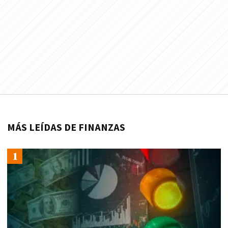
MÁS LEÍDAS DE FINANZAS