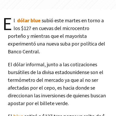
E
l
dólar blue
subió este martes en torno a
los $127 en cuevas del microcentro
porteño y mientras que el mayorista
experimentó una nueva suba por política del
Banco Central.
El dólar informal, junto a las cotizaciones
bursátiles de la divisa estadounidense son el
termómetro del mercado ya que al no ser
afectadas por el cepo, es hacia donde se
direccionan las inversiones de quienes buscan
apostar por el billete verde.