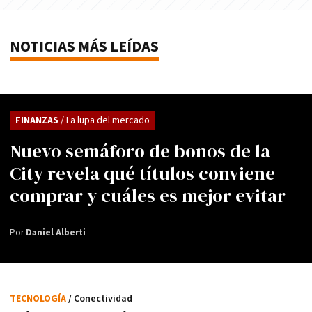
NOTICIAS MÁS LEÍDAS
FINANZAS
/ La lupa del mercado
Nuevo semáforo de bonos de la
City revela qué títulos conviene
comprar y cuáles es mejor evitar
Por
Daniel Alberti
TECNOLOGÍA
/ Conectividad