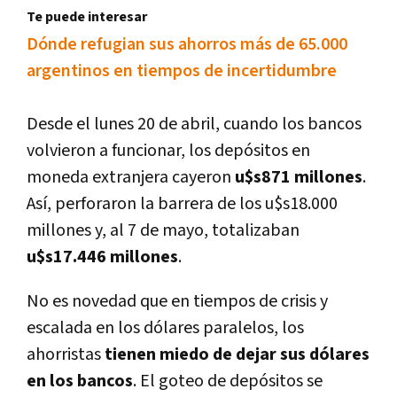
Te puede interesar
Dónde refugian sus ahorros más de 65.000
argentinos en tiempos de incertidumbre
Desde el lunes 20 de abril, cuando los bancos
volvieron a funcionar, los depósitos en
moneda extranjera cayeron
u$s871 millones
.
Así, perforaron la barrera de los u$s18.000
millones y, al 7 de mayo, totalizaban
u$s17.446 millones
.
No es novedad que en tiempos de crisis y
escalada en los dólares paralelos, los
ahorristas
tienen miedo de dejar sus dólares
en los bancos
. El goteo de depósitos se