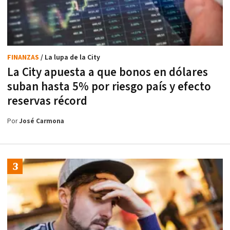
FINANZAS
/ La lupa de la City
La City apuesta a que bonos en dólares
suban hasta 5% por riesgo país y efecto
reservas récord
Por
José Carmona