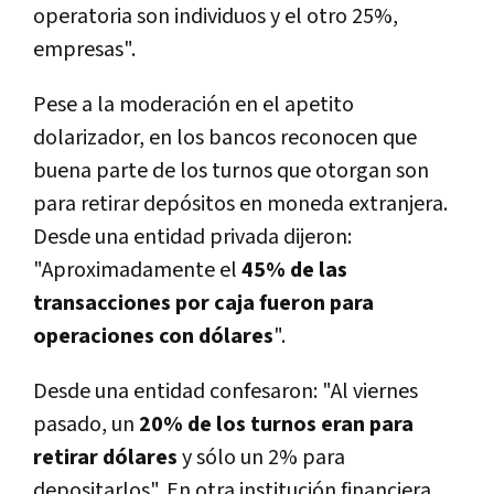
operatoria son individuos y el otro 25%,
empresas".
Pese a la moderación en el apetito
dolarizador, en los bancos reconocen que
buena parte de los turnos que otorgan son
para retirar depósitos en moneda extranjera.
Desde una entidad privada dijeron:
"Aproximadamente el
45% de las
transacciones por caja fueron para
operaciones con dólares
".
Desde una entidad confesaron: "Al viernes
pasado, un
20% de los turnos eran para
retirar dólares
y sólo un 2% para
depositarlos". En otra institución financiera