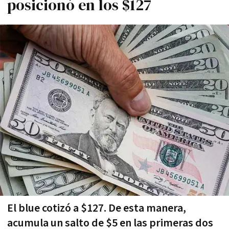
posicionó en los $127
El blue cotizó a $127. De esta manera,
acumula un salto de $5 en las primeras dos