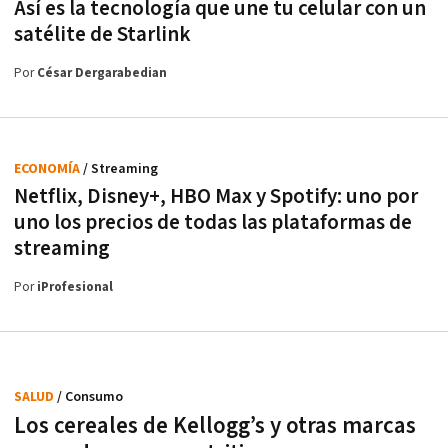
Así es la tecnología que une tu celular con un
satélite de Starlink
Por
César Dergarabedian
ECONOMÍA
/ Streaming
Netflix, Disney+, HBO Max y Spotify: uno por
uno los precios de todas las plataformas de
streaming
Por
iProfesional
SALUD
/ Consumo
Los cereales de Kellogg’s y otras marcas