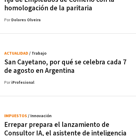
homologación de la paritaria
Por
Dolores Olveira
ACTUALIDAD
/ Trabajo
San Cayetano, por qué se celebra cada 7
de agosto en Argentina
Por
iProfesional
IMPUESTOS
/ Innovación
Errepar prepara el lanzamiento de
Consultor IA, el asistente de inteligencia