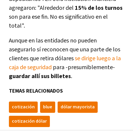
agregaron: "Alrededor del
15% de los turnos
son para ese fin. No es significativo en el
total".
Aunque en las entidades no pueden
asegurarlo sí reconocen que una parte de los
clientes que retira dólares
se dirige luego a la
caja de seguridad
para -presumiblemente-
guardar allí sus billetes
.
TEMAS RELACIONADOS
cotización
blue
dólar mayorista
cotización dólar