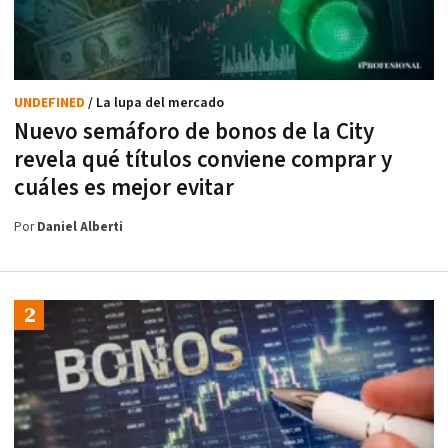
UNDEFINED
/ La lupa del mercado
Nuevo semáforo de bonos de la City
revela qué títulos conviene comprar y
cuáles es mejor evitar
Por
Daniel Alberti