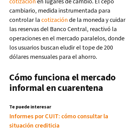
cotización
en lugares de cambio. El cepo
cambiario, medida instrumentada para
controlar la
cotización
de la moneda y cuidar
las reservas del Banco Central, reactivó la
operaciones en el mercado paralelos, donde
los usuarios buscan eludir el tope de 200
dólares mensuales para el ahorro.
Cómo funciona el mercado
informal en cuarentena
Te puede interesar
Informes por CUIT: cómo consultar la
situación crediticia