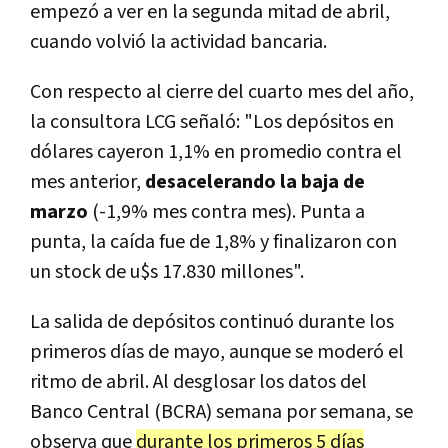
empezó a ver en la segunda mitad de abril,
cuando volvió la actividad bancaria.
Con respecto al cierre del cuarto mes del año,
la consultora LCG señaló: "Los depósitos en
dólares cayeron 1,1% en promedio contra el
mes anterior,
desacelerando la baja de
marzo
(-1,9% mes contra mes). Punta a
punta, la caída fue de 1,8% y finalizaron con
un stock de u$s 17.830 millones".
La salida de depósitos continuó durante los
primeros días de mayo, aunque se moderó el
ritmo de abril. Al desglosar los datos del
Banco Central (BCRA) semana por semana, se
observa que
durante los primeros 5 días