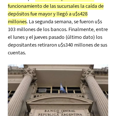
funcionamiento de las sucursales la caída de
depósitos fue mayor y llegó a u$s428
millones
. La segunda semana, se fueron u$s
103 millones de los bancos. Finalmente, entre
el lunes y el jueves pasado (último dato) los
depositantes retiraron u$s340 millones de sus
cuentas.