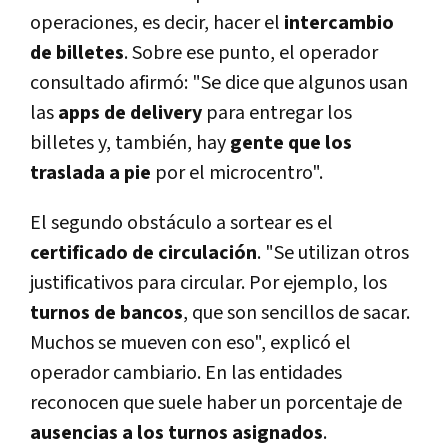
operaciones, es decir, hacer el
intercambio
de billetes
. Sobre ese punto, el operador
consultado afirmó: "Se dice que algunos usan
las
apps de delivery
para entregar los
billetes y, también, hay
gente que los
traslada a pie
por el microcentro".
El segundo obstáculo a sortear es el
certificado de circulación
. "Se utilizan otros
justificativos para circular. Por ejemplo, los
turnos de bancos
, que son sencillos de sacar.
Muchos se mueven con eso", explicó el
operador cambiario. En las entidades
reconocen que suele haber un porcentaje de
ausencias a los turnos asignados
.