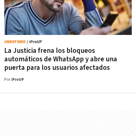
UNDEFINED
/ iProUP
La Justicia frena los bloqueos
automáticos de WhatsApp y abre una
puerta para los usuarios afectados
Por
iProUP