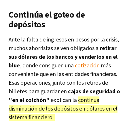
Continúa el goteo de
depósitos
Ante la falta de ingresos en pesos por la crisis,
muchos ahorristas se ven obligados a
retirar
sus dólares de los bancos y venderlos en el
blue
, donde consiguen una
cotización
más
conveniente que en las entidades financieras.
Esas operaciones, junto con los retiros de
billetes para guardar en
cajas de seguridad o
"en el colchón"
explican la
continua
disminución de los depósitos en dólares en el
sistema financiero.