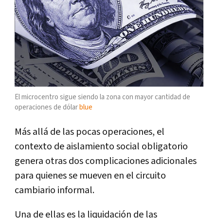
El microcentro sigue siendo la zona con mayor cantidad de
operaciones de dólar
blue
Más allá de las pocas operaciones, el
contexto de aislamiento social obligatorio
genera otras dos complicaciones adicionales
para quienes se mueven en el circuito
cambiario informal.
Una de ellas es la liquidación de las