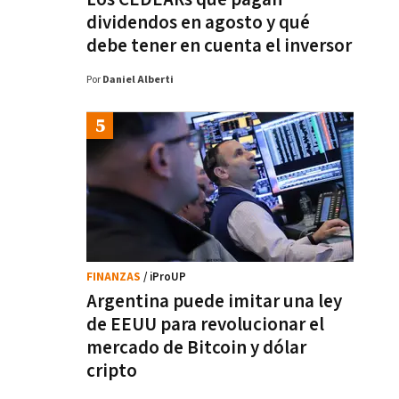
dividendos en agosto y qué
debe tener en cuenta el inversor
Por
Daniel Alberti
FINANZAS
/ iProUP
Argentina puede imitar una ley
de EEUU para revolucionar el
mercado de Bitcoin y dólar
cripto