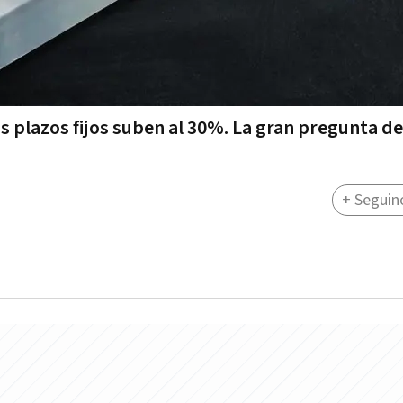
s plazos fijos suben al 30%. La gran pregunta de
+ Seguin