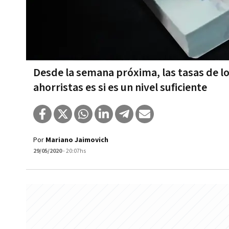
Desde la semana próxima, las tasas de lo
ahorristas es si es un nivel suficiente
Por
Mariano Jaimovich
29/05/2020
- 20:07hs