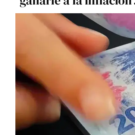
ganarle a la inflación