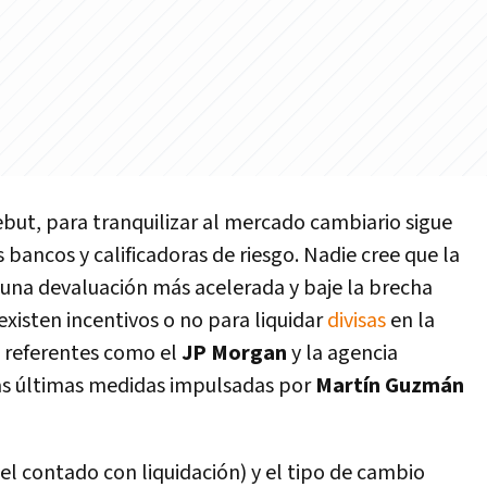
 debut, para tranquilizar al mercado cambiario sigue
bancos y calificadoras de riesgo. Nadie cree que la
r una devaluación más acelerada y baje la brecha
 existen incentivos o no para liquidar
divisas
en la
s referentes como el
JP Morgan
y la agencia
las últimas medidas impulsadas por
Martín Guzmán
el contado con liquidación) y el tipo de cambio