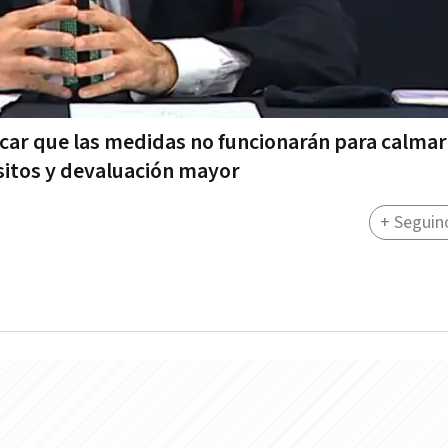
car que las medidas no funcionarán para calmar
sitos y devaluación mayor
+ Seguin