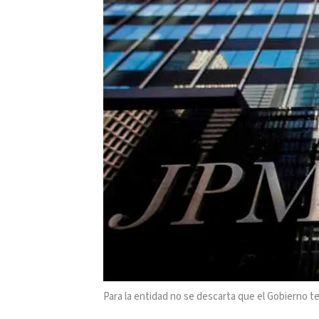
Para la entidad no se descarta que el Gobierno t