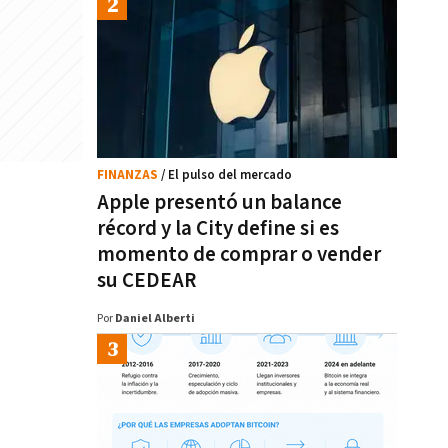
FINANZAS
/ El pulso del mercado
Apple presentó un balance
récord y la City define si es
momento de comprar o vender
su CEDEAR
Por
Daniel Alberti