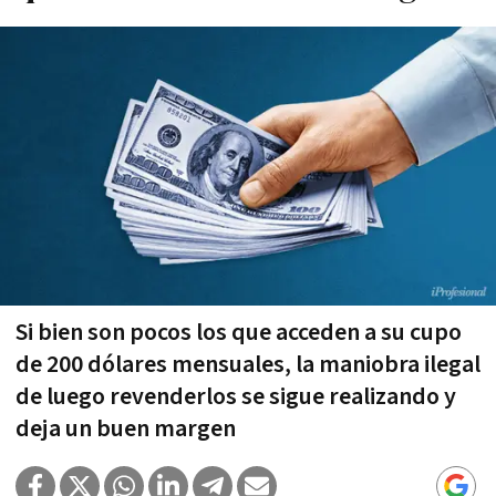
Si bien son pocos los que acceden a su cupo
de 200 dólares mensuales, la maniobra ilegal
de luego revenderlos se sigue realizando y
deja un buen margen