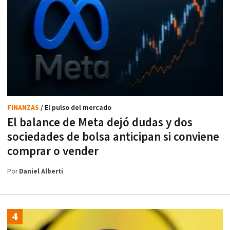
FINANZAS
/ El pulso del mercado
El balance de Meta dejó dudas y dos
sociedades de bolsa anticipan si conviene
comprar o vender
Por
Daniel Alberti