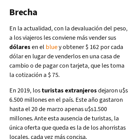
Brecha
En la actualidad, con la devaluación del peso,
a los viajeros les conviene más vender sus
dólares
en el
blue
y obtener $ 162 por cada
dólar en lugar de venderlos en una casa de
cambio o de pagar con tarjeta, que les toma
la cotización a $ 75.
En 2019, los
turistas extranjeros
dejaron u$s
6.500 millones en el país. Este año gastaron
hasta el 20 de marzo apenas u$s1.500
millones. Ante esta ausencia de turistas, la
única oferta que queda es la de los ahorristas
locales, cada vez más concisa.