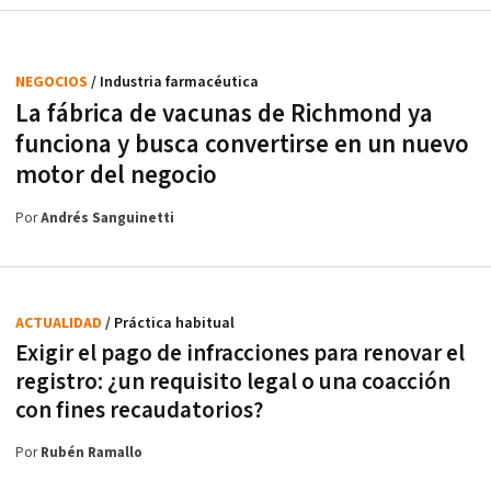
NEGOCIOS
/ Industria farmacéutica
La fábrica de vacunas de Richmond ya
funciona y busca convertirse en un nuevo
motor del negocio
Por
Andrés Sanguinetti
ACTUALIDAD
/ Práctica habitual
Exigir el pago de infracciones para renovar el
registro: ¿un requisito legal o una coacción
con fines recaudatorios?
Por
Rubén Ramallo