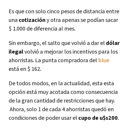
Es que con solo cinco pesos de distancia entre
una
cotización
y otra apenas se podían sacar
$ 1.000 de diferencia al mes.
Sin embargo, el salto que volvió a dar el
dólar
ilegal
volvió a mejorar los incentivos para los
ahorristas. La punta compradora del
blue
está en $ 162.
De todos modos, en la actualidad, esta esta
opción está muy acotada como consecuencia
de la gran cantidad de restricciones que hay.
Ahora, solo 1 de cada 4 ahorristas quedó en
condiciones de poder usar el
cupo de u$s200
.