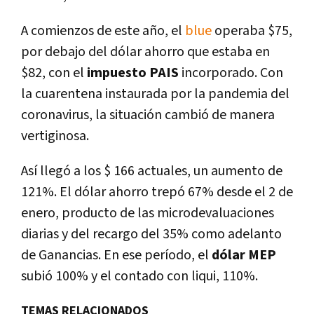
A comienzos de este año, el
blue
operaba $75,
por debajo del dólar ahorro que estaba en
$82, con el
impuesto PAIS
incorporado. Con
la cuarentena instaurada por la pandemia del
coronavirus, la situación cambió de manera
vertiginosa.
Así llegó a los $ 166 actuales, un aumento de
121%. El dólar ahorro trepó 67% desde el 2 de
enero, producto de las microdevaluaciones
diarias y del recargo del 35% como adelanto
de Ganancias. En ese período, el
dólar MEP
subió 100% y el contado con liqui, 110%.
TEMAS RELACIONADOS