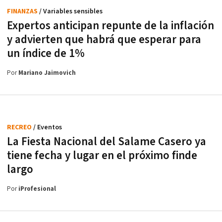
FINANZAS
/ Variables sensibles
Expertos anticipan repunte de la inflación
y advierten que habrá que esperar para
un índice de 1%
Por
Mariano Jaimovich
RECREO
/ Eventos
La Fiesta Nacional del Salame Casero ya
tiene fecha y lugar en el próximo finde
largo
Por
iProfesional