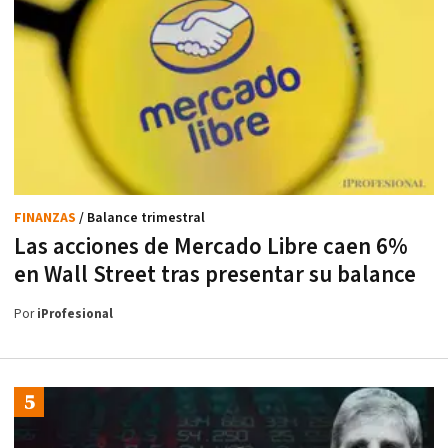
FINANZAS
/ Balance trimestral
Las acciones de Mercado Libre caen 6%
en Wall Street tras presentar su balance
Por
iProfesional