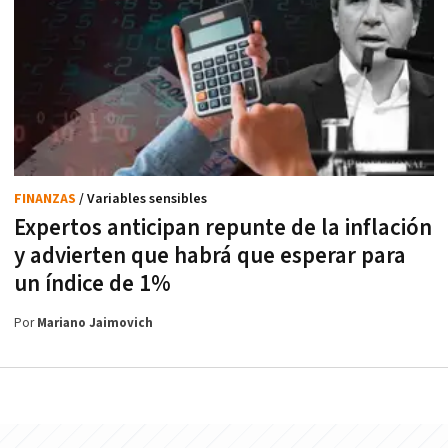
FINANZAS
/ Variables sensibles
Expertos anticipan repunte de la inflación
y advierten que habrá que esperar para
un índice de 1%
Por
Mariano Jaimovich