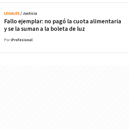
LEGALES
/ Justicia
Fallo ejemplar: no pagó la cuota alimentaria
y se la suman a la boleta de luz
Por
iProfesional