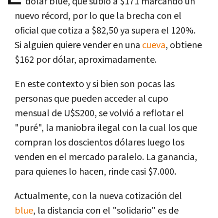
dólar blue, que subió a $171 marcando un
nuevo récord, por lo que la brecha con el
oficial que cotiza a $82,50 ya supera el 120%.
Si alguien quiere vender en una
cueva
, obtiene
$162 por dólar, aproximadamente.
En este contexto y si bien son pocas las
personas que pueden acceder al cupo
mensual de U$S200, se volvió a reflotar el
"puré", la maniobra ilegal con la cual los que
compran los doscientos dólares luego los
venden en el mercado paralelo. La ganancia,
para quienes lo hacen, rinde casi $7.000.
Actualmente, con la nueva cotización del
blue
, la distancia con el "solidario" es de