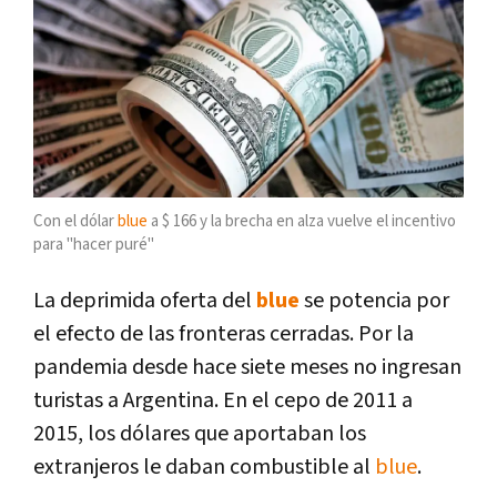
Con el dólar
blue
a $ 166 y la brecha en alza vuelve el incentivo
para "hacer puré"
La deprimida oferta del
blue
se potencia por
el efecto de las fronteras cerradas. Por la
pandemia desde hace siete meses no ingresan
turistas a Argentina. En el cepo de 2011 a
2015, los dólares que aportaban los
extranjeros le daban combustible al
blue
.