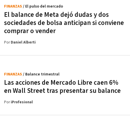
FINANZAS
/ El pulso del mercado
El balance de Meta dejó dudas y dos
sociedades de bolsa anticipan si conviene
comprar o vender
Por
Daniel Alberti
FINANZAS
/ Balance trimestral
Las acciones de Mercado Libre caen 6%
en Wall Street tras presentar su balance
Por
iProfesional