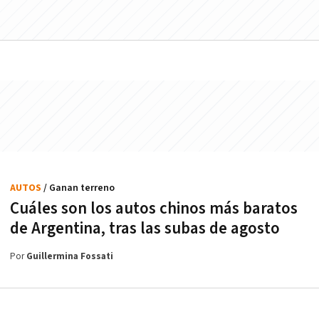
AUTOS
/ Ganan terreno
Cuáles son los autos chinos más baratos
de Argentina, tras las subas de agosto
Por
Guillermina Fossati