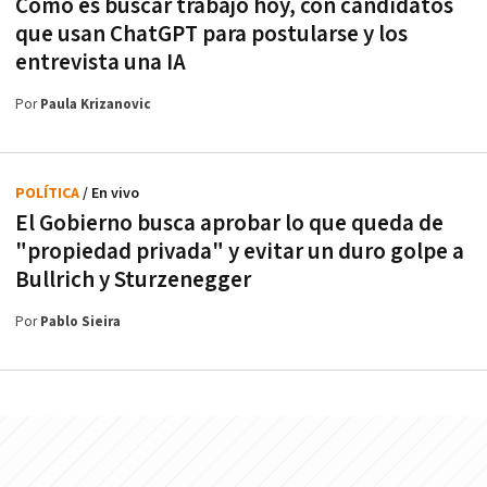
Cómo es buscar trabajo hoy, con candidatos
que usan ChatGPT para postularse y los
entrevista una IA
Por
Paula Krizanovic
POLÍTICA
/ En vivo
El Gobierno busca aprobar lo que queda de
"propiedad privada" y evitar un duro golpe a
Bullrich y Sturzenegger
Por
Pablo Sieira