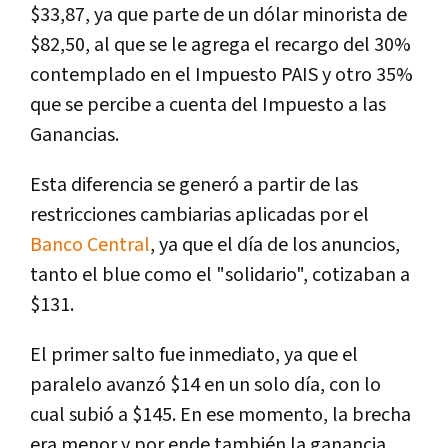
$33,87, ya que parte de un dólar minorista de
$82,50, al que se le agrega el recargo del 30%
contemplado en el Impuesto PAIS y otro 35%
que se percibe a cuenta del Impuesto a las
Ganancias.
Esta diferencia se generó a partir de las
restricciones cambiarias aplicadas por el
Banco Central
, ya que el día de los anuncios,
tanto el blue como el "solidario", cotizaban a
$131.
El primer salto fue inmediato, ya que el
paralelo avanzó $14 en un solo día, con lo
cual subió a $145. En ese momento, la brecha
era menor y por ende también la ganancia,