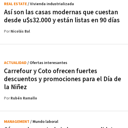
REAL ESTATE
/ Vivienda industrializada
Así son las casas modernas que cuestan
desde u$s32.000 y están listas en 90 días
Por
Nicolás Bal
ACTUALIDAD
/ Ofertas interesantes
Carrefour y Coto ofrecen fuertes
descuentos y promociones para el Día de
la Niñez
Por
Rubén Ramallo
MANAGEMENT
/ Mundo laboral