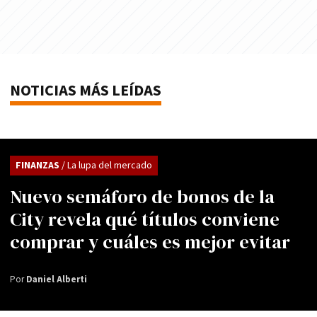
NOTICIAS MÁS LEÍDAS
FINANZAS
/ La lupa del mercado
Nuevo semáforo de bonos de la
City revela qué títulos conviene
comprar y cuáles es mejor evitar
Por
Daniel Alberti