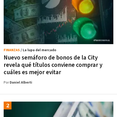
FINANZAS
/ La lupa del mercado
Nuevo semáforo de bonos de la City
revela qué títulos conviene comprar y
cuáles es mejor evitar
Por
Daniel Alberti