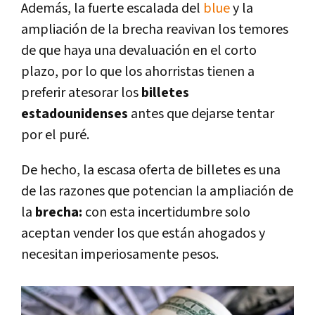
Además, la fuerte escalada del
blue
y la
ampliación de la brecha reavivan los temores
de que haya una devaluación en el corto
plazo, por lo que los ahorristas tienen a
preferir atesorar los
billetes
estadounidenses
antes que dejarse tentar
por el puré.
De hecho, la escasa oferta de billetes es una
de las razones que potencian la ampliación de
la
brecha:
con esta incertidumbre solo
aceptan vender los que están ahogados y
necesitan imperiosamente pesos.