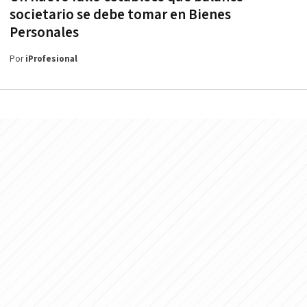
societario se debe tomar en Bienes
Personales
Por
iProfesional