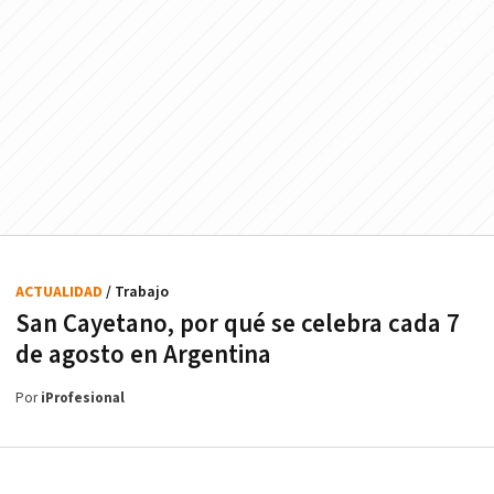
ACTUALIDAD
/ Trabajo
San Cayetano, por qué se celebra cada 7
de agosto en Argentina
Por
iProfesional