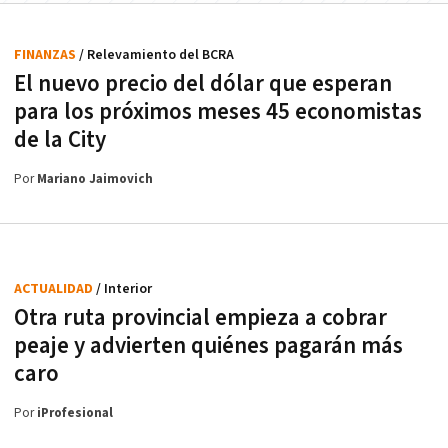
FINANZAS
/ Relevamiento del BCRA
El nuevo precio del dólar que esperan
para los próximos meses 45 economistas
de la City
Por
Mariano Jaimovich
ACTUALIDAD
/ Interior
Otra ruta provincial empieza a cobrar
peaje y advierten quiénes pagarán más
caro
Por
iProfesional