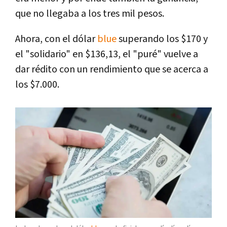
que no llegaba a los tres mil pesos.
Ahora, con el dólar
blue
superando los $170 y
el "solidario" en $136,13, el "puré" vuelve a
dar rédito con un rendimiento que se acerca a
los $7.000.