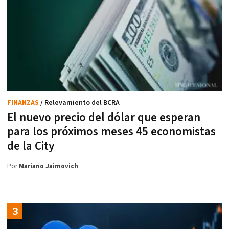
FINANZAS
/ Relevamiento del BCRA
El nuevo precio del dólar que esperan
para los próximos meses 45 economistas
de la City
Por
Mariano Jaimovich