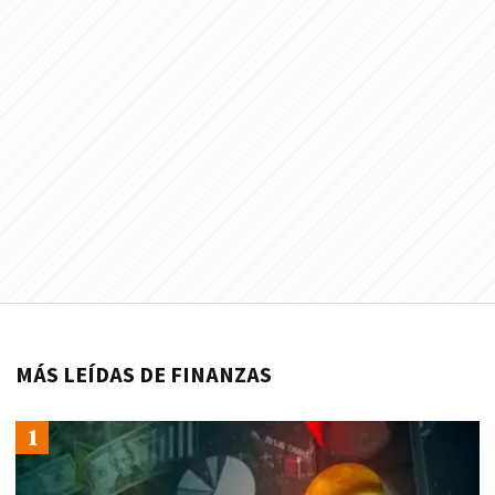
MÁS LEÍDAS DE FINANZAS