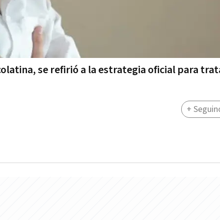
tina, se refirió a la estrategia oficial para trat
+ Seguin