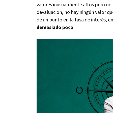
valores inusualmente altos pero no 
devaluación, no hay ningún valor que
de un punto en la tasa de interés, en
demasiado poco
.