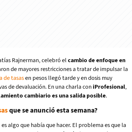
Matías Rajnerman, celebró el
cambio de enfoque en
ron de mayores restricciones a tratar de impulsar la
a de
tasas
en pesos
llegó tarde y en dosis muy
vas de devaluación. En una charla con
iProfesional
,
amiento cambiario es una salida posible
.
sas
que se anunció esta semana?
 es algo que había que hacer. El problema es que la