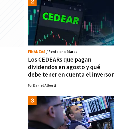
FINANZAS
/ Renta en dólares
Los CEDEARs que pagan
dividendos en agosto y qué
debe tener en cuenta el inversor
Por
Daniel Alberti