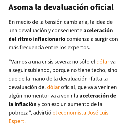
Asoma la devaluación oficial
En medio de la tensión cambiaria, la idea de
una devaluación y consecuente
aceleración
del ritmo inflacionario
comienza a surgir con
más frecuencia entre los expertos.
"Vamos a una crisis severa: no sólo el
dólar
va
a seguir subiendo, porque no tiene techo, sino
que de la mano de la devaluación -falta la
devaluación del
dólar
oficial, que va a venir en
algún momento- va a venir la
aceleración de
la inflación
y con eso un aumento de la
pobreza", advirtió
el economista José Luis
Espert
.