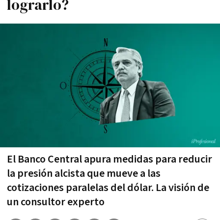
lograrlo?
El Banco Central apura medidas para reducir
la presión alcista que mueve a las
cotizaciones paralelas del dólar. La visión de
un consultor experto