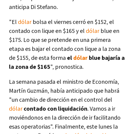
anticipa Di Stefano.
"El
dólar
bolsa el viernes cerró en $152, el
contado con lique en $165 y el
dólar
blue en
$175. Lo que se pretende en una primera
etapa es bajar el contado con lique a la zona
de $155, de esta forma
el
dólar
blue bajaría a
la zona de $165
", pronostica.
La semana pasada el ministro de Economía,
Martín Guzmán, había anticipado que habrá
"un cambio de dirección en el control del
dólar
contado con liquidación
. Vamos a ir
moviéndonos en la dirección de ir facilitando
esas operatorias". Finalmente, este lunes la