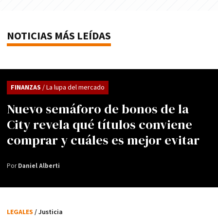
NOTICIAS MÁS LEÍDAS
FINANZAS
/ La lupa del mercado
Nuevo semáforo de bonos de la
City revela qué títulos conviene
comprar y cuáles es mejor evitar
Por
Daniel Alberti
LEGALES
/ Justicia