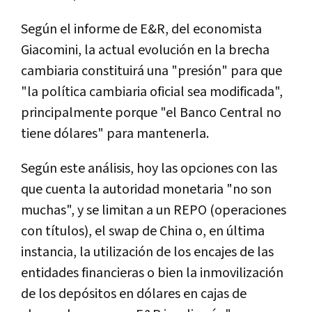
Según el informe de E&R, del economista
Giacomini, la actual evolución en la brecha
cambiaria constituirá una "presión" para que
"la política cambiaria oficial sea modificada",
principalmente porque "el Banco Central no
tiene dólares" para mantenerla.
Según este análisis, hoy las opciones con las
que cuenta la autoridad monetaria "no son
muchas", y se limitan a un REPO (operaciones
con títulos), el swap de China o, en última
instancia, la utilización de los encajes de las
entidades financieras o bien la inmovilización
de los depósitos en dólares en cajas de