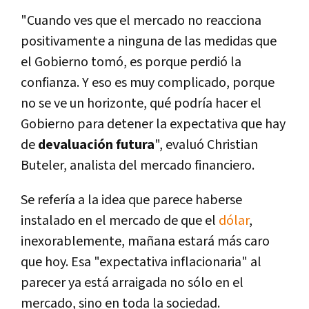
"Cuando ves que el mercado no reacciona
positivamente a ninguna de las medidas que
el Gobierno tomó, es porque perdió la
confianza. Y eso es muy complicado, porque
no se ve un horizonte, qué podría hacer el
Gobierno para detener la expectativa que hay
de
devaluación futura
", evaluó Christian
Buteler, analista del mercado financiero.
Se refería a la idea que parece haberse
instalado en el mercado de que el
dólar
,
inexorablemente, mañana estará más caro
que hoy. Esa "expectativa inflacionaria" al
parecer ya está arraigada no sólo en el
mercado, sino en toda la sociedad.