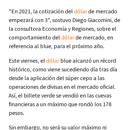
"En 2021, la cotización del
dólar
de mercado
empezará con 3", sostuvo Diego Giacomini, de
la consultora Economía y Regiones, sobre el
comportamiento del
dólar
de mercado, en
referencia al blue, para el próximo año.
Este viernes, el
dólar
blue alcanzó un récord
histórico, como viene sucediendo día tras día
desde la aplicación del súper cepo a las
operaciones de divisas en el mercado oficial.
Así, el billete verde se vendió en las cuevas
financieras a un máximo que rondó los 178
pesos.
Sin embargo, no será su valor máximo ni