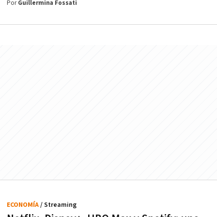
Por
Guillermina Fossati
ECONOMÍA
/ Streaming