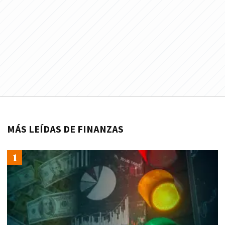
MÁS LEÍDAS DE FINANZAS