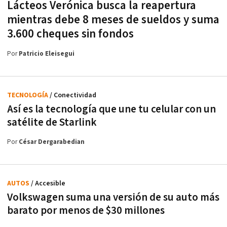
Lácteos Verónica busca la reapertura
mientras debe 8 meses de sueldos y suma
3.600 cheques sin fondos
Por
Patricio Eleisegui
TECNOLOGÍA
/ Conectividad
Así es la tecnología que une tu celular con un
satélite de Starlink
Por
César Dergarabedian
AUTOS
/ Accesible
Volkswagen suma una versión de su auto más
barato por menos de $30 millones