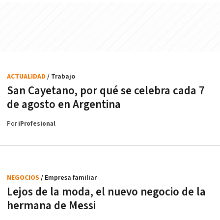
ACTUALIDAD
/ Trabajo
San Cayetano, por qué se celebra cada 7
de agosto en Argentina
Por
iProfesional
NEGOCIOS
/ Empresa familiar
Lejos de la moda, el nuevo negocio de la
hermana de Messi