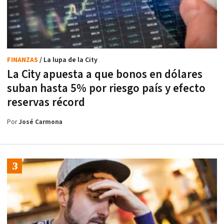
FINANZAS
/ La lupa de la City
La City apuesta a que bonos en dólares
suban hasta 5% por riesgo país y efecto
reservas récord
Por
José Carmona