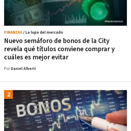
FINANZAS
/ La lupa del mercado
Nuevo semáforo de bonos de la City
revela qué títulos conviene comprar y
cuáles es mejor evitar
Por
Daniel Alberti