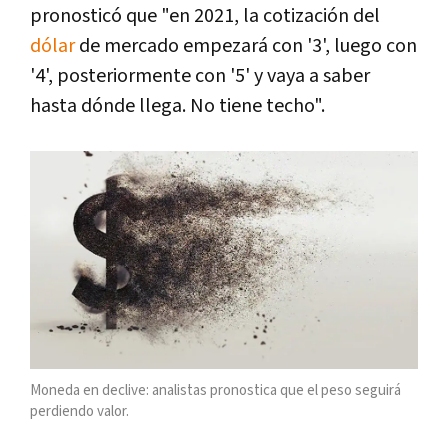
pronosticó que "en 2021, la cotización del
dólar
de mercado empezará con '3', luego con
'4', posteriormente con '5' y vaya a saber
hasta dónde llega. No tiene techo".
Moneda en declive: analistas pronostica que el peso seguirá
perdiendo valor.