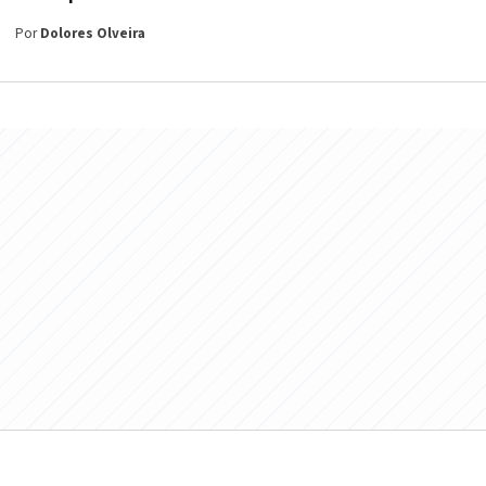
Por
Dolores Olveira