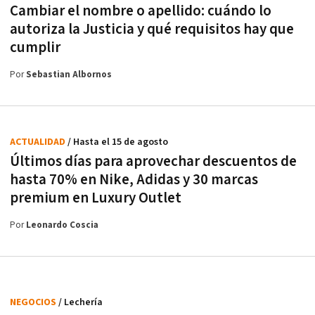
Cambiar el nombre o apellido: cuándo lo
autoriza la Justicia y qué requisitos hay que
cumplir
Por
Sebastian Albornos
ACTUALIDAD
/ Hasta el 15 de agosto
Últimos días para aprovechar descuentos de
hasta 70% en Nike, Adidas y 30 marcas
premium en Luxury Outlet
Por
Leonardo Coscia
NEGOCIOS
/ Lechería