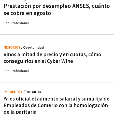
Prestación por desempleo ANSES, cuánto
se cobra en agosto
Por
iProfesional
NEGOCIOS
/ Oportunidad
Vinos a mitad de precio y en cuotas, cómo
conseguirlos en el Cyber Wine
Por
iProfesional
IMPUESTOS
/ Paritarias
Ya es oficial el aumento salarial y suma fija de
Empleados de Comerio con la homologación
de la paritaria