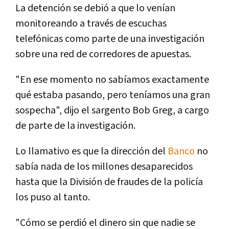
La detención se debió a que lo venían
monitoreando a través de escuchas
telefónicas como parte de una investigación
sobre una red de corredores de apuestas.
"En ese momento no sabíamos exactamente
qué estaba pasando, pero teníamos una gran
sospecha", dijo el sargento Bob Greg, a cargo
de parte de la investigación.
Lo llamativo es que la dirección del
Banco
no
sabía nada de los millones desaparecidos
hasta que la División de fraudes de la policía
los puso al tanto.
"Cómo se perdió el dinero sin que nadie se