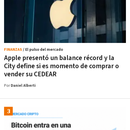
FINANZAS
/ El pulso del mercado
Apple presentó un balance récord y la
City define si es momento de comprar o
vender su CEDEAR
Por
Daniel Alberti