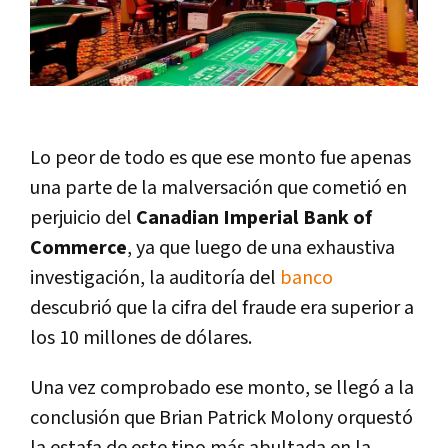
Lo peor de todo es que ese monto fue apenas
una parte de la malversación que cometió en
perjuicio del
Canadian Imperial Bank of
Commerce
, ya que luego de una exhaustiva
investigación, la auditoría del
banco
descubrió que la cifra del fraude era superior a
los 10 millones de dólares.
Una vez comprobado ese monto, se llegó a la
conclusión que Brian Patrick Molony orquestó