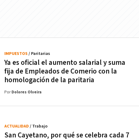
IMPUESTOS
/ Paritarias
Ya es oficial el aumento salarial y suma
fija de Empleados de Comerio con la
homologación de la paritaria
Por
Dolores Olveira
ACTUALIDAD
/ Trabajo
San Cayetano, por qué se celebra cada 7