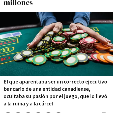
millones
El que aparentaba ser un correcto ejecutivo
bancario de una entidad canadiense,
ocultaba su pasión por el juego, que lo llevó
a la ruina y a la cárcel