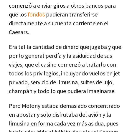
comenzó a enviar giros a otros bancos para
que los
fondos
pudieran transferirse
directamente a su cuenta corriente en el
Caesars.
Era tal la cantidad de dinero que jugaba y que
por lo general perdía y la asiduidad de sus
viajes, que el casino comenzó a tratarlo con
todos los privilegios, incluyendo vuelos en jet
privado, servicio de limusina, suites de lujo,
champán y todo lo que pudiera imaginarse.
Pero Molony estaba demasiado concentrado
en apostar y solo disfrutaba del avión y la
limusina en forma cada vez más asidua, pues