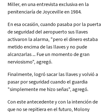
Miller, en una entrevista exclusiva en la
penitenciaría de Joyceville en 1984.
En esa ocasión, cuando pasaba por la puerta
de seguridad del aeropuerto sus llaves
activaron la alarma, "pero el dinero estaba
metido encima de las llaves y no pude
alcanzarlas ... Fue un momento de gran
nerviosismo", agregó.
Finalmente, logró sacar las llaves y volvió a
pasar por seguridad cuando el guardia
"simplemente me hizo señas", agregó.
Con este antecedente y con la intención de
que no se repitiera en el futuro, Molony