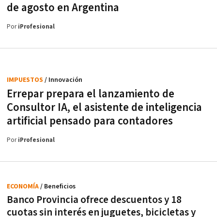
de agosto en Argentina
Por
iProfesional
IMPUESTOS
/ Innovación
Errepar prepara el lanzamiento de
Consultor IA, el asistente de inteligencia
artificial pensado para contadores
Por
iProfesional
ECONOMÍA
/ Beneficios
Banco Provincia ofrece descuentos y 18
cuotas sin interés en juguetes, bicicletas y