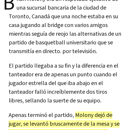
B
una sucursal bancaria de la ciudad de
Toronto, Canadá que una noche estaba en su
casa jugando al bridge con varios amigos
mientras seguía de reojo las alternativas de un
partido de basquetball universitario que se
transmitía en directo. por televisión.
El partido llegaba a su fin y la diferencia en el
tanteador era de apenas un punto cuando el
jugador estrella del que iba abajo en el
tanteador falló increíblemente dos tiros
libres, sellando la suerte de su equipo.
Apenas terminó el partido,
Molony dejó de
jugar, se levantó bruscamente de la mesa y se