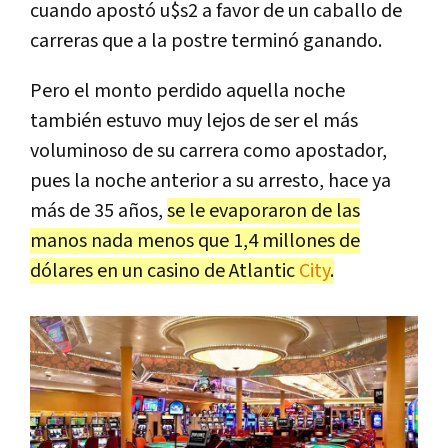
cuando apostó u$s2 a favor de un caballo de
carreras que a la postre terminó ganando.
Pero el monto perdido aquella noche
también estuvo muy lejos de ser el más
voluminoso de su carrera como apostador,
pues la noche anterior a su arresto, hace ya
más de 35 años,
se le evaporaron de las
manos nada menos que 1,4 millones de
dólares en un casino de Atlantic
City
.