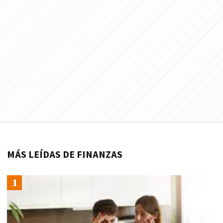
MÁS LEÍDAS DE FINANZAS