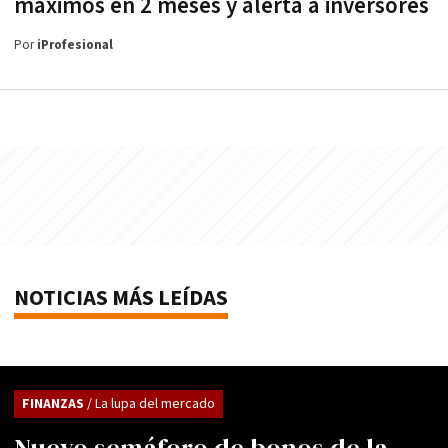
máximos en 2 meses y alerta a inversores
Por
iProfesional
NOTICIAS MÁS LEÍDAS
FINANZAS
/ La lupa del mercado