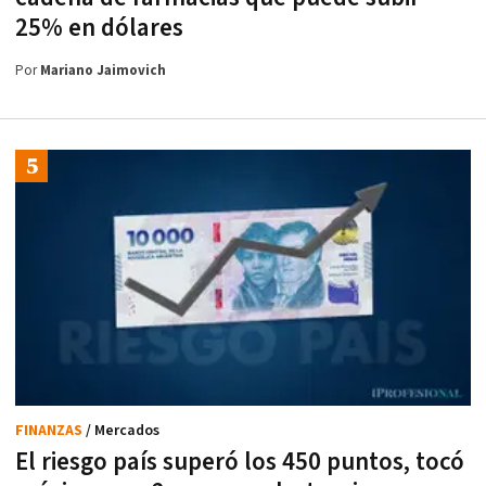
25% en dólares
Por
Mariano Jaimovich
FINANZAS
/ Mercados
El riesgo país superó los 450 puntos, tocó