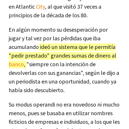
en Atlantic
City
, al que visitó 37 veces a
principios de la década de los 80.
En algún momento su desesperación por
jugar y tal vez por las pérdidas que iba
acumulando
ideó un sistema que le permitía
"pedir prestado" grandes sumas de dinero al
banco
,
"siempre con la intención de
devolverlas con sus ganancias", según le dijo a
un periodista en una oportunidad, cuando ya
había sido descubierto.
Su modus operandi no era novedoso ni mucho
menos, pues se basaba en utilizar nombres
ficticios de empresas e individuos, a los que les