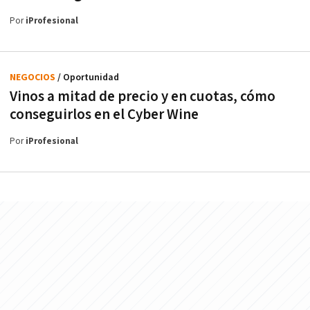
Por
iProfesional
NEGOCIOS
/ Oportunidad
Vinos a mitad de precio y en cuotas, cómo
conseguirlos en el Cyber Wine
Por
iProfesional