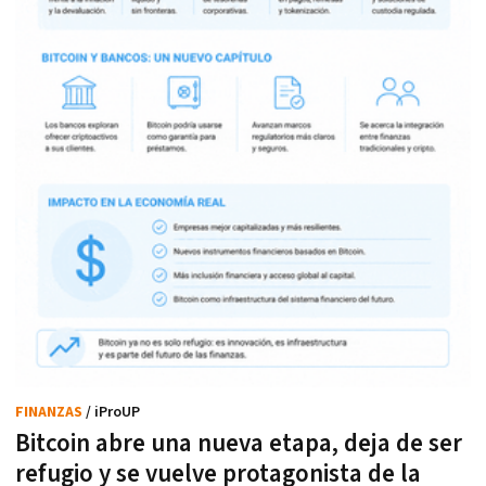
FINANZAS
/ iProUP
Bitcoin abre una nueva etapa, deja de ser
refugio y se vuelve protagonista de la