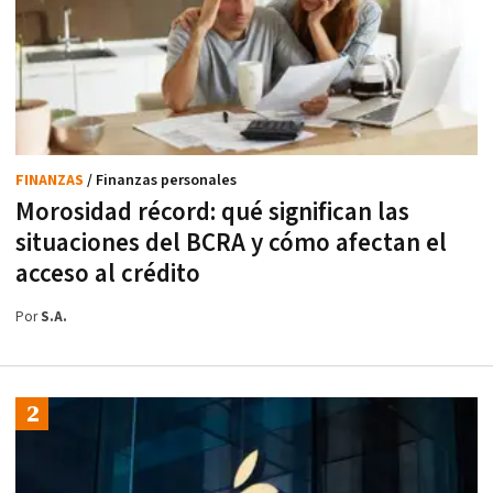
FINANZAS
/ Finanzas personales
Morosidad récord: qué significan las
situaciones del BCRA y cómo afectan el
acceso al crédito
Por
S.A.