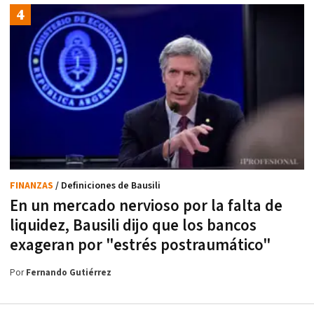
FINANZAS
/ Definiciones de Bausili
En un mercado nervioso por la falta de
liquidez, Bausili dijo que los bancos
exageran por "estrés postraumático"
Por
Fernando Gutiérrez