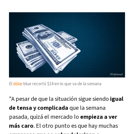
El
dólar
blue recortó $14 en lo que va de la semana
"A pesar de que la situación sigue siendo
igual
de tensa y complicada
que la semana
pasada, quizá el mercado lo
empieza a ver
más caro
. El otro punto es que hay muchas