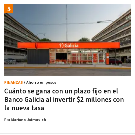
FINANZAS
/ Ahorro en pesos
Cuánto se gana con un plazo fijo en el
Banco Galicia al invertir $2 millones con
la nueva tasa
Por
Mariano Jaimovich