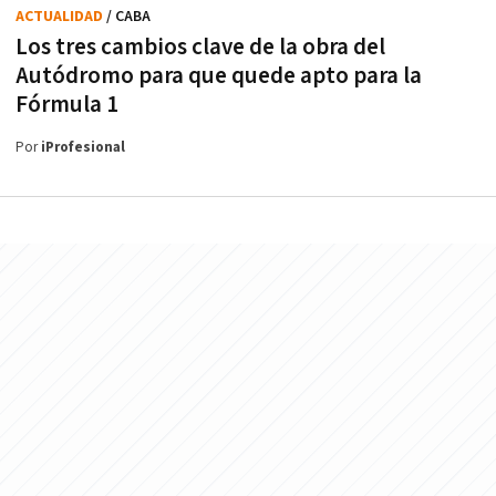
ACTUALIDAD
/ CABA
Los tres cambios clave de la obra del
Autódromo para que quede apto para la
Fórmula 1
Por
iProfesional