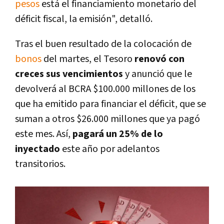
pesos
está el financiamiento monetario del
déficit fiscal, la emisión", detalló.
Tras el buen resultado de la colocación de
bonos
del martes, el Tesoro
renovó con
creces sus vencimientos
y anunció que le
devolverá al BCRA $100.000 millones de los
que ha emitido para financiar el déficit, que se
suman a otros $26.000 millones que ya pagó
este mes. Así,
pagará un 25% de lo
inyectado
este año por adelantos
transitorios.