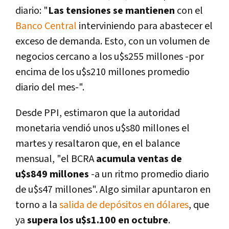
diario: "
Las tensiones se mantienen
con el
Banco Central
interviniendo para abastecer el
exceso de demanda. Esto, con un volumen de
negocios cercano a los u$s255 millones -por
encima de los u$s210 millones promedio
diario del mes-".
Desde PPI, estimaron que la autoridad
monetaria vendió unos u$s80 millones el
martes y resaltaron que, en el balance
mensual, "el BCRA
acumula ventas de
u$s849 millones
-a un ritmo promedio diario
de u$s47 millones". Algo similar apuntaron en
torno a la
salida de depósitos en dólares
, que
ya
supera los u$s1.100 en octubre
.