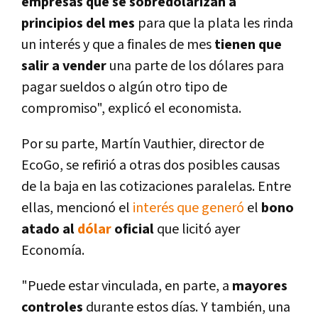
empresas que se sobredolarizan a
principios del mes
para que la plata les rinda
un interés y que a finales de mes
tienen que
salir a vender
una parte de los dólares para
pagar sueldos o algún otro tipo de
compromiso", explicó el economista.
Por su parte, Martín Vauthier, director de
EcoGo, se refirió a otras dos posibles causas
de la baja en las cotizaciones paralelas. Entre
ellas, mencionó el
interés que generó
el
bono
atado al
dólar
oficial
que licitó ayer
Economía.
"Puede estar vinculada, en parte, a
mayores
controles
durante estos días. Y también, una