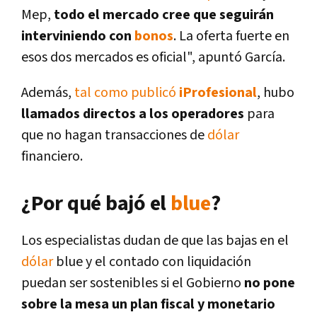
Mep,
todo el mercado cree que seguirán
interviniendo con
bonos
. La oferta fuerte en
esos dos mercados es oficial", apuntó García.
Además,
tal como publicó
iProfesional
, hubo
llamados directos a los operadores
para
que no hagan transacciones de
dólar
financiero.
¿Por qué bajó el
blue
?
Los especialistas dudan de que las bajas en el
dólar
blue y el contado con liquidación
puedan ser sostenibles si el Gobierno
no pone
sobre la mesa un plan fiscal y monetario