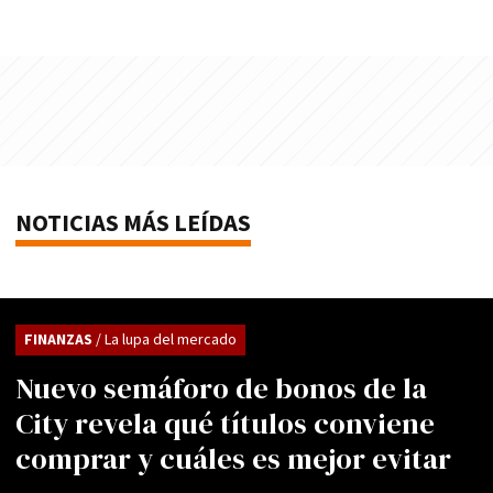
NOTICIAS MÁS LEÍDAS
FINANZAS
/ La lupa del mercado
Nuevo semáforo de bonos de la
City revela qué títulos conviene
comprar y cuáles es mejor evitar