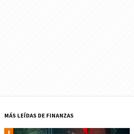
MÁS LEÍDAS DE FINANZAS