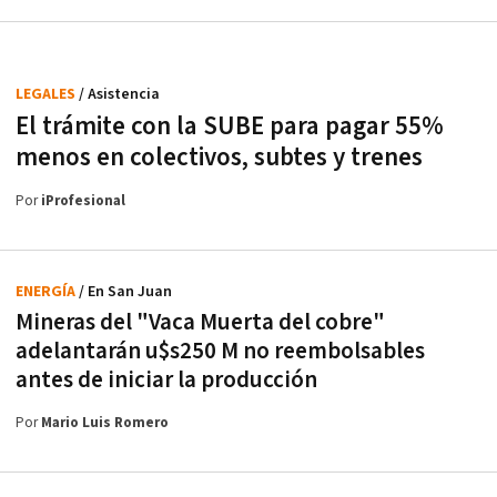
LEGALES
/ Asistencia
El trámite con la SUBE para pagar 55%
menos en colectivos, subtes y trenes
Por
iProfesional
ENERGÍA
/ En San Juan
Mineras del "Vaca Muerta del cobre"
adelantarán u$s250 M no reembolsables
antes de iniciar la producción
Por
Mario Luis Romero