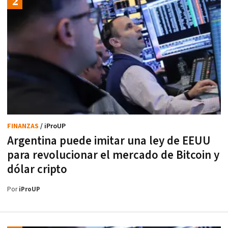
FINANZAS
/ iProUP
Argentina puede imitar una ley de EEUU
para revolucionar el mercado de Bitcoin y
dólar cripto
Por
iProUP