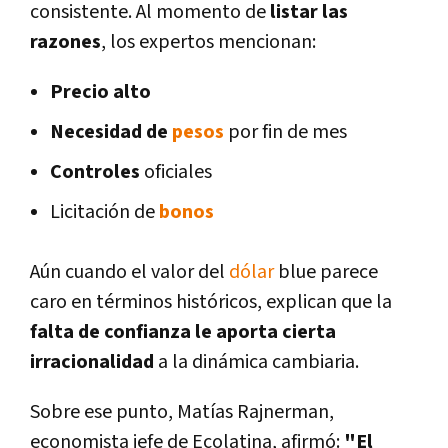
consistente. Al momento de
listar las
razones
, los expertos mencionan:
Precio alto
Necesidad de
pesos
por fin de mes
Controles
oficiales
Licitación de
bonos
Aún cuando el valor del
dólar
blue parece
caro en términos históricos, explican que la
falta de confianza le aporta cierta
irracionalidad
a la dinámica cambiaria.
Sobre ese punto, Matías Rajnerman,
economista jefe de Ecolatina, afirmó:
"El