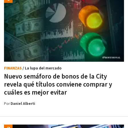
FINANZAS
/ La lupa del mercado
Nuevo semáforo de bonos de la City
revela qué títulos conviene comprar y
cuáles es mejor evitar
Por
Daniel Alberti