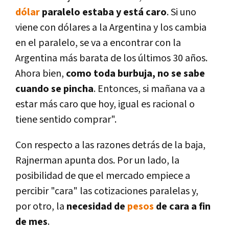
dólar
paralelo estaba y está caro
. Si uno
viene con dólares a la Argentina y los cambia
en el paralelo, se va a encontrar con la
Argentina más barata de los últimos 30 años.
Ahora bien,
como toda burbuja, no se sabe
cuando se pincha
. Entonces, si mañana va a
estar más caro que hoy, igual es racional o
tiene sentido comprar".
Con respecto a las razones detrás de la baja,
Rajnerman apunta dos. Por un lado, la
posibilidad de que el mercado empiece a
percibir "cara" las cotizaciones paralelas y,
por otro, la
necesidad de
pesos
de cara a fin
de mes
.