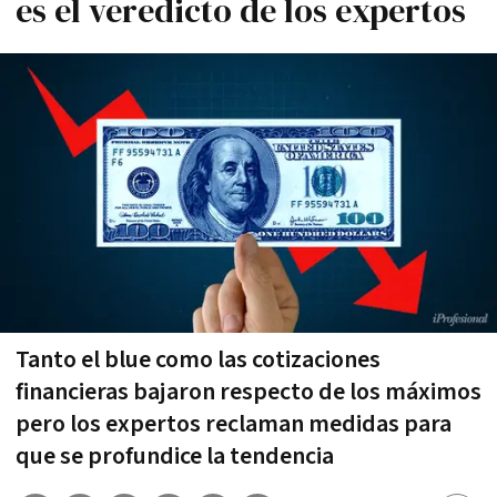
es el veredicto de los expertos
Tanto el blue como las cotizaciones
financieras bajaron respecto de los máximos
pero los expertos reclaman medidas para
que se profundice la tendencia