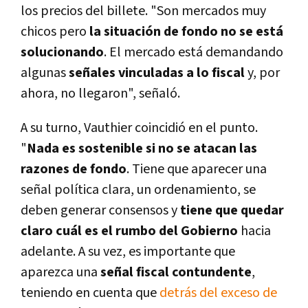
los precios del billete. "Son mercados muy
chicos pero
la situación de fondo no se está
solucionando
. El mercado está demandando
algunas
señales vinculadas a lo fiscal
y, por
ahora, no llegaron", señaló.
A su turno, Vauthier coincidió en el punto.
"
Nada es sostenible si no se atacan las
razones de fondo
. Tiene que aparecer una
señal política clara, un ordenamiento, se
deben generar consensos y
tiene que quedar
claro cuál es el rumbo del Gobierno
hacia
adelante. A su vez, es importante que
aparezca una
señal fiscal contundente
,
teniendo en cuenta que
detrás del exceso de