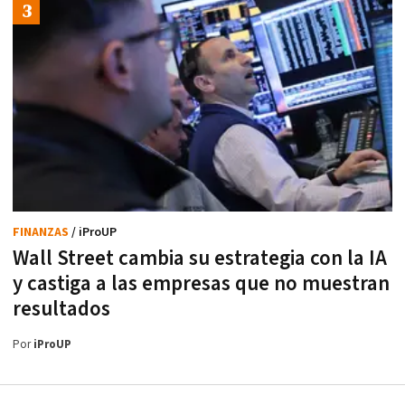
FINANZAS
/ iProUP
Wall Street cambia su estrategia con la IA
y castiga a las empresas que no muestran
resultados
Por
iProUP