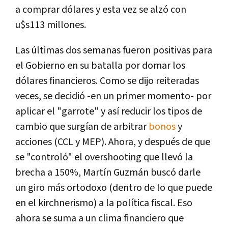
a comprar dólares y esta vez se alzó con
u$s113 millones.
Las últimas dos semanas fueron positivas para
el Gobierno en su batalla por domar los
dólares financieros. Como se dijo reiteradas
veces, se decidió -en un primer momento- por
aplicar el "garrote" y así reducir los tipos de
cambio que surgían de arbitrar
bonos
y
acciones (CCL y MEP). Ahora, y después de que
se "controló" el overshooting que llevó la
brecha a 150%, Martín Guzmán buscó darle
un giro más ortodoxo (dentro de lo que puede
en el kirchnerismo) a la política fiscal. Eso
ahora se suma a un clima financiero que