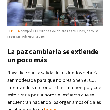
El
BCRA
compró 113 millones de dólares este lunes, pero las
reservas volvieron a caer.
La paz cambiaria se extiende
un poco más
Rava dice que la salida de los fondos debería
ser moderada para que no presionen el CCL
intentando salir todos al mismo tiempo y que
esto tiraría por la borda el esfuerzo que se
encuentran haciendo los organismos oficiales
en el mercado de
bonos
.