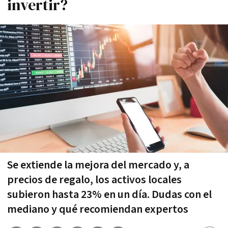
invertir?
Se extiende la mejora del mercado y, a
precios de regalo, los activos locales
subieron hasta 23% en un día. Dudas con el
mediano y qué recomiendan expertos