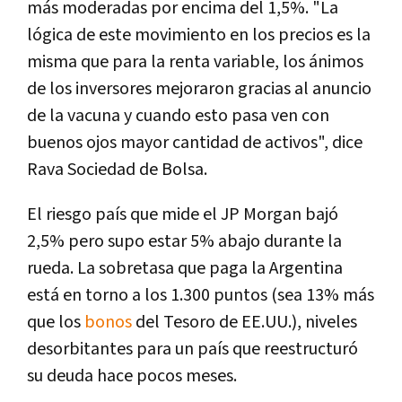
más moderadas por encima del 1,5%. "La
lógica de este movimiento en los precios es la
misma que para la renta variable, los ánimos
de los inversores mejoraron gracias al anuncio
de la vacuna y cuando esto pasa ven con
buenos ojos mayor cantidad de activos", dice
Rava Sociedad de Bolsa.
El riesgo país que mide el JP Morgan bajó
2,5% pero supo estar 5% abajo durante la
rueda. La sobretasa que paga la Argentina
está en torno a los 1.300 puntos (sea 13% más
que los
bonos
del Tesoro de EE.UU.), niveles
desorbitantes para un país que reestructuró
su deuda hace pocos meses.