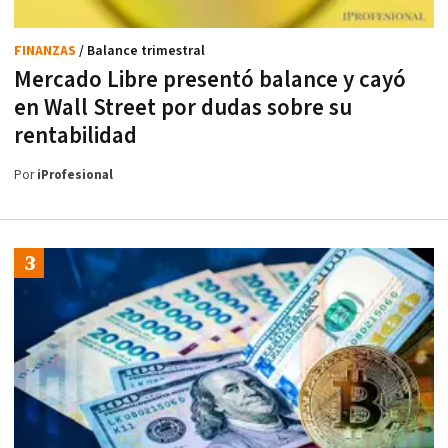
FINANZAS
/ Balance trimestral
Mercado Libre presentó balance y cayó
en Wall Street por dudas sobre su
rentabilidad
Por
iProfesional