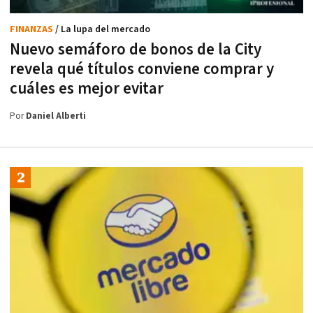
FINANZAS
/ La lupa del mercado
Nuevo semáforo de bonos de la City
revela qué títulos conviene comprar y
cuáles es mejor evitar
Por
Daniel Alberti