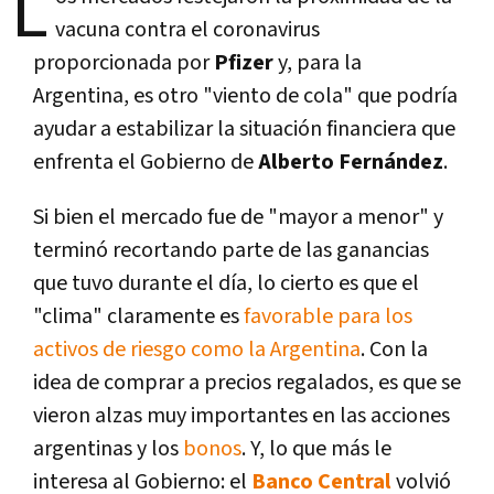
L
vacuna contra el coronavirus
proporcionada por
Pfizer
y, para la
Argentina, es otro "viento de cola" que podría
ayudar a estabilizar la situación financiera que
enfrenta el Gobierno de
Alberto Fernández
.
Si bien el mercado fue de "mayor a menor" y
terminó recortando parte de las ganancias
que tuvo durante el día, lo cierto es que el
"clima" claramente es
favorable para los
activos de riesgo como la Argentina
. Con la
idea de comprar a precios regalados, es que se
vieron alzas muy importantes en las acciones
argentinas y los
bonos
. Y, lo que más le
interesa al Gobierno: el
Banco Central
volvió