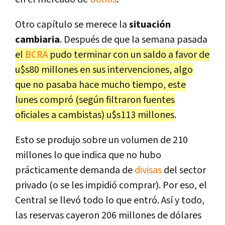
Otro capítulo se merece la
situación
cambiaria
. Después de que la semana pasada
el
BCRA
pudo terminar con un saldo a favor de
u$s80 millones en sus intervenciones, algo
que no pasaba hace mucho tiempo, este
lunes compró (según filtraron fuentes
oficiales a cambistas) u$s113 millones
.
Esto se produjo sobre un volumen de 210
millones lo que indica que no hubo
prácticamente demanda de
divisas
del sector
privado (o se les impidió comprar). Por eso, el
Central se llevó todo lo que entró. Así y todo,
las reservas cayeron 206 millones de dólares