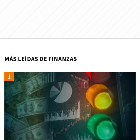
MÁS LEÍDAS DE FINANZAS