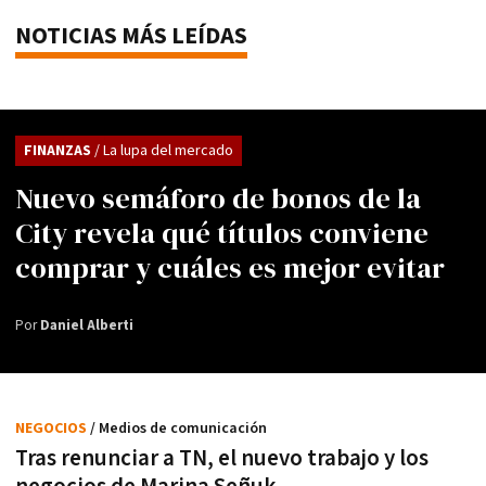
NOTICIAS MÁS LEÍDAS
FINANZAS
/ La lupa del mercado
Nuevo semáforo de bonos de la
City revela qué títulos conviene
comprar y cuáles es mejor evitar
Por
Daniel Alberti
NEGOCIOS
/ Medios de comunicación
Tras renunciar a TN, el nuevo trabajo y los