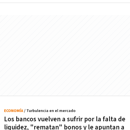
ECONOMÍA
/ Turbulencia en el mercado
Los bancos vuelven a sufrir por la falta de
liquidez, "rematan" bonos y le apuntan a