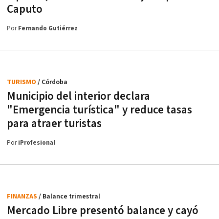
Caputo
Por
Fernando Gutiérrez
TURISMO
/ Córdoba
Municipio del interior declara
"Emergencia turística" y reduce tasas
para atraer turistas
Por
iProfesional
FINANZAS
/ Balance trimestral
Mercado Libre presentó balance y cayó