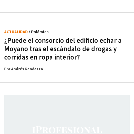
ACTUALIDAD
/ Polémica
¿Puede el consorcio del edificio echar a
Moyano tras el escándalo de drogas y
corridas en ropa interior?
Por
Andrés Randazzo