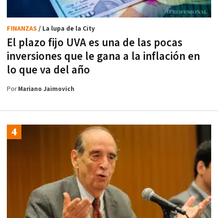
FINANZAS
/ La lupa de la City
El plazo fijo UVA es una de las pocas
inversiones que le gana a la inflación en
lo que va del año
Por
Mariano Jaimovich