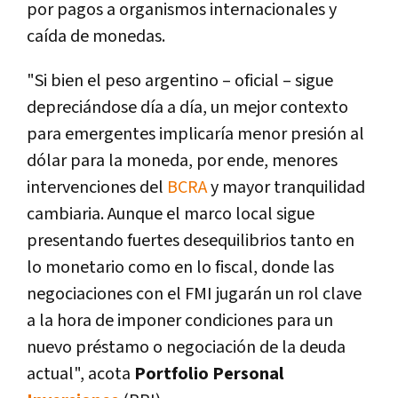
por pagos a organismos internacionales y
caída de monedas.
"Si bien el peso argentino – oficial – sigue
depreciándose día a día, un mejor contexto
para emergentes implicaría menor presión al
dólar para la moneda, por ende, menores
intervenciones del
BCRA
y mayor tranquilidad
cambiaria. Aunque el marco local sigue
presentando fuertes desequilibrios tanto en
lo monetario como en lo fiscal, donde las
negociaciones con el FMI jugarán un rol clave
a la hora de imponer condiciones para un
nuevo préstamo o negociación de la deuda
actual", acota
Portfolio Personal