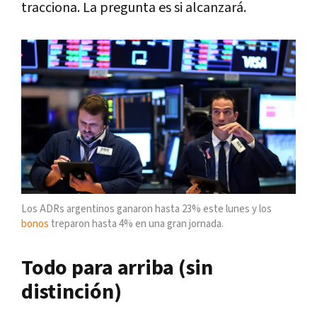
tracciona. La pregunta es si alcanzará.
Los ADRs argentinos ganaron hasta 23% este lunes y los
bonos
treparon hasta 4% en una gran jornada.
Todo para arriba (sin
distinción)