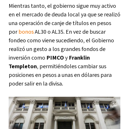
Mientras tanto, el gobierno sigue muy activo
en el mercado de deuda local ya que se realizó
una operación de canje de títulos en pesos
por
bonos
AL30 o AL35. En vez de buscar
fondeo como viene sucediendo, el Gobierno
realizó un gesto a los grandes fondos de
inversión como
PIMCO
y
Franklin
Templeton
, permitiéndoles cambiar sus
posiciones en pesos a unas en dólares para
poder salir en la divisa.