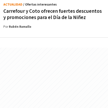
ACTUALIDAD
/ Ofertas interesantes
Carrefour y Coto ofrecen fuertes descuentos
y promociones para el Día de la Niñez
Por
Rubén Ramallo