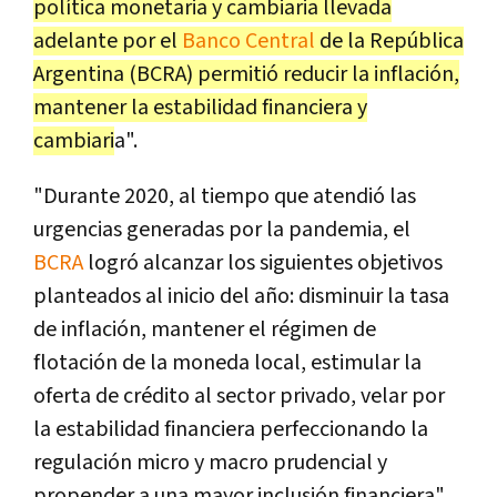
política monetaria y cambiaria llevada
adelante por el
Banco Central
de la República
Argentina (BCRA) permitió reducir la inflación,
mantener la estabilidad financiera y
cambiari
a".
"Durante 2020, al tiempo que atendió las
urgencias generadas por la pandemia, el
BCRA
logró alcanzar los siguientes objetivos
planteados al inicio del año: disminuir la tasa
de inflación, mantener el régimen de
flotación de la moneda local, estimular la
oferta de crédito al sector privado, velar por
la estabilidad financiera perfeccionando la
regulación micro y macro prudencial y
propender a una mayor inclusión financiera",