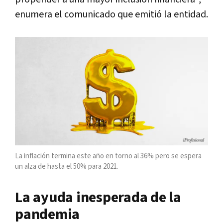
enumera el comunicado que emitió la entidad.
La inflación termina este año en torno al 36% pero se espera
un alza de hasta el 50% para 2021.
La ayuda inesperada de la
pandemia