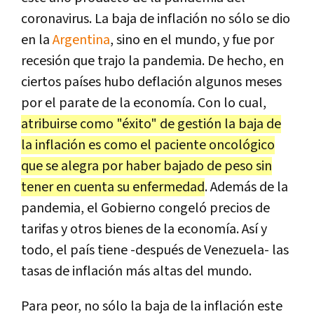
coronavirus. La baja de inflación no sólo se dio
en la
Argentina
, sino en el mundo, y fue por
recesión que trajo la pandemia. De hecho, en
ciertos países hubo deflación algunos meses
por el parate de la economía. Con lo cual,
atribuirse como "éxito" de gestión la baja de
la inflación es como el paciente oncológico
que se alegra por haber bajado de peso sin
tener en cuenta su enfermedad
. Además de la
pandemia, el Gobierno congeló precios de
tarifas y otros bienes de la economía. Así y
todo, el país tiene -después de Venezuela- las
tasas de inflación más altas del mundo.
Para peor, no sólo la baja de la inflación este