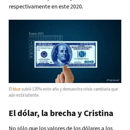
respectivamente en este 2020.
El
blue
subió 125% este año y demuestra crisis cambiaria que
aún está latente.
El dólar, la brecha y Cristina
No sólo que los valores de los dólares a los