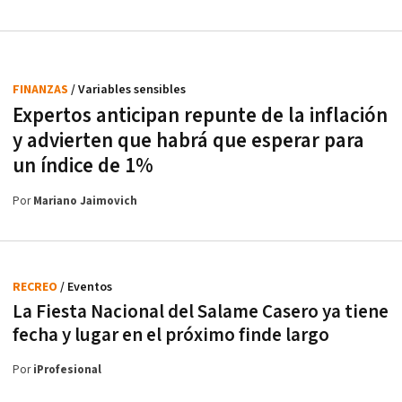
FINANZAS
/ Variables sensibles
Expertos anticipan repunte de la inflación
y advierten que habrá que esperar para
un índice de 1%
Por
Mariano Jaimovich
RECREO
/ Eventos
La Fiesta Nacional del Salame Casero ya tiene
fecha y lugar en el próximo finde largo
Por
iProfesional