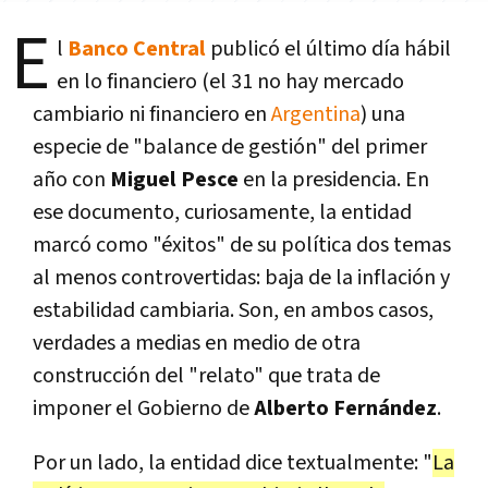
E
l
Banco Central
publicó el último día hábil
en lo financiero (el 31 no hay mercado
cambiario ni financiero en
Argentina
) una
especie de "balance de gestión" del primer
año con
Miguel Pesce
en la presidencia. En
ese documento, curiosamente, la entidad
marcó como "éxitos" de su política dos temas
al menos controvertidas: baja de la inflación y
estabilidad cambiaria. Son, en ambos casos,
verdades a medias en medio de otra
construcción del "relato" que trata de
imponer el Gobierno de
Alberto Fernández
.
Por un lado, la entidad dice textualmente: "
La