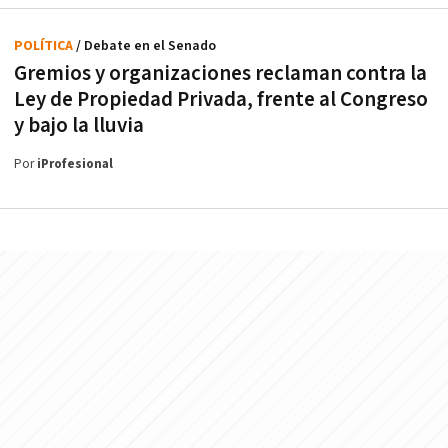
POLÍTICA
/ Debate en el Senado
Gremios y organizaciones reclaman contra la
Ley de Propiedad Privada, frente al Congreso
y bajo la lluvia
Por
iProfesional