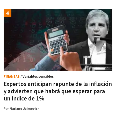
FINANZAS
/ Variables sensibles
Expertos anticipan repunte de la inflación
y advierten que habrá que esperar para
un índice de 1%
Por
Mariano Jaimovich