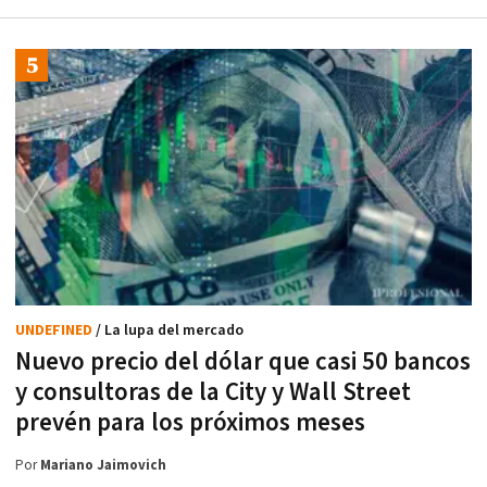
UNDEFINED
/ La lupa del mercado
Nuevo precio del dólar que casi 50 bancos
y consultoras de la City y Wall Street
prevén para los próximos meses
Por
Mariano Jaimovich