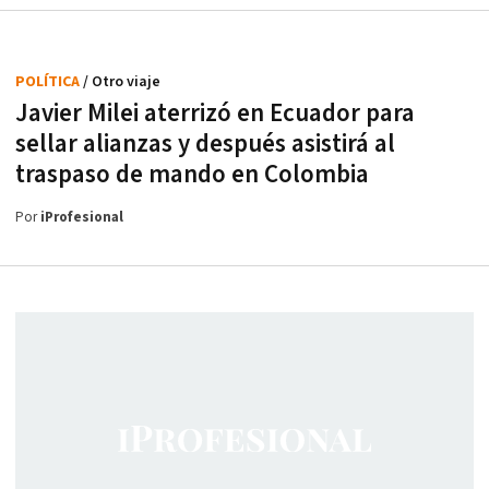
POLÍTICA
/ Otro viaje
Javier Milei aterrizó en Ecuador para
sellar alianzas y después asistirá al
traspaso de mando en Colombia
Por
iProfesional