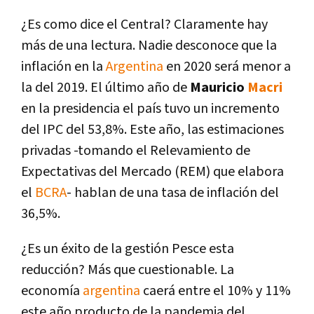
¿Es como dice el Central? Claramente hay
más de una lectura. Nadie desconoce que la
inflación en la
Argentina
en 2020 será menor a
la del 2019. El último año de
Mauricio
Macri
en la presidencia el país tuvo un incremento
del IPC del 53,8%. Este año, las estimaciones
privadas -tomando el Relevamiento de
Expectativas del Mercado (REM) que elabora
el
BCRA
- hablan de una tasa de inflación del
36,5%.
¿Es un éxito de la gestión Pesce esta
reducción? Más que cuestionable. La
economía
argentina
caerá entre el 10% y 11%
este año producto de la pandemia del