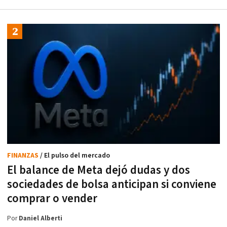
FINANZAS
/ El pulso del mercado
El balance de Meta dejó dudas y dos
sociedades de bolsa anticipan si conviene
comprar o vender
Por
Daniel Alberti