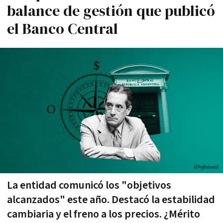
balance de gestión que publicó
el Banco Central
La entidad comunicó los "objetivos
alcanzados" este año. Destacó la estabilidad
cambiaria y el freno a los precios. ¿Mérito