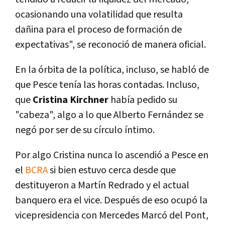
ocasionando una volatilidad que resulta
dañina para el proceso de formación de
expectativas", se reconoció de manera oficial.
En la órbita de la política, incluso, se habló de
que Pesce tenía las horas contadas. Incluso,
que
Cristina Kirchner
había pedido su
"cabeza", algo a lo que Alberto Fernández se
negó por ser de su círculo íntimo.
Por algo Cristina nunca lo ascendió a Pesce en
el
BCRA
si bien estuvo cerca desde que
destituyeron a Martín Redrado y el actual
banquero era el vice. Después de eso ocupó la
vicepresidencia con Mercedes Marcó del Pont,