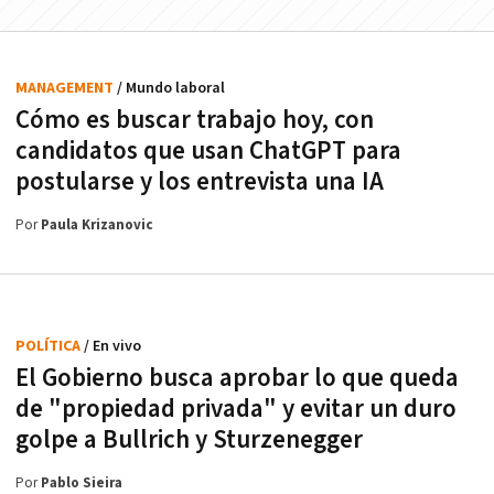
MANAGEMENT
/ Mundo laboral
Cómo es buscar trabajo hoy, con
candidatos que usan ChatGPT para
postularse y los entrevista una IA
Por
Paula Krizanovic
POLÍTICA
/ En vivo
El Gobierno busca aprobar lo que queda
de "propiedad privada" y evitar un duro
golpe a Bullrich y Sturzenegger
Por
Pablo Sieira