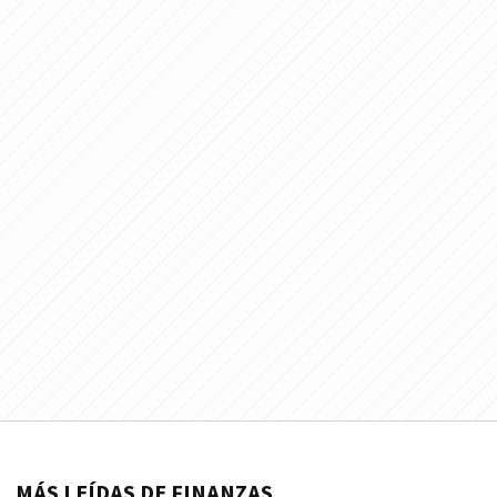
MÁS LEÍDAS DE FINANZAS