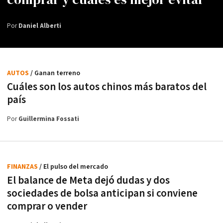
Por
Daniel Alberti
AUTOS
/ Ganan terreno
Cuáles son los autos chinos más baratos del
país
Por
Guillermina Fossati
FINANZAS
/ El pulso del mercado
El balance de Meta dejó dudas y dos
sociedades de bolsa anticipan si conviene
comprar o vender