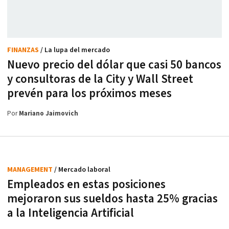
FINANZAS
/ La lupa del mercado
Nuevo precio del dólar que casi 50 bancos
y consultoras de la City y Wall Street
prevén para los próximos meses
Por
Mariano Jaimovich
MANAGEMENT
/ Mercado laboral
Empleados en estas posiciones
mejoraron sus sueldos hasta 25% gracias
a la Inteligencia Artificial