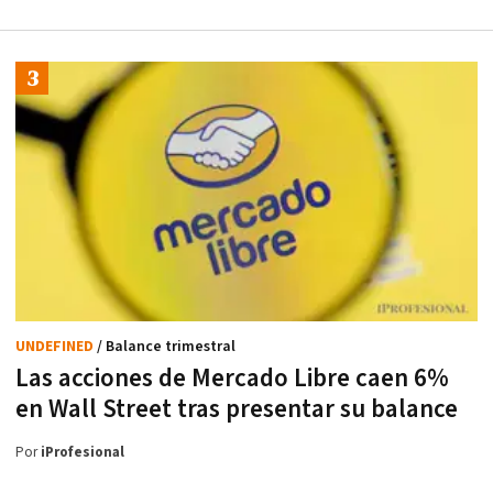
UNDEFINED
/ Balance trimestral
Las acciones de Mercado Libre caen 6%
en Wall Street tras presentar su balance
Por
iProfesional