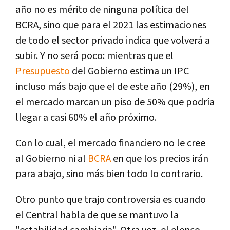
año no es mérito de ninguna política del
BCRA, sino que para el 2021 las estimaciones
de todo el sector privado indica que volverá a
subir. Y no será poco: mientras que el
Presupuesto
del Gobierno estima un IPC
incluso más bajo que el de este año (29%), en
el mercado marcan un piso de 50% que podría
llegar a casi 60% el año próximo.
Con lo cual, el mercado financiero no le cree
al Gobierno ni al
BCRA
en que los precios irán
para abajo, sino más bien todo lo contrario.
Otro punto que trajo controversia es cuando
el Central habla de que se mantuvo la