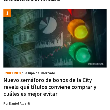
UNDEFINED
/ La lupa del mercado
Nuevo semáforo de bonos de la City
revela qué títulos conviene comprar y
cuáles es mejor evitar
Por
Daniel Alberti