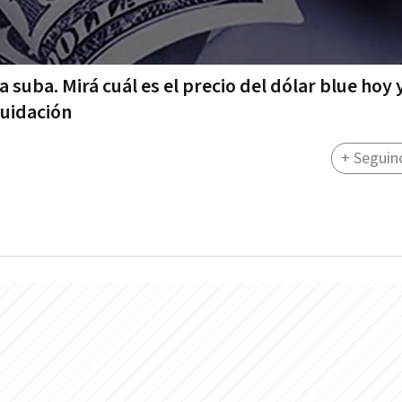
la suba. Mirá cuál es el precio del dólar blue hoy
quidación
+ Seguin