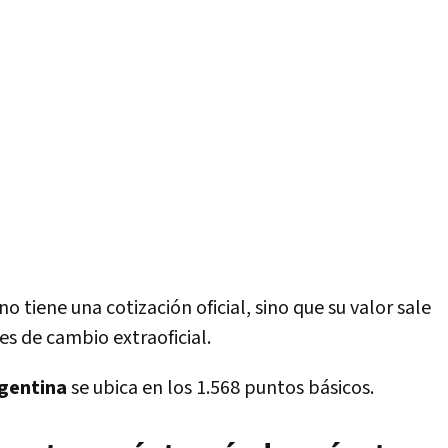
no tiene una cotización oficial, sino que su valor sale
es de cambio extraoficial.
rgentina
se ubica en los 1.568 puntos básicos.