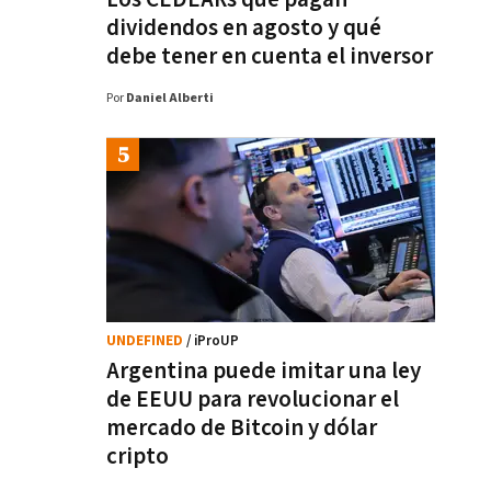
dividendos en agosto y qué
debe tener en cuenta el inversor
Por
Daniel Alberti
UNDEFINED
/ iProUP
Argentina puede imitar una ley
de EEUU para revolucionar el
mercado de Bitcoin y dólar
cripto