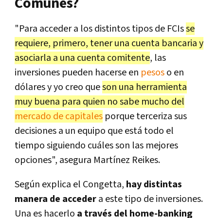
Comunes?
"Para acceder a los distintos tipos de FCIs
se
requiere, primero, tener una cuenta bancaria y
asociarla a una cuenta comitente
, las
inversiones pueden hacerse en
pesos
o en
dólares y yo creo que
son una herramienta
muy buena para quien no sabe mucho del
mercado de capitales
porque terceriza sus
decisiones a un equipo que está todo el
tiempo siguiendo cuáles son las mejores
opciones", asegura Martínez Reikes.
Según explica el Congetta,
hay distintas
manera de acceder
a este tipo de inversiones.
Una es hacerlo
a través del home-banking