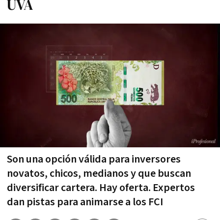
UVA
Son una opción válida para inversores
novatos, chicos, medianos y que buscan
diversificar cartera. Hay oferta. Expertos
dan pistas para animarse a los FCI