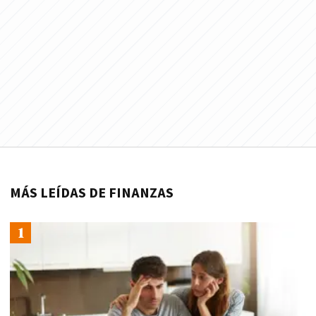
MÁS LEÍDAS DE FINANZAS