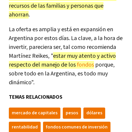
recursos de las familias y personas que
ahorran
.
La oferta es amplia y está en expansión en
Argentina por estos días. La clave, a la hora de
invertir, pareciera ser, tal como recomienda
Martínez Reikes, "
estar muy atento y activo
respecto del manejo de los
fondos
porque,
sobre todo en la Argentina, es todo muy
dinámico".
TEMAS RELACIONADOS
mercado de capitales
pesos
dólares
rentabilidad
fondos comunes de inversión