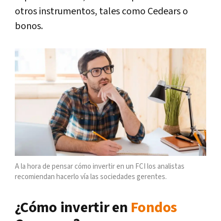
otros instrumentos, tales como Cedears o
bonos.
A la hora de pensar cómo invertir en un FCI los analistas
recomiendan hacerlo vía las sociedades gerentes.
¿Cómo invertir en
Fondos