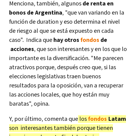
Menciona, también, algunos
de renta en
bonos de Argentina
, "que van variando en la
función de duration y eso determina el nivel
de riesgo al que se está expuesto en cada
caso". Indica que
hay otros
fondos
de
acciones
, que son interesantes y en los que lo
importante es la diversificación. "Me parecen
atractivos porque, después creo que, si las
elecciones legislativas traen buenos
resultados para la oposición, van a recuperar
las acciones locales, que hoy están muy
baratas", opina.
Y, por último, comenta que
los
fondos
Latam
son interesantes también porque tienen