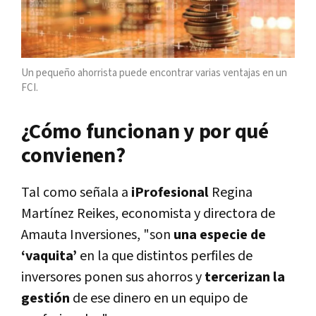
Un pequeño ahorrista puede encontrar varias ventajas en un
FCI.
¿Cómo funcionan y por qué
convienen?
Tal como señala a
iProfesional
Regina
Martínez Reikes, economista y directora de
Amauta Inversiones, "son
una especie de
‘vaquita’
en la que distintos perfiles de
inversores ponen sus ahorros y
tercerizan la
gestión
de ese dinero en un equipo de