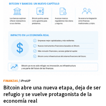
FINANZAS
/ iProUP
Bitcoin abre una nueva etapa, deja de ser
refugio y se vuelve protagonista de la
economía real