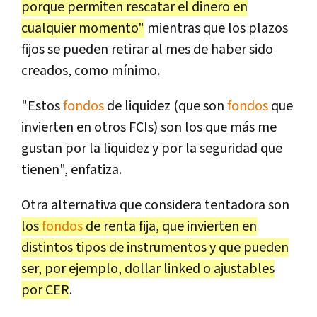
porque permiten rescatar el dinero en
cualquier momento"
mientras que los plazos
fijos se pueden retirar al mes de haber sido
creados, como mínimo.
"Estos
fondos
de liquidez (que son
fondos
que
invierten en otros FCIs) son los que más me
gustan por la liquidez y por la seguridad que
tienen", enfatiza.
Otra alternativa que considera tentadora son
los
fondos
de renta fija, que invierten en
distintos tipos de instrumentos y que pueden
ser, por ejemplo, dollar linked o ajustables
por CER
.