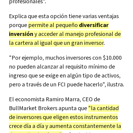
profesionales".
Explica que esta opción tiene varias ventajas
porque
permite al pequeño
diversificar
inversión
y acceder al manejo profesional de
la cartera al igual que un gran inversor
.
"Por ejemplo, muchos inversores con $10.000
no pueden alcanzar al requisito mínimo de
ingreso que se exige en algún tipo de activos,
pero a través de un FCI puede hacerlo", ilustra.
El economista Ramiro Marra, CEO de
BullMarket Brokers apunta que
"la cantidad
de inversores que eligen estos instrumentos
crece día a día y aumenta constantemente la