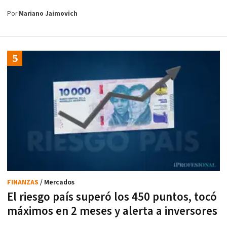
Por
Mariano Jaimovich
FINANZAS
/ Mercados
El riesgo país superó los 450 puntos, tocó
máximos en 2 meses y alerta a inversores