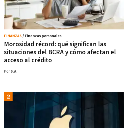
FINANZAS
/ Finanzas personales
Morosidad récord: qué significan las
situaciones del BCRA y cómo afectan el
acceso al crédito
Por
S.A.