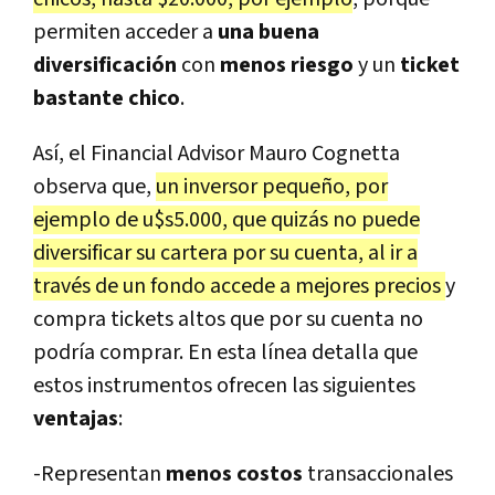
permiten acceder a
una buena
diversificación
con
menos riesgo
y un
ticket
bastante chico
.
Así, el Financial Advisor Mauro Cognetta
observa que,
un inversor pequeño, por
ejemplo de u$s5.000, que quizás no puede
diversificar su cartera por su cuenta, al ir a
través de un fondo accede a mejores precios
y
compra tickets altos que por su cuenta no
podría comprar. En esta línea detalla que
estos instrumentos ofrecen las siguientes
ventajas
:
-Representan
menos costos
transaccionales