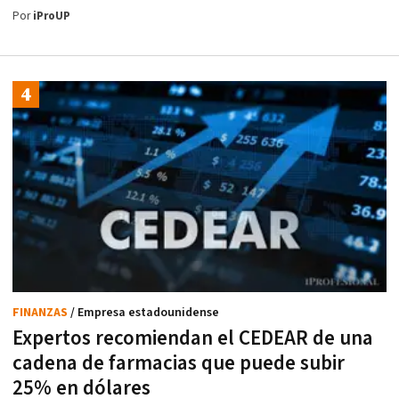
Por
iProUP
FINANZAS
/ Empresa estadounidense
Expertos recomiendan el CEDEAR de una
cadena de farmacias que puede subir
25% en dólares