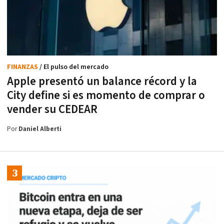
FINANZAS
/ El pulso del mercado
Apple presentó un balance récord y la
City define si es momento de comprar o
vender su CEDEAR
Por
Daniel Alberti