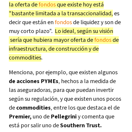
la oferta de
fondos
que existe hoy está
"bastante limitada a la transaccionalidad,
es
decir que están en
fondos
de liquidez y son de
muy corto plazo".
Lo ideal, según su visión
sería que hubiera mayor oferta de
fondos
de
infraestructura, de construcción y de
commodities
.
Menciona, por ejemplo, que existen algunos
de acciones PYMEs
, hechos a la medida de
las aseguradoras, para que puedan invertir
según su regulación, y que existen unos pocos
de
commodities
, entre los que destaca el de
Premier,
uno de
Pellegrini
y comenta que
está por salir uno de
Southern Trust.