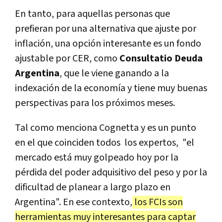
En tanto, para aquellas personas que
prefieran por una alternativa que ajuste por
inflación, una opción interesante es un fondo
ajustable por CER, como
Consultatio Deuda
Argentina
, que le viene ganando a la
indexación de la economía y tiene muy buenas
perspectivas para los próximos meses.
Tal como menciona Cognetta y es un punto
en el que coinciden todos los expertos, "el
mercado está muy golpeado hoy por la
pérdida del poder adquisitivo del peso y por la
dificultad de planear a largo plazo en
Argentina". En ese contexto,
los FCIs son
herramientas muy interesantes para captar