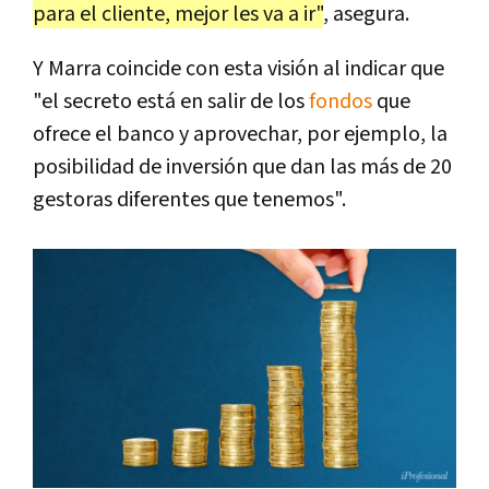
para el cliente, mejor les va a ir"
, asegura.
Y Marra coincide con esta visión al indicar que
"el secreto está en salir de los
fondos
que
ofrece el banco y aprovechar, por ejemplo, la
posibilidad de inversión que dan las más de 20
gestoras diferentes que tenemos".