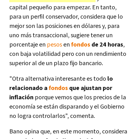
capital pequeño para empezar. En tanto,
para un perfil conservador, considera que lo
mejor son las posiciones en dólares y, para
uno más transaccional, sugiere tener un
porcentaje en
pesos
en
fondos
de 24 horas
,
con baja volatilidad pero con un rendimiento
superior al de un plazo fijo bancario.
"Otra alternativa interesante es todo
lo
relacionado a
fondos
que ajustan por
inflación
porque vemos que los precios de la
economía se están disparando y el Gobierno
no logra controlarlos", comenta.
Bano opina que, en este momento, considera