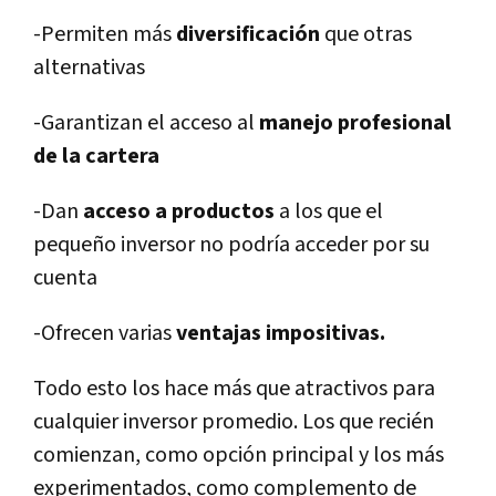
-Permiten más
diversificación
que otras
alternativas
-Garantizan el acceso al
manejo profesional
de la cartera
-Dan
acceso a productos
a los que el
pequeño inversor no podría acceder por su
cuenta
-Ofrecen varias
ventajas impositivas.
Todo esto los hace más que atractivos para
cualquier inversor promedio. Los que recién
comienzan, como opción principal y los más
experimentados, como complemento de