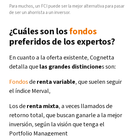
Para muchos, un FCI puede ser la mejor alternativa para pasar
de ser un ahorrista a un inversor.
¿Cuáles son los
fondos
preferidos de los expertos?
En cuanto a la oferta existente, Cognetta
detalla que
las grandes distincione
s son:
Fondos
de
renta variable
, que suelen seguir
el índice Merval,
Los de
renta mixta
, a veces llamados de
retorno total, que buscan ganarle a la mejor
inversión, según la visión que tenga el
Portfolio Management