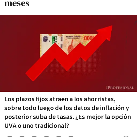
meses
Los plazos fijos atraen a los ahorristas,
sobre todo luego de los datos de inflación y
posterior suba de tasas. ¿Es mejor la opción
UVA o uno tradicional?