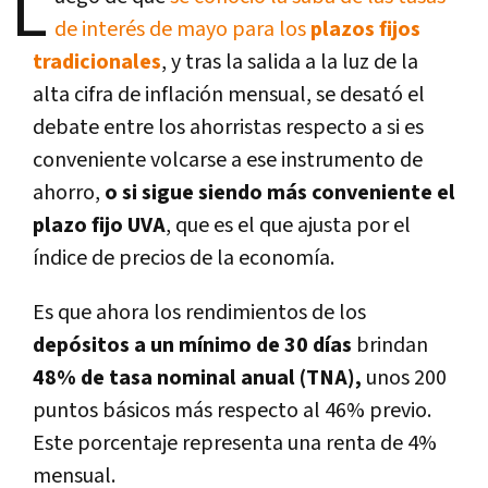
L
de interés de mayo para los
plazos fijos
tradicionales
, y tras la salida a la luz de la
alta cifra de inflación mensual, se desató el
debate entre los ahorristas respecto a si es
conveniente volcarse a ese instrumento de
ahorro,
o si sigue siendo más conveniente el
plazo fijo UVA
, que es el que ajusta por el
índice de precios de la economía.
Es que ahora los rendimientos de los
depósitos a un mínimo de 30 días
brindan
48% de tasa nominal anual (TNA),
unos 200
puntos básicos más respecto al 46% previo.
Este porcentaje representa una renta de 4%
mensual.