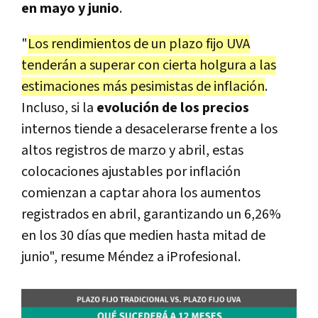
en mayo y junio
.
"
Los rendimientos de un plazo fijo UVA
tenderán a superar con cierta holgura a las
estimaciones más pesimistas de inflación
.
Incluso, si la
evolución de los precios
internos tiende a desacelerarse frente a los
altos registros de marzo y abril, estas
colocaciones ajustables por inflación
comienzan a captar ahora los aumentos
registrados en abril, garantizando un 6,26%
en los 30 días que medien hasta mitad de
junio", resume Méndez a iProfesional.