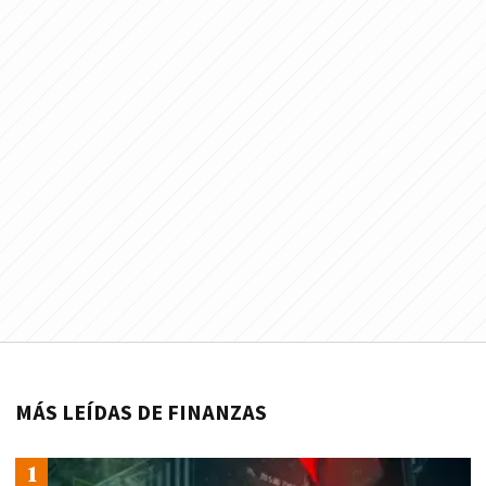
MÁS LEÍDAS DE FINANZAS