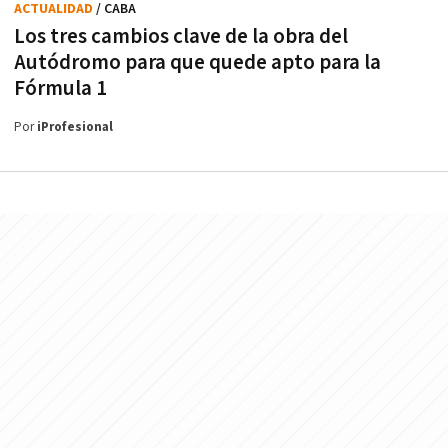
ACTUALIDAD
/ CABA
Los tres cambios clave de la obra del
Autódromo para que quede apto para la
Fórmula 1
Por
iProfesional