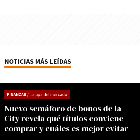
NOTICIAS MÁS LEÍDAS
FINANZAS
/ La lupa del mercado
Nuevo semáforo de bonos de la
City revela qué títulos conviene
comprar y cuáles es mejor evitar