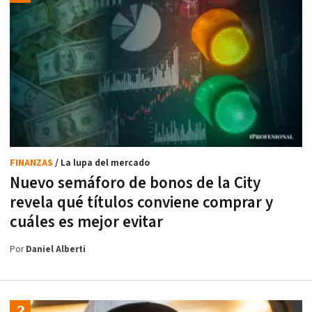
FINANZAS
/ La lupa del mercado
Nuevo semáforo de bonos de la City
revela qué títulos conviene comprar y
cuáles es mejor evitar
Por
Daniel Alberti