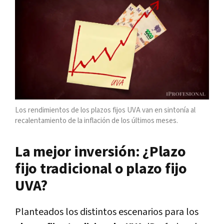
Los rendimientos de los plazos fijos UVA van en sintonía al
recalentamiento de la inflación de los últimos meses.
La mejor inversión: ¿Plazo
fijo tradicional o plazo fijo
UVA?
Planteados los distintos escenarios para los