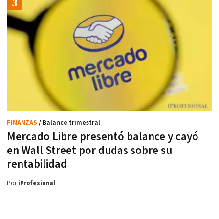
FINANZAS
/ Balance trimestral
Mercado Libre presentó balance y cayó
en Wall Street por dudas sobre su
rentabilidad
Por
iProfesional