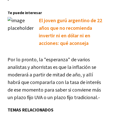
Te puede interesar
El joven gurú argentino de 22
años que no recomienda
invertir ni en dólar ni en
acciones: qué aconseja
Por lo pronto, la "esperanza" de varios
analistas y ahorristas es que la inflación se
moderará a partir de mitad de año, y allí
habrá que compararla con la tasa de interés
de ese momento para saber si conviene más
un plazo fijo UVA o un plazo fijo tradicional.-
TEMAS RELACIONADOS