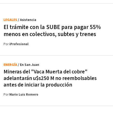
LEGALES
/ Asistencia
El trámite con la SUBE para pagar 55%
menos en colectivos, subtes y trenes
Por
iProfesional
ENERGÍA
/ En San Juan
Mineras del "Vaca Muerta del cobre"
adelantarán u$s250 M no reembolsables
antes de iniciar la producción
Por
Mario Luis Romero