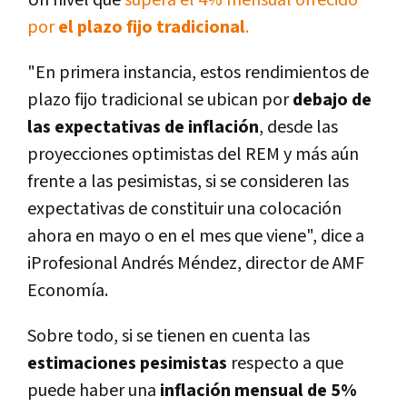
Un nivel que
supera el 4% mensual ofrecido
por
el plazo fijo tradicional
.
"En primera instancia, estos rendimientos de
plazo fijo tradicional se ubican por
debajo de
las expectativas de inflación
, desde las
proyecciones optimistas del REM y más aún
frente a las pesimistas, si se consideren las
expectativas de constituir una colocación
ahora en mayo o en el mes que viene", dice a
iProfesional Andrés Méndez, director de AMF
Economía.
Sobre todo, si se tienen en cuenta las
estimaciones pesimistas
respecto a que
puede haber una
inflación mensual de 5%