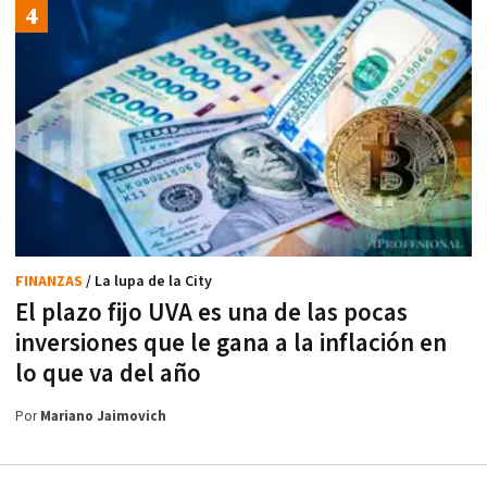
FINANZAS
/ La lupa de la City
El plazo fijo UVA es una de las pocas
inversiones que le gana a la inflación en
lo que va del año
Por
Mariano Jaimovich