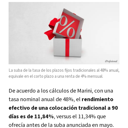
La suba de la tasa de los plazos fijos tradicionales al 48% anual,
equivale en el corto plazo a una renta de 4% mensual.
De acuerdo a los cálculos de Marini, con una
tasa nominal anual de 48%, el
rendimiento
efectivo de una colocación tradicional a 90
días es de 11,84%
, versus el 11,34% que
ofrecía antes de la suba anunciada en mayo.