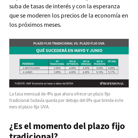
suba de tasas de interés y con la esperanza
que se moderen los precios de la economía en
los próximos meses.
La tasa mensual de 4% que ahora ofrece un plazo fijo
tradicional todavía queda por debajo del 6% que brinda este
mes el plazo fijo UVA.
¿Es el momento del plazo fijo
tradicional?