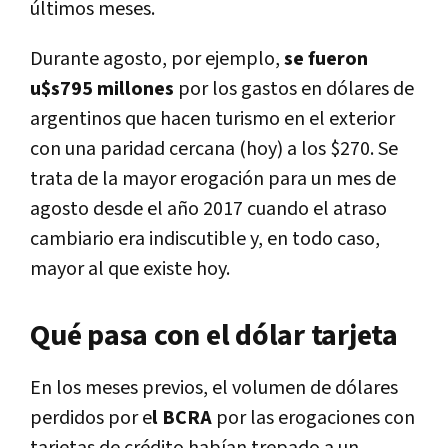
últimos meses.
Durante agosto, por ejemplo,
se fueron
u$s795 millones
por los gastos en dólares de
argentinos que hacen turismo en el exterior
con una paridad cercana (hoy) a los $270. Se
trata de la mayor erogación para un mes de
agosto desde el año 2017 cuando el atraso
cambiario era indiscutible y, en todo caso,
mayor al que existe hoy.
Qué pasa con el dólar tarjeta
En los meses previos, el volumen de dólares
perdidos por e
l BCRA
por las erogaciones con
tarjetas de crédito habían trepado a un