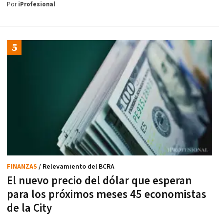
Por
iProfesional
FINANZAS
/ Relevamiento del BCRA
El nuevo precio del dólar que esperan
para los próximos meses 45 economistas
de la City