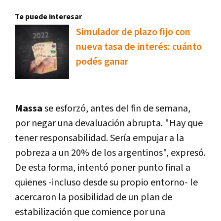
Te puede interesar
Simulador de plazo fijo con
nueva tasa de interés: cuánto
podés ganar
Massa
se esforzó, antes del fin de semana,
por negar una devaluación abrupta. "Hay que
tener responsabilidad. Sería empujar a la
pobreza a un 20% de los argentinos", expresó.
De esta forma, intentó poner punto final a
quienes -incluso desde su propio entorno- le
acercaron la posibilidad de un plan de
estabilización que comience por una