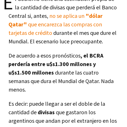
E
la cantidad de divisas que perderá el Banco
Central si, antes,
no se aplica un
"dólar
Qatar"
que encarezca las compras con
tarjetas de crédito
durante el mes que dure el
Mundial. El escenario luce preocupante.
De acuerdo a esos pronósticos
, el BCRA
perdería entre u$s1.300 millones y
u$s1.500 millones
durante las cuatro
semanas que dura el Mundial de Qatar. Nada
menos.
Es decir: puede llegar a ser el doble de la
cantidad de
divisas
que gastaron los
argentinos que andan por el extranjero en los