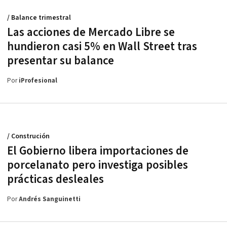
/ Balance trimestral
Las acciones de Mercado Libre se
hundieron casi 5% en Wall Street tras
presentar su balance
Por
iProfesional
/ Construción
El Gobierno libera importaciones de
porcelanato pero investiga posibles
prácticas desleales
Por
Andrés Sanguinetti