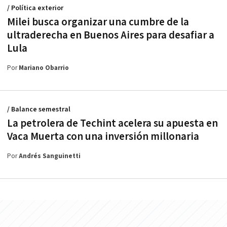
/ Política exterior
Milei busca organizar una cumbre de la
ultraderecha en Buenos Aires para desafiar a
Lula
Por
Mariano Obarrio
/ Balance semestral
La petrolera de Techint acelera su apuesta en
Vaca Muerta con una inversión millonaria
Por
Andrés Sanguinetti