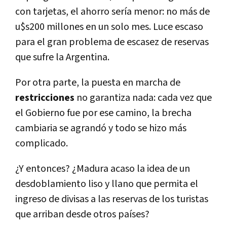
con tarjetas, el ahorro sería menor: no más de
u$s200 millones en un solo mes. Luce escaso
para el gran problema de escasez de reservas
que sufre la Argentina.
Por otra parte, la puesta en marcha de
restricciones
no garantiza nada: cada vez que
el Gobierno fue por ese camino, la brecha
cambiaria se agrandó y todo se hizo más
complicado.
¿Y entonces? ¿Madura acaso la idea de un
desdoblamiento liso y llano que permita el
ingreso de divisas a las reservas de los turistas
que arriban desde otros países?