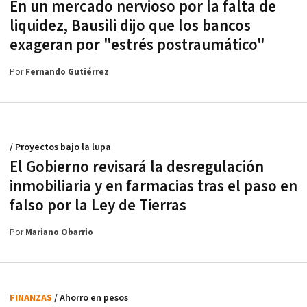
En un mercado nervioso por la falta de
liquidez, Bausili dijo que los bancos
exageran por "estrés postraumático"
Por
Fernando Gutiérrez
/ Proyectos bajo la lupa
El Gobierno revisará la desregulación
inmobiliaria y en farmacias tras el paso en
falso por la Ley de Tierras
Por
Mariano Obarrio
FINANZAS
/ Ahorro en pesos