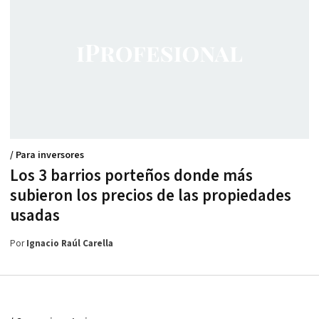
/ Para inversores
Los 3 barrios porteños donde más
subieron los precios de las propiedades
usadas
Por
Ignacio Raúl Carella