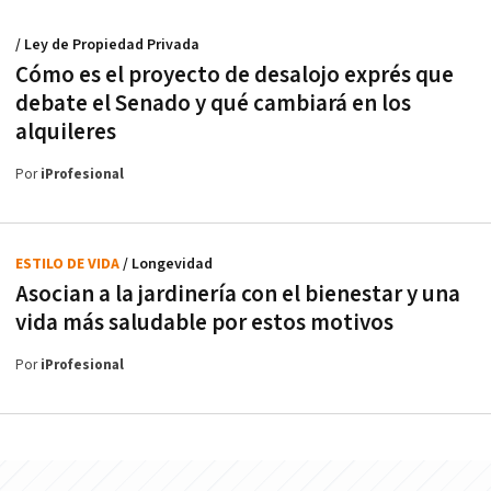
/ Ley de Propiedad Privada
Cómo es el proyecto de desalojo exprés que
debate el Senado y qué cambiará en los
alquileres
Por
iProfesional
ESTILO DE VIDA
/ Longevidad
Asocian a la jardinería con el bienestar y una
vida más saludable por estos motivos
Por
iProfesional