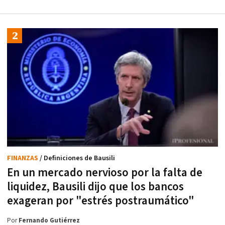
FINANZAS
/ Definiciones de Bausili
En un mercado nervioso por la falta de
liquidez, Bausili dijo que los bancos
exageran por "estrés postraumático"
Por
Fernando Gutiérrez