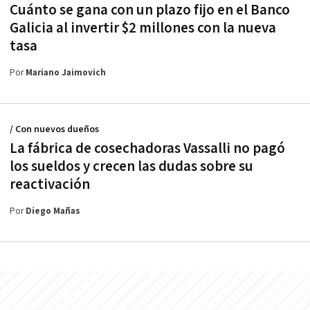
Cuánto se gana con un plazo fijo en el Banco
Galicia al invertir $2 millones con la nueva
tasa
Por
Mariano Jaimovich
/ Con nuevos dueños
La fábrica de cosechadoras Vassalli no pagó
los sueldos y crecen las dudas sobre su
reactivación
Por
Diego Mañas