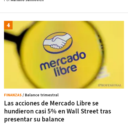
Por
Mariano Jaimovich
FINANZAS
/ Balance trimestral
Las acciones de Mercado Libre se
hundieron casi 5% en Wall Street tras
presentar su balance