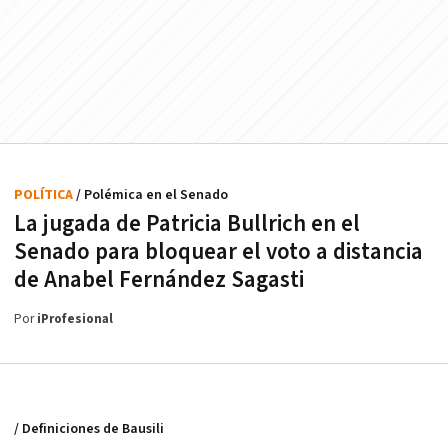
POLÍTICA
/ Polémica en el Senado
La jugada de Patricia Bullrich en el
Senado para bloquear el voto a distancia
de Anabel Fernández Sagasti
Por
iProfesional
/ Definiciones de Bausili