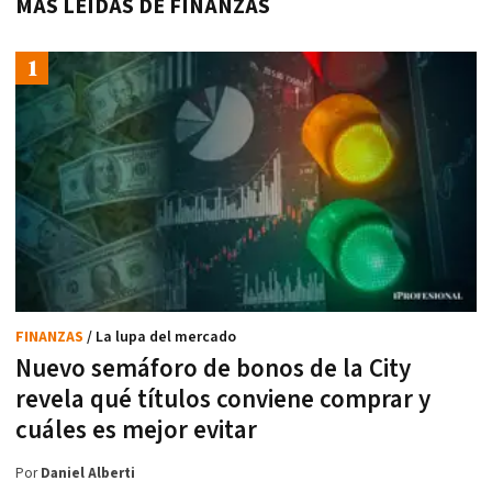
MÁS LEÍDAS DE FINANZAS
FINANZAS
/ La lupa del mercado
Nuevo semáforo de bonos de la City
revela qué títulos conviene comprar y
cuáles es mejor evitar
Por
Daniel Alberti