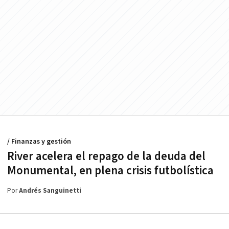
/ Finanzas y gestión
River acelera el repago de la deuda del
Monumental, en plena crisis futbolística
Por
Andrés Sanguinetti