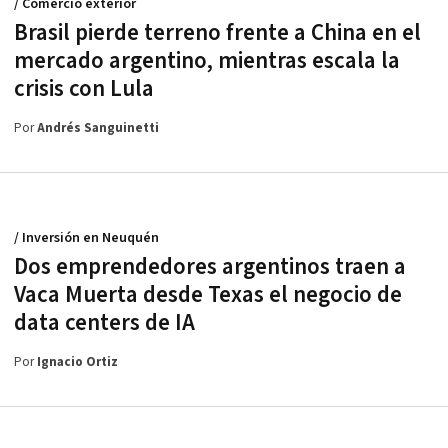
/ Comercio exterior
Brasil pierde terreno frente a China en el
mercado argentino, mientras escala la
crisis con Lula
Por
Andrés Sanguinetti
/ Inversión en Neuquén
Dos emprendedores argentinos traen a
Vaca Muerta desde Texas el negocio de
data centers de IA
Por
Ignacio Ortiz