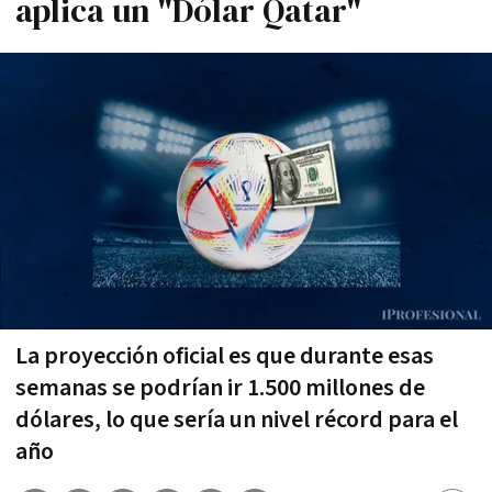
aplica un "Dólar Qatar"
La proyección oficial es que durante esas
semanas se podrían ir 1.500 millones de
dólares, lo que sería un nivel récord para el
año