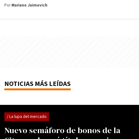
Por
Mariano Jaimovich
NOTICIAS MÁS LEÍDAS
/ La lupa del mercado
Nuevo semáforo de bonos de la