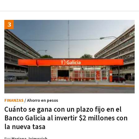
FINANZAS
/ Ahorro en pesos
Cuánto se gana con un plazo fijo en el
Banco Galicia al invertir $2 millones con
la nueva tasa