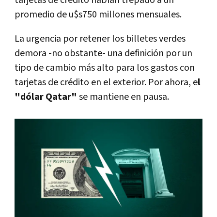
promedio de u$s750 millones mensuales.
La urgencia por retener los billetes verdes
demora -no obstante- una definición por un
tipo de cambio más alto para los gastos con
tarjetas de crédito en el exterior. Por ahora, e
l
"dólar Qatar"
se mantiene en pausa.