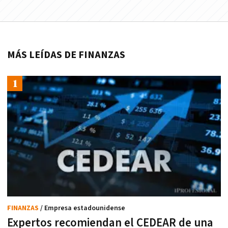
MÁS LEÍDAS DE FINANZAS
FINANZAS
/ Empresa estadounidense
Expertos recomiendan el CEDEAR de una