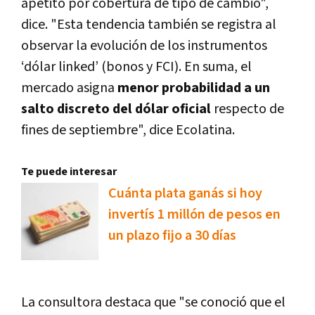
apetito por cobertura de tipo de cambio",
dice. "Esta tendencia también se registra al
observar la evolución de los instrumentos
‘dólar linked’ (bonos y FCI). En suma, el
mercado asigna
menor probabilidad a un
salto discreto del dólar oficial
respecto de
fines de septiembre", dice Ecolatina.
Te puede interesar
Cuánta plata ganás si hoy
invertís 1 millón de pesos en
un plazo fijo a 30 días
La consultora destaca que "se conoció que el