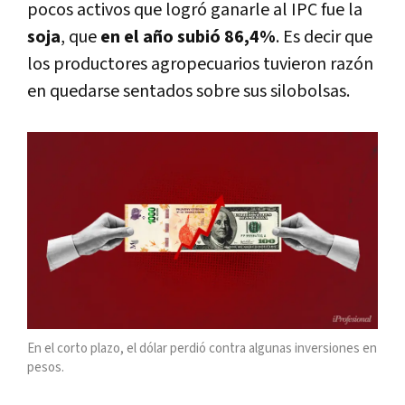
pocos activos que logró ganarle al IPC fue la
soja
, que
en el año subió 86,4%
. Es decir que
los productores agropecuarios tuvieron razón
en quedarse sentados sobre sus silobolsas.
En el corto plazo, el dólar perdió contra algunas inversiones en
pesos.