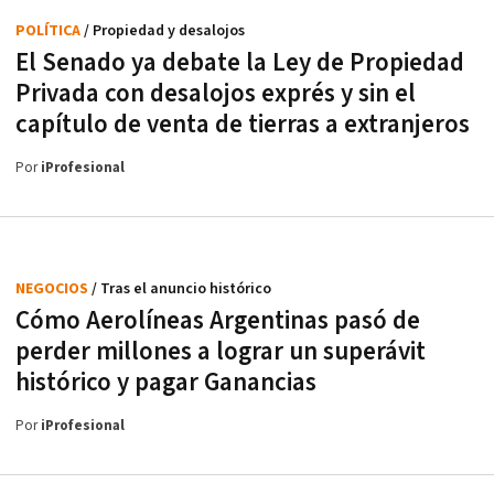
POLÍTICA
/ Propiedad y desalojos
El Senado ya debate la Ley de Propiedad
Privada con desalojos exprés y sin el
capítulo de venta de tierras a extranjeros
Por
iProfesional
NEGOCIOS
/ Tras el anuncio histórico
Cómo Aerolíneas Argentinas pasó de
perder millones a lograr un superávit
histórico y pagar Ganancias
Por
iProfesional