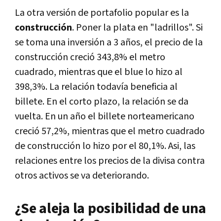
La otra versión de portafolio popular es la
construcción
. Poner la plata en "ladrillos". Si
se toma una inversión a 3 años, el precio de la
construcción creció 343,8% el metro
cuadrado, mientras que el blue lo hizo al
398,3%. La relación todavía beneficia al
billete. En el corto plazo, la relación se da
vuelta. En un año el billete norteamericano
creció 57,2%, mientras que el metro cuadrado
de construcción lo hizo por el 80,1%. Asi, las
relaciones entre los precios de la divisa contra
otros activos se va deteriorando.
¿Se aleja la posibilidad de una