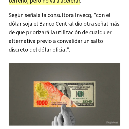
terreno, pero no va a acelerar
.
Según señala la consultora Invecq, "con el
dólar soja el Banco Central dio otra señal más
de que priorizará la utilización de cualquier
alternativa previo a convalidar un salto
discreto del dólar oficial".