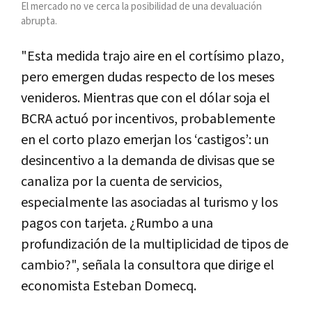
El mercado no ve cerca la posibilidad de una devaluación
abrupta.
"Esta medida trajo aire en el cortísimo plazo,
pero emergen dudas respecto de los meses
venideros. Mientras que con el dólar soja el
BCRA actuó por incentivos, probablemente
en el corto plazo emerjan los ‘castigos’: un
desincentivo a la demanda de divisas que se
canaliza por la cuenta de servicios,
especialmente las asociadas al turismo y los
pagos con tarjeta. ¿Rumbo a una
profundización de la multiplicidad de tipos de
cambio?", señala la consultora que dirige el
economista Esteban Domecq.