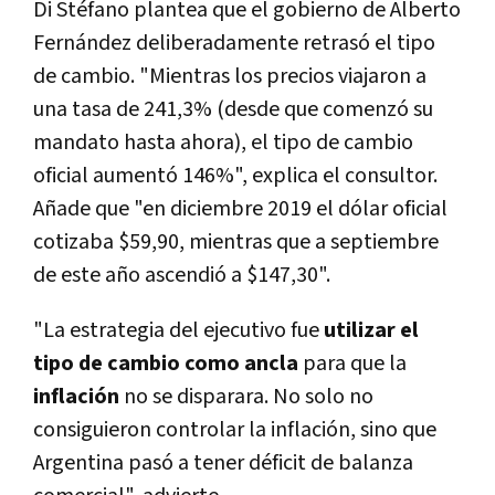
Di Stéfano plantea que el gobierno de Alberto
Fernández deliberadamente retrasó el tipo
de cambio. "Mientras los precios viajaron a
una tasa de 241,3% (desde que comenzó su
mandato hasta ahora), el tipo de cambio
oficial aumentó 146%", explica el consultor.
Añade que "en diciembre 2019 el dólar oficial
cotizaba $59,90, mientras que a septiembre
de este año ascendió a $147,30".
"La estrategia del ejecutivo fue
utilizar el
tipo de cambio como ancla
para que la
inflación
no se disparara. No solo no
consiguieron controlar la inflación, sino que
Argentina pasó a tener déficit de balanza