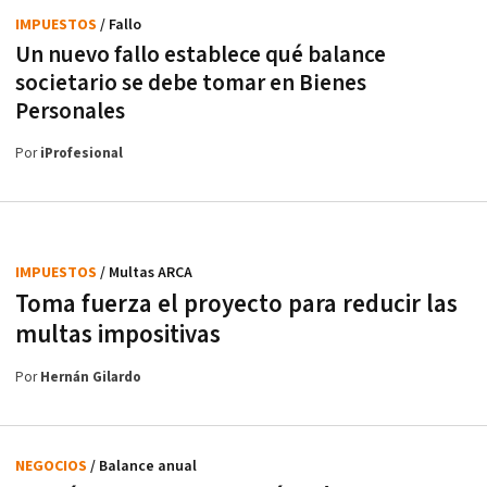
IMPUESTOS
/ Fallo
Un nuevo fallo establece qué balance
societario se debe tomar en Bienes
Personales
Por
iProfesional
IMPUESTOS
/ Multas ARCA
Toma fuerza el proyecto para reducir las
multas impositivas
Por
Hernán Gilardo
NEGOCIOS
/ Balance anual