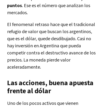
puntos
. Ese es el número que analizan los
mercados.
El fenomenal retraso hace que el tradicional
refugio de valor que buscan los argentinos,
que es el dólar, quede desdibujado. Casi no
hay inversión en Argentina que pueda
competir contra el destructivo avance de los
precios. La moneda pierde valor
aceleradamente.
Las acciones, buena apuesta
frente al dólar
Uno de los pocos activos que vienen