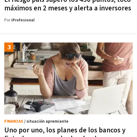
máximos en 2 meses y alerta a inversores
Por
iProfesional
FINANZAS
/ situación apremiante
Uno por uno, los planes de los bancos y