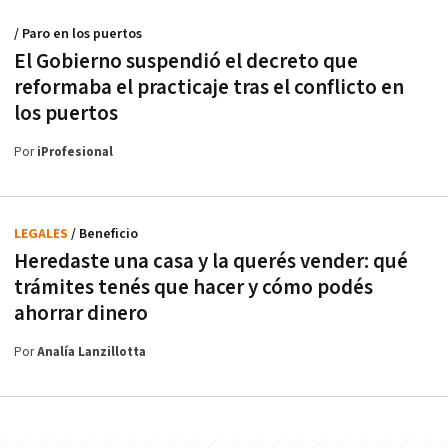
/ Paro en los puertos
El Gobierno suspendió el decreto que
reformaba el practicaje tras el conflicto en
los puertos
Por
iProfesional
LEGALES
/ Beneficio
Heredaste una casa y la querés vender: qué
trámites tenés que hacer y cómo podés
ahorrar dinero
Por
Analía Lanzillotta