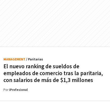
MANAGEMENT
/ Paritarias
El nuevo ranking de sueldos de
empleados de comercio tras la paritaria,
con salarios de más de $1,3 millones
Por
iProfesional