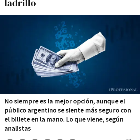
ladrillo
No siempre es la mejor opción, aunque el
público argentino se siente más seguro con
el billete en la mano. Lo que viene, según
analistas