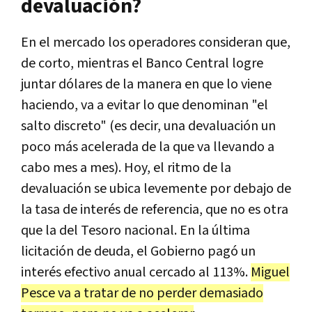
devaluación?
En el mercado los operadores consideran que,
de corto, mientras el Banco Central logre
juntar dólares de la manera en que lo viene
haciendo, va a evitar lo que denominan "el
salto discreto" (es decir, una devaluación un
poco más acelerada de la que va llevando a
cabo mes a mes). Hoy, el ritmo de la
devaluación se ubica levemente por debajo de
la tasa de interés de referencia, que no es otra
que la del Tesoro nacional. En la última
licitación de deuda, el Gobierno pagó un
interés efectivo anual cercado al 113%.
Miguel
Pesce va a tratar de no perder demasiado