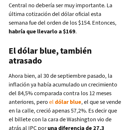
Central no debería ser muy importante. La
última cotización del dólar oficial esta
semana fue del orden de los $154. Entonces,
habría que llevarlo a $169
.
El dólar blue, también
atrasado
Ahora bien, al 30 de septiembre pasado, la
inflación ya había acumulado un crecimiento
del 84,5% comparada contra los 12 meses
anteriores, pero
el
dólar blue
, el que se vende
en la calle, creció apenas 57,2%. Es decir que
el billete con la cara de Washington vio de
atrás al IPC por
una diferencia de 27,3