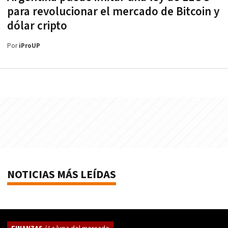
para revolucionar el mercado de Bitcoin y
dólar cripto
Por
iProUP
NOTICIAS MÁS LEÍDAS