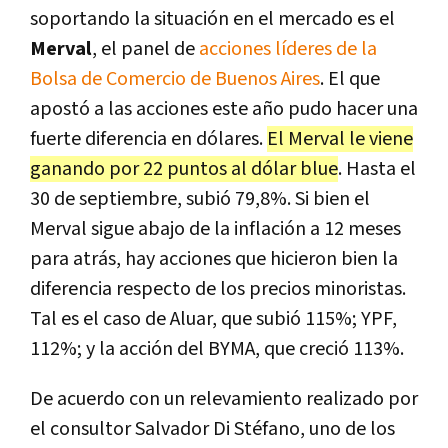
soportando la situación en el mercado es el
Merval
, el panel de
acciones líderes de la
Bolsa de Comercio de Buenos Aires
. El que
apostó a las acciones este año pudo hacer una
fuerte diferencia en dólares.
El Merval le viene
ganando por 22 puntos al dólar blue
. Hasta el
30 de septiembre, subió 79,8%. Si bien el
Merval sigue abajo de la inflación a 12 meses
para atrás, hay acciones que hicieron bien la
diferencia respecto de los precios minoristas.
Tal es el caso de Aluar, que subió 115%; YPF,
112%; y la acción del BYMA, que creció 113%.
De acuerdo con un relevamiento realizado por
el consultor Salvador Di Stéfano, uno de los