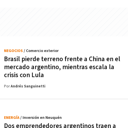
NEGOCIOS
/ Comercio exterior
Brasil pierde terreno frente a China en el
mercado argentino, mientras escala la
crisis con Lula
Por
Andrés Sanguinetti
ENERGÍA
/ Inversión en Neuquén
Dos emprendedores argentinos traen a