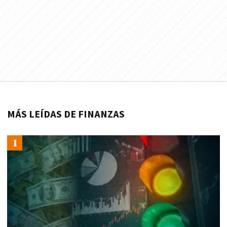
MÁS LEÍDAS DE FINANZAS