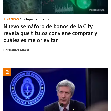
FINANZAS
/ La lupa del mercado
Nuevo semáforo de bonos de la City
revela qué títulos conviene comprar y
cuáles es mejor evitar
Por
Daniel Alberti