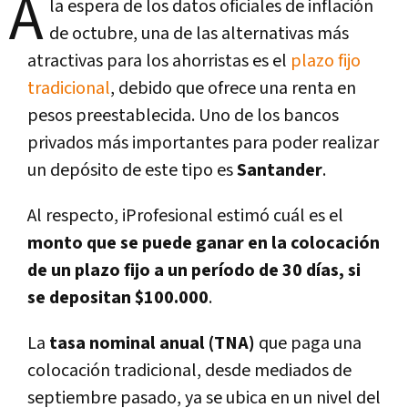
A
la espera de los datos oficiales de inflación
de octubre, una de las alternativas más
atractivas para los ahorristas es el
plazo fijo
tradicional
, debido que ofrece una renta en
pesos preestablecida. Uno de los bancos
privados más importantes para poder realizar
un depósito de este tipo es
Santander
.
Al respecto, iProfesional estimó cuál es el
monto que se puede ganar en la colocación
de un plazo fijo a un período de 30 días, si
se depositan $100.000
.
La
tasa nominal anual (TNA)
que paga una
colocación tradicional, desde mediados de
septiembre pasado, ya se ubica en un nivel del