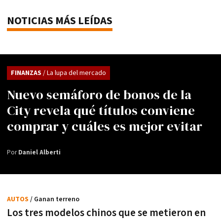
NOTICIAS MÁS LEÍDAS
FINANZAS
/ La lupa del mercado
Nuevo semáforo de bonos de la
City revela qué títulos conviene
comprar y cuáles es mejor evitar
Por
Daniel Alberti
AUTOS
/ Ganan terreno
Los tres modelos chinos que se metieron en