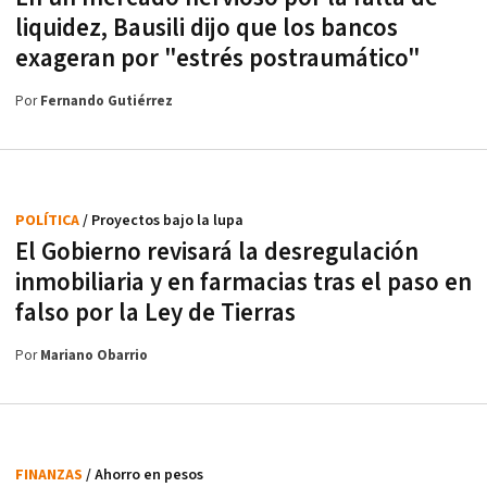
liquidez, Bausili dijo que los bancos
exageran por "estrés postraumático"
Por
Fernando Gutiérrez
POLÍTICA
/ Proyectos bajo la lupa
El Gobierno revisará la desregulación
inmobiliaria y en farmacias tras el paso en
falso por la Ley de Tierras
Por
Mariano Obarrio
FINANZAS
/ Ahorro en pesos