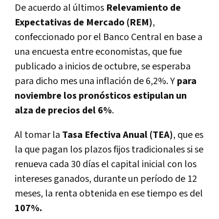
De acuerdo al últimos
Relevamiento de
Expectativas de Mercado (REM)
,
confeccionado por el Banco Central en base a
una encuesta entre economistas, que fue
publicado a inicios de octubre, se esperaba
para dicho mes una inflación de 6,2%. Y
para
noviembre los pronósticos estipulan un
alza de precios del 6%
.
Al tomar la
Tasa Efectiva Anual (TEA)
, que es
la que pagan los plazos fijos tradicionales si se
renueva cada 30 días el capital inicial con los
intereses ganados, durante un período de 12
meses, la renta obtenida en ese tiempo es del
107%.