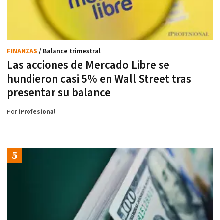
FINANZAS
/ Balance trimestral
Las acciones de Mercado Libre se
hundieron casi 5% en Wall Street tras
presentar su balance
Por
iProfesional