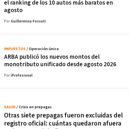
el ranking de los 10 autos más baratos en
agosto
Por
Guillermina Fossati
IMPUESTOS
/ Operación única
ARBA publicó los nuevos montos del
monotributo unificado desde agosto 2026
Por
iProfesional
SALUD
/ Crisis en prepagas
Otras siete prepagas fueron excluidas del
registro oficial: cuántas quedaron afuera