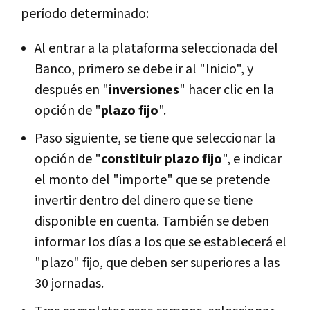
período determinado:
Al entrar a la plataforma seleccionada del
Banco, primero se debe ir al "Inicio", y
después en "
inversiones
" hacer clic en la
opción de "
plazo fijo
".
Paso siguiente, se tiene que seleccionar la
opción de "
constituir plazo fijo
", e indicar
el monto del "importe" que se pretende
invertir dentro del dinero que se tiene
disponible en cuenta. También se deben
informar los días a los que se establecerá el
"plazo" fijo, que deben ser superiores a las
30 jornadas.