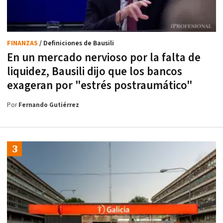
FINANZAS
/ Definiciones de Bausili
En un mercado nervioso por la falta de
liquidez, Bausili dijo que los bancos
exageran por "estrés postraumático"
Por
Fernando Gutiérrez