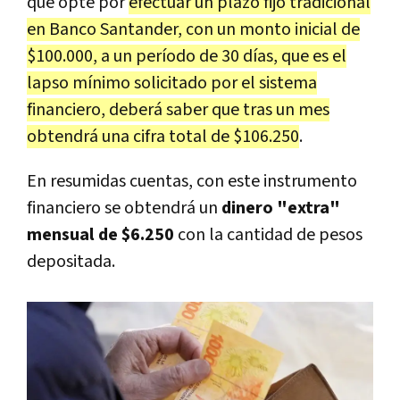
que opte por
efectuar un plazo fijo tradicional
en Banco Santander, con un monto inicial de
$100.000, a un período de 30 días, que es el
lapso mínimo solicitado por el sistema
financiero, deberá saber que tras un mes
obtendrá una cifra total de $106.250
.
En resumidas cuentas, con este instrumento
financiero se obtendrá un
dinero "extra"
mensual de $6.250
con la cantidad de pesos
depositada.