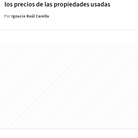
los precios de las propiedades usadas
Por
Ignacio Raúl Carella