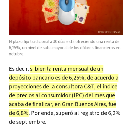
El plazo fijo tradicional a 30 días está ofreciendo una renta de
6,25%, un nivel de suba mayor al de los dólares financieros en
octubre.
Es decir,
si bien la renta mensual de un
depósito bancario es de 6,25%, de acuerdo a
proyecciones de la consultora C&T, el índice
de precios al consumidor (IPC) del mes que
acaba de finalizar, en Gran Buenos Aires, fue
de 6,8%
. Por ende, superó al registro de 6,2%
de septiembre.