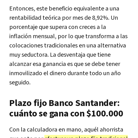
Entonces, este beneficio equivalente a una
rentabilidad teórica por mes de 8,92%. Un
porcentaje que supera con creces a la
inflación mensual, por lo que transforma a las
colocaciones tradicionales en una alternativa
muy seductora. La desventaja que tiene
alcanzar esa ganancia es que se debe tener
inmovilizado el dinero durante todo un año
seguido.
Plazo fijo Banco Santander:
cuánto se gana con $100.000
Con la calculadora en mano, aquél ahorrista