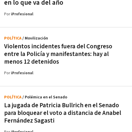
en lo que va del año
Por
iProfesional
POLÍTICA
/ Movilización
Violentos incidentes fuera del Congreso
entre la Policía y manifestantes: hay al
menos 12 detenidos
Por
iProfesional
POLÍTICA
/ Polémica en el Senado
La jugada de Patricia Bullrich en el Senado
para bloquear el voto a distancia de Anabel
Fernández Sagasti