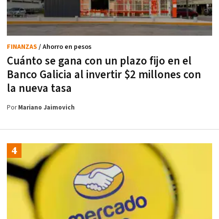
FINANZAS
/ Ahorro en pesos
Cuánto se gana con un plazo fijo en el
Banco Galicia al invertir $2 millones con
la nueva tasa
Por
Mariano Jaimovich