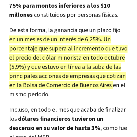
75% para montos inferiores a los $10
millones
constituidos por personas físicas.
De esta forma, la ganancia que un plazo fijo
en un mes es de un interés de 6,25%. Un
porcentaje que supera al incremento que tuvo
el precio del dólar minorista en todo octubre
(5,9%) y que estuvo en línea a la suba de las
principales acciones de empresas que cotizan
en la Bolsa de Comercio de Buenos Aires
en el
mismo período.
Incluso, en todo el mes que acaba de finalizar
los
dólares financieros tuvieron un
descenso en su valor de hasta 3%
, como fue