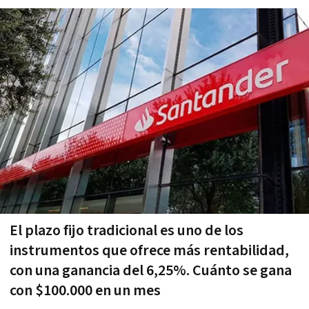
El plazo fijo tradicional es uno de los
instrumentos que ofrece más rentabilidad,
con una ganancia del 6,25%. Cuánto se gana
con $100.000 en un mes