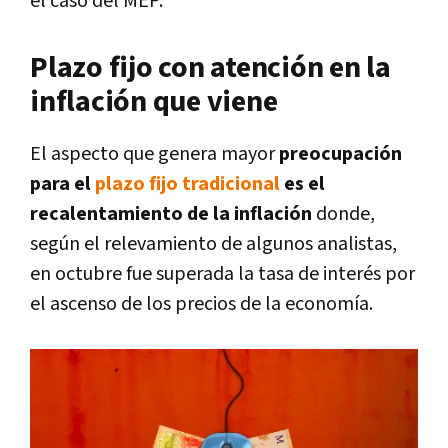
el caso del MEP.
Plazo fijo con atención en la
inflación que viene
El aspecto que genera mayor
preocupación
para el
plazo fijo tradicional
es el
recalentamiento de la inflación
donde,
según el relevamiento de algunos analistas,
en octubre fue superada la tasa de interés por
el ascenso de los precios de la economía.