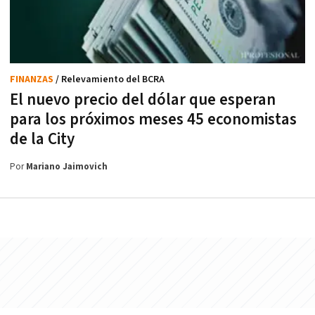
FINANZAS
/ Relevamiento del BCRA
El nuevo precio del dólar que esperan
para los próximos meses 45 economistas
de la City
Por
Mariano Jaimovich