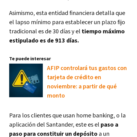
Asimismo, esta entidad financiera detalla que
el lapso mínimo para establecer un plazo fijo
tradicional es de 30 días y el
tiempo máximo
estipulado es de 913 días.
Te puede interesar
AFIP controlará tus gastos con
tarjeta de crédito en
noviembre: a partir de qué
monto
Para los clientes que usan home banking, o la
aplicación del Santander, este es el
paso a
paso para constituir un depósito
a un