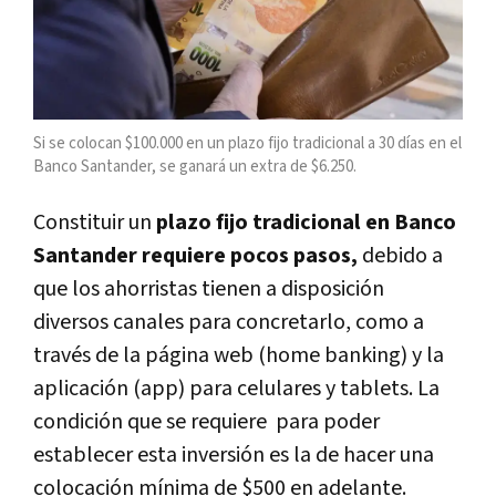
Si se colocan $100.000 en un plazo fijo tradicional a 30 días en el
Banco Santander, se ganará un extra de $6.250.
Constituir un
plazo fijo tradicional en Banco
Santander requiere pocos pasos,
debido a
que los ahorristas tienen a disposición
diversos canales para concretarlo, como a
través de la página web (home banking) y la
aplicación (app) para celulares y tablets. La
condición que se requiere para poder
establecer esta inversión es la de hacer una
colocación mínima de $500 en adelante.