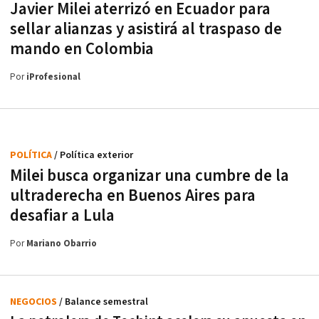
Javier Milei aterrizó en Ecuador para
sellar alianzas y asistirá al traspaso de
mando en Colombia
Por
iProfesional
POLÍTICA
/ Política exterior
Milei busca organizar una cumbre de la
ultraderecha en Buenos Aires para
desafiar a Lula
Por
Mariano Obarrio
NEGOCIOS
/ Balance semestral