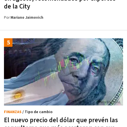
de la City
Por
Mariano Jaimovich
FINANZAS
/ Tipo de cambio
El nuevo precio del dólar que prevén las