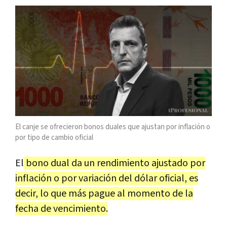
El canje se ofrecieron bonos duales que ajustan por inflación o
por tipo de cambio oficial
El
bono dual da un rendimiento ajustado por
inflación o por variación del dólar oficial, es
decir, lo que más pague al momento de la
fecha de vencimiento.