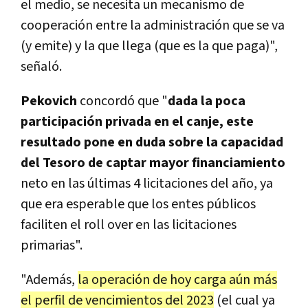
el medio, se necesita un mecanismo de
cooperación entre la administración que se va
(y emite) y la que llega (que es la que paga)",
señaló.
Pekovich
concordó que "
d
ada la poca
participación privada en el canje, este
resultado pone en duda sobre la capacidad
del Tesoro de captar mayor financiamiento
neto en las últimas 4 licitaciones del año, ya
que era esperable que los entes públicos
faciliten el roll over en las licitaciones
primarias".
"Además,
la operación de hoy carga aún más
el perfil de vencimientos del 2023
(el cual ya