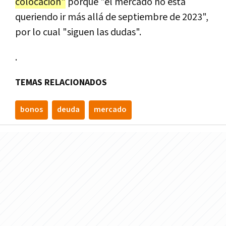
colocación"
porque "el mercado no está
queriendo ir más allá de septiembre de 2023",
por lo cual "siguen las dudas".
.
TEMAS RELACIONADOS
bonos
deuda
mercado