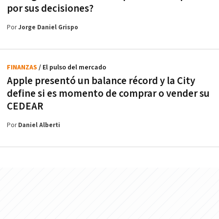
por sus decisiones?
Por
Jorge Daniel Grispo
FINANZAS
/ El pulso del mercado
Apple presentó un balance récord y la City
define si es momento de comprar o vender su
CEDEAR
Por
Daniel Alberti