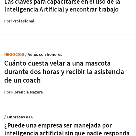
Las claves para capacitarse en el uso de la
Inteligencia Artificial y encontrar trabajo
Por
iProfesional
NEGOCIOS
/ Adiós con honores
Cuánto cuesta velar a una mascota
durante dos horas y recibir la asistencia
de un coach
Por
Florencia Mazara
/ Empresas e IA
¿Puede una empresa ser manejada por
inteligencia artificial sin que nadie responda