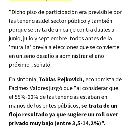
"Dicho piso de participación era previsible por
las tenencias.del sector público y también
porque se trata de un canje contra duales a
junio, julio y septiembre, todos antes de la
'muralla' previa a elecciones que se convierte
en un serio desafío a administrar el año
próximo", señaló.
En sintonía,
Tobías Pejkovich,
economista de
Facimex Valores juzgó que "al considerar que
el 55%-60% de las tenencias estaban en
manos de los entes
públicos
, se trata de un
flojo resultado
ya que sugiere un roll over
privado muy bajo (entre 3,5-14,2%)".