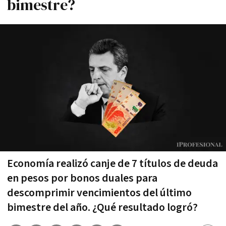
bimestre?
Economía realizó canje de 7 títulos de deuda
en pesos por bonos duales para
descomprimir vencimientos del último
bimestre del año. ¿Qué resultado logró?