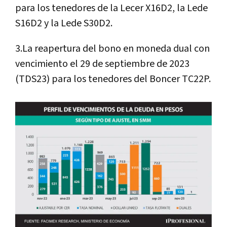
para los tenedores de la Lecer X16D2, la Lede
S16D2 y la Lede S30D2.
3.La reapertura del bono en moneda dual con
vencimiento el 29 de septiembre de 2023
(TDS23) para los tenedores del Boncer TC22P.