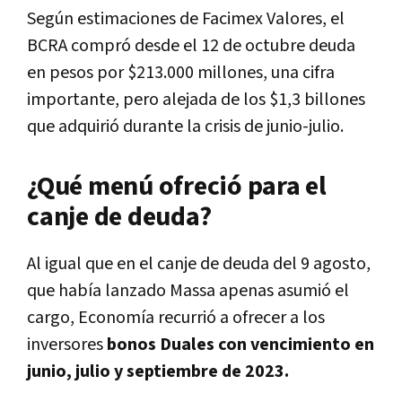
Según estimaciones de Facimex Valores, el
BCRA compró desde el 12 de octubre deuda
en pesos por $213.000 millones, una cifra
importante, pero alejada de los $1,3 billones
que adquirió durante la crisis de junio-julio.
¿Qué menú ofreció para el
canje de deuda?
Al igual que en el canje de deuda del 9 agosto,
que había lanzado Massa apenas asumió el
cargo, Economía recurrió a ofrecer a los
inversores
bonos Duales con vencimiento en
junio, julio y septiembre de 2023.