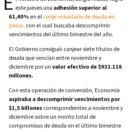
E
este jueves una
adhesión superior al
61,40%
en el
canje voluntario de deuda en
pesos,
con el cual buscaba descomprimir
vencimientos del último bimestre del año.
El Gobierno consiguió canjear siete títulos de
deuda que vencían entre noviembre y
diciembre por un
valor efectivo de $931.116
millones.
Con esta operación de conversión, Economía
aspiraba a descomprimir vencimientos por
$1,5 billones
correspondientes a noviembre y
diciembre sobre un monto total de
compromisos de deuda en el último bimestre