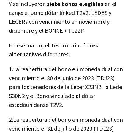
Y se incluyeron
siete bonos elegibles
en el
canje: el bono dólar linked T2V2, LEDES y
LECERs con vencimiento en noviembre y
diciembre y el BONCER TC22P.
En ese marco, el Tesoro brindó
tres
alternativas
diferentes:
1.La reapertura del bono en moneda dual con
vencimiento el 30 de junio de 2023 (TDJ23)
para los tenedores de la Lecer X23N2, la Lede
S30N2 y el Bono vinculado al dólar
estadounidense T2V2.
2.La reapertura del bono en moneda dual con
vencimiento el 31 de julio de 2023 (TDL23)