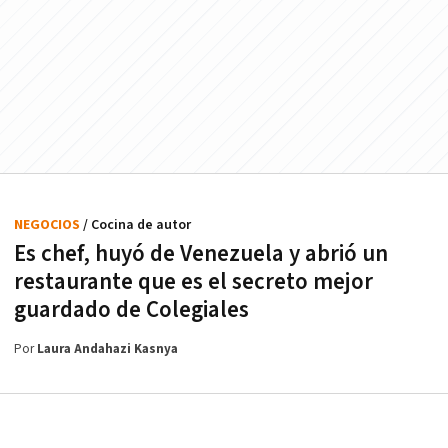
NEGOCIOS
/ Cocina de autor
Es chef, huyó de Venezuela y abrió un
restaurante que es el secreto mejor
guardado de Colegiales
Por
Laura Andahazi Kasnya