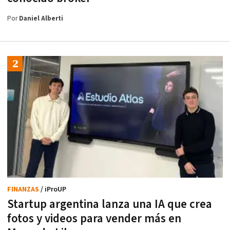
Por
Daniel Alberti
FINANZAS
/ iProUP
Startup argentina lanza una IA que crea
fotos y videos para vender más en