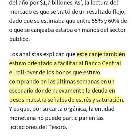
del año por $1,7 billones. Así, la lectura del
mercado es que se trató de un resultado flojo,
dado que se estimaba que entre 55% y 60% de
o que se canjeaba estaba en manos del sector
publico.
Los analistas explican que
este canje también
estuvo orientado a facilitar al Banco Central
el roll-over de los bonos que estuvo
comprando en las últimas semanas en un
escenario donde nuevamente la deuda en
pesos muestra señales de estrés y saturación
.
Y es que, por su carta orgánica, la entidad
monetaria no puede participar en las
licitaciones del Tesoro.