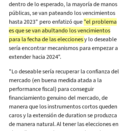
dentro de lo esperado, la mayoría de manos
públicas, se van pateando los vencimientos
hasta 2023" pero enfatizó que
"el problema
es que se van abultando los vencimientos
para la fecha de las elecciones
y lo deseable
sería encontrar mecanismos para empezar a
extender hacia 2024".
"Lo deseable sería recuperar la confianza del
mercado (en buena medida atada a la
performance fiscal) para conseguir
financiamiento genuino del mercado, de
manera que los instrumentos cortos queden
caros y la extensión de duration se produzca
de manera natural. Al tener las elecciones en