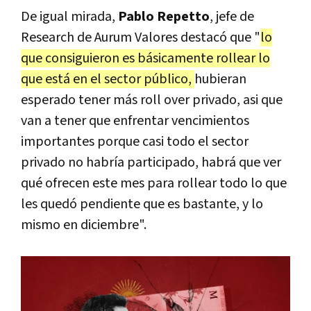
De igual mirada,
Pablo Repetto
, jefe de
Research de Aurum Valores destacó que "
l
o
que consiguieron es básicamente rollear lo
que está en el sector público,
hubieran
esperado tener más roll over privado, asi que
van a tener que enfrentar vencimientos
importantes porque casi todo el sector
privado no habría participado, habrá que ver
qué ofrecen este mes para rollear todo lo que
les quedó pendiente que es bastante, y lo
mismo en diciembre".