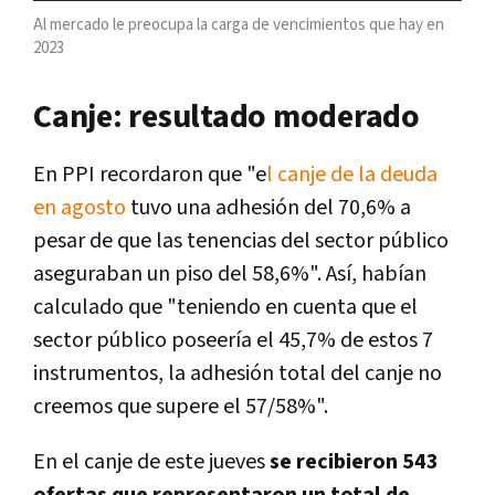
Al mercado le preocupa la carga de vencimientos que hay en
2023
Canje: resultado moderado
En PPI recordaron que "e
l canje de la deuda
en agosto
tuvo una adhesión del 70,6% a
pesar de que las tenencias del sector público
aseguraban un piso del 58,6%". Así, habían
calculado que "teniendo en cuenta que el
sector público poseería el 45,7% de estos 7
instrumentos, la adhesión total del canje no
creemos que supere el 57/58%".
En el canje de este jueves
se recibieron 543