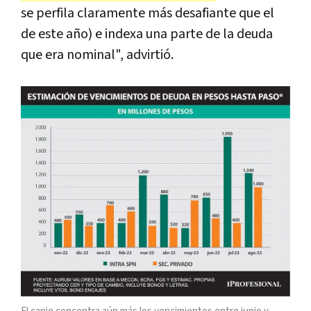
se perfila claramente más desafiante que el
de este año) e indexa una parte de la deuda
que era nominal", advirtió.