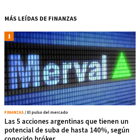
MÁS LEÍDAS DE FINANZAS
FINANZAS
/ El pulso del mercado
Las 5 acciones argentinas que tienen un
potencial de suba de hasta 140%, según
conocido bróker