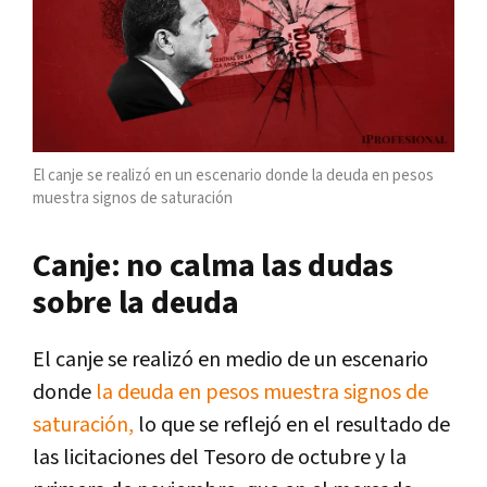
El canje se realizó en un escenario donde la deuda en pesos
muestra signos de saturación
Canje: no calma las dudas
sobre la deuda
El canje se realizó en medio de un escenario
donde
la deuda en pesos muestra signos de
saturación,
lo que se reflejó en el resultado de
las licitaciones del Tesoro de octubre y la