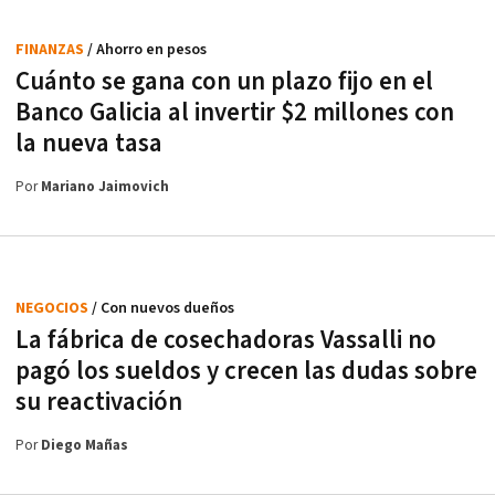
FINANZAS
/ Ahorro en pesos
Cuánto se gana con un plazo fijo en el
Banco Galicia al invertir $2 millones con
la nueva tasa
Por
Mariano Jaimovich
NEGOCIOS
/ Con nuevos dueños
La fábrica de cosechadoras Vassalli no
pagó los sueldos y crecen las dudas sobre
su reactivación
Por
Diego Mañas