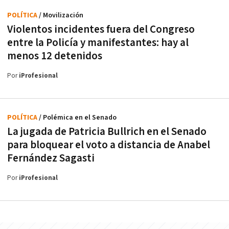
POLÍTICA
/ Movilización
Violentos incidentes fuera del Congreso
entre la Policía y manifestantes: hay al
menos 12 detenidos
Por
iProfesional
POLÍTICA
/ Polémica en el Senado
La jugada de Patricia Bullrich en el Senado
para bloquear el voto a distancia de Anabel
Fernández Sagasti
Por
iProfesional