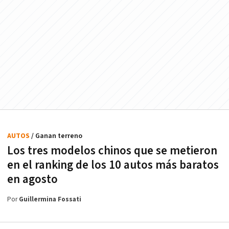
AUTOS
/ Ganan terreno
Los tres modelos chinos que se metieron
en el ranking de los 10 autos más baratos
en agosto
Por
Guillermina Fossati