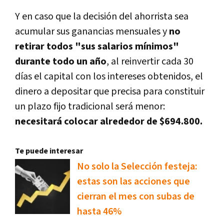
Y en caso que la decisión del ahorrista sea
acumular sus ganancias mensuales y
no
retirar todos "sus salarios mínimos"
durante todo un año
, al reinvertir cada 30
días el capital con los intereses obtenidos, el
dinero a depositar que precisa para constituir
un plazo fijo tradicional será menor:
necesitará colocar alrededor de $694.800.
Te puede interesar
No solo la Selección festeja:
estas son las acciones que
cierran el mes con subas de
hasta 46%