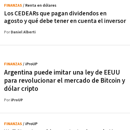
FINANZAS
/ Renta en dólares
Los CEDEARs que pagan dividendos en
agosto y qué debe tener en cuenta el inversor
Por
Daniel Alberti
FINANZAS
/ iProUP
Argentina puede imitar una ley de EEUU
para revolucionar el mercado de Bitcoin y
dólar cripto
Por
iProUP
FINANZAS
/ iProUP