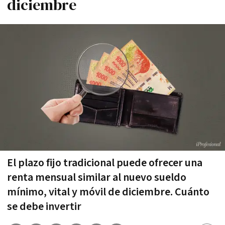
diciembre
El plazo fijo tradicional puede ofrecer una
renta mensual similar al nuevo sueldo
mínimo, vital y móvil de diciembre. Cuánto
se debe invertir