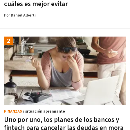
cuáles es mejor evitar
Por
Daniel Alberti
FINANZAS
/ situación apremiante
Uno por uno, los planes de los bancos y
fintech para cancelar las deudas en mora