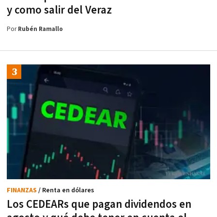
y como salir del Veraz
Por
Rubén Ramallo
FINANZAS
/ Renta en dólares
Los CEDEARs que pagan dividendos en