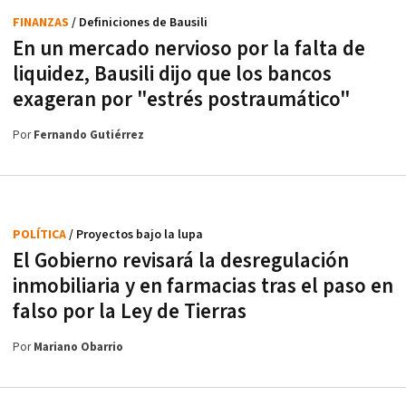
FINANZAS
/ Definiciones de Bausili
En un mercado nervioso por la falta de
liquidez, Bausili dijo que los bancos
exageran por "estrés postraumático"
Por
Fernando Gutiérrez
POLÍTICA
/ Proyectos bajo la lupa
El Gobierno revisará la desregulación
inmobiliaria y en farmacias tras el paso en
falso por la Ley de Tierras
Por
Mariano Obarrio