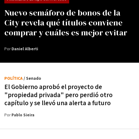
Nuevo semáforo de bonos de la
City revela qué títulos conviene
comprar y cuáles es mejor evitar
Por
Daniel Alberti
POLÍTICA
/ Senado
El Gobierno aprobó el proyecto de
"propiedad privada" pero perdió otro
capítulo y se llevó una alerta a futuro
Por
Pablo Sieira