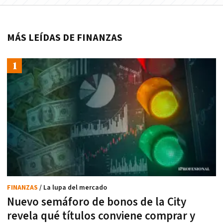
MÁS LEÍDAS DE FINANZAS
FINANZAS
/ La lupa del mercado
Nuevo semáforo de bonos de la City
revela qué títulos conviene comprar y