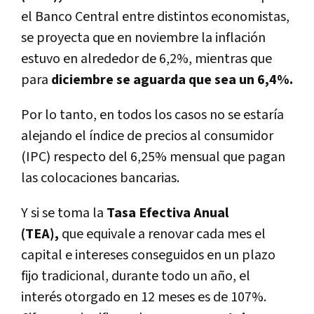
el Banco Central entre distintos economistas,
se proyecta que en noviembre la inflación
estuvo en alrededor de 6,2%, mientras que
para
diciembre se aguarda que sea un 6,4%.
Por lo tanto, en todos los casos no se estaría
alejando el índice de precios al consumidor
(IPC) respecto del 6,25% mensual que pagan
las colocaciones bancarias.
Y si se toma la
Tasa Efectiva Anual
(TEA),
que equivale a renovar cada mes el
capital e intereses conseguidos en un plazo
fijo tradicional, durante todo un año, el
interés otorgado en 12 meses es de 107%.