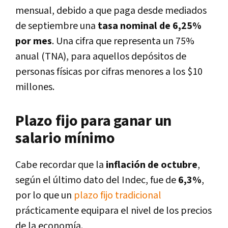
mensual, debido a que paga desde mediados
de septiembre una
tasa nominal de 6,25%
por mes
. Una cifra que representa un 75%
anual (TNA), para aquellos depósitos de
personas físicas por cifras menores a los $10
millones.
Plazo fijo para ganar un
salario mínimo
Cabe recordar que la
inflación de octubre
,
según el último dato del Indec, fue de
6,3%
,
por lo que un
plazo fijo tradicional
prácticamente equipara el nivel de los precios
de la economía.