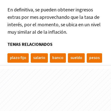
En definitiva, se pueden obtener ingresos
extras por mes aprovechando que la tasa de
interés, por el momento, se ubica en un nivel
muy similar al de la inflación.
TEMAS RELACIONADOS
plazo fijo
salario
banco
sueldo
pesos