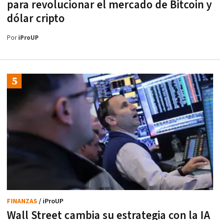
para revolucionar el mercado de Bitcoin y
dólar cripto
Por
iProUP
FINANZAS
/ iProUP
Wall Street cambia su estrategia con la IA