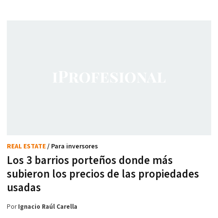
REAL ESTATE
/ Para inversores
Los 3 barrios porteños donde más
subieron los precios de las propiedades
usadas
Por
Ignacio Raúl Carella