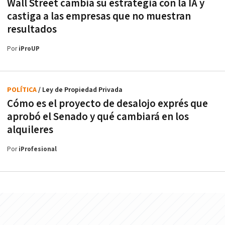
Wall Street cambia su estrategia con la IA y
castiga a las empresas que no muestran
resultados
Por
iProUP
POLÍTICA
/ Ley de Propiedad Privada
Cómo es el proyecto de desalojo exprés que
aprobó el Senado y qué cambiará en los
alquileres
Por
iProfesional