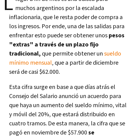
L
muchos argentinos por la escalada
inflacionaria, que le resta poder de compra a
los ingresos. Por ende, una de las salidas para
enfrentar esto puede ser obtener unos
pesos
"extras" a través de un plazo fijo
tradicional,
que permite obtener un
sueldo
mínimo mensual
, que a partir de diciembre
será de casi $62.000.
Esta cifra surge en base a que días atrás el
Consejo del Salario anunció un acuerdo para
que haya un aumento del sueldo mínimo, vital
y móvil del 20%, que estará distribuido en
cuatro tramos. De esta manera, la cifra que se
pagó en noviembre de $57.900
se