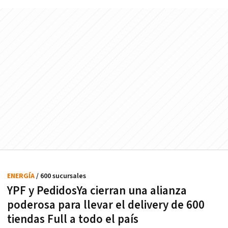
ENERGÍA
/ 600 sucursales
YPF y PedidosYa cierran una alianza
poderosa para llevar el delivery de 600
tiendas Full a todo el país