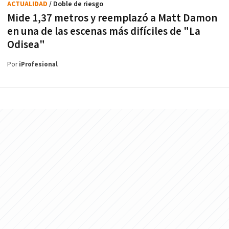
ACTUALIDAD
/ Doble de riesgo
Mide 1,37 metros y reemplazó a Matt Damon
en una de las escenas más difíciles de "La
Odisea"
Por
iProfesional