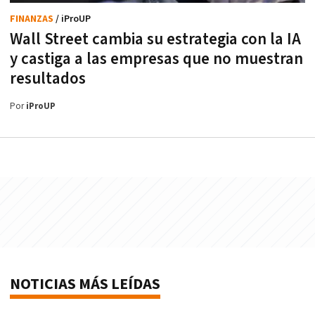
FINANZAS
/ iProUP
Wall Street cambia su estrategia con la IA
y castiga a las empresas que no muestran
resultados
Por
iProUP
NOTICIAS MÁS LEÍDAS