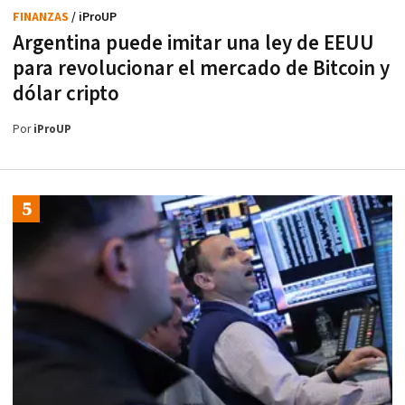
FINANZAS
/ iProUP
Argentina puede imitar una ley de EEUU
para revolucionar el mercado de Bitcoin y
dólar cripto
Por
iProUP