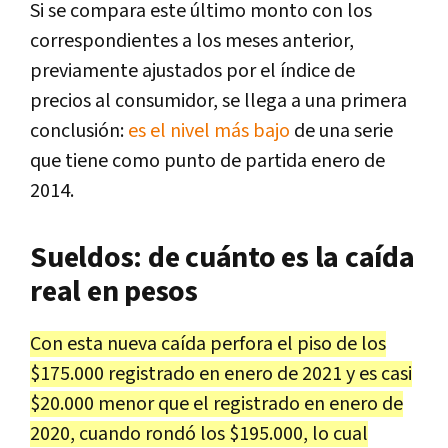
Si se compara este último monto con los
correspondientes a los meses anterior,
previamente ajustados por el índice de
precios al consumidor, se llega a una primera
conclusión:
es el nivel más bajo
de una serie
que tiene como punto de partida enero de
2014.
Sueldos: de cuánto es la caída
real en pesos
Con esta nueva caída perfora el piso de los
$175.000 registrado en enero de 2021 y es casi
$20.000 menor que el registrado en enero de
2020, cuando rondó los $195.000, lo cual