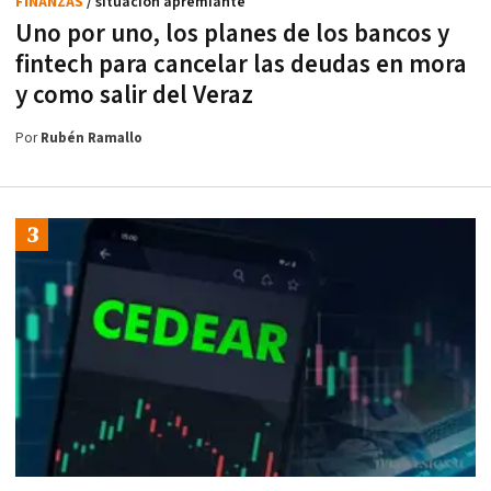
FINANZAS
/ situación apremiante
Uno por uno, los planes de los bancos y
fintech para cancelar las deudas en mora
y como salir del Veraz
Por
Rubén Ramallo