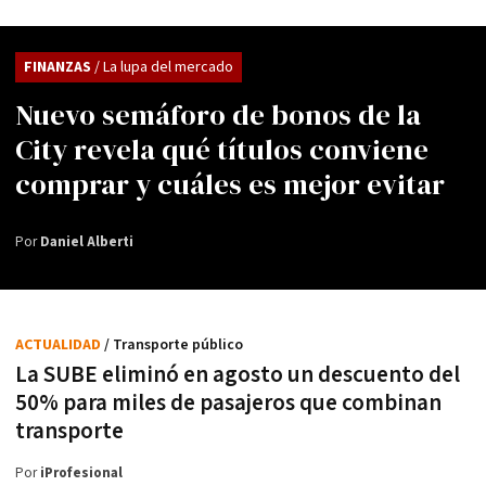
FINANZAS
/ La lupa del mercado
Nuevo semáforo de bonos de la
City revela qué títulos conviene
comprar y cuáles es mejor evitar
Por
Daniel Alberti
ACTUALIDAD
/ Transporte público
La SUBE eliminó en agosto un descuento del
50% para miles de pasajeros que combinan
transporte
Por
iProfesional