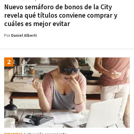
Nuevo semáforo de bonos de la City
revela qué títulos conviene comprar y
cuáles es mejor evitar
Por
Daniel Alberti