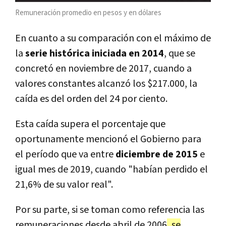
Remuneración promedio en pesos y en dólares
En cuanto a su comparación con el máximo de
la
serie histórica iniciada en 2014
, que se
concretó en noviembre de 2017, cuando a
valores constantes alcanzó los $217.000, la
caída es del orden del 24 por ciento.
Esta caída supera el porcentaje que
oportunamente mencionó el Gobierno para
el período que va entre
diciembre de 2015
e
igual mes de 2019, cuando "habían perdido el
21,6% de su valor real".
Por su parte, si se toman como referencia las
remuneraciones desde abril de 2006
, se