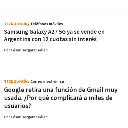
TECNOLOGÍA
/ Teléfonos móviles
Samsung Galaxy A27 5G ya se vende en
Argentina con 12 cuotas sin interés
Por
César Dergarabedian
TECNOLOGÍA
/ Correo electrónico
Google retira una función de Gmail muy
usada. ¿Por qué complicará a miles de
usuarios?
Por
César Dergarabedian