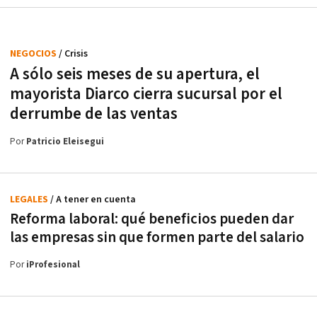
NEGOCIOS
/ Crisis
A sólo seis meses de su apertura, el
mayorista Diarco cierra sucursal por el
derrumbe de las ventas
Por
Patricio Eleisegui
LEGALES
/ A tener en cuenta
Reforma laboral: qué beneficios pueden dar
las empresas sin que formen parte del salario
Por
iProfesional