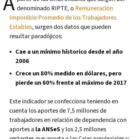
A
denominado RIPTE, o
Remuneración
Imponible Promedio de los Trabajadores
Estables
, surgen dos datos que pueden
resultar paradójicos:
Cae a un mínimo hístorico desde el año
2006
Crece un 80% medido en dólares, pero
pierde un 60% frente al máximo de 2017
Este indicador se confecciona teniendo en
cuenta los aportes de 7,5 millones de
trabajadores en relación de dependencia con
aportes a
la ANSeS
y los 2,5 millones
restantes que aporta a las Cajas provinciales u