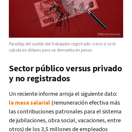
Paradója del sueldo del trabajador registrado: crece si se lo
calcula en dólares pero se derrumba en pesos
Sector público versus privado
y no registrados
Un reciente informe arroja el siguiente dato:
la masa salarial
(remuneración efectiva más
las contribuciones patronales para el sistema
de jubilaciones, obra social, vacaciones, entre
otros) de los 3,5 millones de empleados