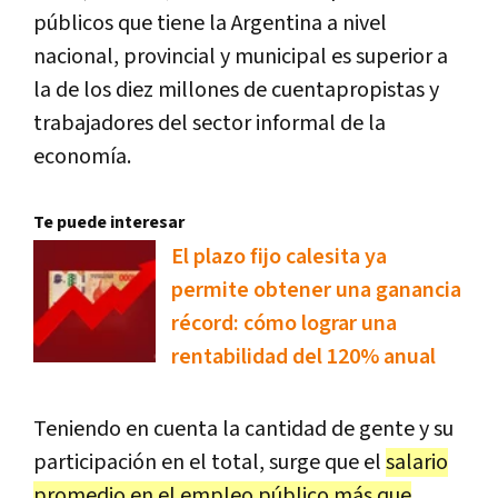
públicos que tiene la Argentina a nivel
nacional, provincial y municipal es superior a
la de los diez millones de cuentapropistas y
trabajadores del sector informal de la
economía.
Te puede interesar
El plazo fijo calesita ya
permite obtener una ganancia
récord: cómo lograr una
rentabilidad del 120% anual
Teniendo en cuenta la cantidad de gente y su
participación en el total, surge que el
salario
promedio en el empleo público más que