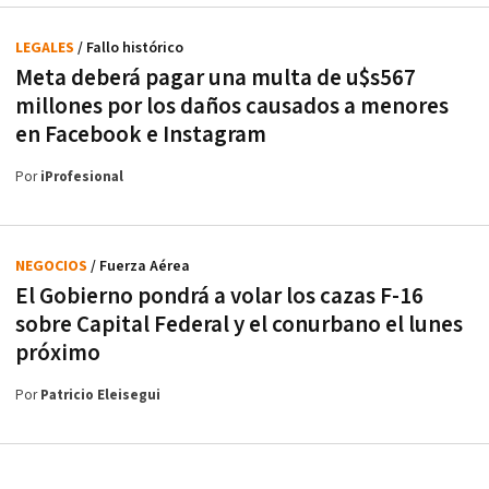
LEGALES
/ Fallo histórico
Meta deberá pagar una multa de u$s567
millones por los daños causados a menores
en Facebook e Instagram
Por
iProfesional
NEGOCIOS
/ Fuerza Aérea
El Gobierno pondrá a volar los cazas F-16
sobre Capital Federal y el conurbano el lunes
próximo
Por
Patricio Eleisegui