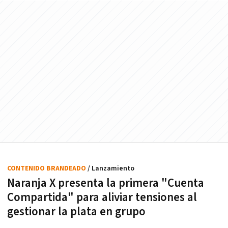
CONTENIDO BRANDEADO
/ Lanzamiento
Naranja X presenta la primera "Cuenta
Compartida" para aliviar tensiones al
gestionar la plata en grupo