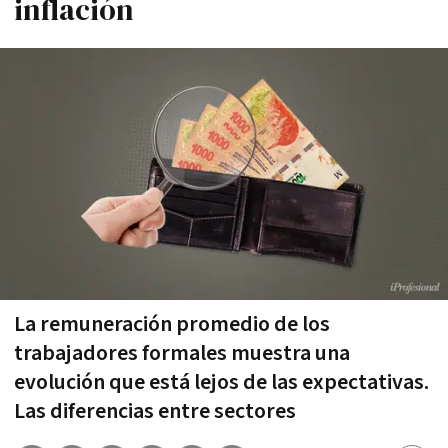
inflación
La remuneración promedio de los
trabajadores formales muestra una
evolución que está lejos de las expectativas.
Las diferencias entre sectores