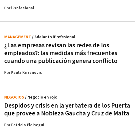
Por
iProfesional
MANAGEMENT
/ Adelanto iProfesional
¿Las empresas revisan las redes de los
empleados?: las medidas más frecuentes
cuando una publicación genera conflicto
Por
Paula Krizanovic
NEGOCIOS
/ Negocio en rojo
Despidos y crisis en la yerbatera de los Puerta
que provee a Nobleza Gaucha y Cruz de Malta
Por
Patricio Eleisegui