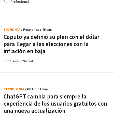
Por
iProfesional
ECONOMÍA
/ Pese a las críticas
Caputo ya definió su plan con el dólar
para llegar a las elecciones con la
inflación en baja
Por
Claudio Zlotnik
TECNOLOGÍA
/ GPT-5.6 Luna
ChatGPT cambia para siempre la
experiencia de los usuarios gratuitos con
una nueva actualización