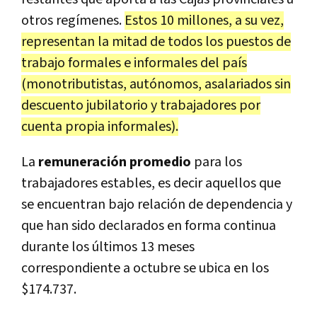
otros regímenes.
Estos 10 millones, a su vez,
representan la mitad de todos los puestos de
trabajo formales e informales del país
(monotributistas, autónomos, asalariados sin
descuento jubilatorio y trabajadores por
cuenta propia informales).
La
remuneración promedio
para los
trabajadores estables, es decir aquellos que
se encuentran bajo relación de dependencia y
que han sido declarados en forma continua
durante los últimos 13 meses
correspondiente a octubre se ubica en los
$174.737.