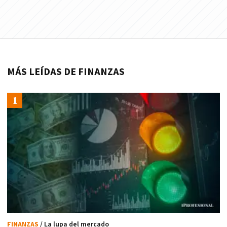
MÁS LEÍDAS DE FINANZAS
FINANZAS
/ La lupa del mercado