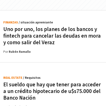
FINANZAS
/ situación apremiante
Uno por uno, los planes de los bancos y
fintech para cancelar las deudas en mora
y como salir del Veraz
Por
Rubén Ramallo
REAL ESTATE
/ Requisitos
El sueldo que hay que tener para acceder
a un crédito hipotecario de u$s75.000 del
Banco Nación