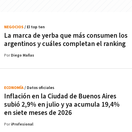
NEGOCIOS
/ El top ten
La marca de yerba que más consumen los
argentinos y cuáles completan el ranking
Por
Diego Mañas
ECONOMÍA
/ Datos oficiales
Inflación en la Ciudad de Buenos Aires
subió 2,9% en julio y ya acumula 19,4%
en siete meses de 2026
Por
iProfesional