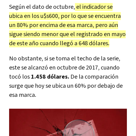
Según el dato de octubre,
el indicador se
ubica en los u$s600, por lo que se encuentra
un 80% por encima de esa marca, pero aún
sigue siendo menor que el registrado en mayo
de este año cuando llegó a 648 dólares.
No obstante, si se toma el techo de la serie,
este se alcanzó en octubre de 2017, cuando
tocó los
1.458 dólares.
De la comparación
surge que hoy se ubica un 60% por debajo de
esa marca.