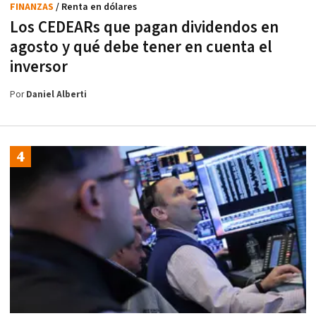
FINANZAS
/ Renta en dólares
Los CEDEARs que pagan dividendos en
agosto y qué debe tener en cuenta el
inversor
Por
Daniel Alberti