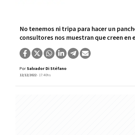
No tenemos ni tripa para hacer un pancho
consultores nos muestran que creen en 
Por
Salvador Di Stéfano
12/12/2022
- 17:40hs