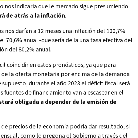
to nos indicaría que le mercado sigue presumiendo
rá de atrás a la inflación
.
s nos darían a 12 meses una inflación del 100,7%
el 70,6% anual -que sería de la una tasa efectiva del
ión del 80,2% anual.
cil coincidir en estos pronósticos, ya que para
ón de la oferta monetaria por encima de la demanda
 supuesto, durante el año 2023 el déficit fiscal será
 fuentes de financiamiento van a escasear en el
estará obligada a depender de la emisión de
 de precios de la economía podría dar resultado, si
mensual, como lo pregona el Gobierno a través del