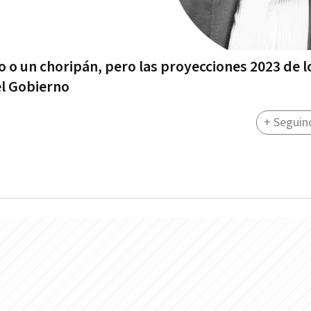
 o un choripán, pero las proyecciones 2023 de l
el Gobierno
+ Seguin