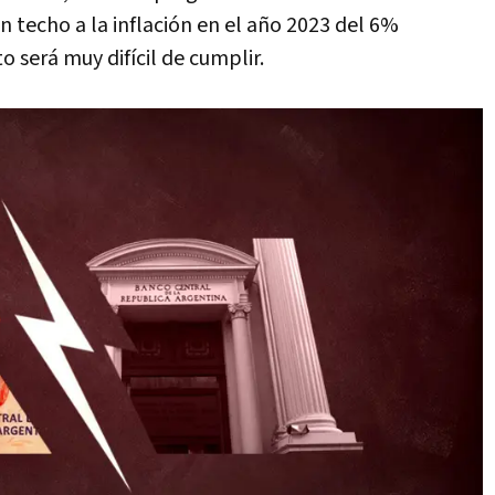
un techo a la inflación en el año 2023 del 6%
 será muy difícil de cumplir.