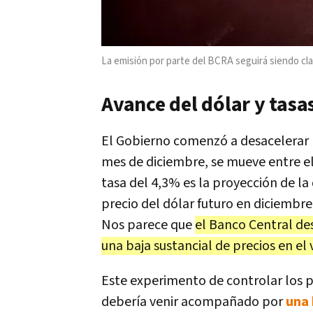
La emisión por parte del BCRA seguirá siendo cla
Avance del dólar y tasa
El Gobierno comenzó a desacelerar l
mes de diciembre, se mueve entre e
tasa del 4,3% es la proyección de l
precio del dólar futuro en diciembre
Nos parece que
el Banco Central des
una baja sustancial de precios en el
Este experimento de controlar los p
debería venir acompañado por
una 