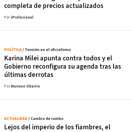
completa de precios actualizados
Por
iProfesional
POLÍTICA
/ Tensión en el oficialismo
Karina Milei apunta contra todos y el
Gobierno reconfigura su agenda tras las
últimas derrotas
Por
Mariano Obarrio
ACTUALIDAD
/ Cambio de rumbo
Lejos del imperio de los fiambres, el