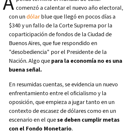
A
comenzó a calentar el nuevo año electoral,
con un
dólar
blue que llegó en pocos días a
$340 y un fallo de la Corte Suprema por la
coparticipación de fondos de la Ciudad de
Buenos Aires, que fue respondido en
"desobediencia" por el Presidente de la
Nación. Algo que
para la economía no es una
buena señal.
En resumidas cuentas, se evidencia un nuevo
enfrentamiento entre el oficialismo y la
oposición, que empieza a jugar tanto en un
contexto de escasez de dólares como en un
escenario en el que
se deben cumplir metas
con el Fondo Monetario
.