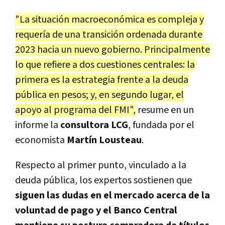
"La
situación macroeconómica es compleja y
requería de una transición ordenada durante
2023 hacia un nuevo gobierno. Principalmente
lo que refiere a dos cuestiones centrales: la
primera es la estrategia frente a la deuda
pública en pesos; y, en segundo lugar, el
apoyo al programa del FMI",
resume en un
informe la
consultora LCG
, fundada por el
economista
Martín Lousteau
.
Respecto al primer punto, vinculado a la
deuda pública, los expertos sostienen que
siguen las dudas en el mercado acerca de la
voluntad de pago y el Banco Central