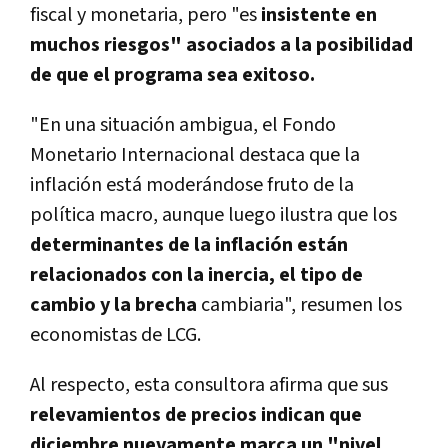
fiscal y monetaria, pero "es
insistente en
muchos riesgos" asociados a la posibilidad
de que el programa sea exitoso.
"En una situación ambigua, el Fondo
Monetario Internacional destaca que la
inflación está moderándose fruto de la
política macro, aunque luego ilustra que los
determinantes de la inflación están
relacionados con la inercia, el tipo de
cambio y la brecha
cambiaria", resumen los
economistas de LCG.
Al respecto, esta consultora afirma que sus
relevamientos de precios indican que
diciembre nuevamente marca un "nivel