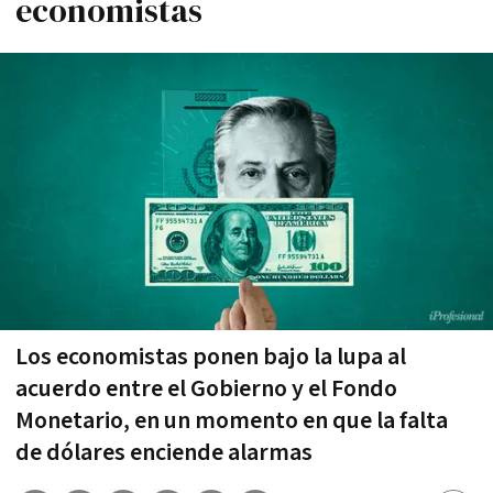
economistas
Los economistas ponen bajo la lupa al
acuerdo entre el Gobierno y el Fondo
Monetario, en un momento en que la falta
de dólares enciende alarmas