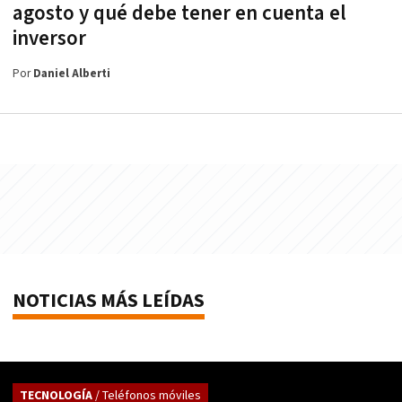
agosto y qué debe tener en cuenta el
inversor
Por
Daniel Alberti
NOTICIAS MÁS LEÍDAS
TECNOLOGÍA
/ Teléfonos móviles