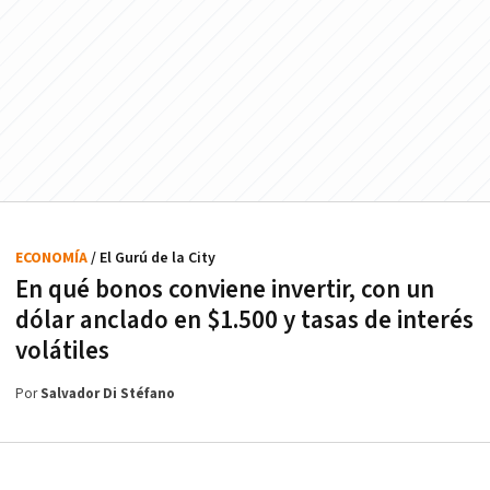
ECONOMÍA
/ El Gurú de la City
En qué bonos conviene invertir, con un
dólar anclado en $1.500 y tasas de interés
volátiles
Por
Salvador Di Stéfano