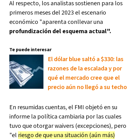
Al respecto, los analistas sostienen para los
primeros meses del 2023 el escenario
económico "aparenta conllevar una
profundización del esquema actual".
Te puede interesar
El dólar blue saltó a $330: las
razones de la escalada y por
qué el mercado cree que el
precio aún no llegó a su techo
En resumidas cuentas, el FMI objetó en su
informe la política cambiaria por las cuales
tuvo que otorgar waivers (excepciones), pero
"el
riesgo de que una situación (aún más)