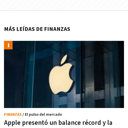
MÁS LEÍDAS DE FINANZAS
FINANZAS
/ El pulso del mercado
Apple presentó un balance récord y la