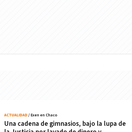
ACTUALIDAD
/ Exen en Chaco
Una cadena de gimnasios, bajo la lupa de