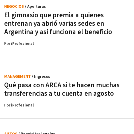
NEGOCIOS
/ Aperturas
El gimnasio que premia a quienes
entrenan ya abrió varias sedes en
Argentina y así funciona el beneficio
Por
iProfesional
MANAGEMENT
/ Ingresos
Qué pasa con ARCA si te hacen muchas
transferencias a tu cuenta en agosto
Por
iProfesional