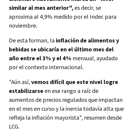
similar al mes anterior",
es decir, se
aproxima al 4,9% medido por el Indec para
noviembre.
De esta forman, la
inflación de alimentos y
bebidas se ubicaría en el último mes del
año entre el 3% y el 4%
mensual, ayudado
por el contexto internacional.
"Aún así,
vemos difícil que este nivel logre
estabilizarse
en ese rango a raíz de
aumentos de precios regulados que impactan
en el mes en curso y la inercia todavía alta que
refleja la inflación mayorista", resumen desde
LCG.