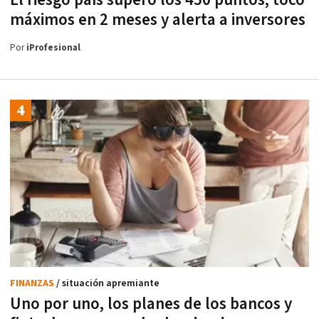
máximos en 2 meses y alerta a inversores
Por
iProfesional
FINANZAS
/ situación apremiante
Uno por uno, los planes de los bancos y