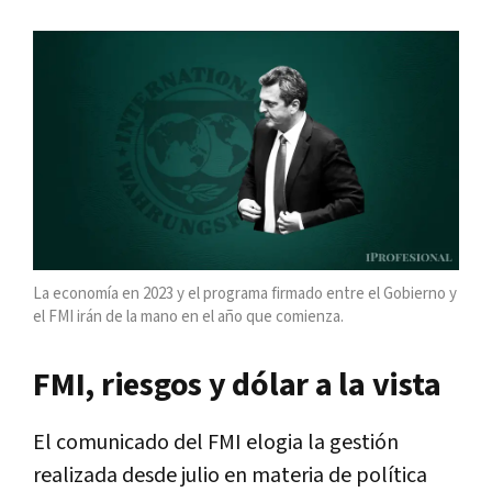
La economía en 2023 y el programa firmado entre el Gobierno y
el FMI irán de la mano en el año que comienza.
FMI, riesgos y dólar a la vista
El comunicado del FMI elogia la gestión
realizada desde julio en materia de política