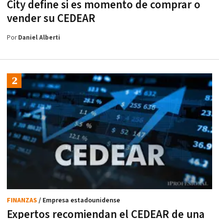
City define si es momento de comprar o
vender su CEDEAR
Por
Daniel Alberti
FINANZAS
/ Empresa estadounidense
Expertos recomiendan el CEDEAR de una