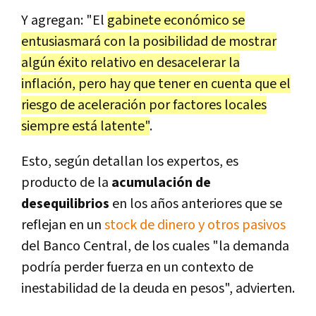
Y agregan: "El
gabinete económico se
entusiasmará con la posibilidad de mostrar
algún éxito relativo en desacelerar la
inflación, pero hay que tener en cuenta que el
riesgo de aceleración por factores locales
siempre está latente"
.
Esto, según detallan los expertos, es
producto de la
acumulación de
desequilibrios
en los años anteriores que se
reflejan en un
stock de dinero y otros pasivos
del Banco Central, de los cuales "la demanda
podría perder fuerza en un contexto de
inestabilidad de la deuda en pesos", advierten.