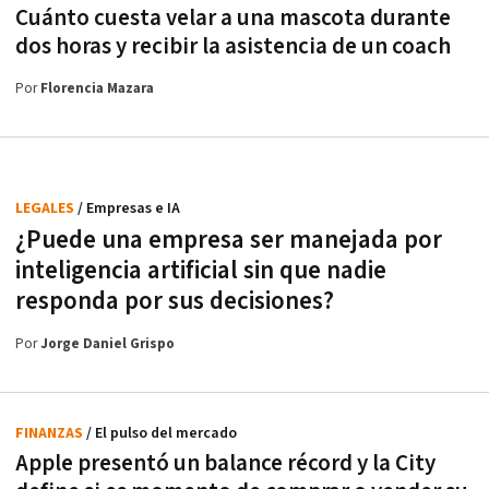
Cuánto cuesta velar a una mascota durante
dos horas y recibir la asistencia de un coach
Por
Florencia Mazara
LEGALES
/ Empresas e IA
¿Puede una empresa ser manejada por
inteligencia artificial sin que nadie
responda por sus decisiones?
Por
Jorge Daniel Grispo
FINANZAS
/ El pulso del mercado
Apple presentó un balance récord y la City