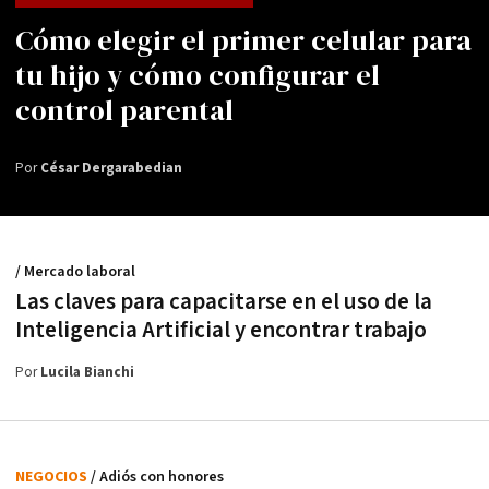
Cómo elegir el primer celular para
tu hijo y cómo configurar el
control parental
Por
César Dergarabedian
/ Mercado laboral
Las claves para capacitarse en el uso de la
Inteligencia Artificial y encontrar trabajo
Por
Lucila Bianchi
NEGOCIOS
/ Adiós con honores