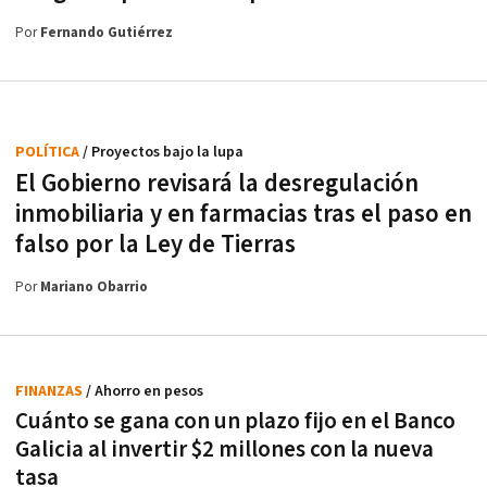
Por
Fernando Gutiérrez
POLÍTICA
/ Proyectos bajo la lupa
El Gobierno revisará la desregulación
inmobiliaria y en farmacias tras el paso en
falso por la Ley de Tierras
Por
Mariano Obarrio
FINANZAS
/ Ahorro en pesos
Cuánto se gana con un plazo fijo en el Banco
Galicia al invertir $2 millones con la nueva
tasa