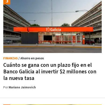
FINANZAS
/ Ahorro en pesos
Cuánto se gana con un plazo fijo en el
Banco Galicia al invertir $2 millones con
la nueva tasa
Por
Mariano Jaimovich