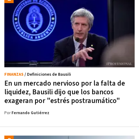
FINANZAS
/ Definiciones de Bausili
En un mercado nervioso por la falta de
liquidez, Bausili dijo que los bancos
exageran por "estrés postraumático"
Por
Fernando Gutiérrez