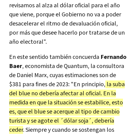
revisamos al alza al dólar oficial para el año
que viene, porque el Gobierno no va a poder
desacelerar el ritmo de devaluación oficial,
por más que desee hacerlo por tratarse de un
año electoral".
En este sentido también concuerda
Fernando
Baer
, economista de Quantum, la consultora
de Daniel Marx, cuyas estimaciones son de
$381 para fines de 2023: "En principio,
la suba
del blue no debería afectar al oficial. En la
medida en que la situación se estabilice, esto
es, que el blue se acerque al tipo de cambio
turista y se agote el ´dólar soja´, debería
ceder
. Siempre y cuando se sostengan los