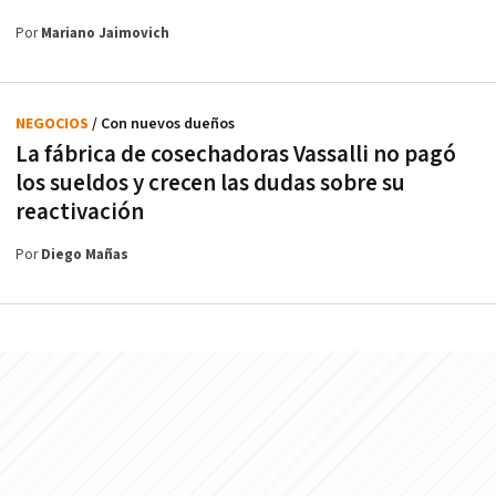
Por
Mariano Jaimovich
NEGOCIOS
/ Con nuevos dueños
La fábrica de cosechadoras Vassalli no pagó
los sueldos y crecen las dudas sobre su
reactivación
Por
Diego Mañas