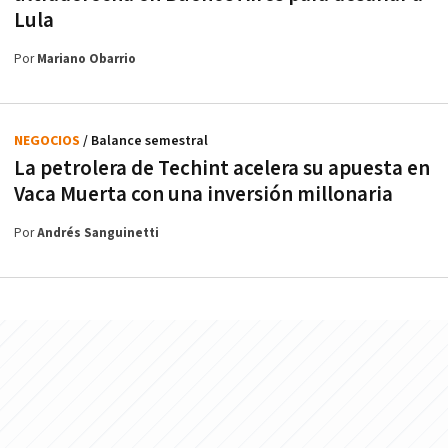
Lula
Por
Mariano Obarrio
NEGOCIOS
/ Balance semestral
La petrolera de Techint acelera su apuesta en
Vaca Muerta con una inversión millonaria
Por
Andrés Sanguinetti