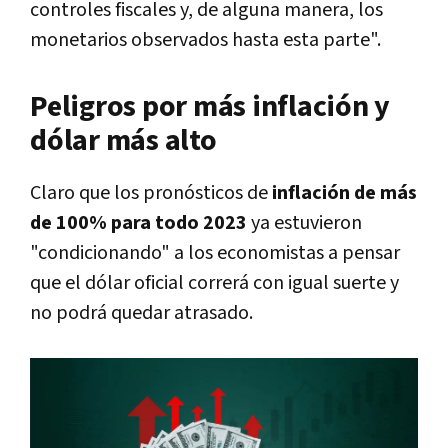
controles fiscales y, de alguna manera, los
monetarios observados hasta esta parte".
Peligros por más inflación y
dólar más alto
Claro que los pronósticos de
inflación de más
de 100% para todo 2023
ya estuvieron
"condicionando" a los economistas a pensar
que el dólar oficial correrá con igual suerte y
no podrá quedar atrasado.