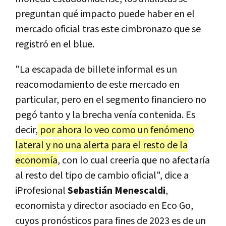
preguntan qué impacto puede haber en el
mercado oficial tras este cimbronazo que se
registró en el blue.
"La escapada de billete informal es un
reacomodamiento de este mercado en
particular, pero en el segmento financiero no
pegó tanto y la brecha venía contenida. Es
decir,
por ahora lo veo como un fenómeno
lateral y no una alerta para el resto de la
economía
, con lo cual creería que no afectaría
al resto del tipo de cambio oficial", dice a
iProfesional
Sebastián Menescaldi
,
economista y director asociado en Eco Go,
cuyos pronósticos para fines de 2023 es de un