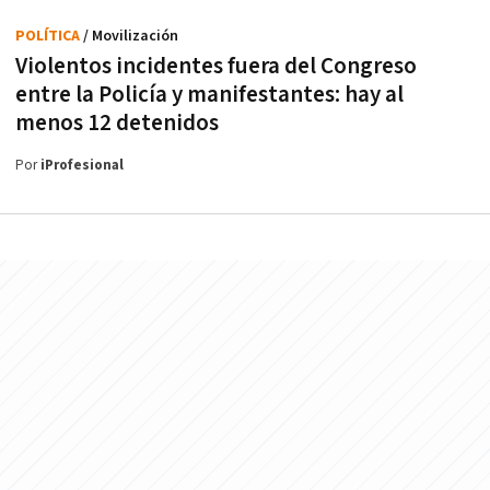
POLÍTICA
/ Movilización
Violentos incidentes fuera del Congreso
entre la Policía y manifestantes: hay al
menos 12 detenidos
Por
iProfesional