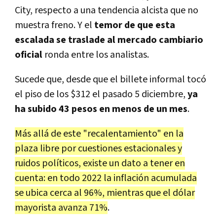
City, respecto a una tendencia alcista que no
muestra freno. Y el
temor de que esta
escalada se traslade al mercado cambiario
oficial
ronda entre los analistas.
Sucede que, desde que el billete informal tocó
el piso de los $312 el pasado 5 diciembre,
ya
ha subido 43 pesos en menos de un mes
.
Más allá de este "recalentamiento" en la
plaza libre por cuestiones estacionales y
ruidos políticos, existe un dato a tener en
cuenta: en todo 2022 la inflación acumulada
se ubica cerca al 96%, mientras que el dólar
mayorista avanza 71%
.