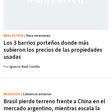
REAL ESTATE
/ Para inversores
Los 3 barrios porteños donde más
subieron los precios de las propiedades
usadas
Por
Ignacio Raúl Carella
NEGOCIOS
/ Comercio exterior
Brasil pierde terreno frente a China en el
mercado argentino, mientras escala la