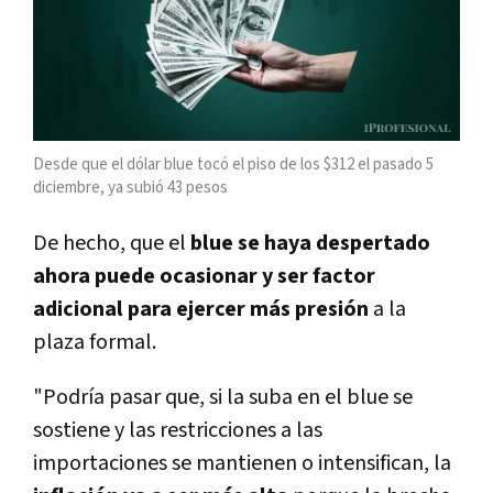
Desde que el dólar blue tocó el piso de los $312 el pasado 5
diciembre, ya subió 43 pesos
De hecho, que el
blue se haya despertado
ahora puede ocasionar y ser factor
adicional para ejercer más presión
a la
plaza formal.
"Podría pasar que, si la suba en el blue se
sostiene y las restricciones a las
importaciones se mantienen o intensifican, la