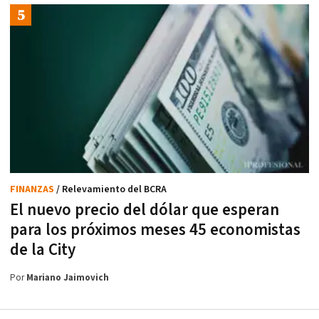
FINANZAS
/ Relevamiento del BCRA
El nuevo precio del dólar que esperan
para los próximos meses 45 economistas
de la City
Por
Mariano Jaimovich