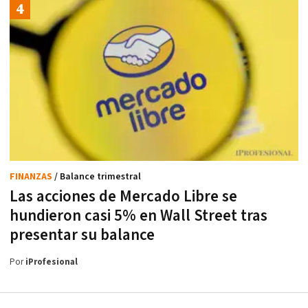
FINANZAS
/ Balance trimestral
Las acciones de Mercado Libre se
hundieron casi 5% en Wall Street tras
presentar su balance
Por
iProfesional