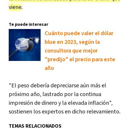
viene
.
Te puede interesar
Cuánto puede valer el dólar
blue en 2023, según la
consultora que mejor
"predijo" el precio para este
año
"El peso debería depreciarse aún más el
próximo año, lastrado por la continua
impresión de dinero y la elevada inflación",
sostienen los expertos en dicho relevamiento.
TEMAS RELACIONADOS