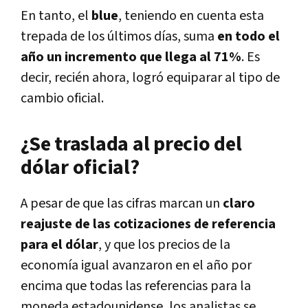
En tanto, el
blue
, teniendo en cuenta esta
trepada de los últimos días, suma
en todo el
año un incremento que llega al 71%
. Es
decir, recién ahora, logró equiparar al tipo de
cambio oficial.
¿Se traslada al precio del
dólar oficial?
A pesar de que las cifras marcan un
claro
reajuste de las cotizaciones de referencia
para el dólar
, y que los precios de la
economía igual avanzaron en el año por
encima que todas las referencias para la
moneda estadounidense, los analistas se