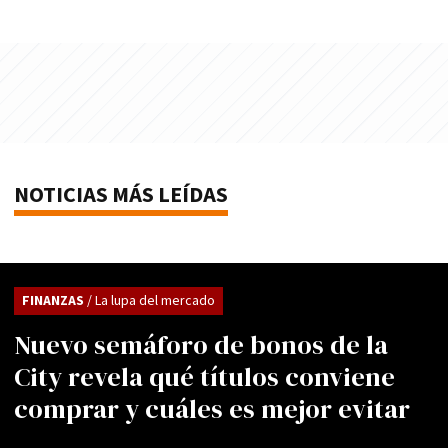
NOTICIAS MÁS LEÍDAS
FINANZAS
/ La lupa del mercado
Nuevo semáforo de bonos de la
City revela qué títulos conviene
comprar y cuáles es mejor evitar