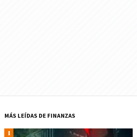
MÁS LEÍDAS DE FINANZAS