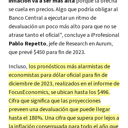
inflación va a ser más alta
porque la brecha
se cuela en precios. Algo que podría obligar al
Banco Central a ejecutar un ritmo de
devaluación un poco más alto para que no se
atrase tanto el oficial", concluye a iProfesional
Pablo Repetto
, jefe de Research en Aurum,
que prevé $450 para fin de 2023.
Incluso,
los pronósticos más alarmistas de
economistas para dólar oficial para fin de
diciembre de 2023, realizados en el informe de
FocusEconomics, se ubican hasta los $496.
Cifra que significa que las proyecciones
preveen una devaluación que puede llegar
hasta el 180%. Una cifra que supera por lejos a
la inflación consensuada para todo el año que