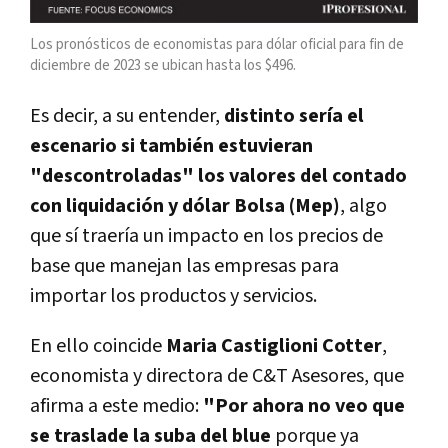
Los pronósticos de economistas para dólar oficial para fin de
diciembre de 2023 se ubican hasta los $496.
Es decir, a su entender,
distinto sería el
escenario si también estuvieran
"descontroladas" los valores del contado
con liquidación y dólar Bolsa (Mep)
, algo
que sí traería un impacto en los precios de
base que manejan las empresas para
importar los productos y servicios.
En ello coincide
Maria Castiglioni Cotter
,
economista y directora de C&T Asesores, que
afirma a este medio:
"Por ahora no veo que
se traslade la suba del blue
porque ya