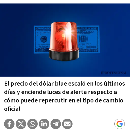
El precio del dólar blue escaló en los últimos
días y enciende luces de alerta respecto a
cómo puede repercutir en el tipo de cambio
oficial