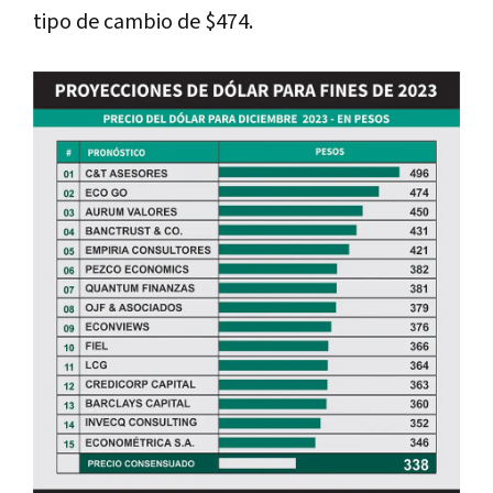
tipo de cambio de $474.