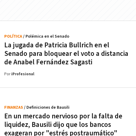
POLÍTICA
/ Polémica en el Senado
La jugada de Patricia Bullrich en el
Senado para bloquear el voto a distancia
de Anabel Fernández Sagasti
Por
iProfesional
FINANZAS
/ Definiciones de Bausili
En un mercado nervioso por la falta de
liquidez, Bausili dijo que los bancos
exageran por "estrés postraumático"