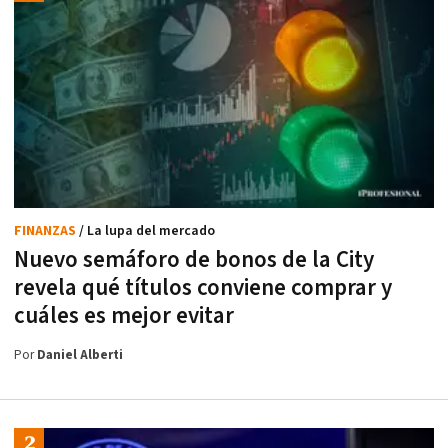
FINANZAS
/ La lupa del mercado
Nuevo semáforo de bonos de la City
revela qué títulos conviene comprar y
cuáles es mejor evitar
Por
Daniel Alberti