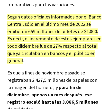
preparativos para las vacaciones.
Según datos oficiales informados por el Banco
Central, sólo en el último mes de 2022 se
emitieron 659 millones de billetes de $1.000.
Es decir, el incremento de estos ejemplares en
todo diciembre fue de 27% respecto al total
que ya circulaban en bancos y el público en
general
.
Es que a fines de noviembre pasado se
registraban 2.427,5 millones de papeles con
la imagen del hornero, y
para fin de
diciembre, apenas un mes después, ese
registro escaló hasta las 3.086,5 millones