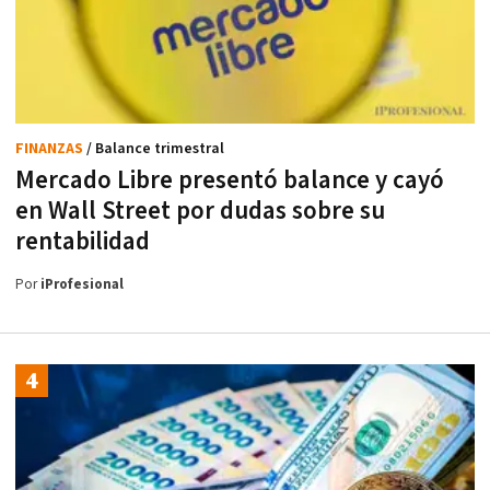
FINANZAS
/ Balance trimestral
Mercado Libre presentó balance y cayó
en Wall Street por dudas sobre su
rentabilidad
Por
iProfesional