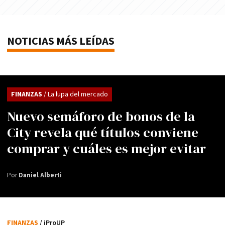
NOTICIAS MÁS LEÍDAS
FINANZAS
/ La lupa del mercado
Nuevo semáforo de bonos de la
City revela qué títulos conviene
comprar y cuáles es mejor evitar
Por
Daniel Alberti
FINANZAS
/ iProUP