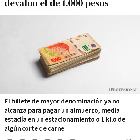
devaluó el de 1.000 pesos
El billete de mayor denominación ya no
alcanza para pagar un almuerzo, media
estadía en un estacionamiento o 1 kilo de
algún corte de carne