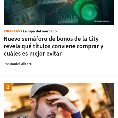
FINANZAS
/ La lupa del mercado
Nuevo semáforo de bonos de la City
revela qué títulos conviene comprar y
cuáles es mejor evitar
Por
Daniel Alberti