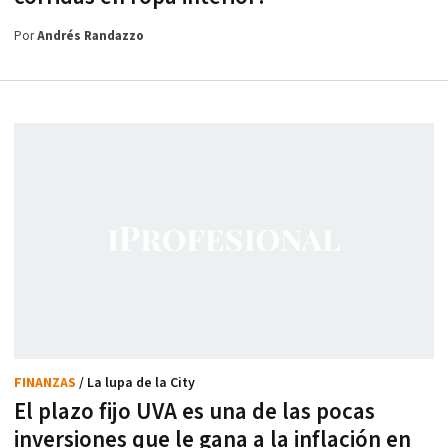
Por
Andrés Randazzo
FINANZAS
/ La lupa de la City
El plazo fijo UVA es una de las pocas
inversiones que le gana a la inflación en