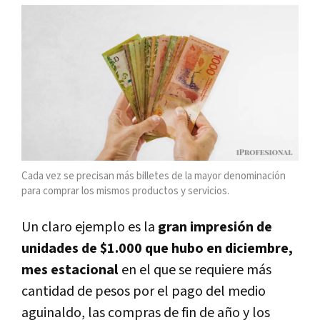
Cada vez se precisan más billetes de la mayor denominación
para comprar los mismos productos y servicios.
Un claro ejemplo es la
gran impresión de
unidades de $1.000 que hubo en diciembre,
mes estacional
en el que se requiere más
cantidad de pesos por el pago del medio
aguinaldo, las compras de fin de año y los