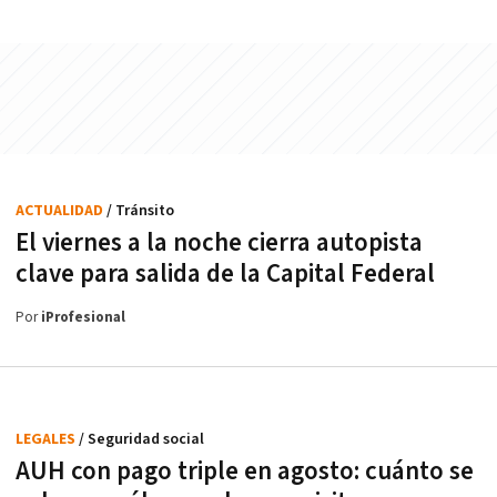
ACTUALIDAD
/ Tránsito
El viernes a la noche cierra autopista
clave para salida de la Capital Federal
Por
iProfesional
LEGALES
/ Seguridad social
AUH con pago triple en agosto: cuánto se