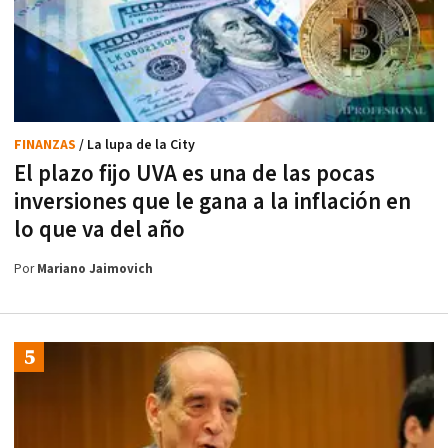
FINANZAS
/ La lupa de la City
El plazo fijo UVA es una de las pocas
inversiones que le gana a la inflación en
lo que va del año
Por
Mariano Jaimovich