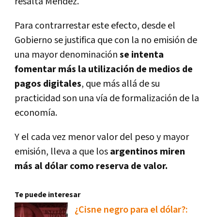
resalta Méndez.
Para contrarrestar este efecto, desde el
Gobierno se justifica que con la no emisión de
una mayor denominación
se intenta
fomentar más la utilización de medios de
pagos digitales
, que más allá de su
practicidad son una vía de formalización de la
economía.
Y el cada vez menor valor del peso y mayor
emisión, lleva a que los
argentinos miren
más al dólar como reserva de valor.
Te puede interesar
¿Cisne negro para el dólar?: