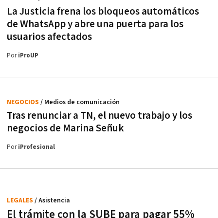
La Justicia frena los bloqueos automáticos
de WhatsApp y abre una puerta para los
usuarios afectados
Por
iProUP
NEGOCIOS
/ Medios de comunicación
Tras renunciar a TN, el nuevo trabajo y los
negocios de Marina Señuk
Por
iProfesional
LEGALES
/ Asistencia
El trámite con la SUBE para pagar 55%