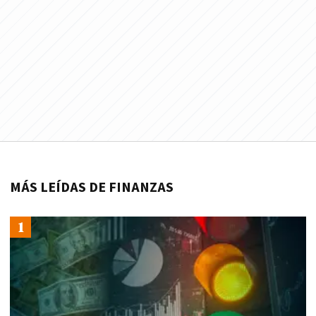
MÁS LEÍDAS DE FINANZAS