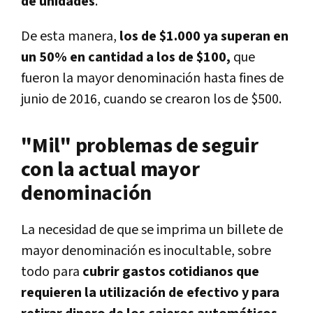
de unidades
.
De esta manera,
los de $1.000 ya superan en
un 50% en cantidad a los de $100,
que
fueron la mayor denominación hasta fines de
junio de 2016, cuando se crearon los de $500.
"Mil" problemas de seguir
con la actual mayor
denominación
La
necesidad de que se imprima un billete de
mayor denominación es inocultable, sobre
todo para
cubrir gastos cotidianos que
requieren la utilización de efectivo y para