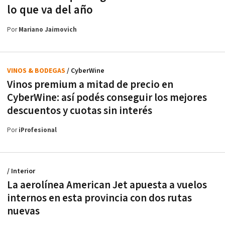
lo que va del año
Por
Mariano Jaimovich
VINOS & BODEGAS
/ CyberWine
Vinos premium a mitad de precio en
CyberWine: así podés conseguir los mejores
descuentos y cuotas sin interés
Por
iProfesional
/ Interior
La aerolínea American Jet apuesta a vuelos
internos en esta provincia con dos rutas
nuevas