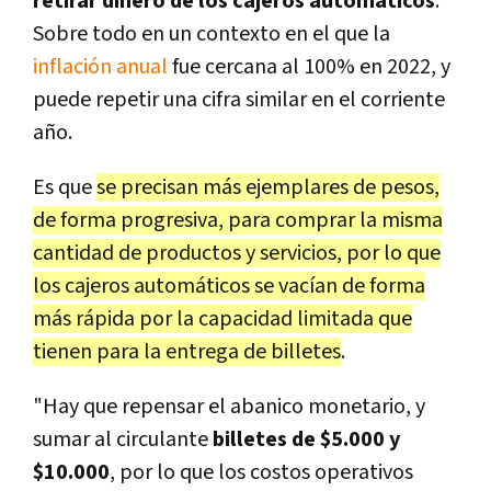
retirar dinero de los cajeros automáticos
.
Sobre todo en un contexto en el que la
inflación anual
fue cercana al 100% en 2022, y
puede repetir una cifra similar en el corriente
año.
Es que
se precisan más ejemplares de pesos,
de forma progresiva, para comprar la misma
cantidad de productos y servicios, por lo que
los cajeros automáticos se vacían de forma
más rápida por la capacidad limitada que
tienen para la entrega de billetes
.
"Hay que repensar el abanico monetario, y
sumar al circulante
billetes de $5.000 y
$10.000
, por lo que los costos operativos