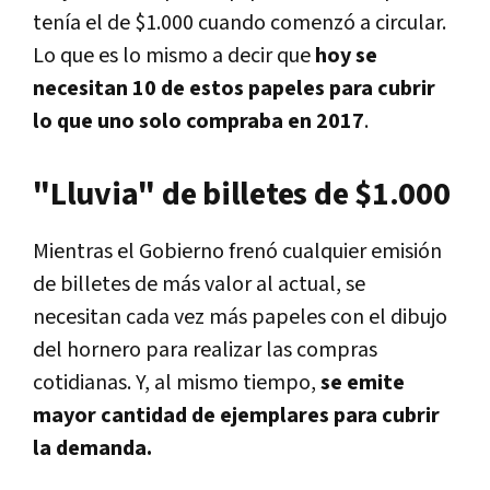
tenía el de $1.000 cuando comenzó a circular.
Lo que es lo mismo a decir que
hoy se
necesitan 10 de estos papeles para cubrir
lo que uno solo compraba en 2017
.
"Lluvia" de billetes de $1.000
Mientras el Gobierno frenó cualquier emisión
de billetes de más valor al actual, se
necesitan cada vez más papeles con el dibujo
del hornero para realizar las compras
cotidianas. Y, al mismo tiempo,
se emite
mayor cantidad de ejemplares para cubrir
la demanda.