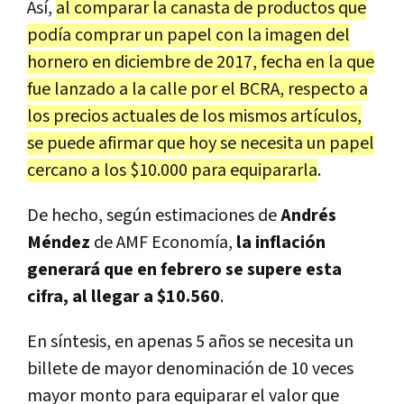
Así,
al comparar la canasta de productos que
podía comprar un papel con la imagen del
hornero en diciembre de 2017, fecha en la que
fue lanzado a la calle por el BCRA, respecto a
los precios actuales de los mismos artículos,
se puede afirmar que hoy se necesita un papel
cercano a los $10.000 para equipararla
.
De hecho, según estimaciones de
Andrés
Méndez
de AMF Economía,
la inflación
generará que en febrero se supere esta
cifra, al llegar a $10.560
.
En síntesis, en apenas 5 años se necesita un
billete de mayor denominación de 10 veces
mayor monto para equiparar el valor que