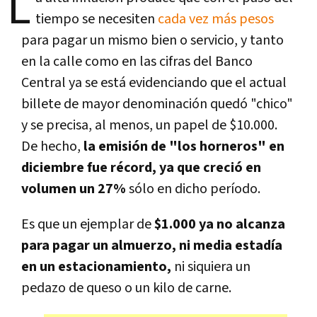
L
tiempo se necesiten
cada vez más pesos
para pagar un mismo bien o servicio, y tanto
en la calle como en las cifras del Banco
Central ya se está evidenciando que el actual
billete de mayor denominación quedó "chico"
y se precisa, al menos, un papel de $10.000.
De hecho,
la emisión de "los horneros" en
diciembre fue récord, ya que creció en
volumen un 27%
sólo en dicho período.
Es que un ejemplar de
$1.000 ya no alcanza
para pagar un almuerzo, ni media estadía
en un estacionamiento,
ni siquiera un
pedazo de queso o un kilo de carne.