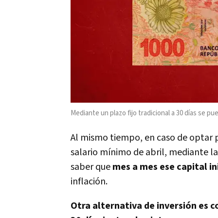
Mediante un plazo fijo tradicional a 30 días se pu
Al mismo tiempo, en caso de optar p
salario mínimo de abril, mediante la
saber que
mes a mes ese capital in
inflación.
Otra alternativa de inversión es c