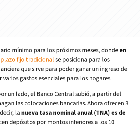
alario mínimo para los próximos meses, donde
en
l
plazo fijo tradicional
se posiciona para los
anciera que sirve para poder ganar un ingreso de
r varios gastos esenciales para los hogares.
or un lado, el Banco Central subió, a partir del
pagan las colocaciones bancarias. Ahora ofrecen 3
decir, la
nueva tasa nominal anual (TNA) es de
icen depósitos por montos inferiores a los 10