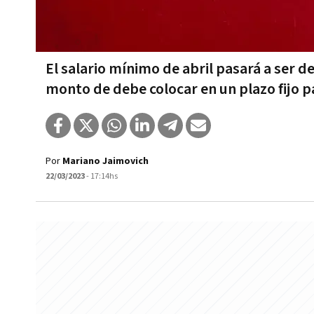
El salario mínimo de abril pasará a ser 
monto de debe colocar en un plazo fijo p
Por
Mariano Jaimovich
22/03/2023
- 17:14hs