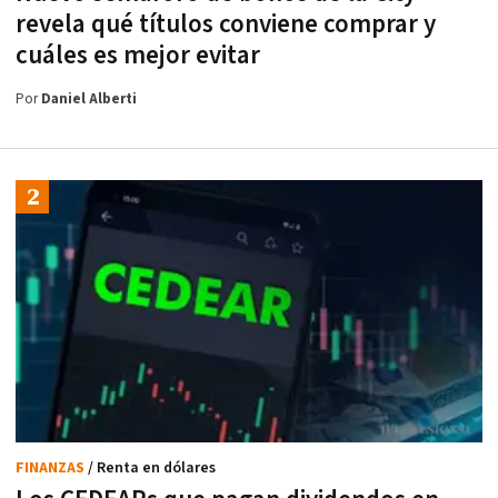
revela qué títulos conviene comprar y
cuáles es mejor evitar
Por
Daniel Alberti
FINANZAS
/ Renta en dólares