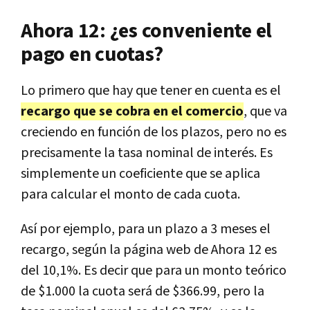
Ahora 12: ¿es conveniente el
pago en cuotas?
Lo primero que hay que tener en cuenta es el
recargo que se cobra en el comercio
, que va
creciendo en función de los plazos, pero no es
precisamente la tasa nominal de interés. Es
simplemente un coeficiente que se aplica
para calcular el monto de cada cuota.
Así por ejemplo, para un plazo a 3 meses el
recargo, según la página web de Ahora 12 es
del 10,1%. Es decir que para un monto teórico
de $1.000 la cuota será de $366.99, pero la