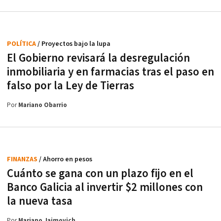
POLÍTICA
/ Proyectos bajo la lupa
El Gobierno revisará la desregulación
inmobiliaria y en farmacias tras el paso en
falso por la Ley de Tierras
Por
Mariano Obarrio
FINANZAS
/ Ahorro en pesos
Cuánto se gana con un plazo fijo en el
Banco Galicia al invertir $2 millones con
la nueva tasa
Por
Mariano Jaimovich