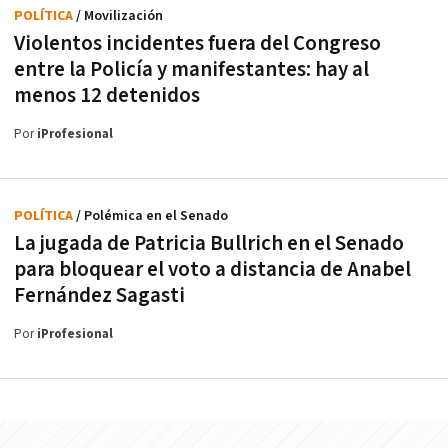
POLÍTICA
/ Movilización
Violentos incidentes fuera del Congreso
entre la Policía y manifestantes: hay al
menos 12 detenidos
Por
iProfesional
POLÍTICA
/ Polémica en el Senado
La jugada de Patricia Bullrich en el Senado
para bloquear el voto a distancia de Anabel
Fernández Sagasti
Por
iProfesional