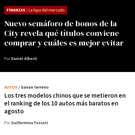
FINANZAS
/ La lupa del mercado
Nuevo semáforo de bonos de la
City revela qué títulos conviene
comprar y cuáles es mejor evitar
Por
Daniel Alberti
AUTOS
/ Ganan terreno
Los tres modelos chinos que se metieron en
el ranking de los 10 autos más baratos en
agosto
Por
Guillermina Fossati