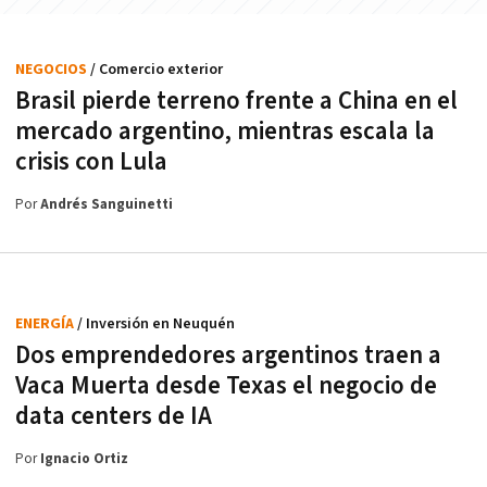
NEGOCIOS
/ Comercio exterior
Brasil pierde terreno frente a China en el
mercado argentino, mientras escala la
crisis con Lula
Por
Andrés Sanguinetti
ENERGÍA
/ Inversión en Neuquén
Dos emprendedores argentinos traen a
Vaca Muerta desde Texas el negocio de
data centers de IA
Por
Ignacio Ortiz