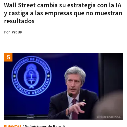
Wall Street cambia su estrategia con la IA
y castiga a las empresas que no muestran
resultados
Por
iProUP
FINANZAS
/ Definiciones de Bausili