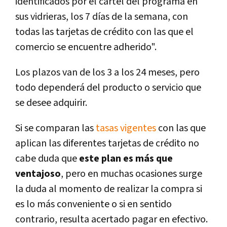
identificados por el cartel del programa en
sus vidrieras, los 7 días de la semana, con
todas las tarjetas de crédito con las que el
comercio se encuentre adherido".
Los plazos van de los 3 a los 24 meses, pero
todo dependerá del producto o servicio que
se desee adquirir.
Si se comparan las
tasas vigentes
con las que
aplican las diferentes tarjetas de crédito no
cabe duda que
este plan es más que
ventajoso
, pero en muchas ocasiones surge
la duda al momento de realizar la compra si
es lo más conveniente o si en sentido
contrario, resulta acertado pagar en efectivo.