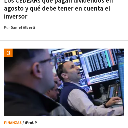
Los CEDEARs que pagan dividendos en
agosto y qué debe tener en cuenta el
inversor
Por
Daniel Alberti
FINANZAS
/ iProUP