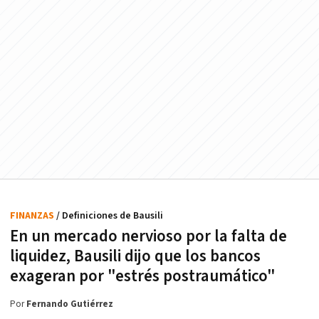
FINANZAS
/ Definiciones de Bausili
En un mercado nervioso por la falta de
liquidez, Bausili dijo que los bancos
exageran por "estrés postraumático"
Por
Fernando Gutiérrez