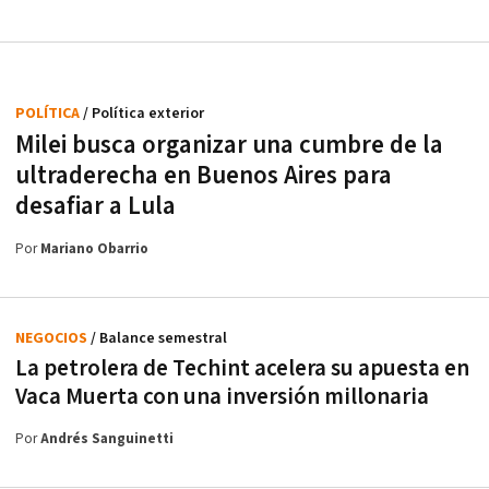
POLÍTICA
/ Política exterior
Milei busca organizar una cumbre de la
ultraderecha en Buenos Aires para
desafiar a Lula
Por
Mariano Obarrio
NEGOCIOS
/ Balance semestral
La petrolera de Techint acelera su apuesta en
Vaca Muerta con una inversión millonaria
Por
Andrés Sanguinetti