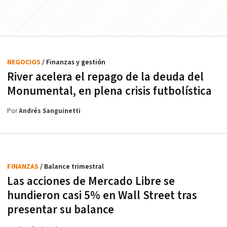
NEGOCIOS
/ Finanzas y gestión
River acelera el repago de la deuda del
Monumental, en plena crisis futbolística
Por
Andrés Sanguinetti
FINANZAS
/ Balance trimestral
Las acciones de Mercado Libre se
hundieron casi 5% en Wall Street tras
presentar su balance