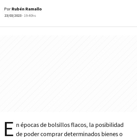
Por
Rubén Ramallo
23/03/2023
- 19:40hs
E
n épocas de bolsillos flacos, la posibilidad
de poder comprar determinados bienes o