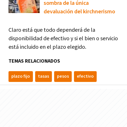
sombra de la única
devaluación del kirchnerismo
Claro está que todo dependerá de la
disponibilidad de efectivo y si el bien o servicio
está incluido en el plazo elegido.
TEMAS RELACIONADOS
plazo fijo
tasas
pesos
efectivo