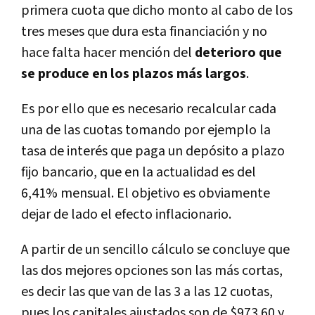
primera cuota que dicho monto al cabo de los
tres meses que dura esta financiación y no
hace falta hacer mención del
deterioro que
se produce en los plazos más largos
.
Es por ello que es necesario recalcular cada
una de las cuotas tomando por ejemplo la
tasa de interés que paga un depósito a plazo
fijo bancario, que en la actualidad es del
6,41% mensual. El objetivo es obviamente
dejar de lado el efecto inflacionario.
A partir de un sencillo cálculo se concluye que
las dos mejores opciones son las más cortas,
es decir las que van de las 3 a las 12 cuotas,
pues los capitales ajustados son de $973.60 y