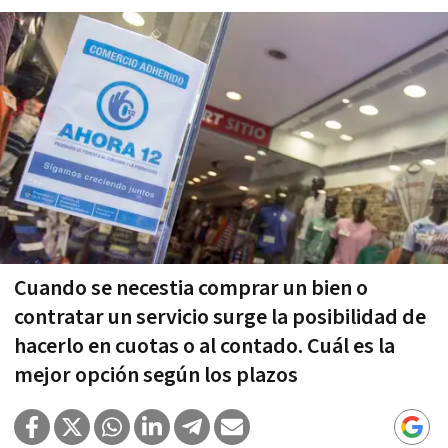
Cuando se necestia comprar un bien o
contratar un servicio surge la posibilidad de
hacerlo en cuotas o al contado. Cuál es la
mejor opción según los plazos