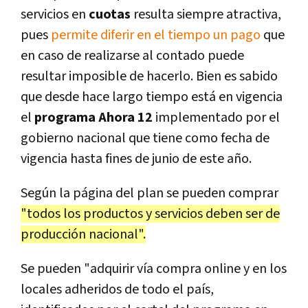
servicios en
cuotas
resulta siempre atractiva,
pues
permite diferir en el tiempo un pago
que
en caso de realizarse al contado puede
resultar imposible de hacerlo. Bien es sabido
que desde hace largo tiempo está en vigencia
el
programa Ahora 12
implementado por el
gobierno nacional que tiene como fecha de
vigencia hasta fines de junio de este año.
Según la página del plan se pueden comprar
"todos los productos y servicios deben ser de
producción nacional".
Se pueden "adquirir vía compra online y en los
locales adheridos de todo el país,