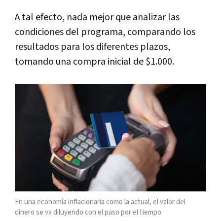
A tal efecto, nada mejor que analizar las
condiciones del programa, comparando los
resultados para los diferentes plazos,
tomando una compra inicial de $1.000.
En una economía inflacionaria como la actual, el valor del
dinero se va diluyendo con el paso por el tiempo