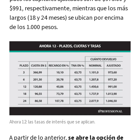
$991, respectivamente, mientras que los más
largos (18 y 24 meses) se ubican por encima
de los 1.000 pesos.
Ahora 12: las tasas de interés que se aplican.
A partir de lo anterior,
se abre la opción de