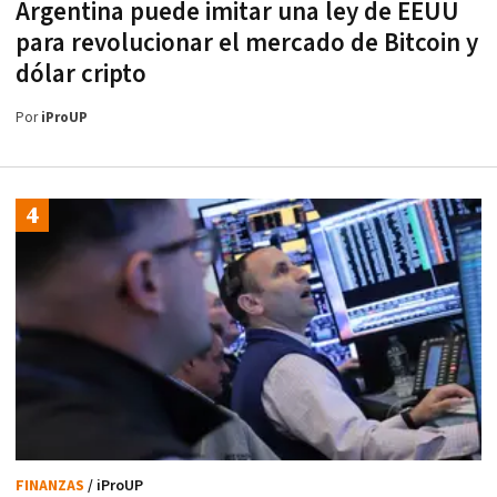
Argentina puede imitar una ley de EEUU
para revolucionar el mercado de Bitcoin y
dólar cripto
Por
iProUP
FINANZAS
/ iProUP