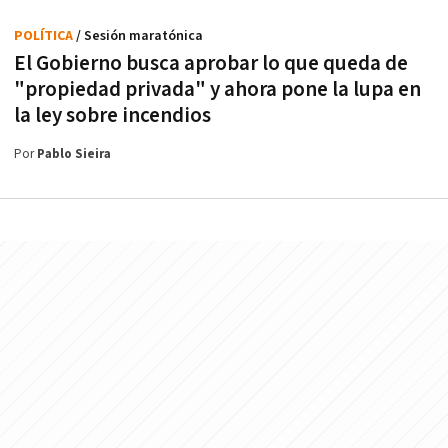
POLÍTICA
/ Sesión maratónica
El Gobierno busca aprobar lo que queda de
"propiedad privada" y ahora pone la lupa en
la ley sobre incendios
Por
Pablo Sieira