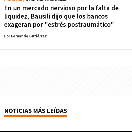
En un mercado nervioso por la falta de
liquidez, Bausili dijo que los bancos
exageran por "estrés postraumático"
Por
Fernando Gutiérrez
NOTICIAS MÁS LEÍDAS