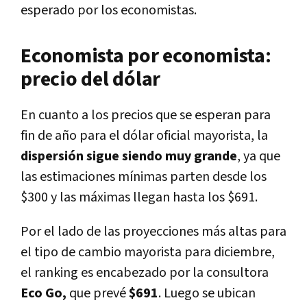
esperado por los economistas.
Economista por economista:
precio del dólar
En cuanto a los precios que se esperan para
fin de año para el dólar oficial mayorista, la
dispersión sigue siendo muy grande
, ya que
las estimaciones mínimas parten desde los
$300 y las máximas llegan hasta los $691.
Por el lado de las proyecciones más altas para
el tipo de cambio mayorista para diciembre,
el ranking es encabezado por la consultora
Eco Go,
que prevé
$691
. Luego se ubican