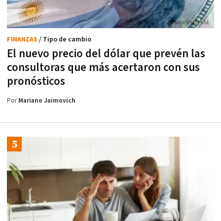
FINANZAS
/ Tipo de cambio
El nuevo precio del dólar que prevén las
consultoras que más acertaron con sus
pronósticos
Por
Mariano Jaimovich