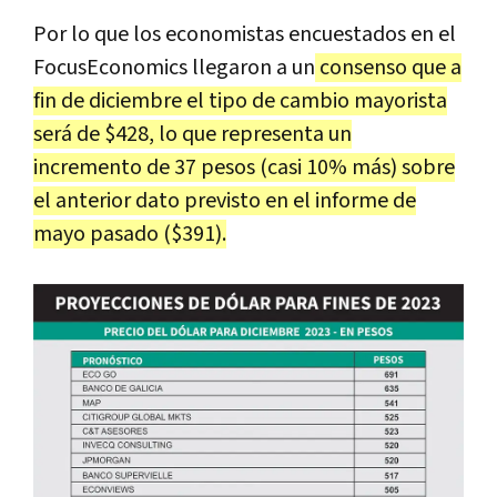
Por lo que los economistas encuestados en el
FocusEconomics llegaron a un
consenso que a
fin de diciembre el tipo de cambio mayorista
será de $428, lo que representa un
incremento de 37 pesos (casi 10% más) sobre
el anterior dato previsto en el informe de
mayo pasado ($391).