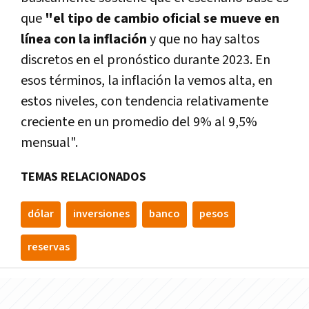
que
"el tipo de cambio oficial se mueve en
línea con la inflación
y que no hay saltos
discretos en el pronóstico durante 2023. En
esos términos, la inflación la vemos alta, en
estos niveles, con tendencia relativamente
creciente en un promedio del 9% al 9,5%
mensual".
TEMAS RELACIONADOS
dólar
inversiones
banco
pesos
reservas