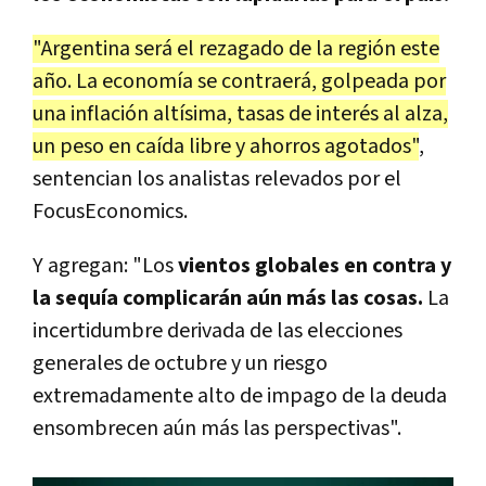
"Argentina será el rezagado de la región este
año. La economía se contraerá, golpeada por
una inflación altísima, tasas de interés al alza,
un peso en caída libre y ahorros agotados"
,
sentencian los analistas relevados por el
FocusEconomics.
Y agregan: "Los
vientos globales en contra y
la sequía complicarán aún más las cosas.
La
incertidumbre derivada de las elecciones
generales de octubre y un riesgo
extremadamente alto de impago de la deuda
ensombrecen aún más las perspectivas".