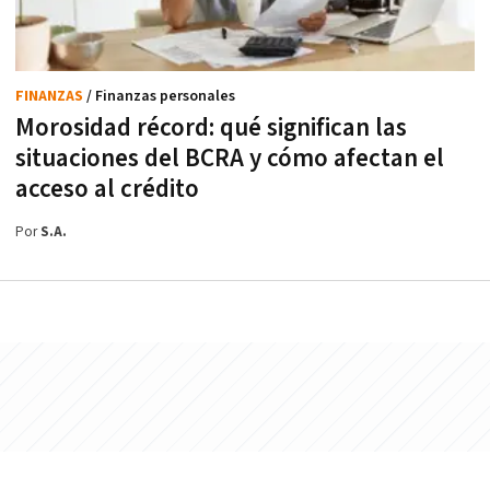
FINANZAS
/ Finanzas personales
Morosidad récord: qué significan las
situaciones del BCRA y cómo afectan el
acceso al crédito
Por
S.A.