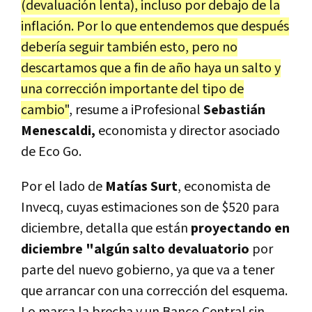
(devaluación lenta), incluso por debajo de la
inflación. Por lo que entendemos que después
debería seguir también esto, pero no
descartamos que a fin de año haya un salto y
una corrección importante del tipo de
cambio"
, resume a iProfesional
Sebastián
Menescaldi,
economista y director asociado
de Eco Go.
Por el lado de
Matías Surt
, economista de
Invecq, cuyas estimaciones son de $520 para
diciembre, detalla que están
proyectando en
diciembre "algún salto devaluatorio
por
parte del nuevo gobierno, ya que va a tener
que arrancar con una corrección del esquema.