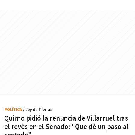
POLÍTICA
/ Ley de Tierras
Quirno pidió la renuncia de Villarruel tras
el revés en el Senado: "Que dé un paso al