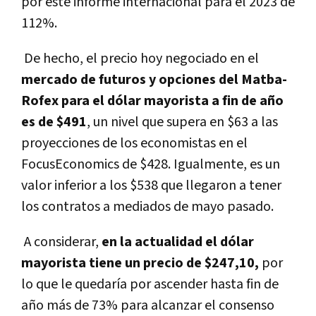
por este informe internacional para el 2023 de
112%.
De hecho, el precio hoy negociado en el
mercado de futuros y opciones del Matba-
Rofex para el dólar mayorista a fin de año
es de $491
, un nivel que supera en $63 a las
proyecciones de los economistas en el
FocusEconomics de $428. Igualmente, es un
valor inferior a los $538 que llegaron a tener
los contratos a mediados de mayo pasado.
A considerar,
en la actualidad el dólar
mayorista tiene un precio de $247,10,
por
lo que le quedaría por ascender hasta fin de
año más de 73% para alcanzar el consenso