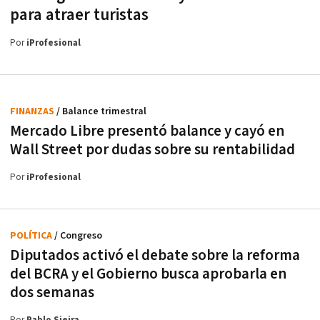
para atraer turistas
Por
iProfesional
FINANZAS
/ Balance trimestral
Mercado Libre presentó balance y cayó en
Wall Street por dudas sobre su rentabilidad
Por
iProfesional
POLÍTICA
/ Congreso
Diputados activó el debate sobre la reforma
del BCRA y el Gobierno busca aprobarla en
dos semanas