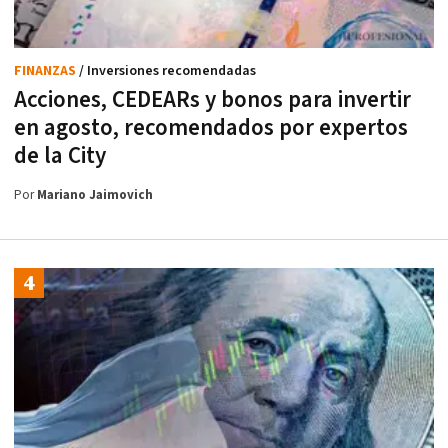
FINANZAS
/ Inversiones recomendadas
Acciones, CEDEARs y bonos para invertir
en agosto, recomendados por expertos
de la City
Por
Mariano Jaimovich