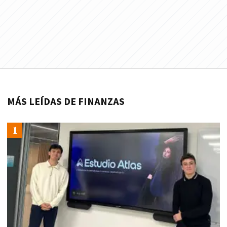
MÁS LEÍDAS DE FINANZAS