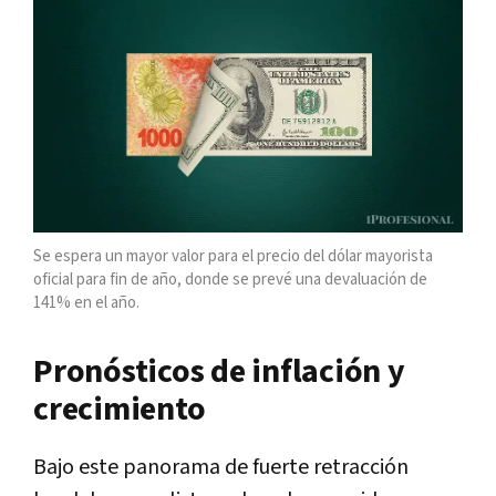
Se espera un mayor valor para el precio del dólar mayorista
oficial para fin de año, donde se prevé una devaluación de
141% en el año.
Pronósticos de inflación y
crecimiento
Bajo este panorama de fuerte retracción