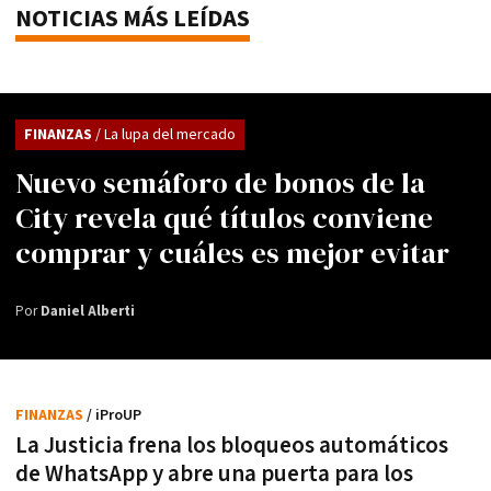
NOTICIAS MÁS LEÍDAS
FINANZAS
/ La lupa del mercado
Nuevo semáforo de bonos de la
City revela qué títulos conviene
comprar y cuáles es mejor evitar
Por
Daniel Alberti
FINANZAS
/ iProUP
La Justicia frena los bloqueos automáticos
de WhatsApp y abre una puerta para los