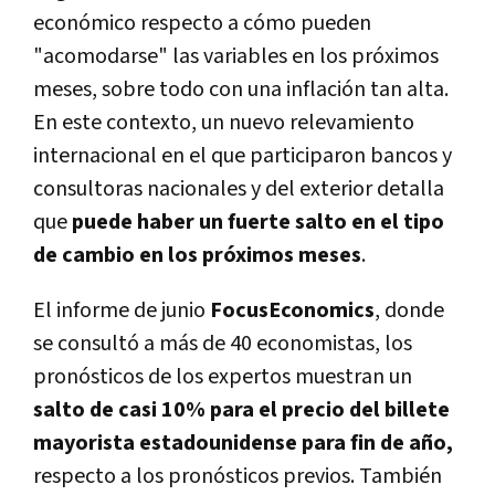
económico respecto a cómo pueden
"acomodarse" las variables en los próximos
meses, sobre todo con una inflación tan alta.
En este contexto, un nuevo relevamiento
internacional en el que participaron bancos y
consultoras nacionales y del exterior detalla
que
puede haber un fuerte salto en el tipo
de cambio en los próximos meses
.
El informe de junio
FocusEconomics
, donde
se consultó a más de 40 economistas, los
pronósticos de los expertos muestran un
salto de casi 10% para el precio del billete
mayorista estadounidense para fin de año,
respecto a los pronósticos previos. También