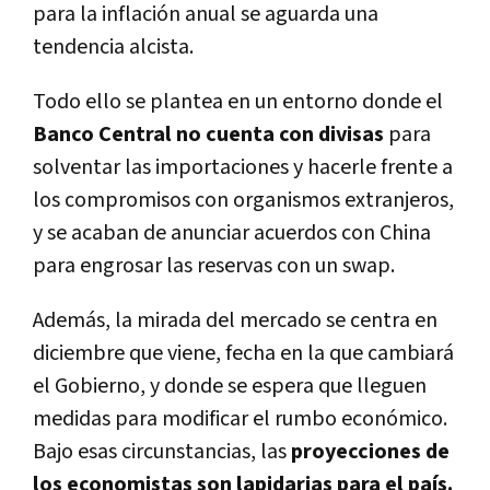
para la inflación anual se aguarda una
tendencia alcista.
Todo ello se plantea en un entorno donde el
Banco Central no cuenta con divisas
para
solventar las importaciones y hacerle frente a
los compromisos con organismos extranjeros,
y se acaban de anunciar acuerdos con China
para engrosar las reservas con un swap.
Además, la mirada del mercado se centra en
diciembre que viene, fecha en la que cambiará
el Gobierno, y donde se espera que lleguen
medidas para modificar el rumbo económico.
Bajo esas circunstancias, las
proyecciones de
los economistas son lapidarias para el país.