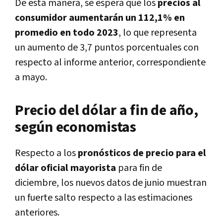
De esta manera, se espera que los
precios al
consumidor aumentarán un 112,1% en
promedio en todo 2023
, lo que representa
un aumento de 3,7 puntos porcentuales con
respecto al informe anterior, correspondiente
a mayo.
Precio del dólar a fin de año,
según economistas
Respecto a los
pronósticos de precio para el
dólar oficial mayorista
para fin de
diciembre, los nuevos datos de junio muestran
un fuerte salto respecto a las estimaciones
anteriores.