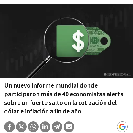
Un nuevo informe mundial donde
participaron más de 40 economistas alerta
sobre un fuerte salto en la cotización del
dólar e inflación a fin de año