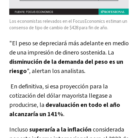
Los economistas relevados en el FocusEconomics estiman un
consenso de tipo de cambio de $428 para fin de año.
"El peso se depreciará más adelante en medio
de una impresión de dinero sostenida. La
disminución de la demanda del peso es un
riesgo
", alertan los analistas.
En definitiva, si esa proyección para la
cotización del dólar mayorista llegase a
producirse, la
devaluación en todo el año
alcanzaría un 141%
.
Incluso
superaría a la inflación
considerada