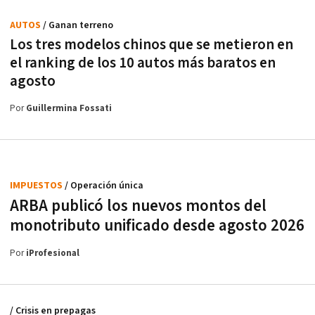
AUTOS
/ Ganan terreno
Los tres modelos chinos que se metieron en
el ranking de los 10 autos más baratos en
agosto
Por
Guillermina Fossati
IMPUESTOS
/ Operación única
ARBA publicó los nuevos montos del
monotributo unificado desde agosto 2026
Por
iProfesional
/ Crisis en prepagas