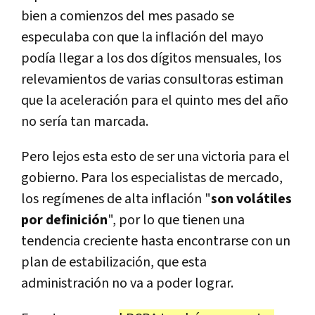
bien a comienzos del mes pasado se
especulaba con que la inflación del mayo
podía llegar a los dos dígitos mensuales, los
relevamientos de varias consultoras estiman
que la aceleración para el quinto mes del año
no sería tan marcada.
Pero lejos esta esto de ser una victoria para el
gobierno. Para los especialistas de mercado,
los regímenes de alta inflación "
son volátiles
por definición
", por lo que tienen una
tendencia creciente hasta encontrarse con un
plan de estabilización, que esta
administración no va a poder lograr.