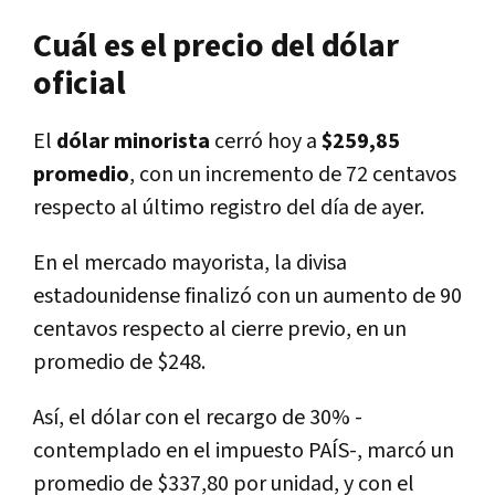
Cuál es el precio del dólar
oficial
El
dólar minorista
cerró hoy a
$259,85
promedio
, con un incremento de 72 centavos
respecto al último registro del día de ayer.
En el mercado mayorista, la divisa
estadounidense finalizó con un aumento de 90
centavos respecto al cierre previo, en un
promedio de $248.
Así, el dólar con el recargo de 30% -
contemplado en el impuesto PAÍS-, marcó un
promedio de $337,80 por unidad, y con el