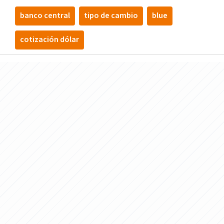
banco central
tipo de cambio
blue
cotización dólar