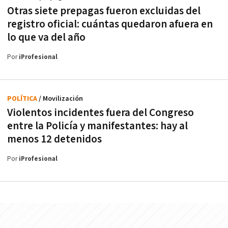
Otras siete prepagas fueron excluidas del
registro oficial: cuántas quedaron afuera en
lo que va del año
Por
iProfesional
POLÍTICA
/ Movilización
Violentos incidentes fuera del Congreso
entre la Policía y manifestantes: hay al
menos 12 detenidos
Por
iProfesional