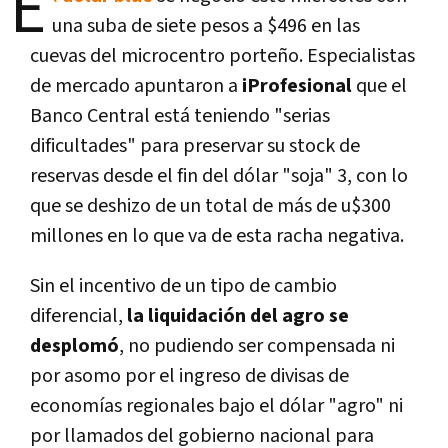
E
una suba de siete pesos a $496 en las
cuevas del microcentro porteño. Especialistas
de mercado apuntaron a
iProfesional
que el
Banco Central está teniendo "serias
dificultades" para preservar su stock de
reservas desde el fin del dólar "soja" 3, con lo
que se deshizo de un total de más de u$300
millones en lo que va de esta racha negativa.
Sin el incentivo de un tipo de cambio
diferencial,
la liquidación del agro se
desplomó
, no pudiendo ser compensada ni
por asomo por el ingreso de divisas de
economías regionales bajo el dólar "agro" ni
por llamados del gobierno nacional para