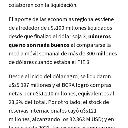
colaboren con la liquidación.
El aporte de las economías regionales viene
de alrededor de u$s100 millones liquidados
desde que finalizó el dólar soja 3,
números
que no son nada buenos
al compararse la
media móvil semanal de más de 300 millones
de dólares cuando estaba el PIE 3.
Desde el inicio del dólar agro, se liquidaron
u$s5.197 millones y el BCRA logró compras
netas por u$s1.210 millones, equivalentes al
23,3% del total. Por otro lado, el stock de
reservas internacionales cayó u$s121
millones, alcanzando los 32.363 M USD; y en