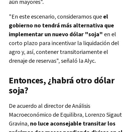
aún mayores".
"En este escenario, consideramos que
el
gobierno no tendrá más alternativa que
implementar un nuevo dólar "soja"
en el
corto plazo para incentivar la liquidación del
agro y, así, contener transitoriamente el
drenaje de reservas", señaló la Alyc.
Entonces, ¿habrá otro dólar
soja?
De acuerdo al director de Análisis
Macroeconómico de Equilibra, Lorenzo Sigaut
Gravina,
no luce aconsejable transitar los