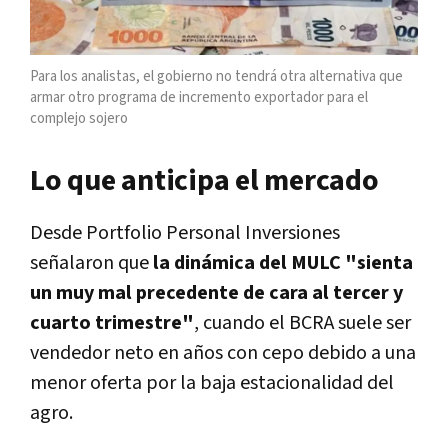
Para los analistas, el gobierno no tendrá otra alternativa que
armar otro programa de incremento exportador para el
complejo sojero
Lo que anticipa el mercado
Desde Portfolio Personal Inversiones
señalaron que
la dinámica del MULC "sienta
un muy mal precedente de cara al tercer y
cuarto trimestre"
, cuando el BCRA suele ser
vendedor neto en años con cepo debido a una
menor oferta por la baja estacionalidad del
agro.