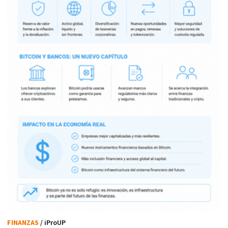
FINANZAS
/ iProUP