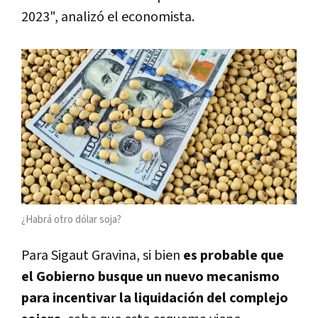
2023", analizó el economista.
¿Habrá otro dólar soja?
Para Sigaut Gravina, si bien
es probable que
el Gobierno busque un nuevo mecanismo
para incentivar la liquidación del complejo