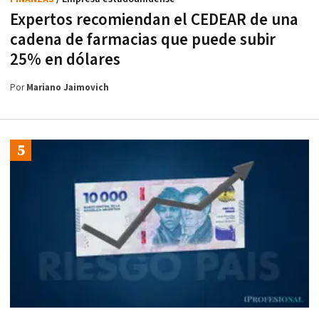
Expertos recomiendan el CEDEAR de una
cadena de farmacias que puede subir
25% en dólares
Por
Mariano Jaimovich