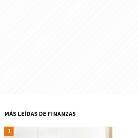
MÁS LEÍDAS DE FINANZAS