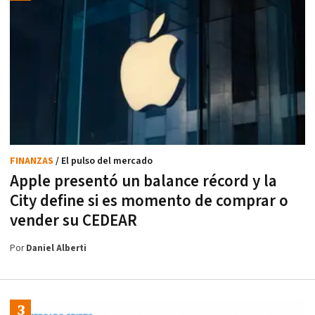
FINANZAS
/ El pulso del mercado
Apple presentó un balance récord y la
City define si es momento de comprar o
vender su CEDEAR
Por
Daniel Alberti