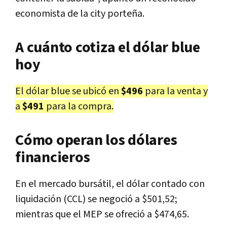
economista de la city porteña.
A cuánto cotiza el dólar blue
hoy
El dólar blue se ubicó en
$496
para la venta y
a
$491
para la compra.
Cómo operan los dólares
financieros
En el mercado bursátil, el dólar contado con
liquidación (CCL) se negoció a $501,52;
mientras que el MEP se ofreció a $474,65.