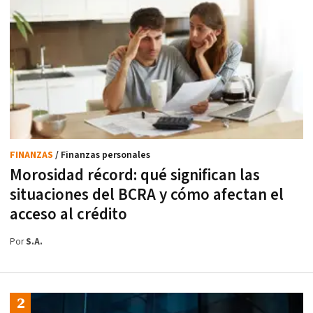
FINANZAS
/ Finanzas personales
Morosidad récord: qué significan las
situaciones del BCRA y cómo afectan el
acceso al crédito
Por
S.A.