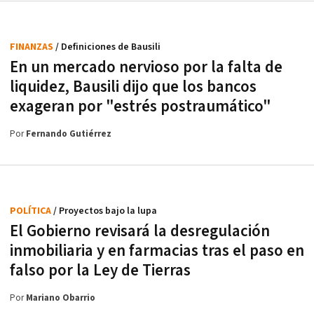
FINANZAS
/ Definiciones de Bausili
En un mercado nervioso por la falta de
liquidez, Bausili dijo que los bancos
exageran por "estrés postraumático"
Por
Fernando Gutiérrez
POLÍTICA
/ Proyectos bajo la lupa
El Gobierno revisará la desregulación
inmobiliaria y en farmacias tras el paso en
falso por la Ley de Tierras
Por
Mariano Obarrio