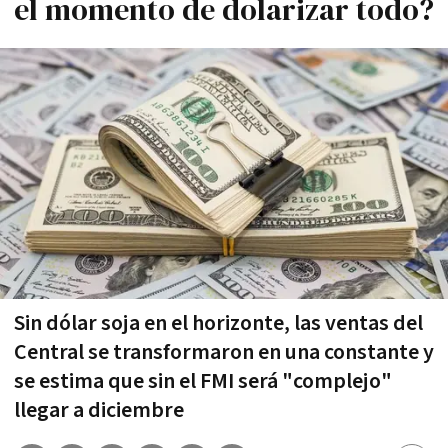
el momento de dolarizar todo?
Sin dólar soja en el horizonte, las ventas del
Central se transformaron en una constante y
se estima que sin el FMI será "complejo"
llegar a diciembre