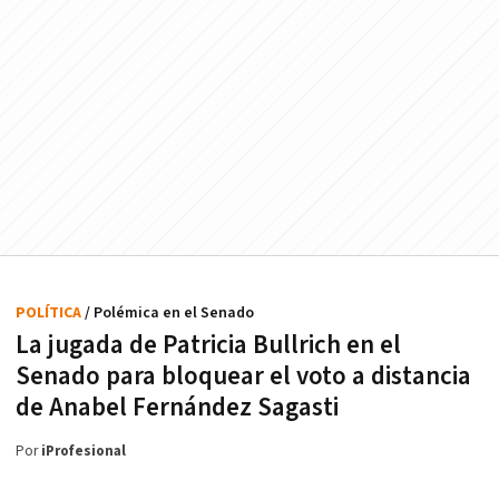
POLÍTICA
/ Polémica en el Senado
La jugada de Patricia Bullrich en el
Senado para bloquear el voto a distancia
de Anabel Fernández Sagasti
Por
iProfesional