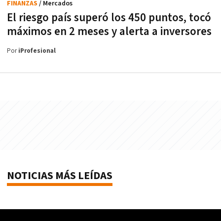
FINANZAS
/ Mercados
El riesgo país superó los 450 puntos, tocó
máximos en 2 meses y alerta a inversores
Por
iProfesional
NOTICIAS MÁS LEÍDAS