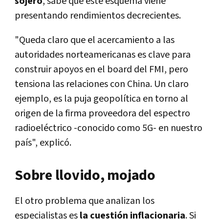
sojero
, sabe que este esquema viene
presentando rendimientos decrecientes.
"Queda claro que el acercamiento a las
autoridades norteamericanas es clave para
construir apoyos en el board del FMI, pero
tensiona las relaciones con China. Un claro
ejemplo, es la puja geopolítica en torno al
origen de la firma proveedora del espectro
radioeléctrico -conocido como 5G- en nuestro
país", explicó.
Sobre llovido, mojado
El otro problema que analizan los
especialistas es
la cuestión inflacionaria
. Si