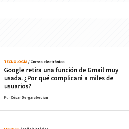
TECNOLOGÍA
/ Correo electrónico
Google retira una función de Gmail muy
usada. ¿Por qué complicará a miles de
usuarios?
Por
César Dergarabedian