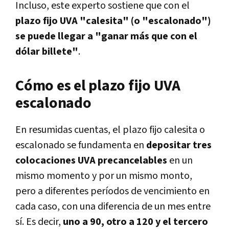
Incluso, este experto sostiene que con el
plazo fijo UVA "calesita" (o "escalonado")
se puede llegar a "ganar más que con el
dólar billete"
.
Cómo es el plazo fijo UVA
escalonado
En resumidas cuentas, el plazo fijo calesita o
escalonado se fundamenta en
depositar tres
colocaciones UVA precancelables
en un
mismo momento y por un mismo monto,
pero a diferentes períodos de vencimiento en
cada caso, con una diferencia de un mes entre
sí. Es decir,
uno a 90, otro a 120 y el tercero