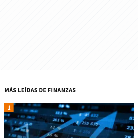
MÁS LEÍDAS DE FINANZAS