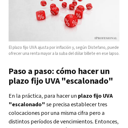
El plazo fijo UVA ajusta por inflación y, según Distefano, puede
ofrecer una renta mayor a la suba del dólar billete en ese lapso.
Paso a paso: cómo hacer un
plazo fijo UVA "escalonado"
En la práctica, para hacer un
plazo fijo UVA
"escalonado"
se precisa establecer tres
colocaciones por una misma cifra pero a
distintos períodos de vencimientos. Entonces,