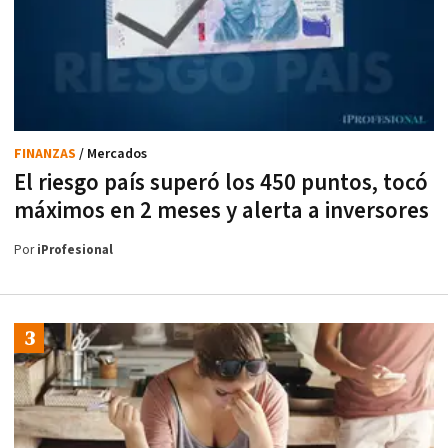
FINANZAS
/ Mercados
El riesgo país superó los 450 puntos, tocó
máximos en 2 meses y alerta a inversores
Por
iProfesional