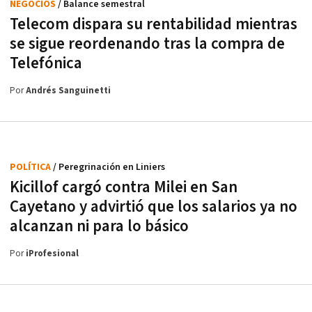
NEGOCIOS
/ Balance semestral
Telecom dispara su rentabilidad mientras
se sigue reordenando tras la compra de
Telefónica
Por
Andrés Sanguinetti
POLÍTICA
/ Peregrinación en Liniers
Kicillof cargó contra Milei en San
Cayetano y advirtió que los salarios ya no
alcanzan ni para lo básico
Por
iProfesional