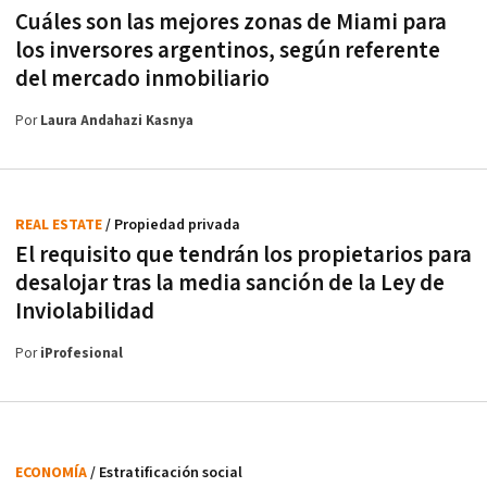
Cuáles son las mejores zonas de Miami para
los inversores argentinos, según referente
del mercado inmobiliario
Por
Laura Andahazi Kasnya
REAL ESTATE
/ Propiedad privada
El requisito que tendrán los propietarios para
desalojar tras la media sanción de la Ley de
Inviolabilidad
Por
iProfesional
ECONOMÍA
/ Estratificación social