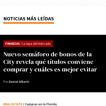
NOTICIAS MÁS LEÍDAS
FINANZAS
/ La lupa del mercado
Nuevo semáforo de bonos de la
City revela qué títulos conviene
comprar y cuáles es mejor evitar
Por
Daniel Alberti
REAL ESTATE
/ Comprar en la Florida