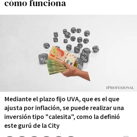
cómo funciona
Mediante el plazo fijo UVA, que es el que
ajusta por inflación, se puede realizar una
inversión tipo "calesita", como la definió
este gurú de la City