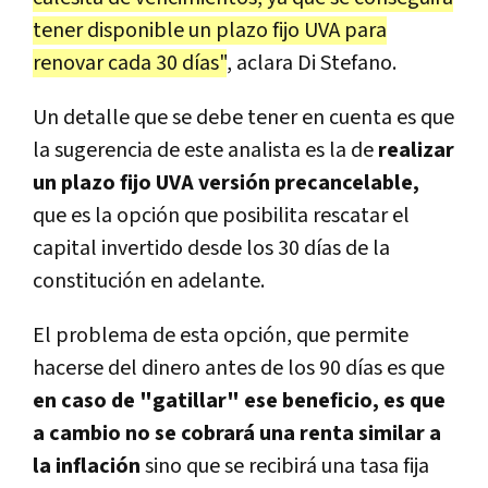
tener disponible un plazo fijo UVA para
renovar cada 30 días"
, aclara Di Stefano.
Un detalle que se debe tener en cuenta es que
la sugerencia de este analista es la de
realizar
un plazo fijo UVA versión precancelable,
que es la opción que posibilita rescatar el
capital invertido desde los 30 días de la
constitución en adelante.
El problema de esta opción, que permite
hacerse del dinero antes de los 90 días es que
en caso de "gatillar" ese beneficio, es que
a cambio no se cobrará una renta similar a
la inflación
sino que se recibirá una tasa fija