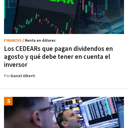
FINANZAS
/ Renta en dólares
Los CEDEARs que pagan dividendos en
agosto y qué debe tener en cuenta el
inversor
Por
Daniel Alberti