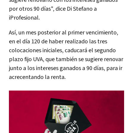
sugiere renovarlo con los intereses ganados
por otros 90 días", dice Di Stefano a
iProfesional.
Así, un mes posterior al primer vencimiento,
en el día 120 de haber realizado las tres
colocaciones iniciales, caducará el segundo
plazo fijo UVA, que también se sugiere renovar
junto a los intereses ganados a 90 días, para ir
acrecentando la renta.