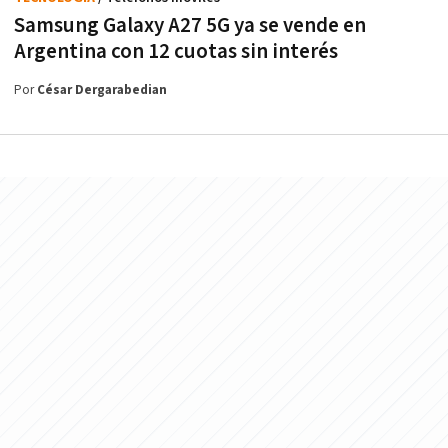
Samsung Galaxy A27 5G ya se vende en
Argentina con 12 cuotas sin interés
Por
César Dergarabedian