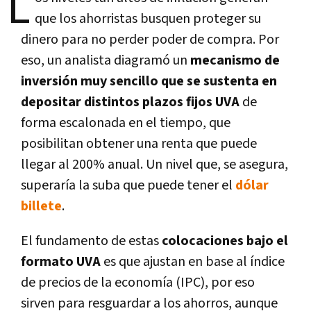
L
que los ahorristas busquen proteger su
dinero para no perder poder de compra. Por
eso, un analista diagramó un
mecanismo de
inversión muy sencillo que se sustenta en
depositar distintos plazos fijos UVA
de
forma escalonada en el tiempo, que
posibilitan obtener una renta que puede
llegar al 200% anual. Un nivel que, se asegura,
superaría la suba que puede tener el
dólar
billete
.
El fundamento de estas
colocaciones bajo el
formato UVA
es que ajustan en base al índice
de precios de la economía (IPC), por eso
sirven para resguardar a los ahorros, aunque