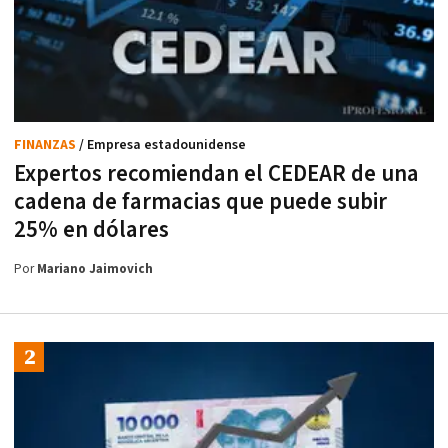
FINANZAS
/ Empresa estadounidense
Expertos recomiendan el CEDEAR de una
cadena de farmacias que puede subir
25% en dólares
Por
Mariano Jaimovich