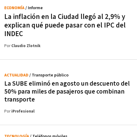
ECONOMÍA
/ Informe
La inflación en la Ciudad llegó al 2,9% y
explican qué puede pasar con el IPC del
INDEC
Por
Claudio Zlotnik
ACTUALIDAD
/ Transporte público
La SUBE eliminó en agosto un descuento del
50% para miles de pasajeros que combinan
transporte
Por
iProfesional
TECNOLOGÍA
/ Teléfonos móviles