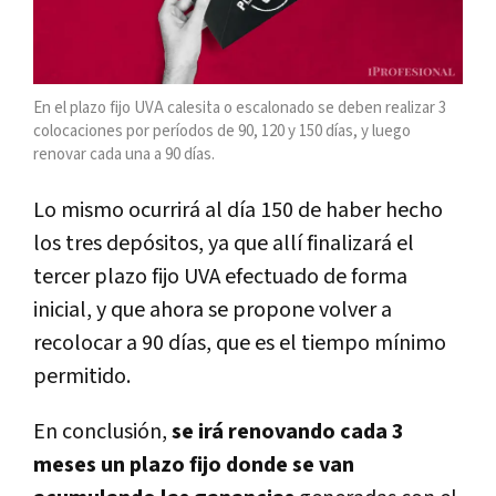
En el plazo fijo UVA calesita o escalonado se deben realizar 3
colocaciones por períodos de 90, 120 y 150 días, y luego
renovar cada una a 90 días.
Lo mismo ocurrirá al día 150 de haber hecho
los tres depósitos, ya que allí finalizará el
tercer plazo fijo UVA efectuado de forma
inicial, y que ahora se propone volver a
recolocar a 90 días, que es el tiempo mínimo
permitido.
En conclusión,
se irá renovando cada 3
meses un plazo fijo donde se van