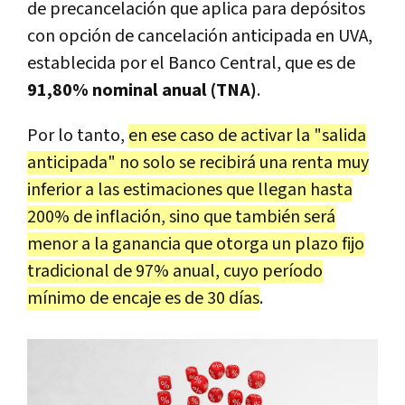
de precancelación que aplica para depósitos
con opción de cancelación anticipada en UVA,
establecida por el Banco Central, que es de
91,80% nominal anual (TNA)
.
Por lo tanto,
en ese caso de activar la "salida
anticipada" no solo se recibirá una renta muy
inferior a las estimaciones que llegan hasta
200% de inflación, sino que también será
menor a la ganancia que otorga un plazo fijo
tradicional de 97% anual, cuyo período
mínimo de encaje es de 30 días
.