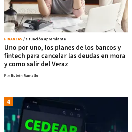
FINANZAS
/ situación apremiante
Uno por uno, los planes de los bancos y
fintech para cancelar las deudas en mora
y como salir del Veraz
Por
Rubén Ramallo