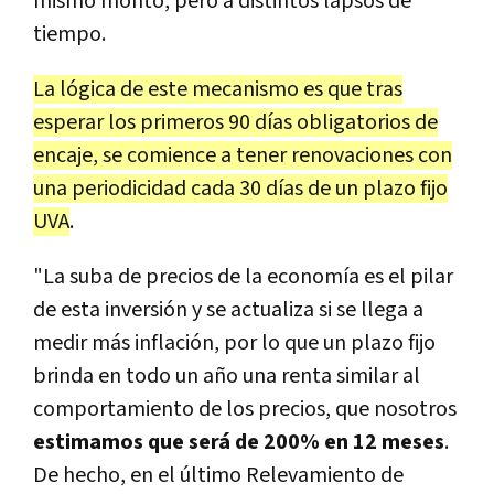
mismo monto, pero a distintos lapsos de
tiempo.
La lógica de este mecanismo es que tras
esperar los primeros 90 días obligatorios de
encaje, se comience a tener renovaciones con
una periodicidad cada 30 días de un plazo fijo
UVA
.
"La suba de precios de la economía es el pilar
de esta inversión y se actualiza si se llega a
medir más inflación, por lo que un plazo fijo
brinda en todo un año una renta similar al
comportamiento de los precios, que nosotros
estimamos que será de 200% en 12 meses
.
De hecho, en el último Relevamiento de