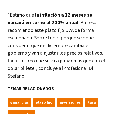
"Estimo que
la inflación a 12 meses se
ubicará en torno al 200% anual
. Por eso
recomiendo este plazo fijo UVA de forma
escalonada. Sobre todo, porque se debe
considerar que en diciembre cambia el
gobierno y van a ajustar los precios relativos.
Incluso, creo que se va a ganar más que con el
dólar billete", concluye a iProfesional Di
Stefano.
TEMAS RELACIONADOS
ganancias
plazo fijo
inversiones
tasa