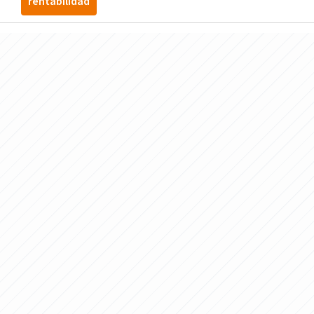
rentabilidad