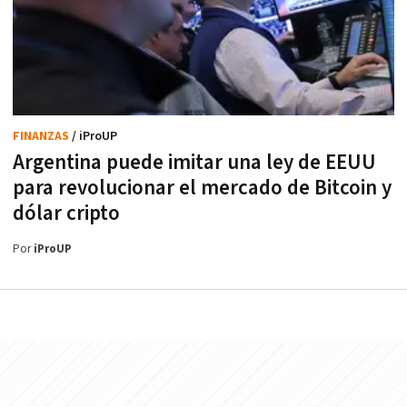
FINANZAS
/ iProUP
Argentina puede imitar una ley de EEUU
para revolucionar el mercado de Bitcoin y
dólar cripto
Por
iProUP