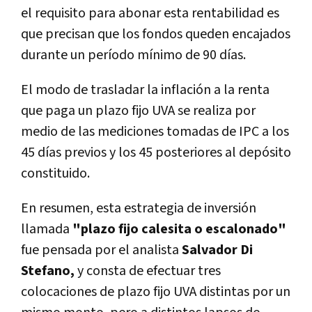
el requisito para abonar esta rentabilidad es
que precisan que los fondos queden encajados
durante un período mínimo de 90 días.
El modo de trasladar la inflación a la renta
que paga un plazo fijo UVA se realiza por
medio de las mediciones tomadas de IPC a los
45 días previos y los 45 posteriores al depósito
constituido.
En resumen, esta estrategia de inversión
llamada
"plazo fijo calesita o escalonado"
fue pensada por el analista
Salvador Di
Stefano,
y consta de efectuar tres
colocaciones de plazo fijo UVA distintas por un