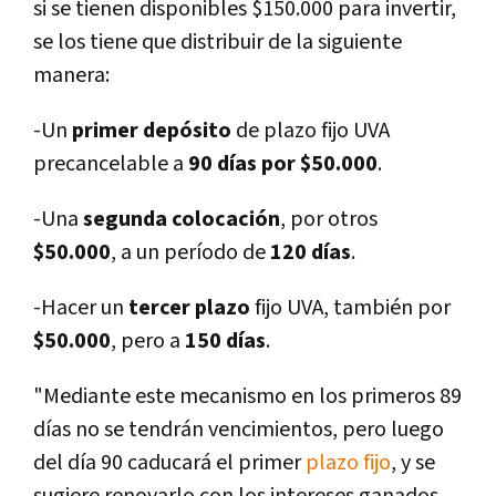
si se tienen disponibles $150.000 para invertir,
se los tiene que distribuir de la siguiente
manera:
-Un
primer depósito
de plazo fijo UVA
precancelable a
90 días por $50.000
.
-Una
segunda colocación
, por otros
$50.000
, a un período de
120 días
.
-Hacer un
tercer plazo
fijo UVA, también por
$50.000
, pero a
150 días
.
"Mediante este mecanismo en los primeros 89
días no se tendrán vencimientos, pero luego
del día 90 caducará el primer
plazo fijo
, y se