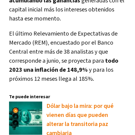
acumulando las ganancias
generadas con el
capital inicial más los intereses obtenidos
hasta ese momento.
El último Relevamiento de Expectativas de
Mercado (REM), encuestado por el Banco
Central entre más de 38 analistas y que
corresponde a junio, se proyecta para
todo
2023 una inflación de 148,9%
y para los
próximos 12 meses llega al 185%.
Te puede interesar
Dólar bajo la mira: por qué
vienen días que pueden
alterar la transitoria paz
cambiaria