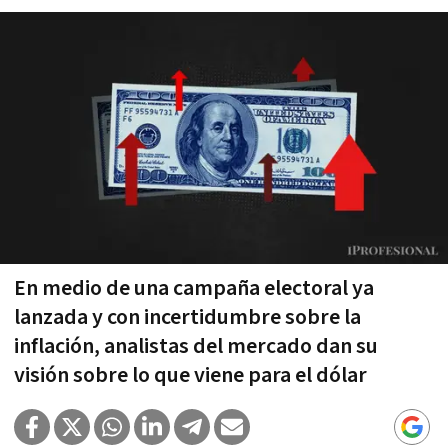
En medio de una campaña electoral ya
lanzada y con incertidumbre sobre la
inflación, analistas del mercado dan su
visión sobre lo que viene para el dólar