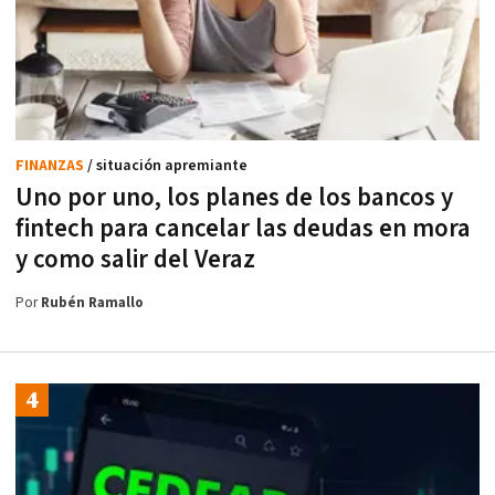
FINANZAS
/ situación apremiante
Uno por uno, los planes de los bancos y
fintech para cancelar las deudas en mora
y como salir del Veraz
Por
Rubén Ramallo