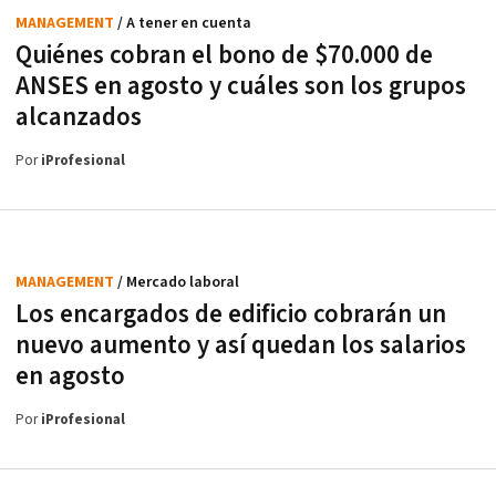
MANAGEMENT
/ A tener en cuenta
Quiénes cobran el bono de $70.000 de
ANSES en agosto y cuáles son los grupos
alcanzados
Por
iProfesional
MANAGEMENT
/ Mercado laboral
Los encargados de edificio cobrarán un
nuevo aumento y así quedan los salarios
en agosto
Por
iProfesional