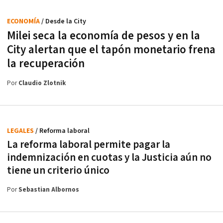
ECONOMÍA
/ Desde la City
Milei seca la economía de pesos y en la
City alertan que el tapón monetario frena
la recuperación
Por
Claudio Zlotnik
LEGALES
/ Reforma laboral
La reforma laboral permite pagar la
indemnización en cuotas y la Justicia aún no
tiene un criterio único
Por
Sebastian Albornos