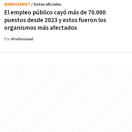
MANAGEMENT
/ Datos oficiales.
El empleo público cayó más de 70.000
puestos desde 2023 y estos fueron los
organismos más afectados
Por
iProfesional