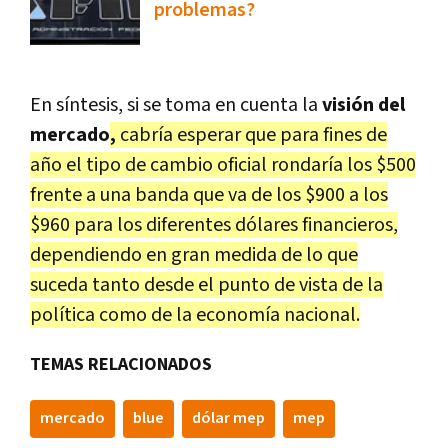
problemas?
En síntesis, si se toma en cuenta la
visión del
mercado
,
cabría esperar que para fines de
año el tipo de cambio oficial rondaría los $500
frente a una banda que va de los $900 a los
$960 para los diferentes dólares financieros,
dependiendo en gran medida de lo que
suceda tanto desde el punto de vista de la
política como de la economía nacional.
TEMAS RELACIONADOS
mercado
blue
dólar mep
mep