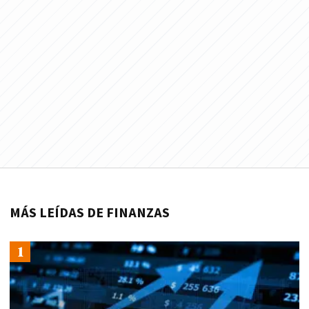
MÁS LEÍDAS DE FINANZAS