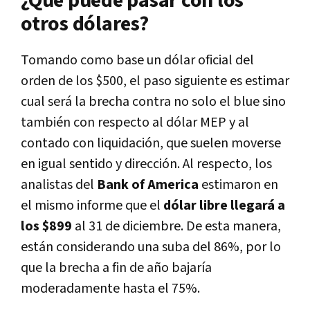
¿Qué puede pasar con los
otros dólares?
Tomando como base un dólar oficial del
orden de los $500, el paso siguiente es estimar
cual será la brecha contra no solo el blue sino
también con respecto al dólar MEP y al
contado con liquidación, que suelen moverse
en igual sentido y dirección. Al respecto, los
analistas del
Bank of America
estimaron en
el mismo informe que el
dólar libre llegará a
los $899
al 31 de diciembre. De esta manera,
están considerando una suba del 86%, por lo
que la brecha a fin de año bajaría
moderadamente hasta el 75%.