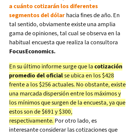
a cuánto cotizarán los diferentes
segmentos del dólar
hacia fines de año. En
tal sentido, obviamente existe una amplia
gama de opiniones, tal cual se observa en la
habitual encuesta que realiza la consultora
FocusEconomics.
En su último informe surge que la
cotización
promedio del oficial
se ubica en los $428
frente a los $256 actuales. No obstante, existe
una marcada dispersión entre los máximos y
los mínimos que surgen de la encuesta, ya que
estos son de $691 y $300,
respectivamente.
Por otro lado, es
interesante considerar las cotizaciones que