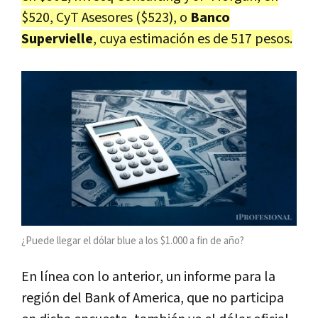
$520, CyT Asesores ($523), o
Banco
Supervielle
, cuya estimación es de 517 pesos.
¿Puede llegar el dólar blue a los $1.000 a fin de año?
En línea con lo anterior, un informe para la
región del Bank of America, que no participa