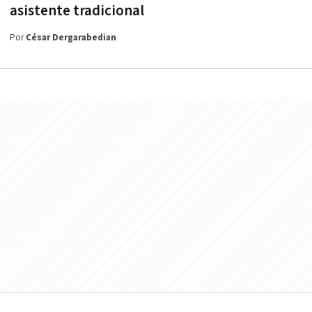
asistente tradicional
Por
César Dergarabedian