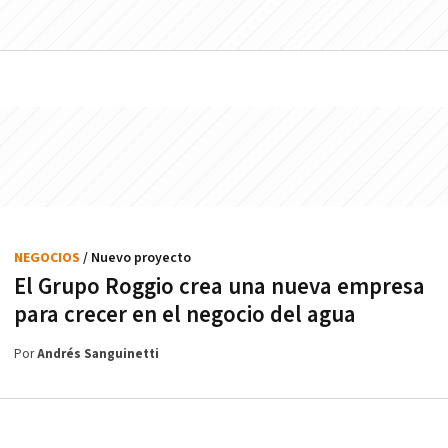
NEGOCIOS
/ Nuevo proyecto
El Grupo Roggio crea una nueva empresa
para crecer en el negocio del agua
Por
Andrés Sanguinetti