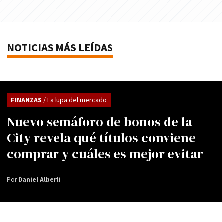
NOTICIAS MÁS LEÍDAS
FINANZAS
/ La lupa del mercado
Nuevo semáforo de bonos de la
City revela qué títulos conviene
comprar y cuáles es mejor evitar
Por
Daniel Alberti