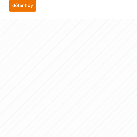
dólar hoy