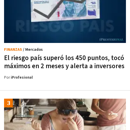
FINANZAS
/ Mercados
El riesgo país superó los 450 puntos, tocó
máximos en 2 meses y alerta a inversores
Por
iProfesional