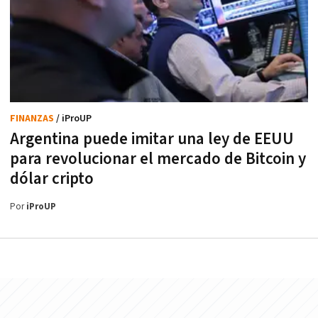
FINANZAS
/ iProUP
Argentina puede imitar una ley de EEUU
para revolucionar el mercado de Bitcoin y
dólar cripto
Por
iProUP