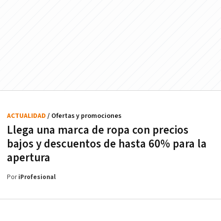
ACTUALIDAD
/ Ofertas y promociones
Llega una marca de ropa con precios
bajos y descuentos de hasta 60% para la
apertura
Por
iProfesional