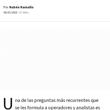
Por
Rubén Ramallo
05/07/2023
- 07:00hs
U
na de las preguntas más recurrentes que
se les formula a operadores y analistas es