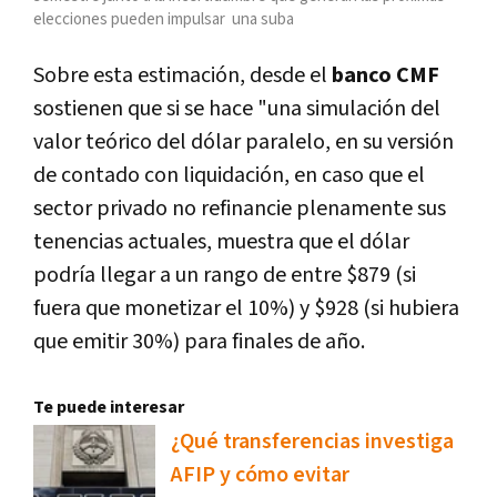
elecciones pueden impulsar una suba
Sobre esta estimación, desde el
banco CMF
sostienen que si se hace "una simulación del
valor teórico del dólar paralelo, en su versión
de contado con liquidación, en caso que el
sector privado no refinancie plenamente sus
tenencias actuales, muestra que el dólar
podría llegar a un rango de entre $879 (si
fuera que monetizar el 10%) y $928 (si hubiera
que emitir 30%) para finales de año.
Te puede interesar
¿Qué transferencias investiga
AFIP y cómo evitar