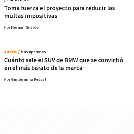
/ Multas ARCA
Toma fuerza el proyecto para reducir las
multas impositivas
Por
Hernán Gilardo
AUTOS
/ Más opciones
Cuánto sale el SUV de BMW que se convirtió
en el más barato de la marca
Por
Guillermina Fossati