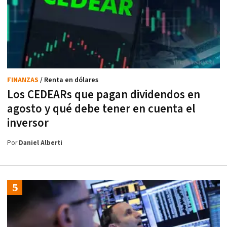
FINANZAS
/ Renta en dólares
Los CEDEARs que pagan dividendos en
agosto y qué debe tener en cuenta el
inversor
Por
Daniel Alberti