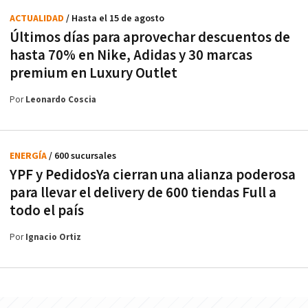
ACTUALIDAD
/ Hasta el 15 de agosto
Últimos días para aprovechar descuentos de
hasta 70% en Nike, Adidas y 30 marcas
premium en Luxury Outlet
Por
Leonardo Coscia
ENERGÍA
/ 600 sucursales
YPF y PedidosYa cierran una alianza poderosa
para llevar el delivery de 600 tiendas Full a
todo el país
Por
Ignacio Ortiz