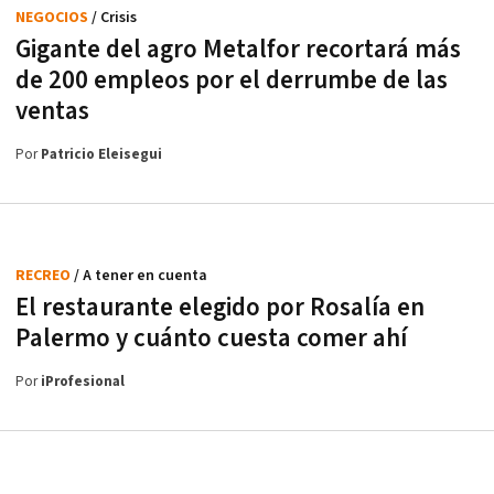
NEGOCIOS
/ Crisis
Gigante del agro Metalfor recortará más
de 200 empleos por el derrumbe de las
ventas
Por
Patricio Eleisegui
RECREO
/ A tener en cuenta
El restaurante elegido por Rosalía en
Palermo y cuánto cuesta comer ahí
Por
iProfesional