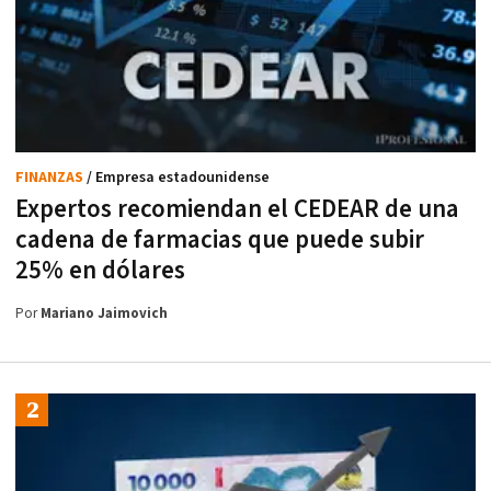
FINANZAS
/ Empresa estadounidense
Expertos recomiendan el CEDEAR de una
cadena de farmacias que puede subir
25% en dólares
Por
Mariano Jaimovich