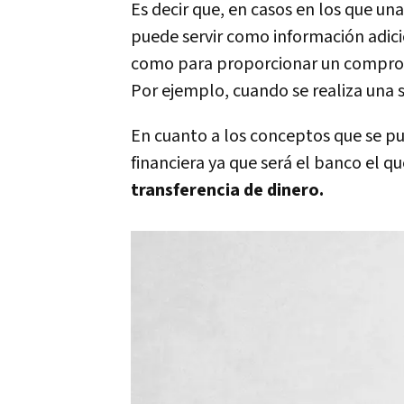
Es decir que, en casos en los que u
puede servir como información adicio
como para proporcionar un comproba
Por ejemplo, cuando se realiza una 
En cuanto a los conceptos que se pu
financiera ya que será el banco el q
transferencia de dinero.