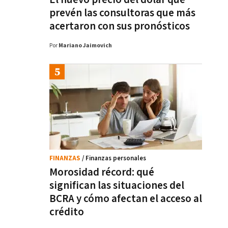
prevén las consultoras que más
acertaron con sus pronósticos
Por
Mariano Jaimovich
FINANZAS
/ Finanzas personales
Morosidad récord: qué
significan las situaciones del
BCRA y cómo afectan el acceso al
crédito