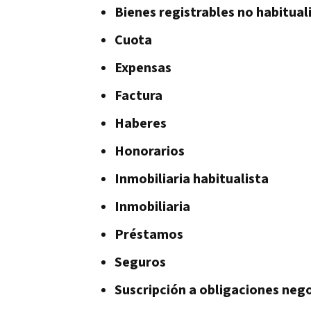
Bienes registrables no habitual
Cuota
Expensas
Factura
Haberes
Honorarios
Inmobiliaria habitualista
Inmobiliaria
Préstamos
Seguros
Suscripción a obligaciones neg