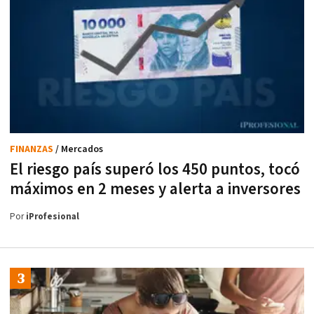
FINANZAS
/ Mercados
El riesgo país superó los 450 puntos, tocó
máximos en 2 meses y alerta a inversores
Por
iProfesional