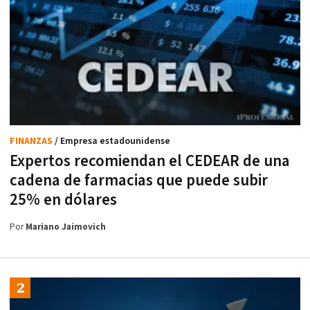
FINANZAS
/ Empresa estadounidense
Expertos recomiendan el CEDEAR de una
cadena de farmacias que puede subir
25% en dólares
Por
Mariano Jaimovich