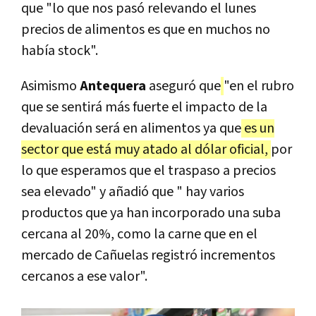
que "lo que nos pasó relevando el lunes
precios de alimentos es que en muchos no
había stock".
Asimismo
Antequera
aseguró que
"en el rubro
que se sentirá más fuerte el impacto de la
devaluación será en alimentos ya que
es un
sector que está muy atado al dólar oficial,
por
lo que esperamos que el traspaso a precios
sea elevado" y añadió que " hay varios
productos que ya han incorporado una suba
cercana al 20%, como la carne que en el
mercado de Cañuelas registró incrementos
cercanos a ese valor".