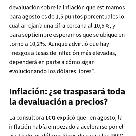
devaluación sobre la inflación que estimamos
para agosto es de 1,5 puntos porcentuales lo
cual arrojaría una cifra cercana al 10,5%, y
para septiembre esperamos que se ubique en
torno a 10,2%. Aunque advirtió que hay
"riesgos a tasas de inflación más elevadas,
dependerá en parte a cómo sigan
evolucionando los dólares libres".
Inflación: ¿se traspasará toda
la devaluación a precios?
La consultora
LCG
explicó que "en agosto, la
inflación había empezado a acelerarse por el