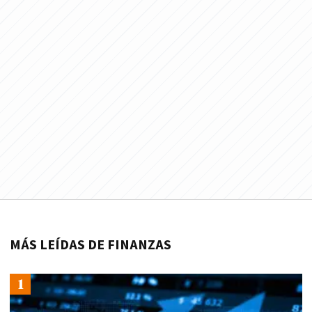
MÁS LEÍDAS DE FINANZAS