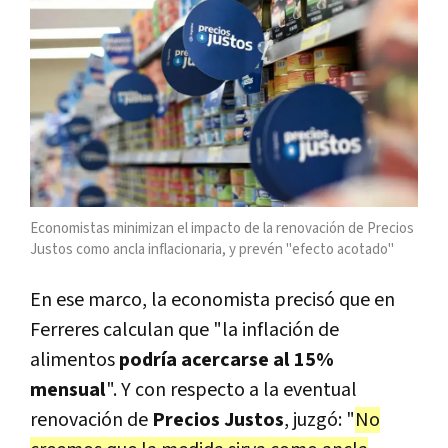
Economistas minimizan el impacto de la renovación de Precios
Justos como ancla inflacionaria, y prevén "efecto acotado"
En ese marco, la economista precisó que en
Ferreres calculan que "la inflación de
alimentos
podría acercarse al 15%
mensual
". Y con respecto a la eventual
renovación de
Precios Justos
, juzgó: "
No