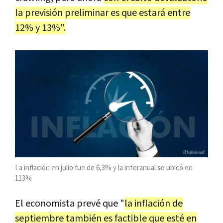
la previsión preliminar es que estará entre
12% y 13%".
La inflación en julio fue de 6,3% y la interanual se ubicó en
113%
El economista prevé que "
la inflación de
septiembre también es factible que esté en