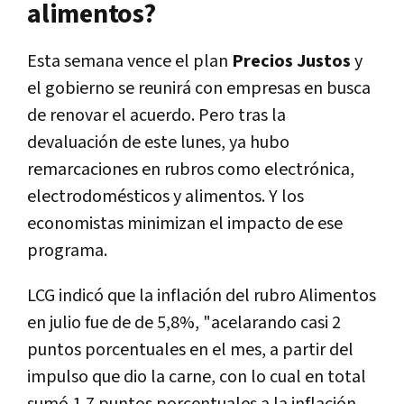
alimentos?
Esta semana vence el plan
Precios Justos
y
el gobierno se reunirá con empresas en busca
de renovar el acuerdo. Pero tras la
devaluación de este lunes, ya hubo
remarcaciones en rubros como electrónica,
electrodomésticos y alimentos. Y los
economistas minimizan el impacto de ese
programa.
LCG indicó que la inflación del rubro Alimentos
en julio fue de de 5,8%, "acelarando casi 2
puntos porcentuales en el mes, a partir del
impulso que dio la carne, con lo cual en total
sumó 1,7 puntos porcentuales a la inflación