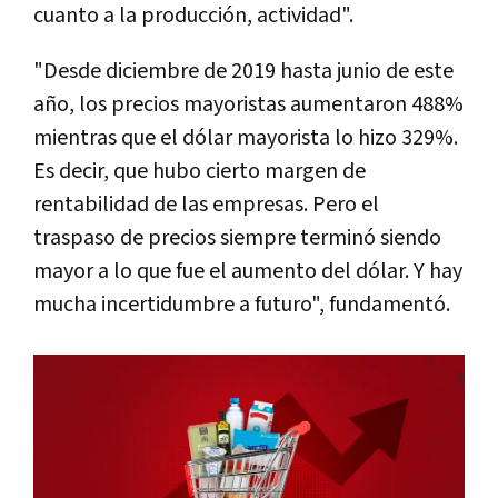
cuanto a la producción, actividad".
"Desde diciembre de 2019 hasta junio de este
año, los precios mayoristas aumentaron 488%
mientras que el dólar mayorista lo hizo 329%.
Es decir, que hubo cierto margen de
rentabilidad de las empresas. Pero el
traspaso de precios siempre terminó siendo
mayor a lo que fue el aumento del dólar. Y hay
mucha incertidumbre a futuro", fundamentó.