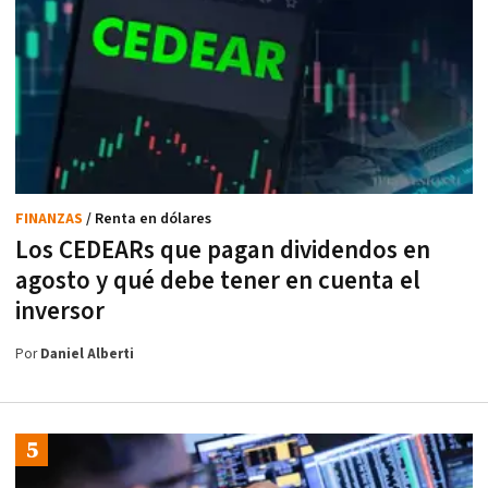
FINANZAS
/ Renta en dólares
Los CEDEARs que pagan dividendos en
agosto y qué debe tener en cuenta el
inversor
Por
Daniel Alberti