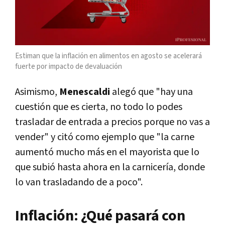
Estiman que la inflación en alimentos en agosto se acelerará
fuerte por impacto de devaluación
Asimismo,
Menescaldi
alegó que "hay una
cuestión que es cierta, no todo lo podes
trasladar de entrada a precios porque no vas a
vender" y citó como ejemplo que "la carne
aumentó mucho más en el mayorista que lo
que subió hasta ahora en la carnicería, donde
lo van trasladando de a poco".
Inflación: ¿Qué pasará con