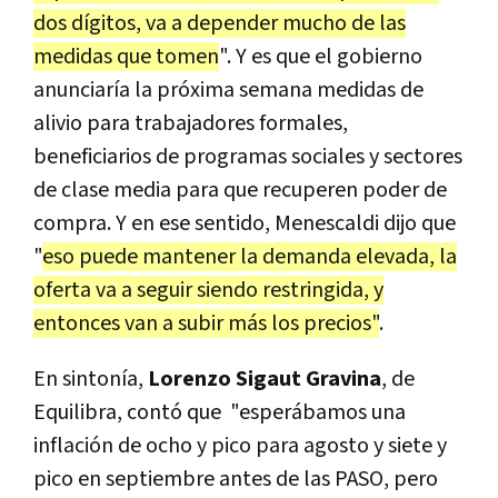
dos dígitos, va a depender mucho de las
medidas que tomen
". Y es que el gobierno
anunciaría la próxima semana medidas de
alivio para trabajadores formales,
beneficiarios de programas sociales y sectores
de clase media para que recuperen poder de
compra. Y en ese sentido, Menescaldi dijo que
"
eso puede mantener la demanda elevada, la
oferta va a seguir siendo restringida, y
entonces van a subir más los precios"
.
En sintonía,
Lorenzo Sigaut Gravina
, de
Equilibra, contó que "esperábamos una
inflación de ocho y pico para agosto y siete y
pico en septiembre antes de las PASO, pero