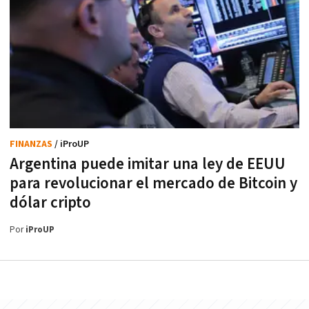
FINANZAS
/ iProUP
Argentina puede imitar una ley de EEUU
para revolucionar el mercado de Bitcoin y
dólar cripto
Por
iProUP