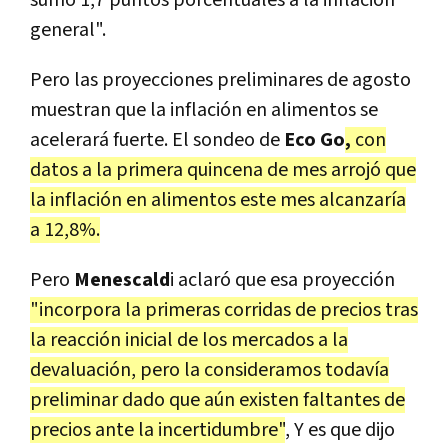
general".
Pero las proyecciones preliminares de agosto
muestran que la inflación en alimentos se
acelerará fuerte. El sondeo de
Eco Go
,
con
datos a la primera quincena de mes arrojó que
la inflación en alimentos este mes alcanzaría
a 12,8%.
Pero
Menescald
i aclaró que esa proyección
"incorpora la primeras corridas de precios tras
la reacción inicial de los mercados a la
devaluación, pero la consideramos todavía
preliminar dado que aún existen faltantes de
precios ante la incertidumbre"
, Y es que dijo