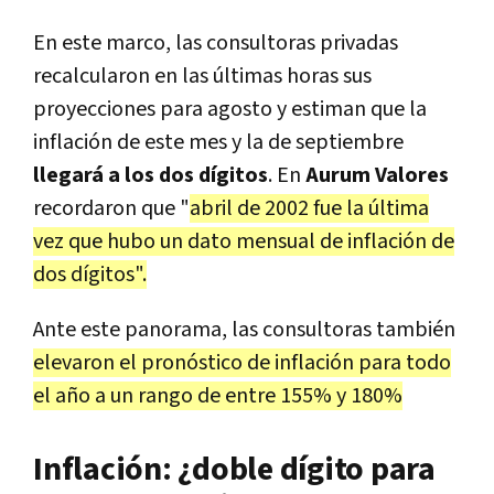
En este marco, las consultoras privadas
recalcularon en las últimas horas sus
proyecciones para agosto y estiman que la
inflación de este mes y la de septiembre
llegará a los dos dígitos
. En
Aurum Valores
recordaron que "
abril de 2002 fue la última
vez que hubo un dato mensual de inflación de
dos dígitos".
Ante este panorama, las consultoras también
elevaron el pronóstico de inflación para todo
el año a un rango de entre 155% y 180%
Inflación: ¿doble dígito para