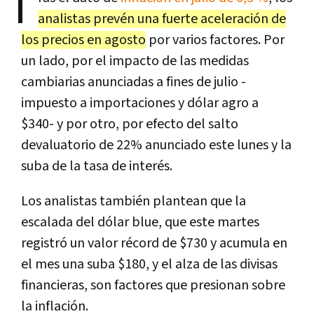
T
analistas prevén una fuerte aceleración de
los precios en agosto
por varios factores. Por
un lado, por el impacto de las medidas
cambiarias anunciadas a fines de julio -
impuesto a importaciones y dólar agro a
$340- y por otro, por efecto del salto
devaluatorio de 22% anunciado este lunes y la
suba de la tasa de interés.
Los analistas también plantean que la
escalada del dólar blue, que este martes
registró un valor récord de $730 y acumula en
el mes una suba $180, y el alza de las divisas
financieras, son factores que presionan sobre
la inflación.