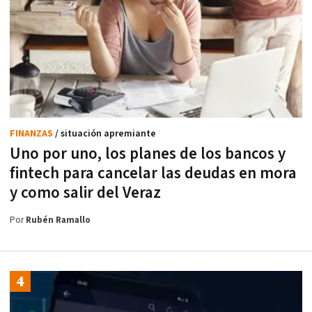
FINANZAS
/ situación apremiante
Uno por uno, los planes de los bancos y
fintech para cancelar las deudas en mora
y como salir del Veraz
Por
Rubén Ramallo