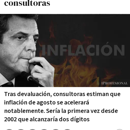
consultoras
Tras devaluación, consultoras estiman que
inflación de agosto se acelerará
notablemente. Sería la primera vez desde
2002 que alcanzaría dos dígitos