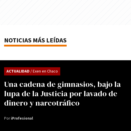
NOTICIAS MÁS LEÍDAS
ACTUALIDAD
/ Exen en Chaco
Una cadena de gimnasios, bajo la
lupa de la Justicia por lavado de
dinero y narcotráfico
Por
iProfesional