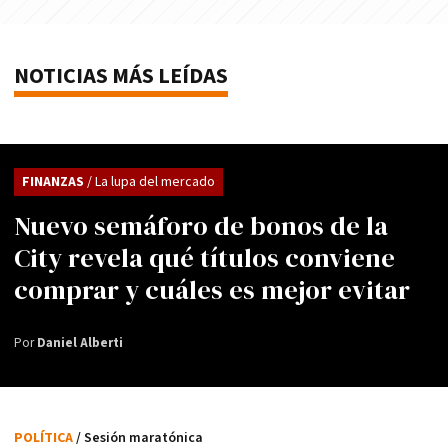
NOTICIAS MÁS LEÍDAS
FINANZAS
/ La lupa del mercado
Nuevo semáforo de bonos de la
City revela qué títulos conviene
comprar y cuáles es mejor evitar
Por
Daniel Alberti
POLÍTICA
/ Sesión maratónica