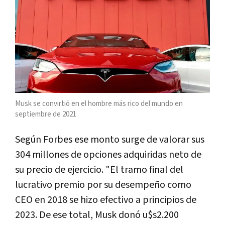
Musk se convirtió en el hombre más rico del mundo en
septiembre de 2021
Según Forbes ese monto surge de valorar sus
304 millones de opciones adquiridas neto de
su precio de ejercicio. "El tramo final del
lucrativo premio por su desempeño como
CEO en 2018 se hizo efectivo a principios de
2023. De ese total, Musk donó u$s2.200