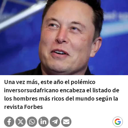
Una vez más, este año el polémico
inversorsudafricano encabeza el listado de
los hombres más ricos del mundo según la
revista Forbes