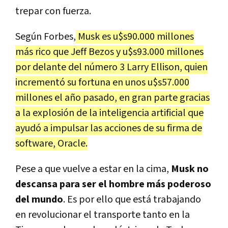
trepar con fuerza.
Según Forbes,
Musk es u$s90.000 millones
más rico que Jeff Bezos y u$s93.000 millones
por delante del número 3 Larry Ellison, quien
incrementó su fortuna en unos u$s57.000
millones el año pasado, en gran parte gracias
a la explosión de la inteligencia artificial que
ayudó a impulsar las acciones de su firma de
software, Oracle.
Pese a que vuelve a estar en la cima,
Musk no
descansa para ser el hombre más poderoso
del mundo
. Es por ello que está trabajando
en revolucionar el transporte tanto en la