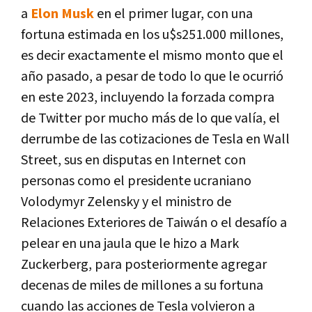
a
Elon Musk
en el primer lugar, con una
fortuna estimada en los u$s251.000 millones,
es decir exactamente el mismo monto que el
año pasado, a pesar de todo lo que le ocurrió
en este 2023, incluyendo la forzada compra
de Twitter por mucho más de lo que valía, el
derrumbe de las cotizaciones de Tesla en Wall
Street, sus en disputas en Internet con
personas como el presidente ucraniano
Volodymyr Zelensky y el ministro de
Relaciones Exteriores de Taiwán o el desafío a
pelear en una jaula que le hizo a Mark
Zuckerberg, para posteriormente agregar
decenas de miles de millones a su fortuna
cuando las acciones de Tesla volvieron a