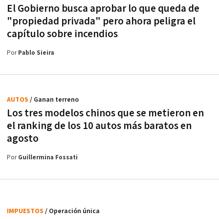
El Gobierno busca aprobar lo que queda de
"propiedad privada" pero ahora peligra el
capítulo sobre incendios
Por
Pablo Sieira
AUTOS
/ Ganan terreno
Los tres modelos chinos que se metieron en
el ranking de los 10 autos más baratos en
agosto
Por
Guillermina Fossati
IMPUESTOS
/ Operación única