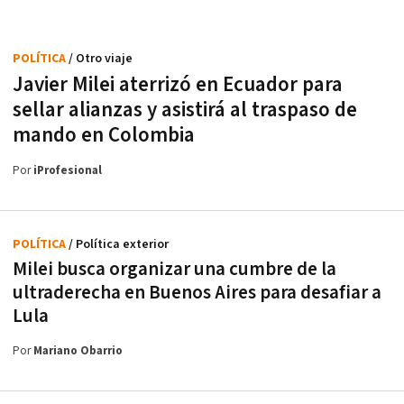
POLÍTICA
/ Otro viaje
Javier Milei aterrizó en Ecuador para
sellar alianzas y asistirá al traspaso de
mando en Colombia
Por
iProfesional
POLÍTICA
/ Política exterior
Milei busca organizar una cumbre de la
ultraderecha en Buenos Aires para desafiar a
Lula
Por
Mariano Obarrio