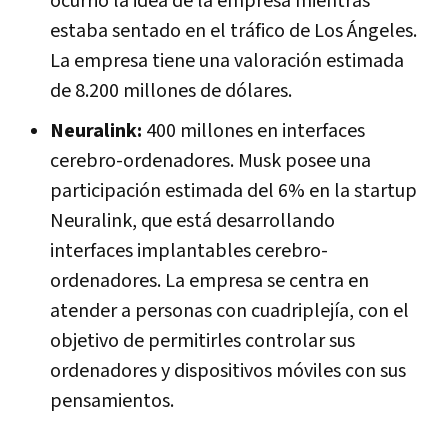
ocurrió la idea de la empresa mientras
estaba sentado en el tráfico de Los Ángeles.
La empresa tiene una valoración estimada
de 8.200 millones de dólares.
Neuralink:
400 millones en interfaces
cerebro-ordenadores. Musk posee una
participación estimada del 6% en la startup
Neuralink, que está desarrollando
interfaces implantables cerebro-
ordenadores. La empresa se centra en
atender a personas con cuadriplejía, con el
objetivo de permitirles controlar sus
ordenadores y dispositivos móviles con sus
pensamientos.