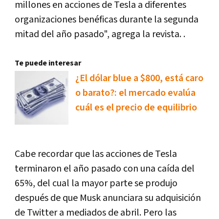
millones en acciones de Tesla a diferentes
organizaciones benéficas durante la segunda
mitad del año pasado", agrega la revista. .
Te puede interesar
¿El dólar blue a $800, está caro
o barato?: el mercado evalúa
cuál es el precio de equilibrio
Cabe recordar que las acciones de Tesla
terminaron el año pasado con una caída del
65%, del cual la mayor parte se produjo
después de que Musk anunciara su adquisición
de Twitter a mediados de abril. Pero las