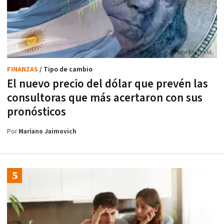
FINANZAS
/ Tipo de cambio
El nuevo precio del dólar que prevén las
consultoras que más acertaron con sus
pronósticos
Por
Mariano Jaimovich