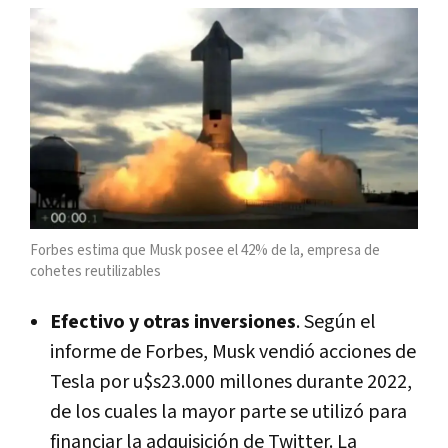
Forbes estima que Musk posee el 42% de la, empresa de
cohetes reutilizables
Efectivo y otras inversiones
. Según el
informe de Forbes, Musk vendió acciones de
Tesla por u$s23.000 millones durante 2022,
de los cuales la mayor parte se utilizó para
financiar la adquisición de Twitter. La