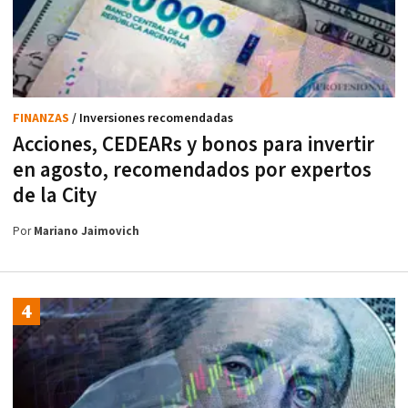
FINANZAS
/ Inversiones recomendadas
Acciones, CEDEARs y bonos para invertir
en agosto, recomendados por expertos
de la City
Por
Mariano Jaimovich