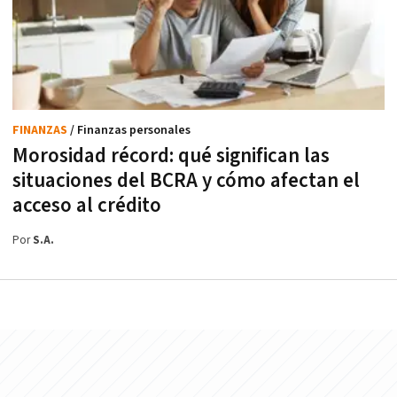
FINANZAS
/ Finanzas personales
Morosidad récord: qué significan las
situaciones del BCRA y cómo afectan el
acceso al crédito
Por
S.A.