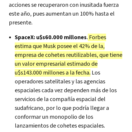
acciones se recuperaron con inusitada fuerza
este año, pues aumentan un 100% hasta el
presente.
SpaceX: u$s60.000 millones
.
Forbes
estima que Musk posee el 42% de la,
empresa de cohetes reutilizables, que tiene
un valor empresarial estimado de
u$s143.000 millones a la fecha.
Los
operadores satelitales y las agencias
espaciales cada vez dependen más de los
servicios de la compañía espacial del
sudafricano, por lo que podría llegar a
conformar un monopolio de los
lanzamientos de cohetes espaciales.