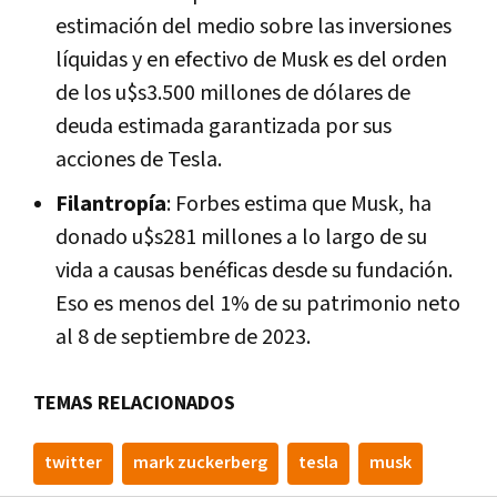
estimación del medio sobre las inversiones
líquidas y en efectivo de Musk es del orden
de los u$s3.500 millones de dólares de
deuda estimada garantizada por sus
acciones de Tesla.
Filantropía
: Forbes estima que Musk, ha
donado u$s281 millones a lo largo de su
vida a causas benéficas desde su fundación.
Eso es menos del 1% de su patrimonio neto
al 8 de septiembre de 2023.
TEMAS RELACIONADOS
twitter
mark zuckerberg
tesla
musk