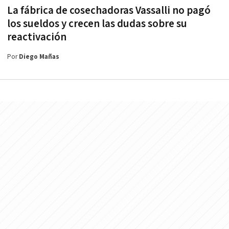
La fábrica de cosechadoras Vassalli no pagó
los sueldos y crecen las dudas sobre su
reactivación
Por
Diego Mañas