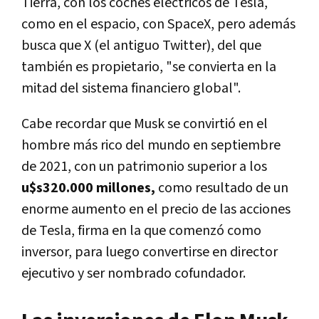
Tierra, con los coches eléctricos de Tesla,
como en el espacio, con SpaceX, pero además
busca que X (el antiguo Twitter), del que
también es propietario, "se convierta en la
mitad del sistema financiero global".
Cabe recordar que Musk se convirtió en el
hombre más rico del mundo en septiembre
de 2021, con un patrimonio superior a los
u$s320.000 millones,
como resultado de un
enorme aumento en el precio de las acciones
de Tesla, firma en la que comenzó como
inversor, para luego convertirse en director
ejecutivo y ser nombrado cofundador.