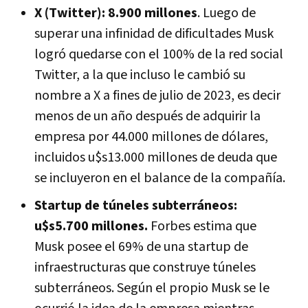
X (Twitter): 8.900 millones
. Luego de
superar una infinidad de dificultades Musk
logró quedarse con el 100% de la red social
Twitter, a la que incluso le cambió su
nombre a X a fines de julio de 2023, es decir
menos de un año después de adquirir la
empresa por 44.000 millones de dólares,
incluidos u$s13.000 millones de deuda que
se incluyeron en el balance de la compañía.
Startup de túneles subterráneos:
u$s5.700 millones.
Forbes estima que
Musk posee el 69% de una startup de
infraestructuras que construye túneles
subterráneos. Según el propio Musk se le