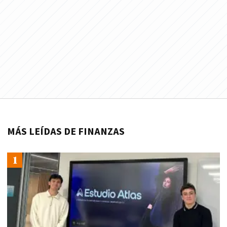
MÁS LEÍDAS DE FINANZAS