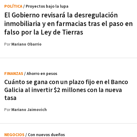
POLÍTICA
/ Proyectos bajo la lupa
El Gobierno revisará la desregulación
inmobiliaria y en farmacias tras el paso en
falso por la Ley de Tierras
Por
Mariano Obarrio
FINANZAS
/ Ahorro en pesos
Cuánto se gana con un plazo fijo en el Banco
Galicia al invertir $2 millones con la nueva
tasa
Por
Mariano Jaimovich
NEGOCIOS
/ Con nuevos dueños