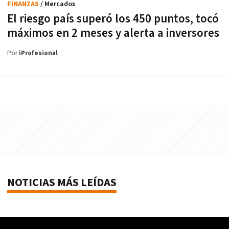
FINANZAS
/ Mercados
El riesgo país superó los 450 puntos, tocó
máximos en 2 meses y alerta a inversores
Por
iProfesional
NOTICIAS MÁS LEÍDAS