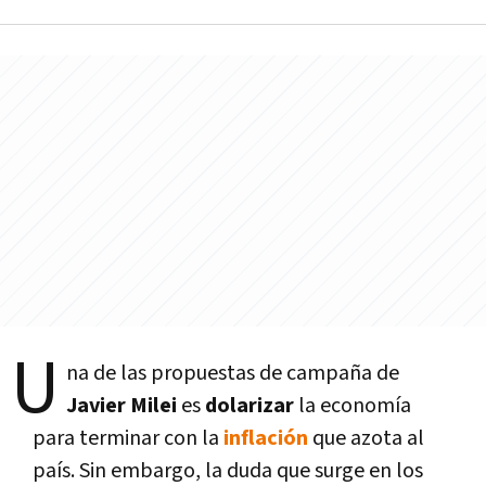
U
na de las propuestas de campaña de
Javier Milei
es
dolarizar
la economía
para terminar con la
inflación
que azota al
país. Sin embargo, la duda que surge en los