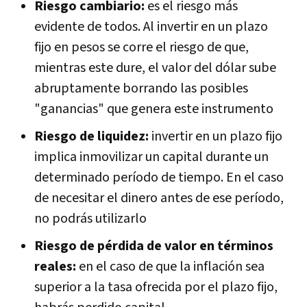
Riesgo cambiario:
es el riesgo más
evidente de todos. Al invertir en un plazo
fijo en pesos se corre el riesgo de que,
mientras este dure, el valor del dólar sube
abruptamente borrando las posibles
"ganancias" que genera este instrumento
Riesgo de liquidez:
invertir en un plazo fijo
implica inmovilizar un capital durante un
determinado período de tiempo. En el caso
de necesitar el dinero antes de ese período,
no podrás utilizarlo
Riesgo de pérdida de valor en términos
reales:
en el caso de que la inflación sea
superior a la tasa ofrecida por el plazo fijo,