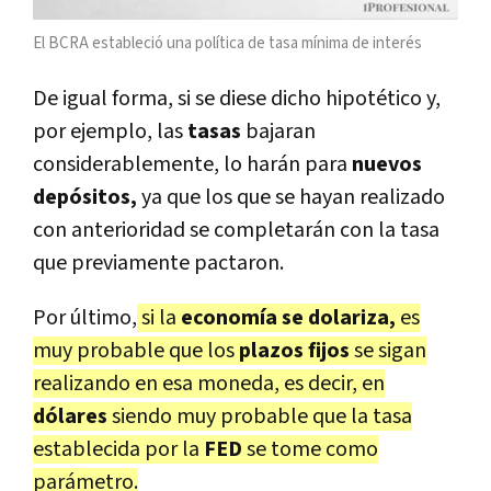
El BCRA estableció una política de tasa mínima de interés
De igual forma, si se diese dicho hipotético y,
por ejemplo, las
tasas
bajaran
considerablemente, lo harán para
nuevos
depósitos,
ya que los que se hayan realizado
con anterioridad se completarán con la tasa
que previamente pactaron.
Por último,
si la
economía se dolariza,
es
muy probable que los
plazos fijos
se sigan
realizando en esa moneda, es decir, en
dólares
siendo muy probable que la tasa
establecida por la
FED
se tome como
parámetro.