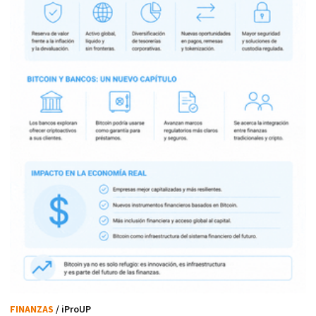
FINANZAS
/ iProUP