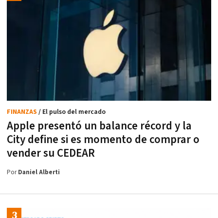
FINANZAS
/ El pulso del mercado
Apple presentó un balance récord y la
City define si es momento de comprar o
vender su CEDEAR
Por
Daniel Alberti