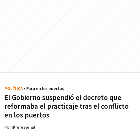
POLÍTICA
/ Paro en los puertos
El Gobierno suspendió el decreto que
reformaba el practicaje tras el conflicto
en los puertos
Por
iProfesional