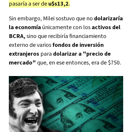
pasaría a ser de
u$s13,2
.
Sin embargo, Milei sostuvo que no
dolarizaría
la economía
únicamente con los
activos del
BCRA,
sino que recibiría financiamiento
externo de varios
fondos de inversión
extranjeros
para
dolarizar a "precio de
mercado"
que, en ese entonces, era de $750.