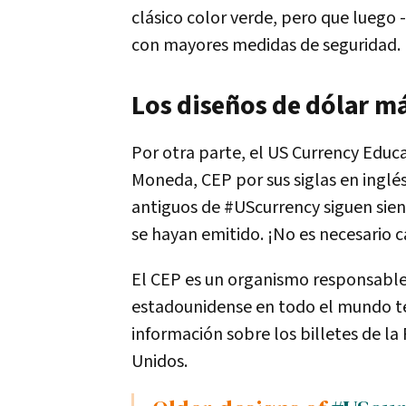
clásico color verde, pero que luego
con mayores medidas de seguridad.
Los diseños de dólar má
Por otra parte, el US Currency Edu
Moneda, CEP por sus siglas en inglés)
antiguos de #UScurrency siguen sie
se hayan emitido. ¡No es necesario c
El CEP es un organismo responsable
estadounidense en todo el mundo te
información sobre los billetes de la
Unidos.