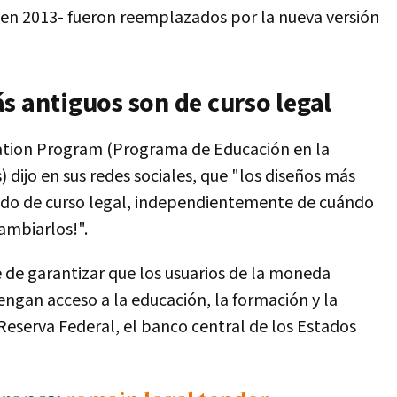
 -en 2013- fueron reemplazados por la nueva versión
s antiguos son de curso legal
cation Program (Programa de Educación en la
 dijo en sus redes sociales, que "los diseños más
ndo de curso legal, independientemente de cuándo
ambiarlos!".
 de garantizar que los usuarios de la moneda
ngan acceso a la educación, la formación y la
 Reserva Federal, el banco central de los Estados