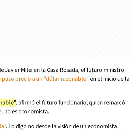
Javier Milei en la Casa Rosada, el futuro ministro
e puso precio a un "dólar razonable
" en el inicio de la
onable"
, afirmó el futuro funcionario, quien remarcó
él no es economista.
lar
. Lo digo no desde la visión de un economista,