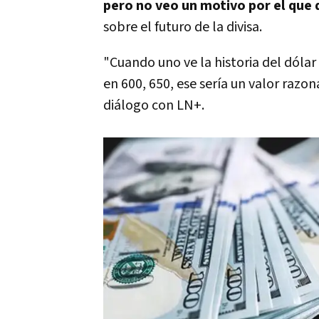
pero no veo un motivo por el que 
sobre el futuro de la divisa.
"Cuando uno ve la historia del dólar
en 600, 650, ese sería un valor razo
diálogo con LN+.