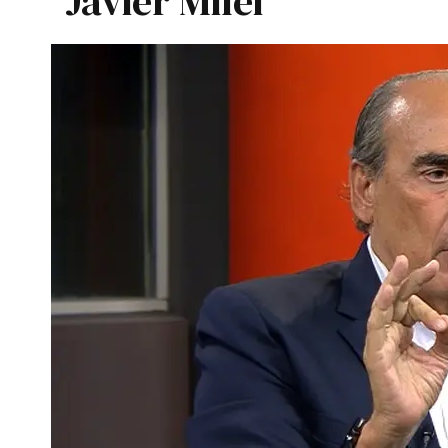
Javier Milei